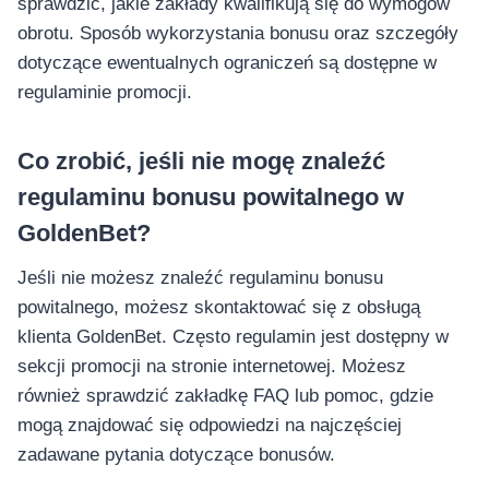
sprawdzić, jakie zakłady kwalifikują się do wymogów
obrotu. Sposób wykorzystania bonusu oraz szczegóły
dotyczące ewentualnych ograniczeń są dostępne w
regulaminie promocji.
Co zrobić, jeśli nie mogę znaleźć
regulaminu bonusu powitalnego w
GoldenBet?
Jeśli nie możesz znaleźć regulaminu bonusu
powitalnego, możesz skontaktować się z obsługą
klienta GoldenBet. Często regulamin jest dostępny w
sekcji promocji na stronie internetowej. Możesz
również sprawdzić zakładkę FAQ lub pomoc, gdzie
mogą znajdować się odpowiedzi na najczęściej
zadawane pytania dotyczące bonusów.