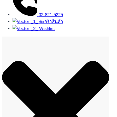
02-821-5225
ตะกร้าสินค้า
Wishlist