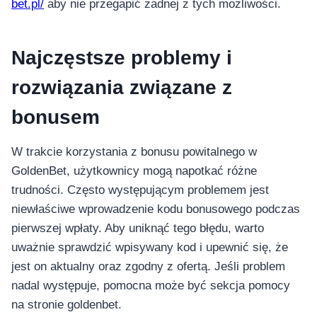
bet.pl/
aby nie przegapić żadnej z tych możliwości.
Najczęstsze problemy i
rozwiązania związane z
bonusem
W trakcie korzystania z bonusu powitalnego w
GoldenBet, użytkownicy mogą napotkać różne
trudności. Często występującym problemem jest
niewłaściwe wprowadzenie kodu bonusowego podczas
pierwszej wpłaty. Aby uniknąć tego błędu, warto
uważnie sprawdzić wpisywany kod i upewnić się, że
jest on aktualny oraz zgodny z ofertą. Jeśli problem
nadal występuje, pomocna może być sekcja pomocy
na stronie goldenbet.