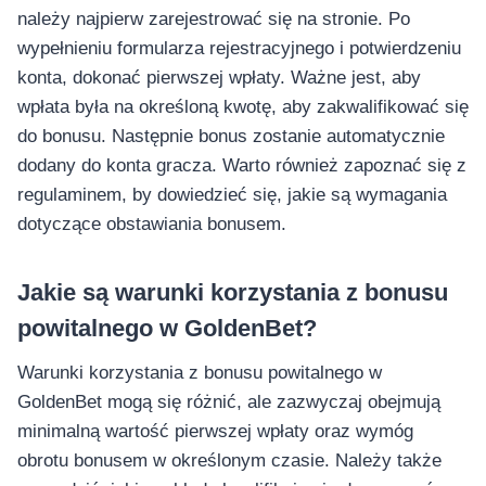
należy najpierw zarejestrować się na stronie. Po
wypełnieniu formularza rejestracyjnego i potwierdzeniu
konta, dokonać pierwszej wpłaty. Ważne jest, aby
wpłata była na określoną kwotę, aby zakwalifikować się
do bonusu. Następnie bonus zostanie automatycznie
dodany do konta gracza. Warto również zapoznać się z
regulaminem, by dowiedzieć się, jakie są wymagania
dotyczące obstawiania bonusem.
Jakie są warunki korzystania z bonusu
powitalnego w GoldenBet?
Warunki korzystania z bonusu powitalnego w
GoldenBet mogą się różnić, ale zazwyczaj obejmują
minimalną wartość pierwszej wpłaty oraz wymóg
obrotu bonusem w określonym czasie. Należy także