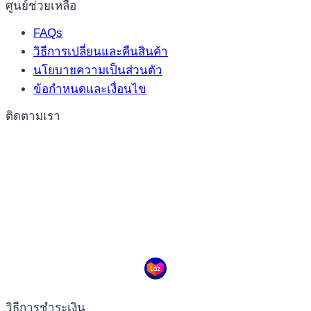
ศูนย์ช่วยเหลือ
FAQs
วิธีการเปลี่ยนและคืนสินค้า
นโยบายความเป็นส่วนตัว
ข้อกำหนดและเงื่อนไข
ติดตามเรา
วิธีการชำระเงิน