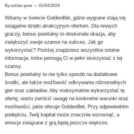
By
ssinter.pear
01/04/2025
Witamy w świecie GoldenBet, gdzie wygrane stają się
osiągalne dzięki atrakcyjnym ofertom. Dla nowych
graczy, bonus powitalny to doskonała okazja, aby
zwiększyć swoje szanse na sukces. Jak go
wykorzystać? Poniżej znajdziesz wszystkie istotne
informacje, które pomogą Ci w pełni skorzystać z tej
szansy.
Bonus powitalny to nie tylko sposób na dodatkowe
środki, ale także możliwość odkrywania różnorodnych
gier oraz zakładów. Aby maksymalnie wykorzystać tę
ofertę, warto zwrócić uwagę na konkretne warunki oraz
możliwości, jakie oferuje GoldenBet. Przy odpowiednim
podejściu, Twój kapitał może znacznie wzrosnąć, a
emocje związane z grą będą jeszcze większe.