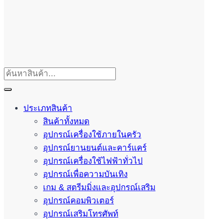
ประเภทสินค้า
สินค้าทั้งหมด
อุปกรณ์เครื่องใช้ภายในครัว
อุปกรณ์ยานยนต์และคาร์แคร์
อุปกรณ์เครื่องใช้ไฟฟ้าทั่วไป
อุปกรณ์เพื่อความบันเทิง
เกม & สตรีมมิ่งและอุปกรณ์เสริม
อุปกรณ์คอมพิวเตอร์
อุปกรณ์เสริมโทรศัพท์