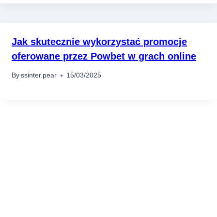
Jak skutecznie wykorzystać promocje
oferowane przez Powbet w grach online
By
ssinter.pear
15/03/2025