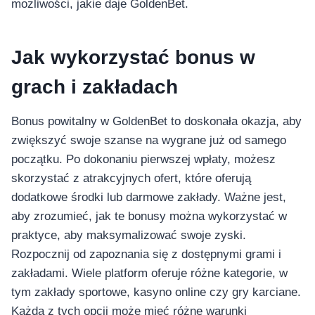
możliwości, jakie daje GoldenBet.
Jak wykorzystać bonus w
grach i zakładach
Bonus powitalny w GoldenBet to doskonała okazja, aby
zwiększyć swoje szanse na wygrane już od samego
początku. Po dokonaniu pierwszej wpłaty, możesz
skorzystać z atrakcyjnych ofert, które oferują
dodatkowe środki lub darmowe zakłady. Ważne jest,
aby zrozumieć, jak te bonusy można wykorzystać w
praktyce, aby maksymalizować swoje zyski.
Rozpocznij od zapoznania się z dostępnymi grami i
zakładami. Wiele platform oferuje różne kategorie, w
tym zakłady sportowe, kasyno online czy gry karciane.
Każda z tych opcji może mieć różne warunki