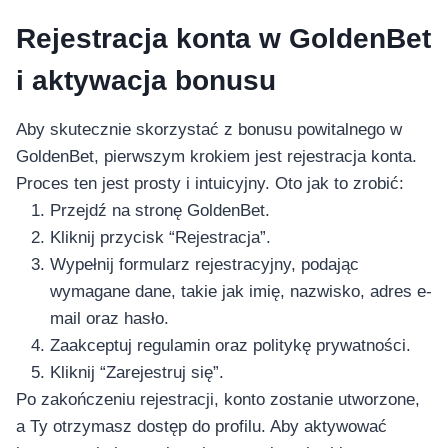
Rejestracja konta w GoldenBet
i aktywacja bonusu
Aby skutecznie skorzystać z bonusu powitalnego w
GoldenBet, pierwszym krokiem jest rejestracja konta.
Proces ten jest prosty i intuicyjny. Oto jak to zrobić:
Przejdź na stronę GoldenBet.
Kliknij przycisk “Rejestracja”.
Wypełnij formularz rejestracyjny, podając
wymagane dane, takie jak imię, nazwisko, adres e-
mail oraz hasło.
Zaakceptuj regulamin oraz politykę prywatności.
Kliknij “Zarejestruj się”.
Po zakończeniu rejestracji, konto zostanie utworzone,
a Ty otrzymasz dostęp do profilu. Aby aktywować