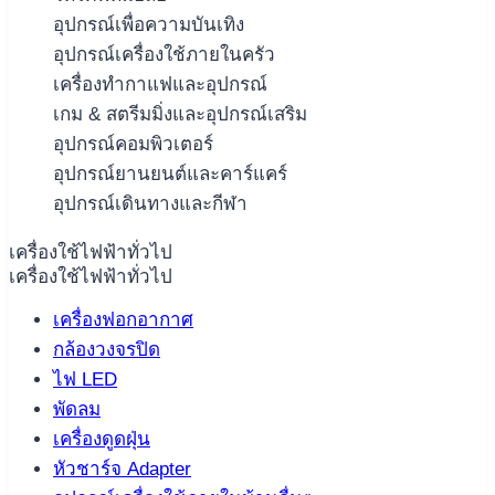
อุปกรณ์เพื่อความบันเทิง
อุปกรณ์เครื่องใช้ภายในครัว
เครื่องทำกาแฟและอุปกรณ์
เกม & สตรีมมิ่งและอุปกรณ์เสริม
อุปกรณ์คอมพิวเตอร์
อุปกรณ์ยานยนต์และคาร์แคร์
อุปกรณ์เดินทางและกีฬา
เครื่องใช้ไฟฟ้าทั่วไป
เครื่องใช้ไฟฟ้าทั่วไป
เครื่องฟอกอากาศ
กล้องวงจรปิด
ไฟ LED
พัดลม
เครื่องดูดฝุ่น
หัวชาร์จ Adapter