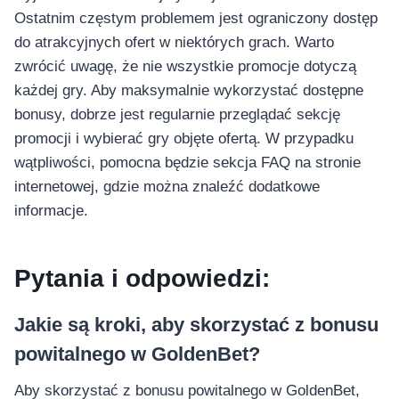
Ostatnim częstym problemem jest ograniczony dostęp
do atrakcyjnych ofert w niektórych grach. Warto
zwrócić uwagę, że nie wszystkie promocje dotyczą
każdej gry. Aby maksymalnie wykorzystać dostępne
bonusy, dobrze jest regularnie przeglądać sekcję
promocji i wybierać gry objęte ofertą. W przypadku
wątpliwości, pomocna będzie sekcja FAQ na stronie
internetowej, gdzie można znaleźć dodatkowe
informacje.
Pytania i odpowiedzi:
Jakie są kroki, aby skorzystać z bonusu
powitalnego w GoldenBet?
Aby skorzystać z bonusu powitalnego w GoldenBet,