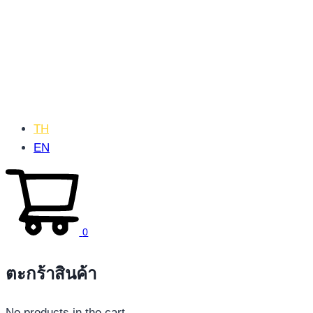
TH
EN
0
ตะกร้าสินค้า
No products in the cart.