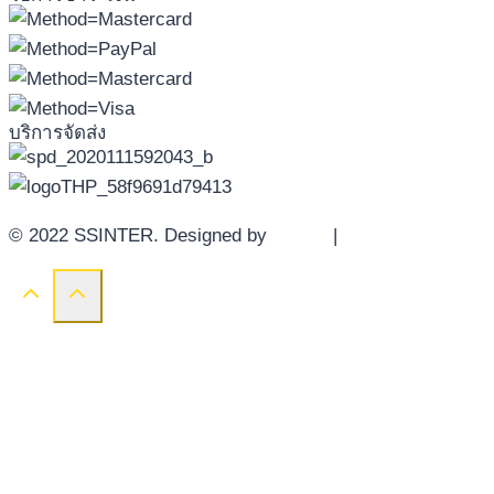
บริการจัดส่ง
© 2022 SSINTER. Designed by
YWDS
|
Sitemap