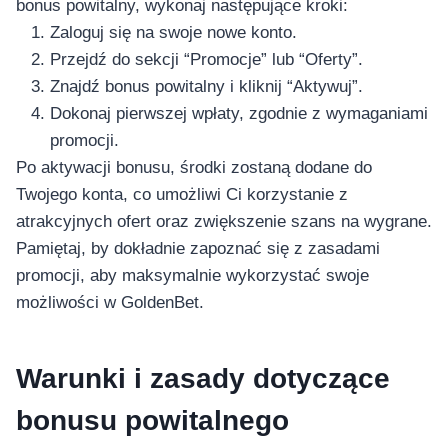
bonus powitalny, wykonaj następujące kroki:
Zaloguj się na swoje nowe konto.
Przejdź do sekcji “Promocje” lub “Oferty”.
Znajdź bonus powitalny i kliknij “Aktywuj”.
Dokonaj pierwszej wpłaty, zgodnie z wymaganiami
promocji.
Po aktywacji bonusu, środki zostaną dodane do
Twojego konta, co umożliwi Ci korzystanie z
atrakcyjnych ofert oraz zwiększenie szans na wygrane.
Pamiętaj, by dokładnie zapoznać się z zasadami
promocji, aby maksymalnie wykorzystać swoje
możliwości w GoldenBet.
Warunki i zasady dotyczące
bonusu powitalnego