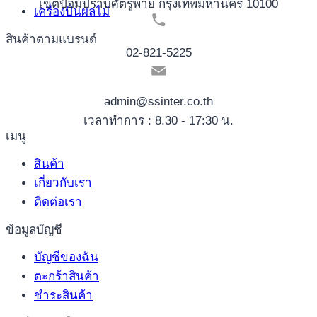
เขตป้อมปราบศัตรูพ่าย กรุงเทพมหานคร 10100
เครื่องปั่นผลไม้
สินค้าตามแบรนด์
02-821-5225
admin@ssinter.co.th
เวลาทำการ : 8.30 - 17:30 น.
เมนู
สินค้า
เกี่ยวกับเรา
ติดต่อเรา
ข้อมูลบัญชี
บัญชีของฉัน
ตะกร้าสินค้า
ชำระสินค้า