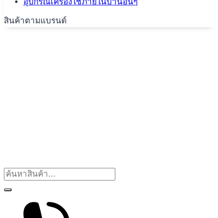
อุปกรณ์เครื่องใช้ภายในบ้านอื่นๆ
สินค้าตามแบรนด์