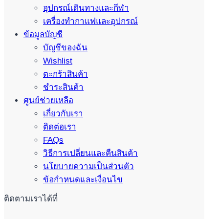
อุปกรณ์เดินทางและกีฬา
เครื่องทำกาแฟและอุปกรณ์
ข้อมูลบัญชี
บัญชีของฉัน
Wishlist
ตะกร้าสินค้า
ชำระสินค้า
ศูนย์ช่วยเหลือ
เกี่ยวกับเรา
ติดต่อเรา
FAQs
วิธีการเปลี่ยนและคืนสินค้า
นโยบายความเป็นส่วนตัว
ข้อกำหนดและเงื่อนไข
ติดตามเราได้ที่