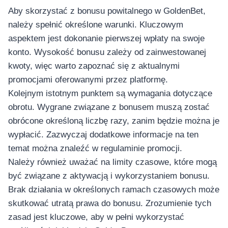
Aby skorzystać z bonusu powitalnego w GoldenBet,
należy spełnić określone warunki. Kluczowym
aspektem jest dokonanie pierwszej wpłaty na swoje
konto. Wysokość bonusu zależy od zainwestowanej
kwoty, więc warto zapoznać się z aktualnymi
promocjami oferowanymi przez platformę.
Kolejnym istotnym punktem są wymagania dotyczące
obrotu. Wygrane związane z bonusem muszą zostać
obrócone określoną liczbę razy, zanim będzie można je
wypłacić. Zazwyczaj dodatkowe informacje na ten
temat można znaleźć w regulaminie promocji.
Należy również uważać na limity czasowe, które mogą
być związane z aktywacją i wykorzystaniem bonusu.
Brak działania w określonych ramach czasowych może
skutkować utratą prawa do bonusu. Zrozumienie tych
zasad jest kluczowe, aby w pełni wykorzystać