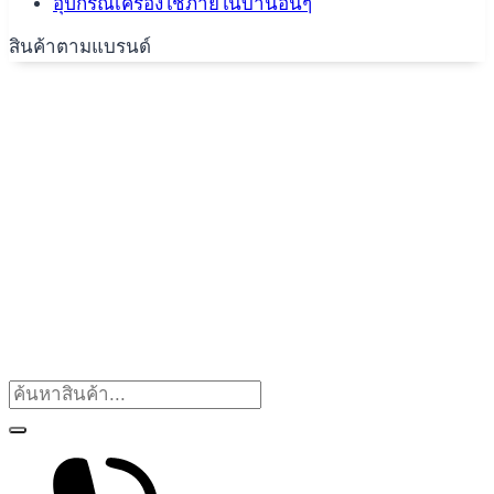
อุปกรณ์เครื่องใช้ภายในบ้านอื่นๆ
สินค้าตามแบรนด์