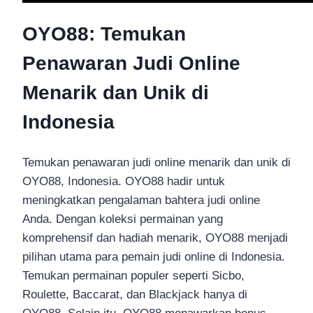
OYO88: Temukan
Penawaran Judi Online
Menarik dan Unik di
Indonesia
Temukan penawaran judi online menarik dan unik di
OYO88, Indonesia. OYO88 hadir untuk
meningkatkan pengalaman bahtera judi online
Anda. Dengan koleksi permainan yang
komprehensif dan hadiah menarik, OYO88 menjadi
pilihan utama para pemain judi online di Indonesia.
Temukan permainan populer seperti Sicbo,
Roulette, Baccarat, dan Blackjack hanya di