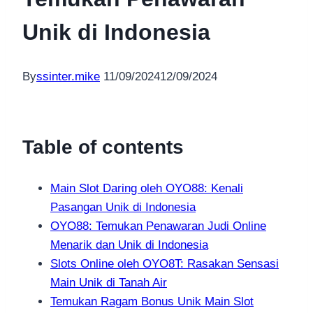
Unik di Indonesia
By
ssinter.mike
11/09/2024
12/09/2024
Table of contents
Main Slot Daring oleh OYO88: Kenali
Pasangan Unik di Indonesia
OYO88: Temukan Penawaran Judi Online
Menarik dan Unik di Indonesia
Slots Online oleh OYO8T: Rasakan Sensasi
Main Unik di Tanah Air
Temukan Ragam Bonus Unik Main Slot