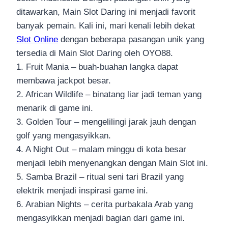
ditawarkan, Main Slot Daring ini menjadi favorit
banyak pemain. Kali ini, mari kenali lebih dekat
Slot Online
dengan beberapa pasangan unik yang
tersedia di Main Slot Daring oleh OYO88.
1. Fruit Mania – buah-buahan langka dapat
membawa jackpot besar.
2. African Wildlife – binatang liar jadi teman yang
menarik di game ini.
3. Golden Tour – mengelilingi jarak jauh dengan
golf yang mengasyikkan.
4. A Night Out – malam minggu di kota besar
menjadi lebih menyenangkan dengan Main Slot ini.
5. Samba Brazil – ritual seni tari Brazil yang
elektrik menjadi inspirasi game ini.
6. Arabian Nights – cerita purbakala Arab yang
mengasyikkan menjadi bagian dari game ini.