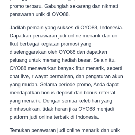
promo terbaru. Gabunglah sekarang dan nikmati
penawaran unik di OYO88.
Jadilah pemain yang sukses di OYO88, Indonesia.
Dapatkan penawaran judi online menarik dan un
Ikut berbagai kegiatan promosi yang
diselenggarakan oleh OYO88 dan dapatkan
peluang untuk menang hadiah besar. Selain itu,
OYO88 menawarkan banyak fitur menarik, seperti
chat live, riwayat permainan, dan pengaturan akun
yang mudah. Selama periode promo, Anda dapat
mendapatkan bonus deposit dan bonus referral
yang menarik. Dengan semua kelebihan yang
dimhasukkan, tidak heran jika OYO88 menjadi
platform judi online terbaik di Indonesia.
Temukan penawaran judi online menarik dan unik