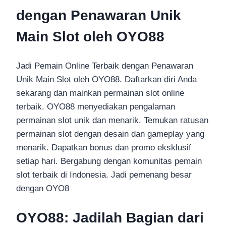
dengan Penawaran Unik
Main Slot oleh OYO88
Jadi Pemain Online Terbaik dengan Penawaran
Unik Main Slot oleh OYO88. Daftarkan diri Anda
sekarang dan mainkan permainan slot online
terbaik. OYO88 menyediakan pengalaman
permainan slot unik dan menarik. Temukan ratusan
permainan slot dengan desain dan gameplay yang
menarik. Dapatkan bonus dan promo eksklusif
setiap hari. Bergabung dengan komunitas pemain
slot terbaik di Indonesia. Jadi pemenang besar
dengan OYO8
OYO88: Jadilah Bagian dari