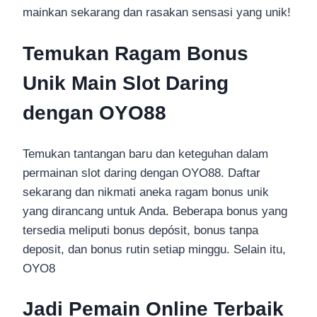
mainkan sekarang dan rasakan sensasi yang unik!
Temukan Ragam Bonus
Unik Main Slot Daring
dengan OYO88
Temukan tantangan baru dan keteguhan dalam
permainan slot daring dengan OYO88. Daftar
sekarang dan nikmati aneka ragam bonus unik
yang dirancang untuk Anda. Beberapa bonus yang
tersedia meliputi bonus depósit, bonus tanpa
deposit, dan bonus rutin setiap minggu. Selain itu,
OYO8
Jadi Pemain Online Terbaik