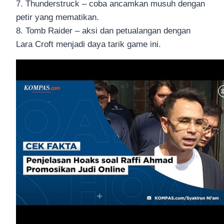
7. Thunderstruck – coba ancamkan musuh dengan
petir yang mematikan.
8. Tomb Raider – aksi dan petualangan dengan
Lara Croft menjadi daya tarik game ini.