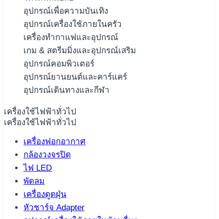
อุปกรณ์เพื่อความบันเทิง
อุปกรณ์เครื่องใช้ภายในครัว
เครื่องทำกาแฟและอุปกรณ์
เกม & สตรีมมิ่งและอุปกรณ์เสริม
อุปกรณ์คอมพิวเตอร์
อุปกรณ์ยานยนต์และคาร์แคร์
อุปกรณ์เดินทางและกีฬา
เครื่องใช้ไฟฟ้าทั่วไป
เครื่องใช้ไฟฟ้าทั่วไป
เครื่องฟอกอากาศ
กล้องวงจรปิด
ไฟ LED
พัดลม
เครื่องดูดฝุ่น
หัวชาร์จ Adapter