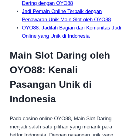
Daring dengan OYO88
Jadi Pemain Online Terbaik dengan
Penawaran Unik Main Slot oleh OYO88
OYO88: Jadilah Bagian dari Komunitas Judi
Online yang Unik di Indonesia
Main Slot Daring oleh
OYO88: Kenali
Pasangan Unik di
Indonesia
Pada casino online OYO88, Main Slot Daring
menjadi salah satu pilihan yang menarik para
bettor Indonesia. Dengan pasangan unik yang