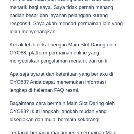
menarik bagi saya. Saya tidak pernah menang
hadiah besar dan layanan pelanggan kurang
responsif. Saya akan mencari permainan lain yang
lebih menyenangkan.
Kenali lebih dekat dengan Main Slot Daring oleh
OYO88, platform permainan online yang
menyediakan pengalaman menarik dan unik.
Apa saja syarat dan ketentuan yang berlaku di
OYO88? Anda dapat menemukan informasi
lengkap di halaman FAQ resmi.
Bagaimana cara bermain Main Slot Daring oleh
OYO88? Ikuti langkah-langkah mudah yang
disediakan dan mulai bermain sekarang!
Terdapat berbagai macam jenis permainan Main