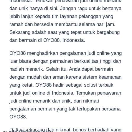
Indonesia. Temukan penawaran judi online menarik
dan unik hanya di sini. Jangan ragu untuk bertanya
lebih lanjut kepada tim layanan pelanggan yang
ramah dan bersedia membantu selama hari jam.
Sekarang adalah saat yang tepat untuk bergabung
dan bermain di OYO88, Indonesia.
OYO88 menghadirkan pengalaman judi online yang
luar biasa dengan permainan berkualitas tinggi dan
hadiah menarik. Selain itu, Anda dapat bermain
dengan mudah dan aman karena sistem keamanan
yang ketat. OYO88 hadir sebagai solusi terbaik
untuk judi online di Indonesia. Temukan penawaran
judi online menarik dan unik, dan nikmati
pengalaman bermain yang tak terlupakan bersama
OYO88.
Daftar sekarang dan nikmati bonus berhadiah yang