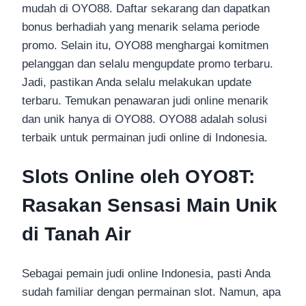
mudah di OYO88. Daftar sekarang dan dapatkan
bonus berhadiah yang menarik selama periode
promo. Selain itu, OYO88 menghargai komitmen
pelanggan dan selalu mengupdate promo terbaru.
Jadi, pastikan Anda selalu melakukan update
terbaru. Temukan penawaran judi online menarik
dan unik hanya di OYO88. OYO88 adalah solusi
terbaik untuk permainan judi online di Indonesia.
Slots Online oleh OYO8T:
Rasakan Sensasi Main Unik
di Tanah Air
Sebagai pemain judi online Indonesia, pasti Anda
sudah familiar dengan permainan slot. Namun, apa