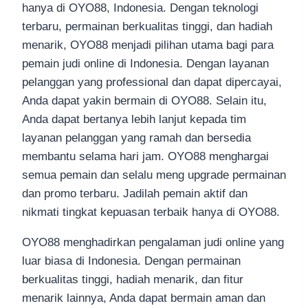
hanya di OYO88, Indonesia. Dengan teknologi
terbaru, permainan berkualitas tinggi, dan hadiah
menarik, OYO88 menjadi pilihan utama bagi para
pemain judi online di Indonesia. Dengan layanan
pelanggan yang professional dan dapat dipercayai,
Anda dapat yakin bermain di OYO88. Selain itu,
Anda dapat bertanya lebih lanjut kepada tim
layanan pelanggan yang ramah dan bersedia
membantu selama hari jam. OYO88 menghargai
semua pemain dan selalu meng upgrade permainan
dan promo terbaru. Jadilah pemain aktif dan
nikmati tingkat kepuasan terbaik hanya di OYO88.
OYO88 menghadirkan pengalaman judi online yang
luar biasa di Indonesia. Dengan permainan
berkualitas tinggi, hadiah menarik, dan fitur
menarik lainnya, Anda dapat bermain aman dan