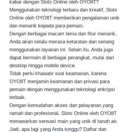
kabar dengan Slots Online oleh OYO8T?
Menggunakan teknologi terbaru dan kreatif, Slots
Online oleh OYO8T memberikan pengalaman unik
dan menarik kepada para pemain.
Dengan berbagai macam tema dan fitur menarik,
Anda akan selalu merasa ketaratan dan senang
menggunakan layanan ini. Selain itu, Anda juga
dapat bermain di berbagai perangkat, mulai dari
desktop hingga mobile device.
Tidak perlu khawatir soal keamanan, karena
OYO8T menjamin keamanan dan privasi para
pemain dengan menggunakan teknologi enkripsi
terbaik.
Dengan kemudahan akses dan pelayanan yang
ramah dan profesional. Slots Online oleh OYO8T
menawarkan sensasi main yang unik di tanah air.
Jadi, apa lagi yang Anda tunggu? Daftar dan