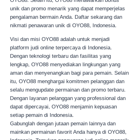
OYO88. Selain itu, OYO88 menawarkan bonus
unik dan promo menarik yang dapat memperjelas
pengalaman bermain Anda. Daftar sekarang dan
nikmati penawaran unik di OYO88, Indonesia.
Visi dan misi OYO88 adalah untuk menjadi
platform judi online terpercaya di Indonesia.
Dengan teknologi terbaru dan fasilitas yang
lengkap, OYO88 menyediakan lingkungan yang
aman dan menyenangkan bagi para pemain. Selain
itu, OYO88 menghargai komitmen pelanggan dan
selalu mengupdate permainan dan promo terbaru.
Dengan layanan pelanggan yang professional dan
dapat dipercayai, OYO88 menjamin kepuasan
setiap pemain di Indonesia.
Gabunglah dengan jutaan pemain lainnya dan
mainkan permainan favorit Anda hanya di OYO88,