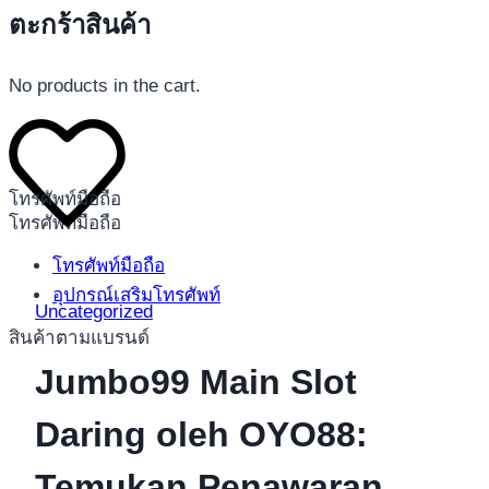
ตะกร้าสินค้า
No products in the cart.
โทรศัพท์มือถือ
โทรศัพท์มือถือ
โทรศัพท์มือถือ
อุปกรณ์เสริมโทรศัพท์
Uncategorized
สินค้าตามแบรนด์
Jumbo99 Main Slot
Daring oleh OYO88:
Temukan Penawaran