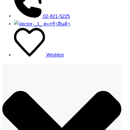
02-821-5225
ตะกร้าสินค้า
Wishlist