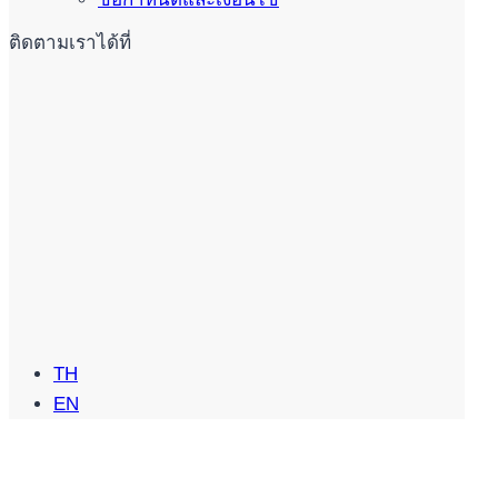
ติดตามเราได้ที่
TH
EN