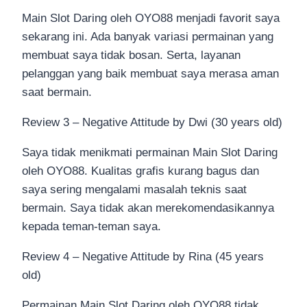
Main Slot Daring oleh OYO88 menjadi favorit saya
sekarang ini. Ada banyak variasi permainan yang
membuat saya tidak bosan. Serta, layanan
pelanggan yang baik membuat saya merasa aman
saat bermain.
Review 3 – Negative Attitude by Dwi (30 years old)
Saya tidak menikmati permainan Main Slot Daring
oleh OYO88. Kualitas grafis kurang bagus dan
saya sering mengalami masalah teknis saat
bermain. Saya tidak akan merekomendasikannya
kepada teman-teman saya.
Review 4 – Negative Attitude by Rina (45 years
old)
Permainan Main Slot Daring oleh OYO88 tidak