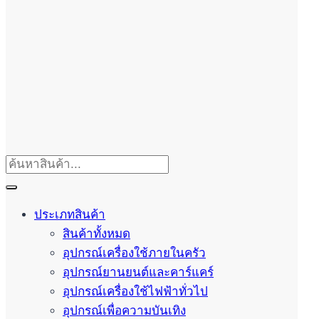
ประเภทสินค้า
สินค้าทั้งหมด
อุปกรณ์เครื่องใช้ภายในครัว
อุปกรณ์ยานยนต์และคาร์แคร์
อุปกรณ์เครื่องใช้ไฟฟ้าทั่วไป
อุปกรณ์เพื่อความบันเทิง