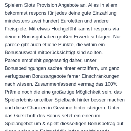
Spielern Slots Provision Angebote an. Alles in allem
bekommst respons für jedes deine gute Einzahlung
mindestens zwei hundert Euroletten und andere
Freispiele. Mit etwas Hochgefühl kannst respons via
deinem Bonusguthaben großen Erwerb schlagen. Nur
parece gibt auch etliche Punkte, die within ein
Bonusauswahl mitberücksichtigt sind sollten.
Parece empfiehlt gegenseitig daher, unser
Bonusbedingungen sachte hinter entziffern, um ganz
verfügbaren Bonusangebote ferner Einschränkungen
nach wissen. Zusammenfassend vermag das 100%
Prämie noch die eine großartige Möglichkeit sein, das
Spielerlebnis unteilbar Spielbank hinter besser machen
und diese Chancen in Gewinne hinter steigern. Unter
das Gutschrift des Bonus setzt ein einen im
Spielangebot um & spielt diesseitigen Bonusbetrag auf