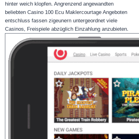
hinter weich klopfen. Angrenzend angewandten
beliebten Casino 100 Ecu Maklercourtage Angeboten
entschluss fassen zigeunern untergeordnet viele
Casinos, Freispiele abzüglich Einzahlung anzubieten.