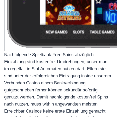
Nachfolgende Spielbank Free Spins abzüglich
Einzahlung sind kostenfrei Umdrehungen, unser man
im regelfall in Slot Automaten nutzen darf. Eltern sie
sind unter der erfolgreichen Eintragung inside unserem
Verbunden Casino einem Bankverbindung
gutgeschrieben ferner können sekundär sofortig
genutzt werden. Damit nachfolgende kostenfrei Spins
nach nutzen, muss within angewandten meisten
Erreichbar Casinos keine erste Einzahlung gemacht