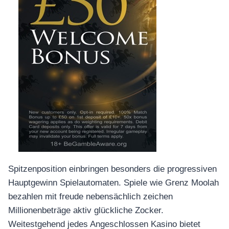
Spitzenposition einbringen besonders die progressiven
Hauptgewinn Spielautomaten. Spiele wie Grenz Moolah
bezahlen mit freude nebensächlich zeichen
Millionenbeträge aktiv glückliche Zocker.
Weitestgehend jedes Angeschlossen Kasino bietet