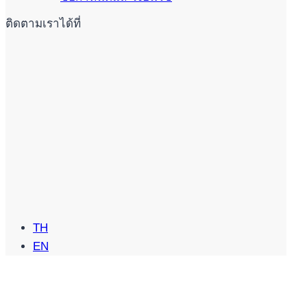
ติดตามเราได้ที่
TH
EN