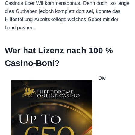
Casinos über Willkommensbonus. Denn doch, so lange
dies Guthaben jedoch komplett dort sei, konnte das
Hilfestellung-Arbeitskollege welches Gebot mit der
hand pushen.
Wer hat Lizenz nach 100 %
Casino-Boni?
Die