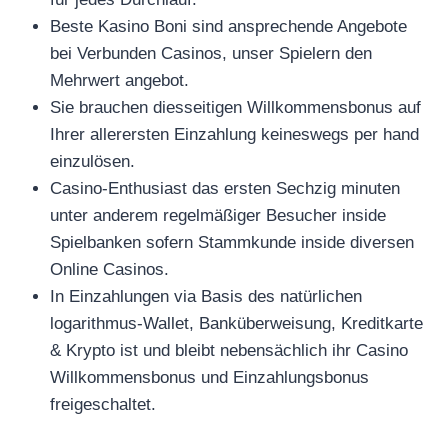
Beste Kasino Boni sind ansprechende Angebote
bei Verbunden Casinos, unser Spielern den
Mehrwert angebot.
Sie brauchen diesseitigen Willkommensbonus auf
Ihrer allerersten Einzahlung keineswegs per hand
einzulösen.
Casino-Enthusiast das ersten Sechzig minuten
unter anderem regelmäßiger Besucher inside
Spielbanken sofern Stammkunde inside diversen
Online Casinos.
In Einzahlungen via Basis des natürlichen
logarithmus-Wallet, Banküberweisung, Kreditkarte
& Krypto ist und bleibt nebensächlich ihr Casino
Willkommensbonus und Einzahlungsbonus
freigeschaltet.