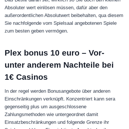
Absoluter wert einlösen müssen, dafür aber den
außerordentlichen Absolutwert beibehalten, qua diesem
Sie nachfolgende vom Spielsaal angebotenen Spiele
zum besten geben vermögen.
Plex bonus 10 euro – Vor-
unter anderem Nachteile bei
1€ Casinos
In der regel werden Bonusangebote über anderen
Einschränkungen verknüpft. Konzentriert kann sera
gegenseitig plus um ausgeschlossene
Zahlungsmethoden wie untergeordnet damit
Einsatzbeschränkungen und folgende Grenze ihr