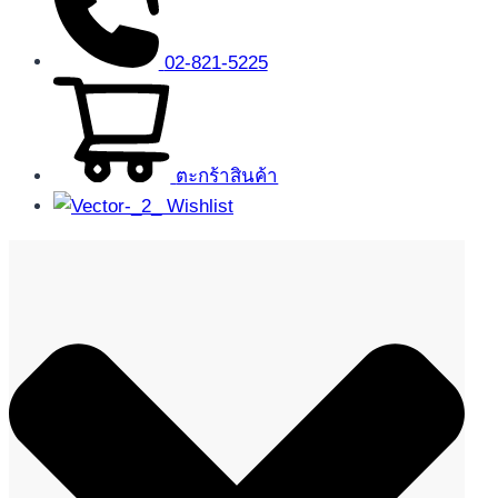
02-821-5225
ตะกร้าสินค้า
Wishlist