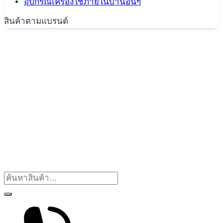
อุปกรณ์เครื่องใช้ภายในบ้านอื่นๆ
สินค้าตามแบรนด์