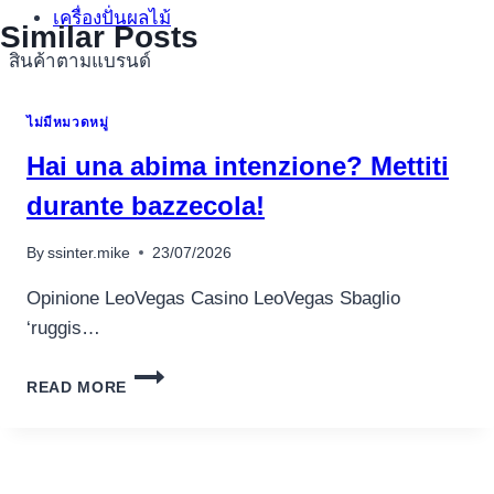
เครื่องปั่นผลไม้
Similar Posts
สินค้าตามแบรนด์
ไม่มีหมวดหมู่
Hai una abima intenzione? Mettiti
durante bazzecola!
By
ssinter.mike
23/07/2026
Opinione LeoVegas Casino LeoVegas Sbaglio
‘ruggis…
HAI
READ MORE
UNA
ABIMA
INTENZIONE?
METTITI
DURANTE