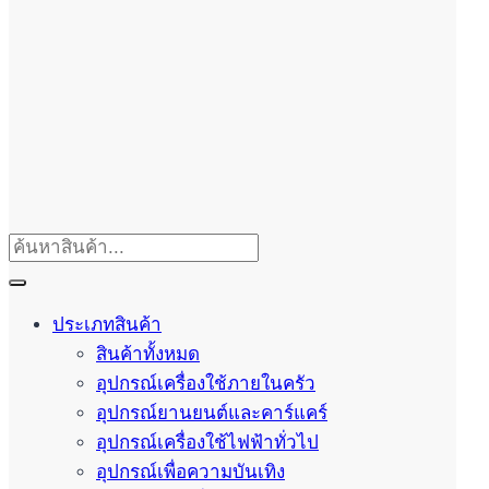
ประเภทสินค้า
สินค้าทั้งหมด
อุปกรณ์เครื่องใช้ภายในครัว
อุปกรณ์ยานยนต์และคาร์แคร์
อุปกรณ์เครื่องใช้ไฟฟ้าทั่วไป
อุปกรณ์เพื่อความบันเทิง