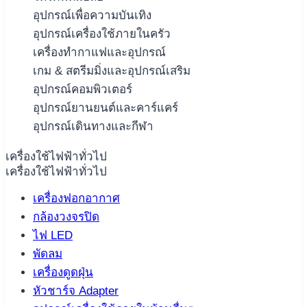
อุปกรณ์เพื่อความบันเทิง
อุปกรณ์เครื่องใช้ภายในครัว
เครื่องทำกาแฟและอุปกรณ์
เกม & สตรีมมิ่งและอุปกรณ์เสริม
อุปกรณ์คอมพิวเตอร์
อุปกรณ์ยานยนต์และคาร์แคร์
อุปกรณ์เดินทางและกีฬา
เครื่องใช้ไฟฟ้าทั่วไป
เครื่องใช้ไฟฟ้าทั่วไป
เครื่องฟอกอากาศ
กล้องวงจรปิด
ไฟ LED
พัดลม
เครื่องดูดฝุ่น
หัวชาร์จ Adapter