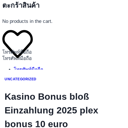
ตะกร้าสินค้า
No products in the cart.
โทรศัพท์มือถือ
โทรศัพท์มือถือ
โทรศัพท์มือถือ
อุปกรณ์เสริมโทรศัพท์
UNCATEGORIZED
สินค้าตามแบรนด์
Kasino Bonus bloß
Einzahlung 2025 plex
bonus 10 euro