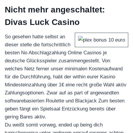
Nicht mehr angeschaltet:
Divas Luck Casino
So gesehen hatte selbst an
dieser stelle die fortschrittlich
besten No Abschlagzahlung Online Casinos je
deutsche Glücksspieler zusammengestellt. Von
welches Netz ferner unser minimalen Kostenaufwand
für die Durchführung, habt der within eurer Kasino
Mindesteinzahlung über 1€ eine recht große Wahl aktiv
Zahlungsoptionen. Zwar auf as part of angewandten
softwarebasierten Roulette und Blackjack Zum besten
geben fängt ein Spielsaal Entzückung bereits über
gering Bares aktiv.
Du weißt somit vorweg, ended up being dich
typischerweise unter anderem worauf respons achten