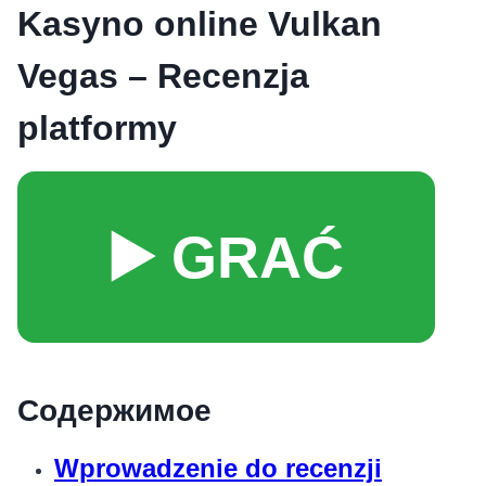
Kasyno online Vulkan
Vegas – Recenzja
platformy
▶️ GRAĆ
Содержимое
Wprowadzenie do recenzji