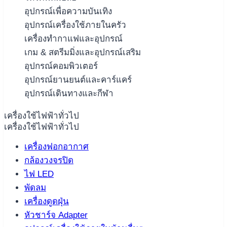
อุปกรณ์เพื่อความบันเทิง
อุปกรณ์เครื่องใช้ภายในครัว
เครื่องทำกาแฟและอุปกรณ์
เกม & สตรีมมิ่งและอุปกรณ์เสริม
อุปกรณ์คอมพิวเตอร์
อุปกรณ์ยานยนต์และคาร์แคร์
อุปกรณ์เดินทางและกีฬา
เครื่องใช้ไฟฟ้าทั่วไป
เครื่องใช้ไฟฟ้าทั่วไป
เครื่องฟอกอากาศ
กล้องวงจรปิด
ไฟ LED
พัดลม
เครื่องดูดฝุ่น
หัวชาร์จ Adapter