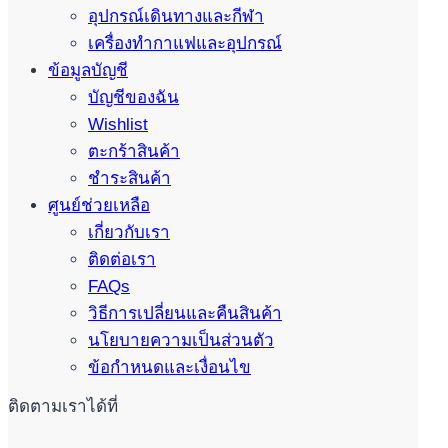
อุปกรณ์เดินทางและกีฬา
เครื่องทำกาแฟและอุปกรณ์
ข้อมูลบัญชี
บัญชีของฉัน
Wishlist
ตะกร้าสินค้า
ชำระสินค้า
ศูนย์ช่วยเหลือ
เกี่ยวกับเรา
ติดต่อเรา
FAQs
วิธีการเปลี่ยนและคืนสินค้า
นโยบายความเป็นส่วนตัว
ข้อกำหนดและเงื่อนไข
ติดตามเราได้ที่