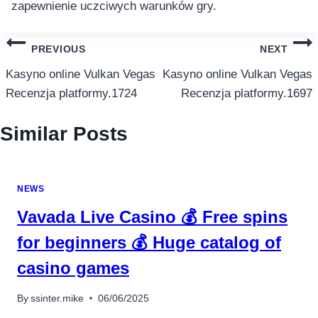
zapewnienie uczciwych warunków gry.
แนะแนว
PREVIOUS
NEXT
เรื่อง
Kasyno online Vulkan Vegas
Kasyno online Vulkan Vegas
Recenzja platformy.1724
Recenzja platformy.1697
Similar Posts
NEWS
Vavada Live Casino 💰 Free spins
for beginners 💰 Huge catalog of
casino games
By
ssinter.mike
06/06/2025