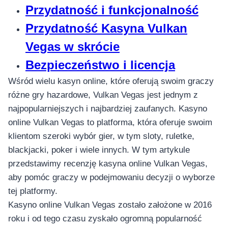
Przydatność i funkcjonalność
Przydatność Kasyna Vulkan
Vegas w skrócie
Bezpieczeństwo i licencja
Wśród wielu kasyn online, które oferują swoim graczy
różne gry hazardowe, Vulkan Vegas jest jednym z
najpopularniejszych i najbardziej zaufanych. Kasyno
online Vulkan Vegas to platforma, która oferuje swoim
klientom szeroki wybór gier, w tym sloty, ruletke,
blackjacki, poker i wiele innych. W tym artykule
przedstawimy recenzję kasyna online Vulkan Vegas,
aby pomóc graczy w podejmowaniu decyzji o wyborze
tej platformy.
Kasyno online Vulkan Vegas zostało założone w 2016
roku i od tego czasu zyskało ogromną popularność