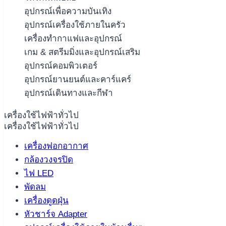
อุปกรณ์เพื่อความบันเทิง
อุปกรณ์เครื่องใช้ภายในครัว
เครื่องทำกาแฟและอุปกรณ์
เกม & สตรีมมิ่งและอุปกรณ์เสริม
อุปกรณ์คอมพิวเตอร์
อุปกรณ์ยานยนต์และคาร์แคร์
อุปกรณ์เดินทางและกีฬา
เครื่องใช้ไฟฟ้าทั่วไป
เครื่องใช้ไฟฟ้าทั่วไป
เครื่องฟอกอากาศ
กล้องวงจรปิด
ไฟ LED
พัดลม
เครื่องดูดฝุ่น
หัวชาร์จ Adapter