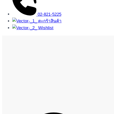
02-821-5225
ตะกร้าสินค้า
Wishlist