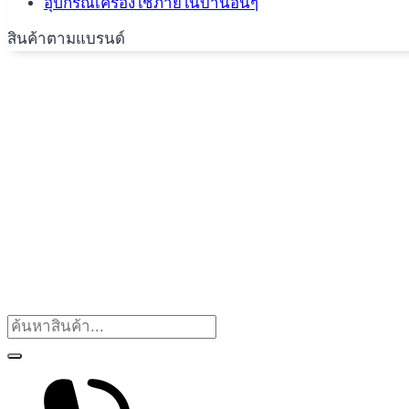
อุปกรณ์เครื่องใช้ภายในบ้านอื่นๆ
สินค้าตามแบรนด์