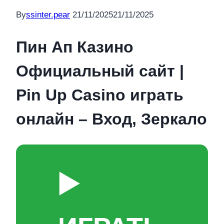
By
ssinter.pear
21/11/2025
21/11/2025
Пин Ап Казино
Официальный сайт |
Pin Up Casino играть
онлайн – Вход, Зеркало
▶️