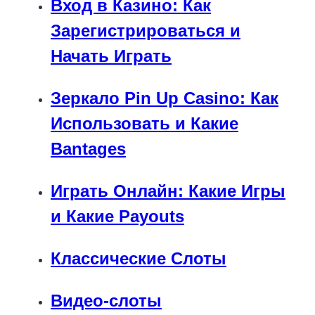
Вход в Казино: Как
Зарегистрироваться и
Начать Играть
Зеркало Pin Up Casino: Как
Использовать и Какие
Вantages
Играть Онлайн: Какие Игры
и Какие Payouts
Классические Слоты
Видео-слоты