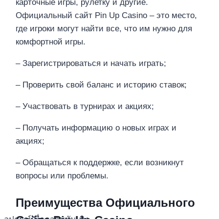
карточные игры, рулетку и другие.
Официальный сайт Pin Up Casino – это место,
где игроки могут найти все, что им нужно для
комфортной игры.
– Зарегистрироваться и начать играть;
– Проверить свой баланс и историю ставок;
– Участвовать в турнирах и акциях;
– Получать информацию о новых играх и
акциях;
– Обращаться к поддержке, если возникнут
вопросы или проблемы.
Преимущества Официального