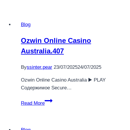
지
노.1700
Blog
Ozwin Online Casino
Australia.407
By
ssinter.pear
23/07/2025
24/07/2025
Ozwin Online Casino Australia ▶️ PLAY
Содержимое Secure…
Ozwin
Read More
Online
Casino
Australia.407
Blog