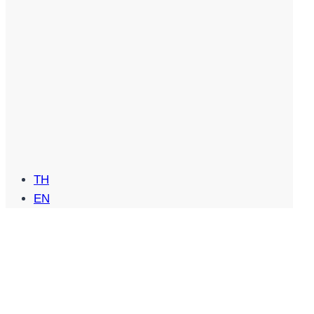
TH
EN