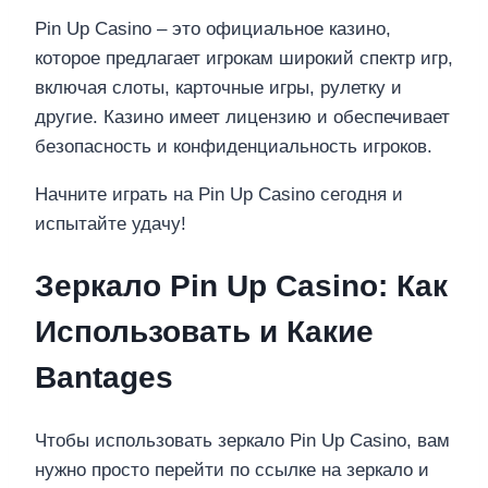
Pin Up Casino – это официальное казино,
которое предлагает игрокам широкий спектр игр,
включая слоты, карточные игры, рулетку и
другие. Казино имеет лицензию и обеспечивает
безопасность и конфиденциальность игроков.
Начните играть на Pin Up Casino сегодня и
испытайте удачу!
Зеркало Pin Up Casino: Как
Использовать и Какие
Вantages
Чтобы использовать зеркало Pin Up Casino, вам
нужно просто перейти по ссылке на зеркало и