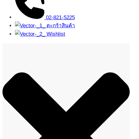
02-821-5225
ตะกร้าสินค้า
Wishlist