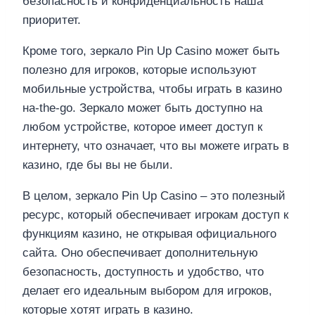
безопасность и конфиденциальность наша
приоритет.
Кроме того, зеркало Pin Up Casino может быть
полезно для игроков, которые используют
мобильные устройства, чтобы играть в казино
на-the-go. Зеркало может быть доступно на
любом устройстве, которое имеет доступ к
интернету, что означает, что вы можете играть в
казино, где бы вы не были.
В целом, зеркало Pin Up Casino – это полезный
ресурс, который обеспечивает игрокам доступ к
функциям казино, не открывая официального
сайта. Оно обеспечивает дополнительную
безопасность, доступность и удобство, что
делает его идеальным выбором для игроков,
которые хотят играть в казино.