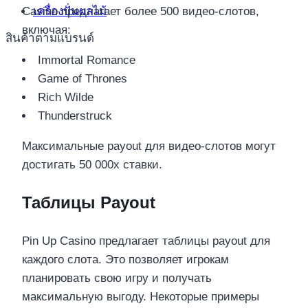
เครื่องปั่นผลไม้
Casino предлагает более 500 видео-слотов,
включая:
สินค้าตามแบรนด์
Immortal Romance
Game of Thrones
Rich Wilde
Thunderstruck
Максимальные payout для видео-слотов могут
достигать 50 000x ставки.
Таблицы Payout
Pin Up Casino предлагает таблицы payout для
каждого слота. Это позволяет игрокам
планировать свою игру и получать
максимальную выгоду. Некоторые примеры