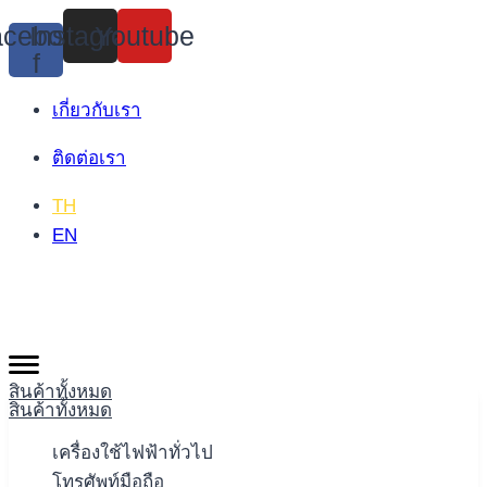
Skip
cebook-
Instagram
Youtube
to
f
content
เกี่ยวกับเรา
ติดต่อเรา
TH
EN
สินค้าทั้งหมด
สินค้าทั้งหมด
เครื่องใช้ไฟฟ้าทั่วไป
โทรศัพท์มือถือ