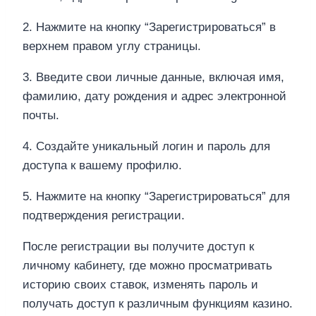
2. Нажмите на кнопку “Зарегистрироваться” в
верхнем правом углу страницы.
3. Введите свои личные данные, включая имя,
фамилию, дату рождения и адрес электронной
почты.
4. Создайте уникальный логин и пароль для
доступа к вашему профилю.
5. Нажмите на кнопку “Зарегистрироваться” для
подтверждения регистрации.
После регистрации вы получите доступ к
личному кабинету, где можно просматривать
историю своих ставок, изменять пароль и
получать доступ к различным функциям казино.