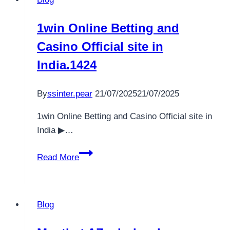
1win Online Betting and
Casino Official site in
India.1424
By
ssinter.pear
21/07/2025
21/07/2025
1win Online Betting and Casino Official site in
India ▶…
1win
Read More
Online
Betting
and
Blog
Casino
Official