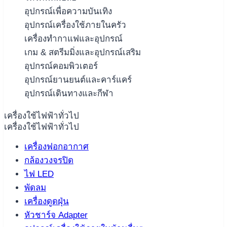
อุปกรณ์เพื่อความบันเทิง
อุปกรณ์เครื่องใช้ภายในครัว
เครื่องทำกาแฟและอุปกรณ์
เกม & สตรีมมิ่งและอุปกรณ์เสริม
อุปกรณ์คอมพิวเตอร์
อุปกรณ์ยานยนต์และคาร์แคร์
อุปกรณ์เดินทางและกีฬา
เครื่องใช้ไฟฟ้าทั่วไป
เครื่องใช้ไฟฟ้าทั่วไป
เครื่องฟอกอากาศ
กล้องวงจรปิด
ไฟ LED
พัดลม
เครื่องดูดฝุ่น
หัวชาร์จ Adapter