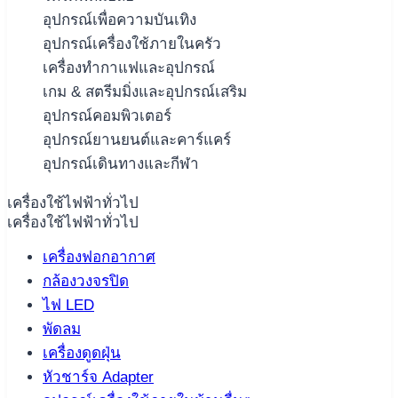
อุปกรณ์เพื่อความบันเทิง
อุปกรณ์เครื่องใช้ภายในครัว
เครื่องทำกาแฟและอุปกรณ์
เกม & สตรีมมิ่งและอุปกรณ์เสริม
อุปกรณ์คอมพิวเตอร์
อุปกรณ์ยานยนต์และคาร์แคร์
อุปกรณ์เดินทางและกีฬา
เครื่องใช้ไฟฟ้าทั่วไป
เครื่องใช้ไฟฟ้าทั่วไป
เครื่องฟอกอากาศ
กล้องวงจรปิด
ไฟ LED
พัดลม
เครื่องดูดฝุ่น
หัวชาร์จ Adapter