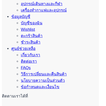
อุปกรณ์เดินทางและกีฬา
เครื่องทำกาแฟและอุปกรณ์
ข้อมูลบัญชี
บัญชีของฉัน
Wishlist
ตะกร้าสินค้า
ชำระสินค้า
ศูนย์ช่วยเหลือ
เกี่ยวกับเรา
ติดต่อเรา
FAQs
วิธีการเปลี่ยนและคืนสินค้า
นโยบายความเป็นส่วนตัว
ข้อกำหนดและเงื่อนไข
ติดตามเราได้ที่