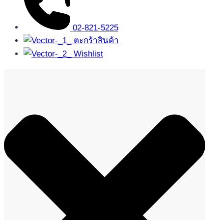
02-821-5225
ตะกร้าสินค้า
Wishlist