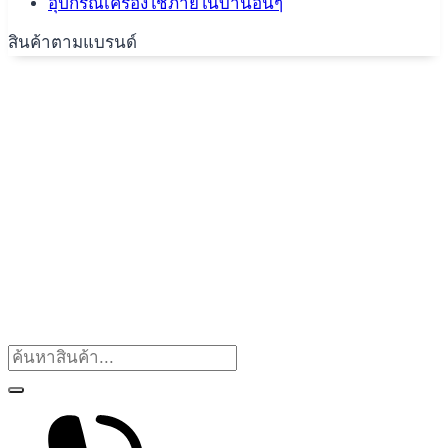
อุปกรณ์เครื่องใช้ภายในบ้านอื่นๆ
สินค้าตามแบรนด์