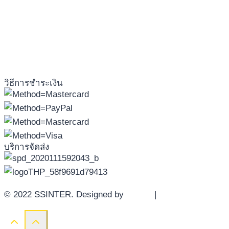
วิธีการชำระเงิน
บริการจัดส่ง
© 2022 SSINTER. Designed by
YWDS
|
Sitemap