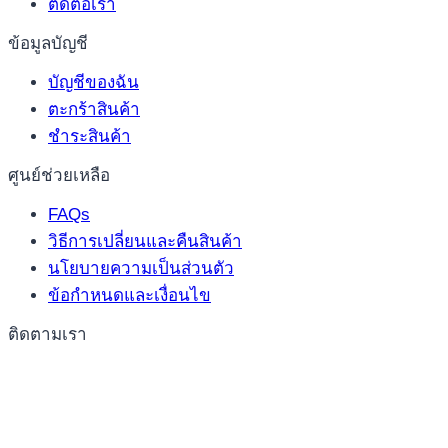
ติดต่อเรา
ข้อมูลบัญชี
บัญชีของฉัน
ตะกร้าสินค้า
ชำระสินค้า
ศูนย์ช่วยเหลือ
FAQs
วิธีการเปลี่ยนและคืนสินค้า
นโยบายความเป็นส่วนตัว
ข้อกำหนดและเงื่อนไข
ติดตามเรา