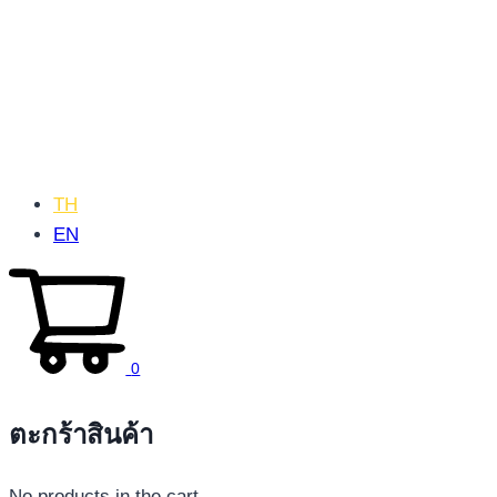
TH
EN
0
ตะกร้าสินค้า
No products in the cart.