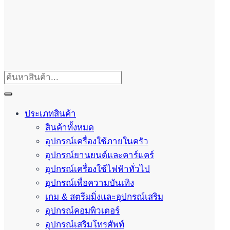
ประเภทสินค้า
สินค้าทั้งหมด
อุปกรณ์เครื่องใช้ภายในครัว
อุปกรณ์ยานยนต์และคาร์แคร์
อุปกรณ์เครื่องใช้ไฟฟ้าทั่วไป
อุปกรณ์เพื่อความบันเทิง
เกม & สตรีมมิ่งและอุปกรณ์เสริม
อุปกรณ์คอมพิวเตอร์
อุปกรณ์เสริมโทรศัพท์