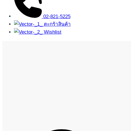
02-821-5225
ตะกร้าสินค้า
Wishlist