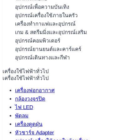
อุปกรณ์เพื่อความบันเทิง
อุปกรณ์เครื่องใช้ภายในครัว
เครื่องทำกาแฟและอุปกรณ์
เกม & สตรีมมิ่งและอุปกรณ์เสริม
อุปกรณ์คอมพิวเตอร์
อุปกรณ์ยานยนต์และคาร์แคร์
อุปกรณ์เดินทางและกีฬา
เครื่องใช้ไฟฟ้าทั่วไป
เครื่องใช้ไฟฟ้าทั่วไป
เครื่องฟอกอากาศ
กล้องวงจรปิด
ไฟ LED
พัดลม
เครื่องดูดฝุ่น
หัวชาร์จ Adapter