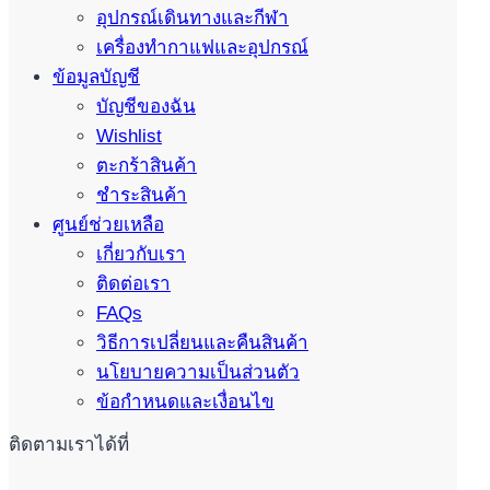
อุปกรณ์เดินทางและกีฬา
เครื่องทำกาแฟและอุปกรณ์
ข้อมูลบัญชี
บัญชีของฉัน
Wishlist
ตะกร้าสินค้า
ชำระสินค้า
ศูนย์ช่วยเหลือ
เกี่ยวกับเรา
ติดต่อเรา
FAQs
วิธีการเปลี่ยนและคืนสินค้า
นโยบายความเป็นส่วนตัว
ข้อกำหนดและเงื่อนไข
ติดตามเราได้ที่