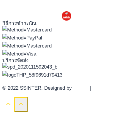
วิธีการชำระเงิน
บริการจัดส่ง
© 2022 SSINTER. Designed by
YWDS
|
Sitemap