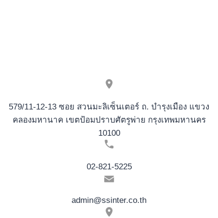
579/11-12-13 ซอย สวนมะลิเซ็นเตอร์ ถ. บำรุงเมือง แขวง
คลองมหานาค เขตป้อมปราบศัตรูพ่าย กรุงเทพมหานคร
10100
02-821-5225
admin@ssinter.co.th