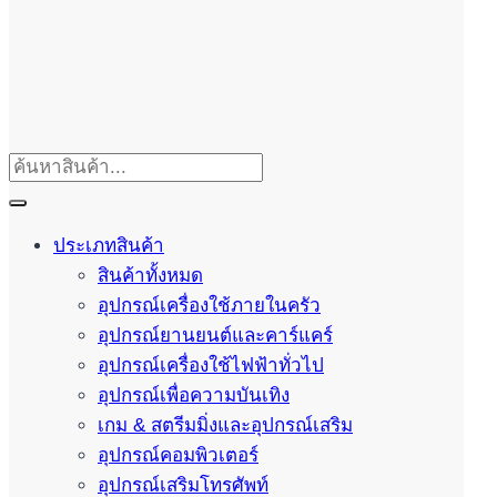
ประเภทสินค้า
สินค้าทั้งหมด
อุปกรณ์เครื่องใช้ภายในครัว
อุปกรณ์ยานยนต์และคาร์แคร์
อุปกรณ์เครื่องใช้ไฟฟ้าทั่วไป
อุปกรณ์เพื่อความบันเทิง
เกม & สตรีมมิ่งและอุปกรณ์เสริม
อุปกรณ์คอมพิวเตอร์
อุปกรณ์เสริมโทรศัพท์