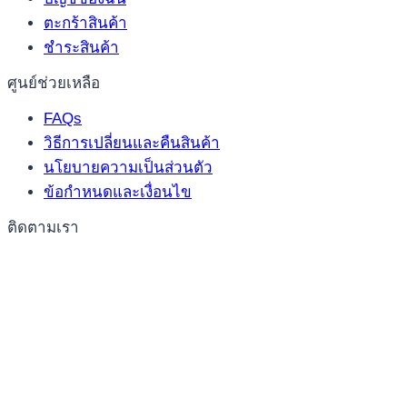
ตะกร้าสินค้า
ชำระสินค้า
ศูนย์ช่วยเหลือ
FAQs
วิธีการเปลี่ยนและคืนสินค้า
นโยบายความเป็นส่วนตัว
ข้อกำหนดและเงื่อนไข
ติดตามเรา