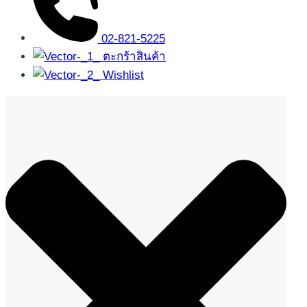
02-821-5225
ตะกร้าสินค้า
Wishlist