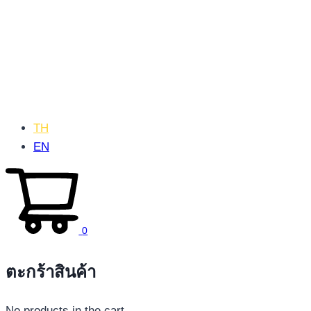
TH
EN
0
ตะกร้าสินค้า
No products in the cart.