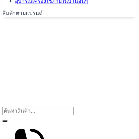
อุปกรณ์เครื่องใช้ภายในบ้านอื่นๆ
สินค้าตามแบรนด์