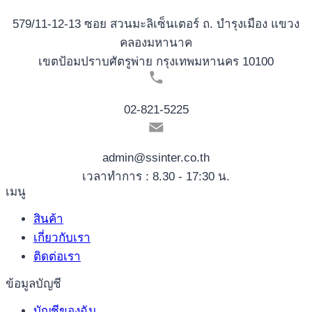
579/11-12-13 ซอย สวนมะลิเซ็นเตอร์ ถ. บำรุงเมือง แขวง
คลองมหานาค
เขตป้อมปราบศัตรูพ่าย กรุงเทพมหานคร 10100
02-821-5225
admin@ssinter.co.th
เวลาทำการ : 8.30 - 17:30 น.
เมนู
สินค้า
เกี่ยวกับเรา
ติดต่อเรา
ข้อมูลบัญชี
บัญชีของฉัน