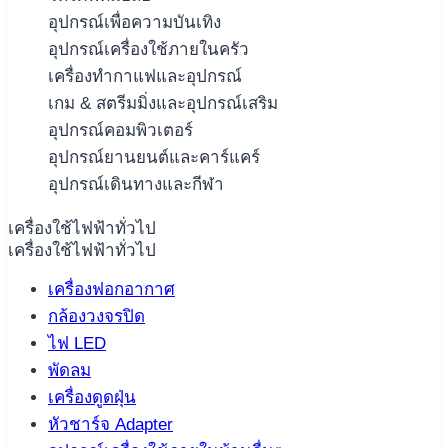
อุปกรณ์เพื่อความบันเทิง
อุปกรณ์เครื่องใช้ภายในครัว
เครื่องทำกาแฟและอุปกรณ์
เกม & สตรีมมิ่งและอุปกรณ์เสริม
อุปกรณ์คอมพิวเตอร์
อุปกรณ์ยานยนต์และคาร์แคร์
อุปกรณ์เดินทางและกีฬา
เครื่องใช้ไฟฟ้าทั่วไป
เครื่องใช้ไฟฟ้าทั่วไป
เครื่องฟอกอากาศ
กล้องวงจรปิด
ไฟ LED
พัดลม
เครื่องดูดฝุ่น
หัวชาร์จ Adapter