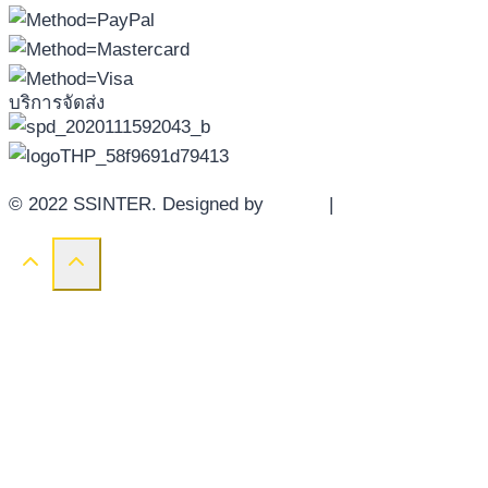
บริการจัดส่ง
© 2022 SSINTER. Designed by
YWDS
|
Sitemap