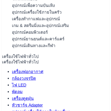
อุปกรณ์เพื่อความบันเทิง
อุปกรณ์เครื่องใช้ภายในครัว
เครื่องทำกาแฟและอุปกรณ์
เกม & สตรีมมิ่งและอุปกรณ์เสริม
อุปกรณ์คอมพิวเตอร์
อุปกรณ์ยานยนต์และคาร์แคร์
อุปกรณ์เดินทางและกีฬา
เครื่องใช้ไฟฟ้าทั่วไป
เครื่องใช้ไฟฟ้าทั่วไป
เครื่องฟอกอากาศ
กล้องวงจรปิด
ไฟ LED
พัดลม
เครื่องดูดฝุ่น
หัวชาร์จ Adapter