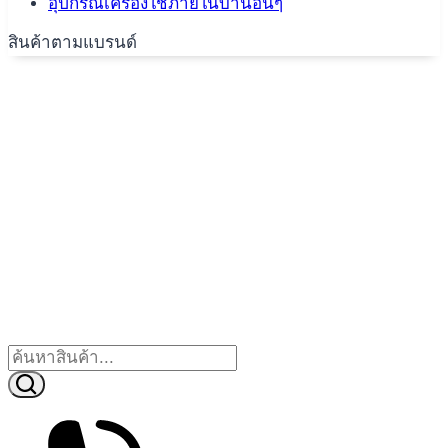
อุปกรณ์เครื่องใช้ภายในบ้านอื่นๆ
สินค้าตามแบรนด์