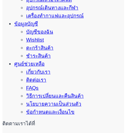
อุปกรณ์เดินทางและกีฬา
เครื่องทำกาแฟและอุปกรณ์
ข้อมูลบัญชี
บัญชีของฉัน
Wishlist
ตะกร้าสินค้า
ชำระสินค้า
ศูนย์ช่วยเหลือ
เกี่ยวกับเรา
ติดต่อเรา
FAQs
วิธีการเปลี่ยนและคืนสินค้า
นโยบายความเป็นส่วนตัว
ข้อกำหนดและเงื่อนไข
ติดตามเราได้ที่