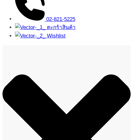
02-821-5225
ตะกร้าสินค้า
Wishlist