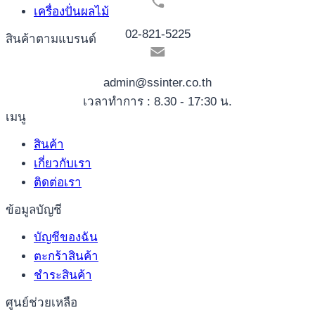
เครื่องปั่นผลไม้
02-821-5225
สินค้าตามแบรนด์
admin@ssinter.co.th
เวลาทำการ : 8.30 - 17:30 น.
เมนู
สินค้า
เกี่ยวกับเรา
ติดต่อเรา
ข้อมูลบัญชี
บัญชีของฉัน
ตะกร้าสินค้า
ชำระสินค้า
ศูนย์ช่วยเหลือ