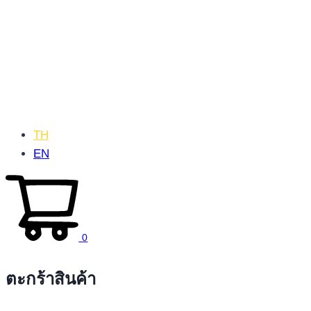
TH
EN
0
ตะกร้าสินค้า