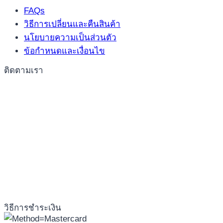
FAQs
วิธีการเปลี่ยนและคืนสินค้า
นโยบายความเป็นส่วนตัว
ข้อกำหนดและเงื่อนไข
ติดตามเรา
วิธีการชำระเงิน