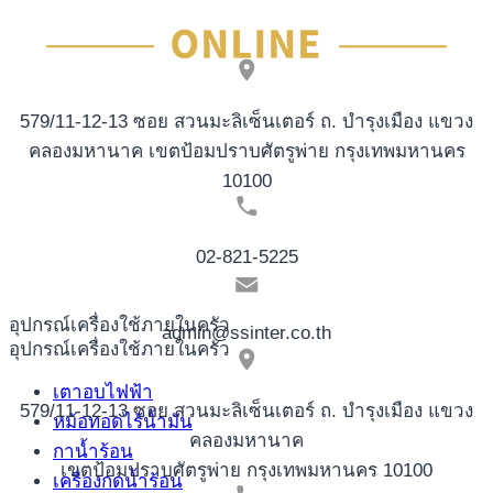
579/11-12-13 ซอย สวนมะลิเซ็นเตอร์ ถ. บำรุงเมือง แขวง
คลองมหานาค เขตป้อมปราบศัตรูพ่าย กรุงเทพมหานคร
10100
02-821-5225
อุปกรณ์เครื่องใช้ภายในครัว
admin@ssinter.co.th
อุปกรณ์เครื่องใช้ภายในครัว
เตาอบไฟฟ้า
579/11-12-13 ซอย สวนมะลิเซ็นเตอร์ ถ. บำรุงเมือง แขวง
หม้อทอดไร้น้ำมัน
คลองมหานาค
กาน้ำร้อน
เขตป้อมปราบศัตรูพ่าย กรุงเทพมหานคร 10100
เครื่องกดน้ำร้อน