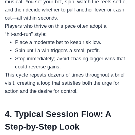
musical. You set your bet, spin, watch the reels settle,
and then decide whether to pull another lever or cash
out—all within seconds.
Players who thrive on this pace often adopt a
“hit‑and‑run” style:
Place a moderate bet to keep risk low.
Spin until a win triggers a small profit.
Stop immediately; avoid chasing bigger wins that
could reverse gains.
This cycle repeats dozens of times throughout a brief
visit, creating a loop that satisfies both the urge for
action and the desire for control.
4. Typical Session Flow: A
Step‑by‑Step Look