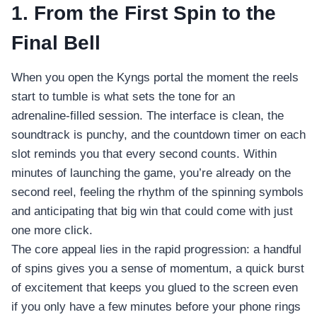
1. From the First Spin to the
Final Bell
When you open the Kyngs portal the moment the reels
start to tumble is what sets the tone for an
adrenaline‑filled session. The interface is clean, the
soundtrack is punchy, and the countdown timer on each
slot reminds you that every second counts. Within
minutes of launching the game, you’re already on the
second reel, feeling the rhythm of the spinning symbols
and anticipating that big win that could come with just
one more click.
The core appeal lies in the rapid progression: a handful
of spins gives you a sense of momentum, a quick burst
of excitement that keeps you glued to the screen even
if you only have a few minutes before your phone rings