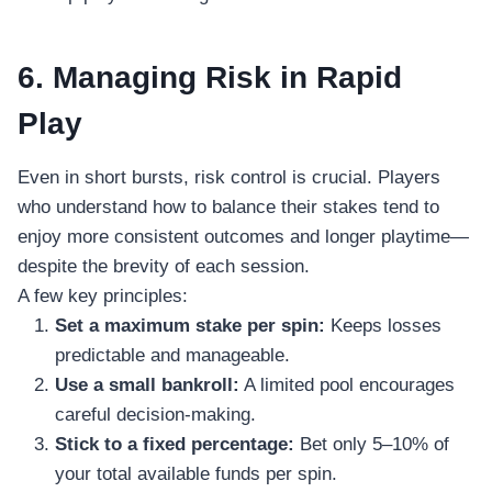
6. Managing Risk in Rapid
Play
Even in short bursts, risk control is crucial. Players
who understand how to balance their stakes tend to
enjoy more consistent outcomes and longer playtime—
despite the brevity of each session.
A few key principles:
Set a maximum stake per spin:
Keeps losses
predictable and manageable.
Use a small bankroll:
A limited pool encourages
careful decision‑making.
Stick to a fixed percentage:
Bet only 5–10% of
your total available funds per spin.