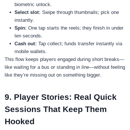
biometric unlock.
Select slot:
Swipe through thumbnails; pick one
instantly.
Spin:
One tap starts the reels; they finish in under
ten seconds.
Cash out:
Tap collect; funds transfer instantly via
mobile wallets.
This flow keeps players engaged during short breaks—
like waiting for a bus or standing in line—without feeling
like they’re missing out on something bigger.
9. Player Stories: Real Quick
Sessions That Keep Them
Hooked