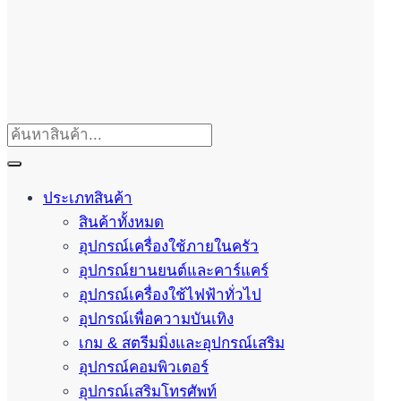
ประเภทสินค้า
สินค้าทั้งหมด
อุปกรณ์เครื่องใช้ภายในครัว
อุปกรณ์ยานยนต์และคาร์แคร์
อุปกรณ์เครื่องใช้ไฟฟ้าทั่วไป
อุปกรณ์เพื่อความบันเทิง
เกม & สตรีมมิ่งและอุปกรณ์เสริม
อุปกรณ์คอมพิวเตอร์
อุปกรณ์เสริมโทรศัพท์