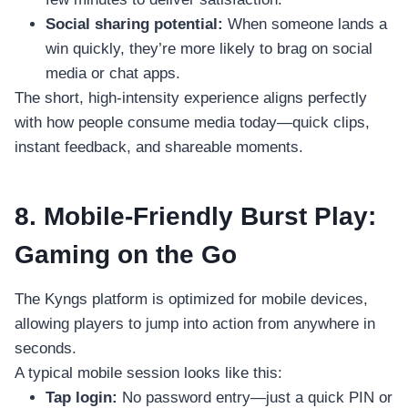
Social sharing potential:
When someone lands a
win quickly, they’re more likely to brag on social
media or chat apps.
The short, high‑intensity experience aligns perfectly
with how people consume media today—quick clips,
instant feedback, and shareable moments.
8. Mobile-Friendly Burst Play:
Gaming on the Go
The Kyngs platform is optimized for mobile devices,
allowing players to jump into action from anywhere in
seconds.
A typical mobile session looks like this:
Tap login:
No password entry—just a quick PIN or