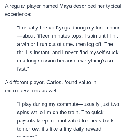
A regular player named Maya described her typical
experience:
“I usually fire up Kyngs during my lunch hour
—about fifteen minutes tops. I spin until I hit
a win or I run out of time, then log off. The
thrill is instant, and I never find myself stuck
in a long session because everything’s so
fast.”
A different player, Carlos, found value in
micro‑sessions as well:
“I play during my commute—usually just two
spins while I’m on the train. The quick
payouts keep me motivated to check back
tomorrow; it’s like a tiny daily reward