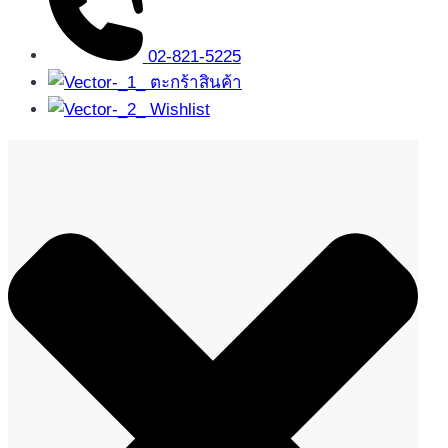
02-821-5225
ตะกร้าสินค้า
Wishlist