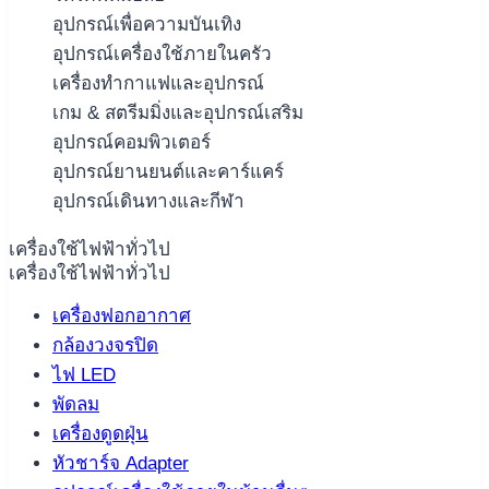
อุปกรณ์เพื่อความบันเทิง
อุปกรณ์เครื่องใช้ภายในครัว
เครื่องทำกาแฟและอุปกรณ์
เกม & สตรีมมิ่งและอุปกรณ์เสริม
อุปกรณ์คอมพิวเตอร์
อุปกรณ์ยานยนต์และคาร์แคร์
อุปกรณ์เดินทางและกีฬา
เครื่องใช้ไฟฟ้าทั่วไป
เครื่องใช้ไฟฟ้าทั่วไป
เครื่องฟอกอากาศ
กล้องวงจรปิด
ไฟ LED
พัดลม
เครื่องดูดฝุ่น
หัวชาร์จ Adapter