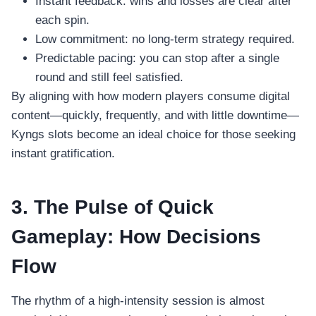
Instant feedback: wins and losses are clear after
each spin.
Low commitment: no long‑term strategy required.
Predictable pacing: you can stop after a single
round and still feel satisfied.
By aligning with how modern players consume digital
content—quickly, frequently, and with little downtime—
Kyngs slots become an ideal choice for those seeking
instant gratification.
3. The Pulse of Quick
Gameplay: How Decisions
Flow
The rhythm of a high‑intensity session is almost