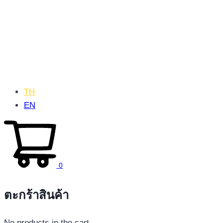
TH
EN
0
ตะกร้าสินค้า
No products in the cart.