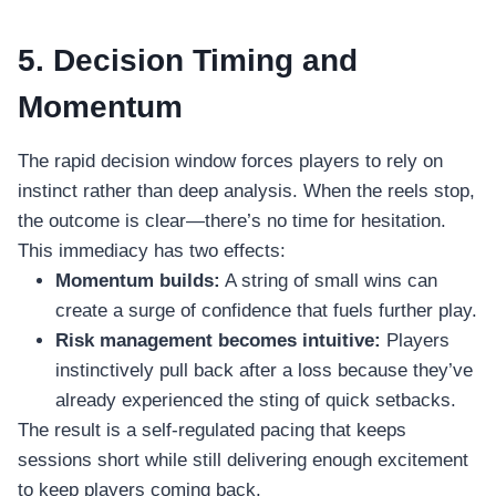
5. Decision Timing and
Momentum
The rapid decision window forces players to rely on
instinct rather than deep analysis. When the reels stop,
the outcome is clear—there’s no time for hesitation.
This immediacy has two effects:
Momentum builds:
A string of small wins can
create a surge of confidence that fuels further play.
Risk management becomes intuitive:
Players
instinctively pull back after a loss because they’ve
already experienced the sting of quick setbacks.
The result is a self‑regulated pacing that keeps
sessions short while still delivering enough excitement
to keep players coming back.