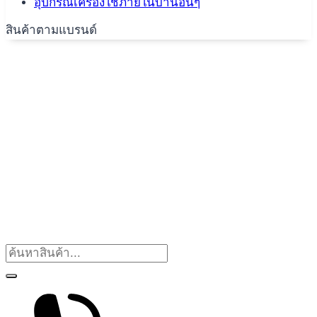
อุปกรณ์เครื่องใช้ภายในบ้านอื่นๆ
สินค้าตามแบรนด์