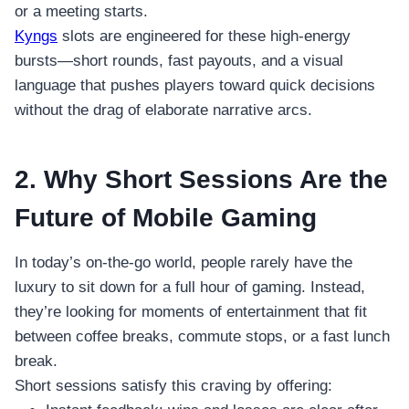
or a meeting starts.
Kyngs
slots are engineered for these high‑energy
bursts—short rounds, fast payouts, and a visual
language that pushes players toward quick decisions
without the drag of elaborate narrative arcs.
2. Why Short Sessions Are the
Future of Mobile Gaming
In today’s on‑the‑go world, people rarely have the
luxury to sit down for a full hour of gaming. Instead,
they’re looking for moments of entertainment that fit
between coffee breaks, commute stops, or a fast lunch
break.
Short sessions satisfy this craving by offering: