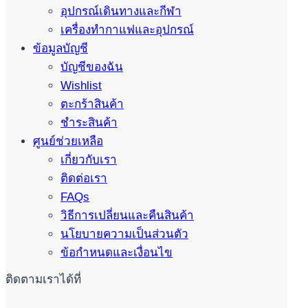
อุปกรณ์เดินทางและกีฬา
เครื่องทำกาแฟและอุปกรณ์
ข้อมูลบัญชี
บัญชีของฉัน
Wishlist
ตะกร้าสินค้า
ชำระสินค้า
ศูนย์ช่วยเหลือ
เกี่ยวกับเรา
ติดต่อเรา
FAQs
วิธีการเปลี่ยนและคืนสินค้า
นโยบายความเป็นส่วนตัว
ข้อกำหนดและเงื่อนไข
ติดตามเราได้ที่