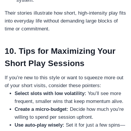
system.”
Their stories illustrate how short, high‑intensity play fits
into everyday life without demanding large blocks of
time or commitment.
10. Tips for Maximizing Your
Short Play Sessions
If you’re new to this style or want to squeeze more out
of your short visits, consider these pointers:
Select slots with low volatility:
You’ll see more
frequent, smaller wins that keep momentum alive.
Create a micro‑budget:
Decide how much you’re
willing to spend per session upfront.
Use auto‑play wisely:
Set it for just a few spins—