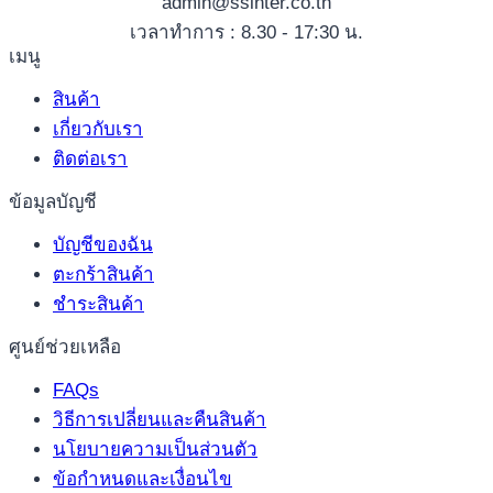
admin@ssinter.co.th
เวลาทำการ : 8.30 - 17:30 น.
เมนู
สินค้า
เกี่ยวกับเรา
ติดต่อเรา
ข้อมูลบัญชี
บัญชีของฉัน
ตะกร้าสินค้า
ชำระสินค้า
ศูนย์ช่วยเหลือ
FAQs
วิธีการเปลี่ยนและคืนสินค้า
นโยบายความเป็นส่วนตัว
ข้อกำหนดและเงื่อนไข