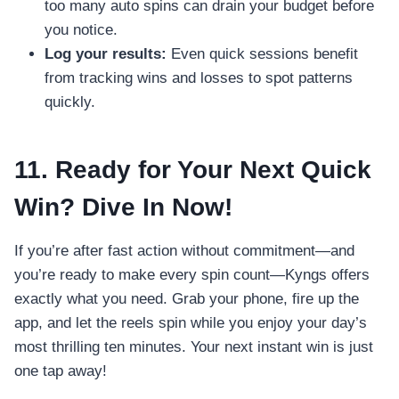
too many auto spins can drain your budget before
you notice.
Log your results:
Even quick sessions benefit
from tracking wins and losses to spot patterns
quickly.
11. Ready for Your Next Quick
Win? Dive In Now!
If you’re after fast action without commitment—and
you’re ready to make every spin count—Kyngs offers
exactly what you need. Grab your phone, fire up the
app, and let the reels spin while you enjoy your day’s
most thrilling ten minutes. Your next instant win is just
one tap away!