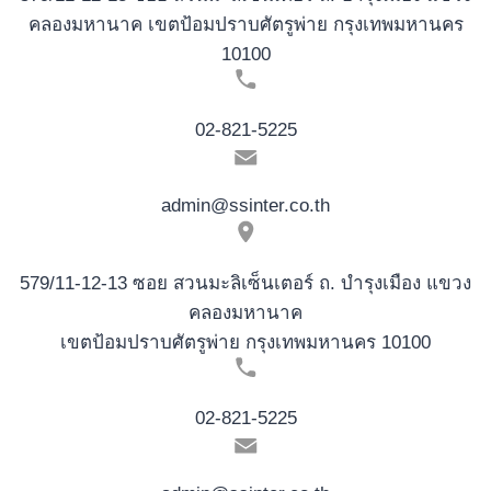
คลองมหานาค เขตป้อมปราบศัตรูพ่าย กรุงเทพมหานคร
10100
02-821-5225
admin@ssinter.co.th
579/11-12-13 ซอย สวนมะลิเซ็นเตอร์ ถ. บำรุงเมือง แขวง
คลองมหานาค
เขตป้อมปราบศัตรูพ่าย กรุงเทพมหานคร 10100
02-821-5225