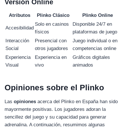
Versión Online
Atributos
Plinko Clásico
Plinko Online
Solo en casinos
Disponible 24/7 en
Accesibilidad
físicos
plataformas de juego
Interacción
Presencial con
Juego individual o en
Social
otros jugadores
competencias online
Experiencia
Experiencia en
Gráficos digitales
Visual
vivo
animados
Opiniones sobre el Plinko
Las
opiniones
acerca del Plinko en España han sido
mayormente positivas. Los jugadores adoran la
sencillez del juego y su capacidad para generar
adrenalina. A continuación, resumimos algunas