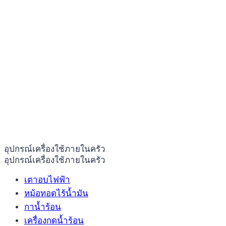
อุปกรณ์เครื่องใช้ภายในครัว
อุปกรณ์เครื่องใช้ภายในครัว
เตาอบไฟฟ้า
หม้อทอดไร้น้ำมัน
กาน้ำร้อน
เครื่องกดน้ำร้อน