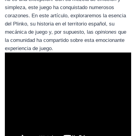
simpleza, este juego ha conquistado numerosos
corazones. En este artículo, exploraremos la esencia
del Plinko, su historia en el territorio español, su
mecánica de juego y, por supuesto, las
opiniones
que
la comunidad ha compartido sobre esta emocionante
experiencia de juego.