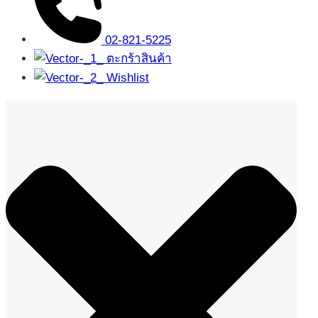
02-821-5225
ตะกร้าสินค้า
Wishlist