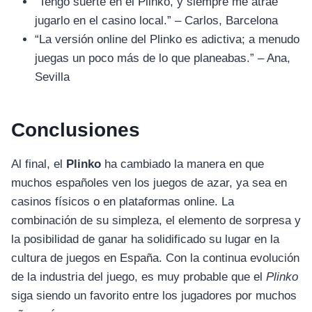
“Tengo suerte en el Plinko, y siempre me atrae
jugarlo en el casino local.” – Carlos, Barcelona
“La versión online del Plinko es adictiva; a menudo
juegas un poco más de lo que planeabas.” – Ana,
Sevilla
Conclusiones
Al final, el
Plinko
ha cambiado la manera en que
muchos españoles ven los juegos de azar, ya sea en
casinos físicos o en plataformas online. La
combinación de su simpleza, el elemento de sorpresa y
la posibilidad de ganar ha solidificado su lugar en la
cultura de juegos en España. Con la continua evolución
de la industria del juego, es muy probable que el
Plinko
siga siendo un favorito entre los jugadores por muchos