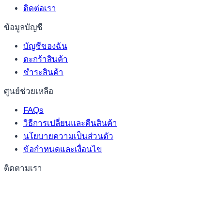
ติดต่อเรา
ข้อมูลบัญชี
บัญชีของฉัน
ตะกร้าสินค้า
ชำระสินค้า
ศูนย์ช่วยเหลือ
FAQs
วิธีการเปลี่ยนและคืนสินค้า
นโยบายความเป็นส่วนตัว
ข้อกำหนดและเงื่อนไข
ติดตามเรา