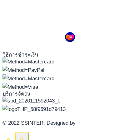
วิธีการชำระเงิน
บริการจัดส่ง
© 2022 SSINTER. Designed by
YWDS
|
Sitemap