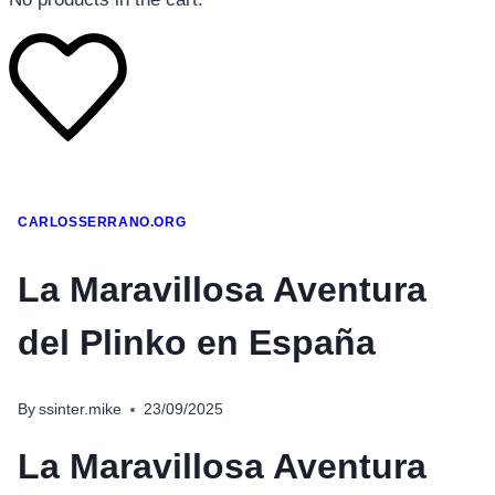
โทรศัพท์มือถือ
CARLOSSERRANO.ORG
โทรศัพท์มือถือ
โทรศัพท์มือถือ
La Maravillosa Aventura
อุปกรณ์เสริมโทรศัพท์
del Plinko en España
สินค้าตามแบรนด์
By
ssinter.mike
23/09/2025
La Maravillosa Aventura