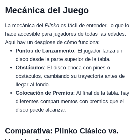
Mecánica del Juego
La mecánica del
Plinko
es fácil de entender, lo que lo
hace accesible para jugadores de todas las edades.
Aquí hay un desglose de cómo funciona:
Puntos de Lanzamiento:
El jugador lanza un
disco desde la parte superior de la tabla.
Obstáculos:
El disco choca con pines o
obstáculos, cambiando su trayectoria antes de
llegar al fondo.
Colocación de Premios:
Al final de la tabla, hay
diferentes compartimentos con premios que el
disco puede alcanzar.
Comparativa: Plinko Clásico vs.