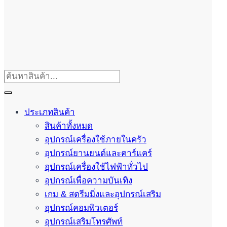
ประเภทสินค้า
สินค้าทั้งหมด
อุปกรณ์เครื่องใช้ภายในครัว
อุปกรณ์ยานยนต์และคาร์แคร์
อุปกรณ์เครื่องใช้ไฟฟ้าทั่วไป
อุปกรณ์เพื่อความบันเทิง
เกม & สตรีมมิ่งและอุปกรณ์เสริม
อุปกรณ์คอมพิวเตอร์
อุปกรณ์เสริมโทรศัพท์