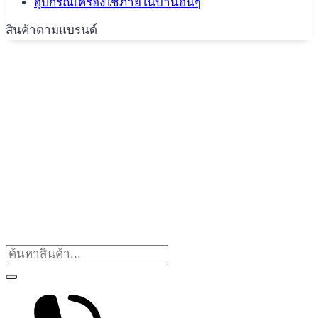
อุปกรณ์เครื่องใช้ภายในบ้านอื่นๆ
สินค้าตามแบรนด์