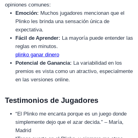
opiniones comunes:
Emoción:
Muchos jugadores mencionan que el
Plinko les brinda una sensación única de
expectativa.
Fácil de Aprender:
La mayoría puede entender las
reglas en minutos.
plinko ganar dinero
Potencial de Ganancia:
La variabilidad en los
premios es vista como un atractivo, especialmente
en las versiones online.
Testimonios de Jugadores
“El Plinko me encanta porque es un juego donde
simplemente dejo que el azar decida.” – María,
Madrid