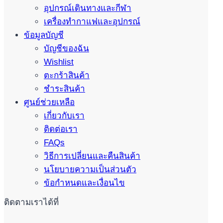
อุปกรณ์เดินทางและกีฬา
เครื่องทำกาแฟและอุปกรณ์
ข้อมูลบัญชี
บัญชีของฉัน
Wishlist
ตะกร้าสินค้า
ชำระสินค้า
ศูนย์ช่วยเหลือ
เกี่ยวกับเรา
ติดต่อเรา
FAQs
วิธีการเปลี่ยนและคืนสินค้า
นโยบายความเป็นส่วนตัว
ข้อกำหนดและเงื่อนไข
ติดตามเราได้ที่