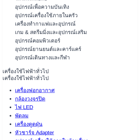
อุปกรณ์เพื่อความบันเทิง
อุปกรณ์เครื่องใช้ภายในครัว
เครื่องทำกาแฟและอุปกรณ์
เกม & สตรีมมิ่งและอุปกรณ์เสริม
อุปกรณ์คอมพิวเตอร์
อุปกรณ์ยานยนต์และคาร์แคร์
อุปกรณ์เดินทางและกีฬา
เครื่องใช้ไฟฟ้าทั่วไป
เครื่องใช้ไฟฟ้าทั่วไป
เครื่องฟอกอากาศ
กล้องวงจรปิด
ไฟ LED
พัดลม
เครื่องดูดฝุ่น
หัวชาร์จ Adapter