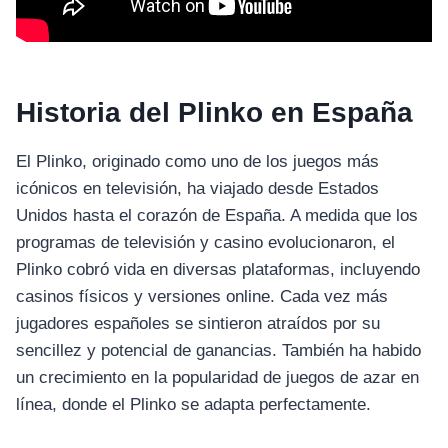
Historia del Plinko en España
El Plinko, originado como uno de los juegos más
icónicos en televisión, ha viajado desde Estados
Unidos hasta el corazón de España. A medida que los
programas de televisión y casino evolucionaron, el
Plinko cobró vida en diversas plataformas, incluyendo
casinos físicos y versiones online. Cada vez más
jugadores españoles se sintieron atraídos por su
sencillez y potencial de ganancias. También ha habido
un crecimiento en la popularidad de juegos de azar en
línea, donde el Plinko se adapta perfectamente.