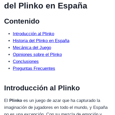
del Plinko en España
Contenido
Introducción al Plinko
Historia del Plinko en España
Mecánica del Juego
Opiniones sobre el Plinko
Conclusiones
Preguntas Frecuentes
Introducción al Plinko
El
Plinko
es un juego de azar que ha capturado la
imaginación de jugadores en todo el mundo, y España
no es una excepción. Con su mezcla de emoción y