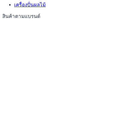
เครื่องปั่นผลไม้
สินค้าตามแบรนด์