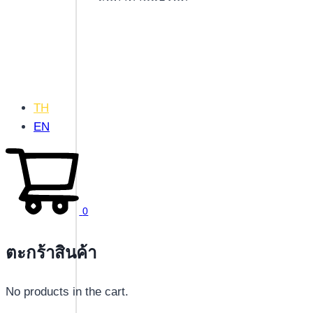
TH
EN
0
ตะกร้าสินค้า
No products in the cart.