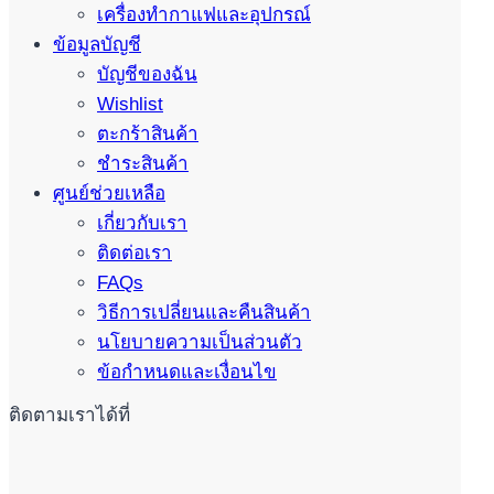
เครื่องทำกาแฟและอุปกรณ์
ข้อมูลบัญชี
บัญชีของฉัน
Wishlist
ตะกร้าสินค้า
ชำระสินค้า
ศูนย์ช่วยเหลือ
เกี่ยวกับเรา
ติดต่อเรา
FAQs
วิธีการเปลี่ยนและคืนสินค้า
นโยบายความเป็นส่วนตัว
ข้อกำหนดและเงื่อนไข
ติดตามเราได้ที่