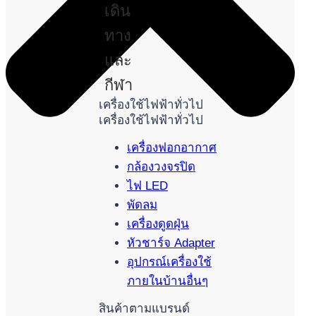
เดิน
ทาง
และ
กีฬา
เครื่องใช้ไฟฟ้าทั่วไป
เครื่องใช้ไฟฟ้าทั่วไป
เครื่องฟอกอากาศ
กล้องวงจรปิด
ไฟ LED
พัดลม
เครื่องดูดฝุ่น
หัวชาร์จ Adapter
อุปกรณ์เครื่องใช้
ภายในบ้านอื่นๆ
สินค้าตามแบรนด์