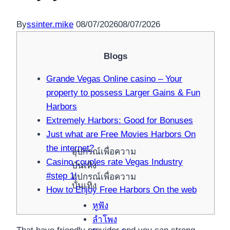
By
ssinter.mike
08/07/2026
08/07/2026
Blogs
Grande Vegas Online casino – Your
property to possess Larger Gains & Fun
Harbors
Extremely Harbors: Good for Bonuses
Just what are Free Movies Harbors On
the internet?
อุปกรณ์เพื่อความ
Casino couples rate Vegas Industry
บันเทิง
#step 1!
อุปกรณ์เพื่อความ
บันเทิง
How to Enjoy Free Harbors On the web
หูฟัง
ลำโพง