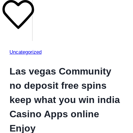
Uncategorized
Las vegas Community
no deposit free spins
keep what you win india
Casino Apps online
Enjoy