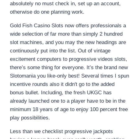
absolutely no must check in, set up an account,
otherwise do one planning work.
Gold Fish Casino Slots now offers professionals a
wide selection of far more than simply 2 hundred
slot machines, and you may the new headings are
continuously put into the list. Out of vintage
excitement computers to progressive videos slots,
there’s some thing for everyone. It’s the brand new
Slotomania you like-only best! Several times I spun
incentive rounds also it didn't go to the added
bonus bullet. Including, the fresh UKGC has
already launched one to a player have to be in the
minimum 18 years of age to enjoy 100 percent free
play possibilities.
Less than we checklist progressive jackpots