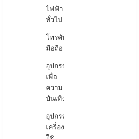
ไฟฟ้า
ทั่วไป
โทรศัพท์
มือถือ
อุปกรณ์
เพื่อ
ความ
บันเทิง
อุปกรณ์
เครื่อง
ใช้