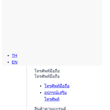
TH
EN
โทรศัพท์มือถือ
โทรศัพท์มือถือ
โทรศัพท์มือถือ
อุปกรณ์เสริม
โทรศัพท์
สินค้าตามแบรนด์