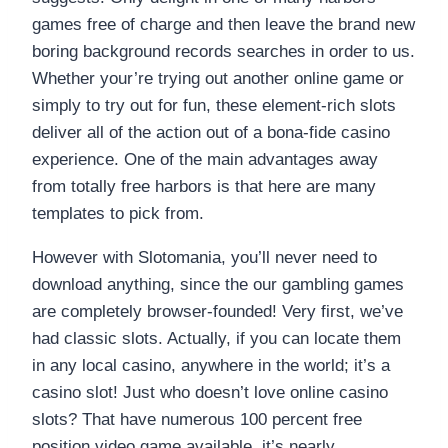
games free of charge and then leave the brand new
boring background records searches in order to us.
Whether your’re trying out another online game or
simply to try out for fun, these element-rich slots
deliver all of the action out of a bona-fide casino
experience. One of the main advantages away
from totally free harbors is that here are many
templates to pick from.
However with Slotomania, you’ll never need to
download anything, since the our gambling games
are completely browser-founded! Very first, we’ve
had classic slots. Actually, if you can locate them
in any local casino, anywhere in the world; it’s a
casino slot! Just who doesn’t love online casino
slots? That have numerous 100 percent free
position video game available, it’s nearly