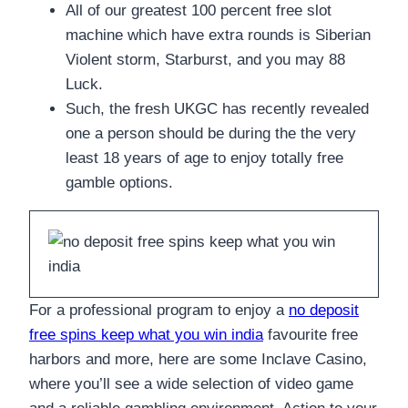
All of our greatest 100 percent free slot
machine which have extra rounds is Siberian
Violent storm, Starburst, and you may 88
Luck.
Such, the fresh UKGC has recently revealed
one a person should be during the the very
least 18 years of age to enjoy totally free
gamble options.
For a professional program to enjoy a
no deposit
free spins keep what you win india
favourite free
harbors and more, here are some Inclave Casino,
where you’ll see a wide selection of video game