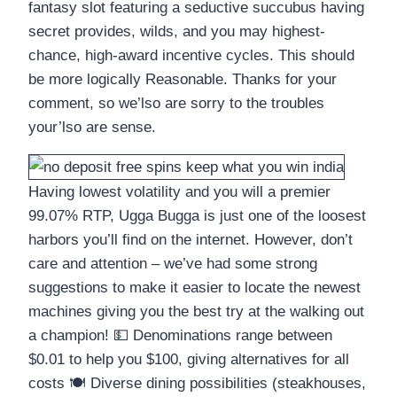
fantasy slot featuring a seductive succubus having
secret provides, wilds, and you may highest-
chance, high-award incentive cycles. This should
be more logically Reasonable. Thanks for your
comment, so we’lso are sorry to the troubles
your’lso are sense.
Having lowest volatility and you will a premier
99.07% RTP, Ugga Bugga is just one of the loosest
harbors you’ll find on the internet. However, don’t
care and attention – we’ve had some strong
suggestions to make it easier to locate the newest
machines giving you the best try at the walking out
a champion! 💵 Denominations range between
$0.01 to help you $100, giving alternatives for all
costs 🍽 Diverse dining possibilities (steakhouses,