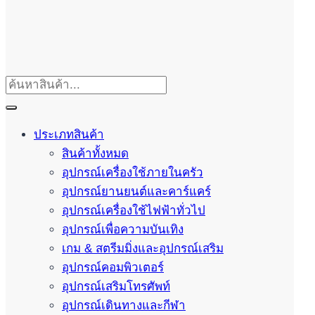
ประเภทสินค้า
สินค้าทั้งหมด
อุปกรณ์เครื่องใช้ภายในครัว
อุปกรณ์ยานยนต์และคาร์แคร์
อุปกรณ์เครื่องใช้ไฟฟ้าทั่วไป
อุปกรณ์เพื่อความบันเทิง
เกม & สตรีมมิ่งและอุปกรณ์เสริม
อุปกรณ์คอมพิวเตอร์
อุปกรณ์เสริมโทรศัพท์
อุปกรณ์เดินทางและกีฬา