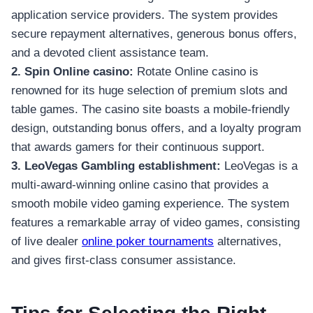
application service providers. The system provides
secure repayment alternatives, generous bonus offers,
and a devoted client assistance team.
2. Spin Online casino:
Rotate Online casino is
renowned for its huge selection of premium slots and
table games. The casino site boasts a mobile-friendly
design, outstanding bonus offers, and a loyalty program
that awards gamers for their continuous support.
3. LeoVegas Gambling establishment:
LeoVegas is a
multi-award-winning online casino that provides a
smooth mobile video gaming experience. The system
features a remarkable array of video games, consisting
of live dealer
online poker tournaments
alternatives,
and gives first-class consumer assistance.