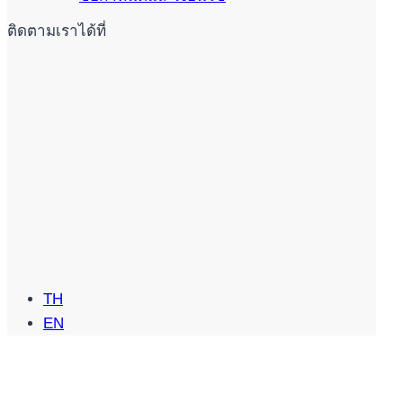
ติดตามเราได้ที่
TH
EN