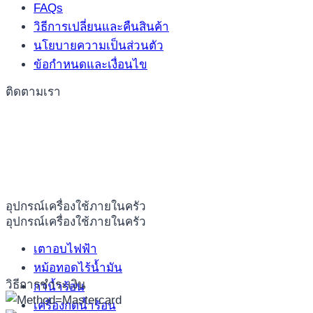
FAQs
วิธีการเปลี่ยนและคืนสินค้า
นโยบายความเป็นส่วนตัว
ข้อกำหนดและเงื่อนไข
ติดตามเรา
อุปกรณ์เครื่องใช้ภายในครัว
อุปกรณ์เครื่องใช้ภายในครัว
เตาอบไฟฟ้า
หม้อทอดไร้น้ำมัน
วิธีการชำระเงิน
กาน้ำร้อน
เครื่องกดน้ำร้อน