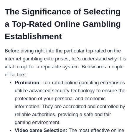
The Significance of Selecting
a Top-Rated Online Gambling
Establishment
Before diving right into the particular top-rated on the
internet gambling enterprises, let’s understand why it is
vital to opt for a reputable system. Below are a couple
of factors:
Protection:
Top-rated online gambling enterprises
utilize advanced security technology to ensure the
protection of your personal and economic
information. They are accredited and controlled by
reliable authorities, providing a safe and fair
gaming environment.
Video game Selection:
The most effective online