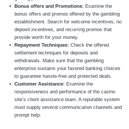
Bonus offers and Promotions:
Examine the
bonus offers and promos offered by the gambling
establishment. Search for welcome incentives, no
deposit incentives, and recurring promos that
provide worth for your money.
Repayment Techniques:
Check the offered
settlement techniques for deposits and
withdrawals. Make sure that the gambling
enterprise sustains your favored banking choices
to guarantee hassle-free and protected deals.
Customer Assistance:
Examine the
responsiveness and performance of the casino
site’s client assistance team. A reputable system
must supply several communication channels and
prompt help.