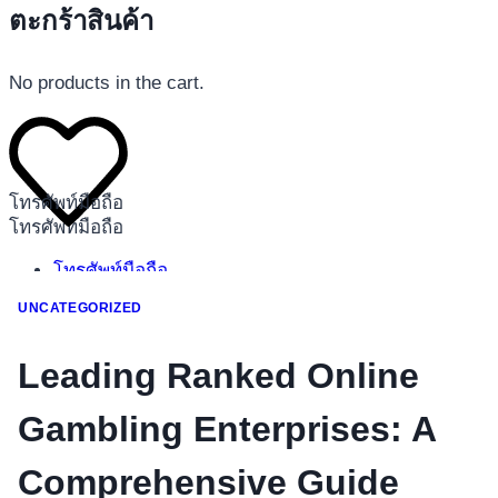
ตะกร้าสินค้า
No products in the cart.
โทรศัพท์มือถือ
โทรศัพท์มือถือ
โทรศัพท์มือถือ
อุปกรณ์เสริมโทรศัพท์
UNCATEGORIZED
สินค้าตามแบรนด์
Leading Ranked Online
Gambling Enterprises: A
Comprehensive Guide