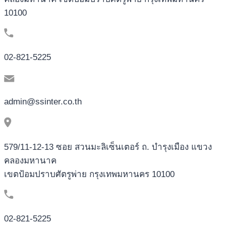
10100
02-821-5225
admin@ssinter.co.th
579/11-12-13 ซอย สวนมะลิเซ็นเตอร์ ถ. บำรุงเมือง แขวง
คลองมหานาค
เขตป้อมปราบศัตรูพ่าย กรุงเทพมหานคร 10100
02-821-5225