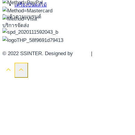
เครื่องปั่นผลไม้
สินค้าตามแบรนด์
บริการจัดส่ง
© 2022 SSINTER. Designed by
YWDS
|
Sitemap