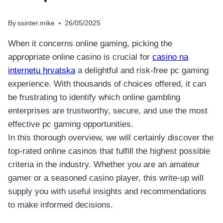
By
ssinter.mike
26/05/2025
When it concerns online gaming, picking the
appropriate online casino is crucial for
casino na
internetu hrvatska
a delightful and risk-free pc gaming
experience. With thousands of choices offered, it can
be frustrating to identify which online gambling
enterprises are trustworthy, secure, and use the most
effective
pc gaming opportunities.
In this thorough overview, we will certainly discover the
top-rated online casinos that fulfill the highest possible
criteria in the industry. Whether you are an amateur
gamer or a seasoned casino player, this write-up will
supply you with useful insights and recommendations
to make informed decisions.