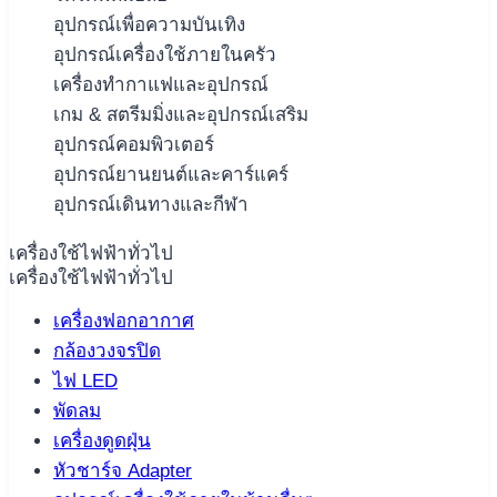
อุปกรณ์เพื่อความบันเทิง
อุปกรณ์เครื่องใช้ภายในครัว
เครื่องทำกาแฟและอุปกรณ์
เกม & สตรีมมิ่งและอุปกรณ์เสริม
อุปกรณ์คอมพิวเตอร์
อุปกรณ์ยานยนต์และคาร์แคร์
อุปกรณ์เดินทางและกีฬา
เครื่องใช้ไฟฟ้าทั่วไป
เครื่องใช้ไฟฟ้าทั่วไป
เครื่องฟอกอากาศ
กล้องวงจรปิด
ไฟ LED
พัดลม
เครื่องดูดฝุ่น
หัวชาร์จ Adapter