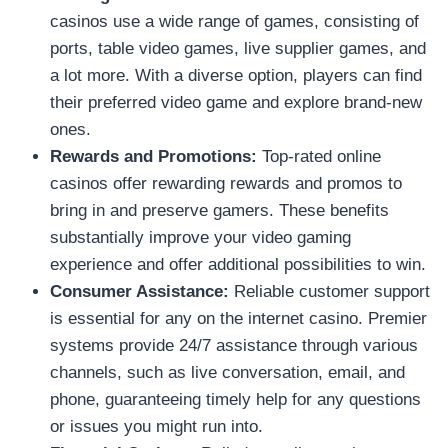
casinos use a wide range of games, consisting of
ports, table video games, live supplier games, and
a lot more. With a diverse option, players can find
their preferred video game and explore brand-new
ones.
Rewards and Promotions:
Top-rated online
casinos offer rewarding rewards and promos to
bring in and preserve gamers. These benefits
substantially improve your video gaming
experience and offer additional possibilities to win.
Consumer Assistance:
Reliable customer support
is essential for any on the internet casino. Premier
systems provide 24/7 assistance through various
channels, such as live conversation, email, and
phone, guaranteeing timely help for any questions
or issues you might run into.