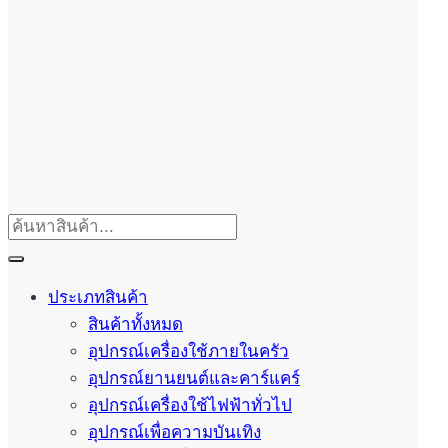
ประเภทสินค้า
สินค้าทั้งหมด
อุปกรณ์เครื่องใช้ภายในครัว
อุปกรณ์ยานยนต์และคาร์แคร์
อุปกรณ์เครื่องใช้ไฟฟ้าทั่วไป
อุปกรณ์เพื่อความบันเทิง