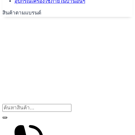
อุปกรณ์เครื่องใช้ภายในบ้านอื่นๆ
สินค้าตามแบรนด์