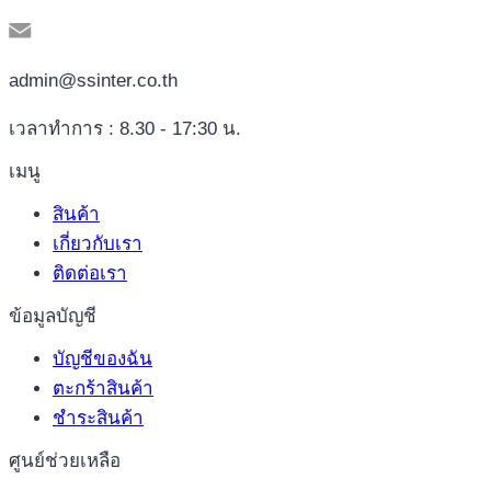
admin@ssinter.co.th
เวลาทำการ : 8.30 - 17:30 น.
เมนู
สินค้า
เกี่ยวกับเรา
ติดต่อเรา
ข้อมูลบัญชี
บัญชีของฉัน
ตะกร้าสินค้า
ชำระสินค้า
ศูนย์ช่วยเหลือ