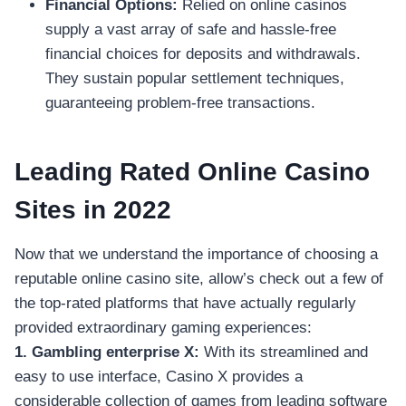
Financial Options:
Relied on online casinos
supply a vast array of safe and hassle-free
financial choices for deposits and withdrawals.
They sustain popular settlement techniques,
guaranteeing problem-free transactions.
Leading Rated Online Casino
Sites in 2022
Now that we understand the importance of choosing a
reputable online casino site, allow’s check out a few of
the top-rated platforms that have actually regularly
provided extraordinary gaming experiences:
1. Gambling enterprise X:
With its streamlined and
easy to use interface, Casino X provides a
considerable collection of games from leading software