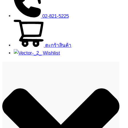
02-821-5225
ตะกร้าสินค้า
Wishlist