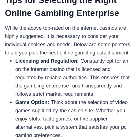
Tips for Selecting the Right
Online Gambling Enterprise
While the above top-rated on the internet casinos are
highly suggested, it is necessary to consider your
individual choices and needs. Below are some pointers
to aid you pick the best online gambling establishment:
Licensing and Regulation:
Constantly opt for an
on the internet casino that is licensed and
regulated by reliable authorities. This ensures that
the gambling enterprise runs transparently and
follows strict market requirements.
Game Option:
Think about the selection of video
games supplied by the casino site. Whether you
enjoy slots, table games, or live supplier
alternatives, pick a system that satisfies your pc
gaming preferences.