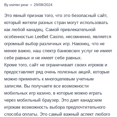
By
ssinter.pear
29/08/2024
Это явный признак того, что это безопасный сайт,
который жители разных стран могут использовать
как любой канадец. Самой привлекательной
особенностью LeeBet Casino, несомненно, является
огромный выбор различных игр. Наконец, что не
менее важно, наш спектр банковских услуг не имеет
себе равных и не имеет себе равных.
Кроме того, сайт не ограничивает своих игроков и
предоставляет ряд очень полезных акций, которые
можно применять к многоцелевым учетным
записям. Вы получаете все возможности
мобильных игр казино, в которые можно играть
через мобильный браузер. Это дает канадским
игрокам возможность выбора предпочтительного
способа оплаты. Это самый важный аспект любого