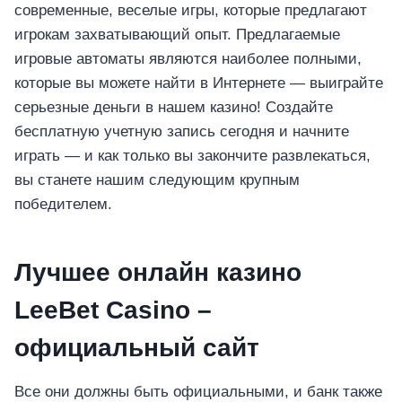
современные, веселые игры, которые предлагают
игрокам захватывающий опыт. Предлагаемые
игровые автоматы являются наиболее полными,
которые вы можете найти в Интернете — выиграйте
серьезные деньги в нашем казино! Создайте
бесплатную учетную запись сегодня и начните
играть — и как только вы закончите развлекаться,
вы станете нашим следующим крупным
победителем.
Лучшее онлайн казино
LeeBet Casino –
официальный сайт
Все они должны быть официальными, и банк также