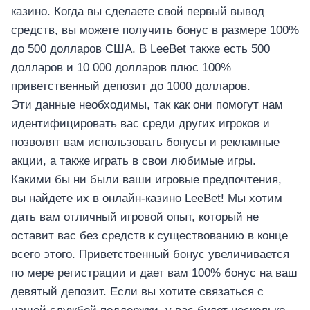
казино. Когда вы сделаете свой первый вывод
средств, вы можете получить бонус в размере 100%
до 500 долларов США. В LeeBet также есть 500
долларов и 10 000 долларов плюс 100%
приветственный депозит до 1000 долларов.
Эти данные необходимы, так как они помогут нам
идентифицировать вас среди других игроков и
позволят вам использовать бонусы и рекламные
акции, а также играть в свои любимые игры.
Какими бы ни были ваши игровые предпочтения,
вы найдете их в онлайн-казино LeeBet! Мы хотим
дать вам отличный игровой опыт, который не
оставит вас без средств к существованию в конце
всего этого. Приветственный бонус увеличивается
по мере регистрации и дает вам 100% бонус на ваш
девятый депозит. Если вы хотите связаться с