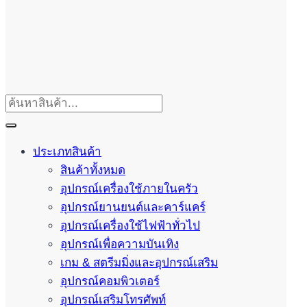
ประเภทสินค้า
สินค้าทั้งหมด
อุปกรณ์เครื่องใช้ภายในครัว
อุปกรณ์ยานยนต์และคาร์แคร์
อุปกรณ์เครื่องใช้ไฟฟ้าทั่วไป
อุปกรณ์เพื่อความบันเทิง
เกม & สตรีมมิ่งและอุปกรณ์เสริม
อุปกรณ์คอมพิวเตอร์
อุปกรณ์เสริมโทรศัพท์