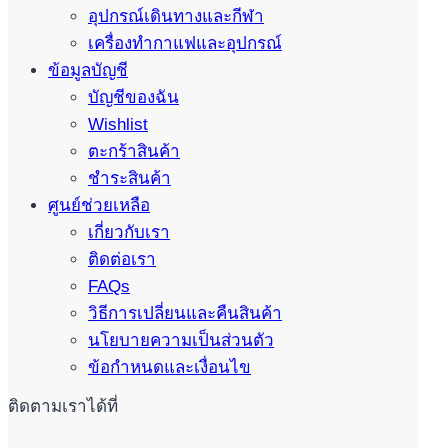
อุปกรณ์เดินทางและกีฬา
เครื่องทำกาแฟและอุปกรณ์
ข้อมูลบัญชี
บัญชีของฉัน
Wishlist
ตะกร้าสินค้า
ชำระสินค้า
ศูนย์ช่วยเหลือ
เกี่ยวกับเรา
ติดต่อเรา
FAQs
วิธีการเปลี่ยนและคืนสินค้า
นโยบายความเป็นส่วนตัว
ข้อกำหนดและเงื่อนไข
ติดตามเราได้ที่