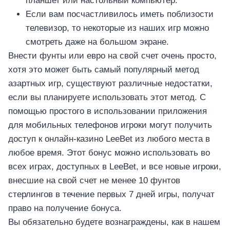
планшет или настольный компьютер.
Если вам посчастливилось иметь поблизости
телевизор, то некоторые из наших игр можно
смотреть даже на большом экране.
Внести фунты или евро на свой счет очень просто,
хотя это может быть самый популярный метод
азартных игр, существуют различные недостатки,
если вы планируете использовать этот метод. С
помощью простого в использовании приложения
для мобильных телефонов игроки могут получить
доступ к онлайн-казино LeeBet из любого места в
любое время. Этот бонус можно использовать во
всех играх, доступных в LeeBet, и все новые игроки,
внесшие на свой счет не менее 10 фунтов
стерлингов в течение первых 7 дней игры, получат
право на получение бонуса.
Вы обязательно будете вознаграждены, как в нашем