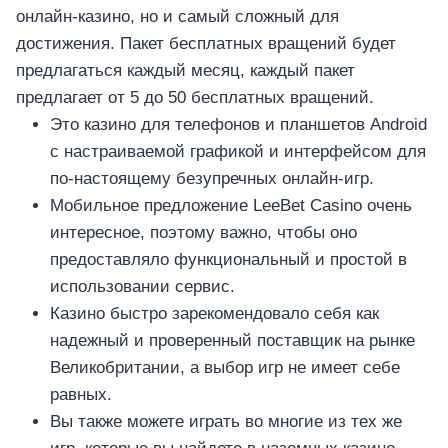
онлайн-казино, но и самый сложный для
достижения. Пакет бесплатных вращений будет
предлагаться каждый месяц, каждый пакет
предлагает от 5 до 50 бесплатных вращений.
Это казино для телефонов и планшетов Android
с настраиваемой графикой и интерфейсом для
по-настоящему безупречных онлайн-игр.
Мобильное предложение LeeBet Casino очень
интересное, поэтому важно, чтобы оно
предоставляло функциональный и простой в
использовании сервис.
Казино быстро зарекомендовало себя как
надежный и проверенный поставщик на рынке
Великобритании, а выбор игр не имеет себе
равных.
Вы также можете играть во многие из тех же