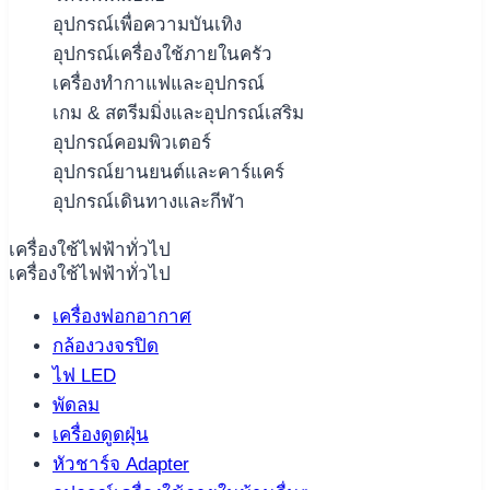
อุปกรณ์เพื่อความบันเทิง
อุปกรณ์เครื่องใช้ภายในครัว
เครื่องทำกาแฟและอุปกรณ์
เกม & สตรีมมิ่งและอุปกรณ์เสริม
อุปกรณ์คอมพิวเตอร์
อุปกรณ์ยานยนต์และคาร์แคร์
อุปกรณ์เดินทางและกีฬา
เครื่องใช้ไฟฟ้าทั่วไป
เครื่องใช้ไฟฟ้าทั่วไป
เครื่องฟอกอากาศ
กล้องวงจรปิด
ไฟ LED
พัดลม
เครื่องดูดฝุ่น
หัวชาร์จ Adapter