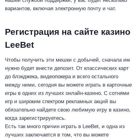
нашей службой поддержки, у вас будет несколько
вариантов, включая электронную почту и чат.
Регистрация на сайте казино
LeeBet
Чтобы получить эти мешки с добычей, сначала им
нужно будет внести депозит. От классических карт
до блэкджека, видеопокера и всего остального
между ними, сегодня вы можете играть в карточные
игры в одних из лучших онлайн-казино. С сотнями
игр и широким спектром рекламных акций вы
обязательно найдете свою любимую игру в казино,
когда зарегистрируетесь.
Есть так много причин играть в LeeBet, и одна из
лучших заключается в том, что вы можете