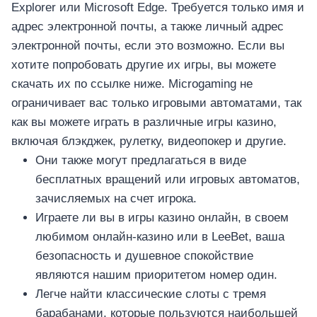
Explorer или Microsoft Edge. Требуется только имя и
адрес электронной почты, а также личный адрес
электронной почты, если это возможно. Если вы
хотите попробовать другие их игры, вы можете
скачать их по ссылке ниже. Microgaming не
ограничивает вас только игровыми автоматами, так
как вы можете играть в различные игры казино,
включая блэкджек, рулетку, видеопокер и другие.
Они также могут предлагаться в виде
бесплатных вращений или игровых автоматов,
зачисляемых на счет игрока.
Играете ли вы в игры казино онлайн, в своем
любимом онлайн-казино или в LeeBet, ваша
безопасность и душевное спокойствие
являются нашим приоритетом номер один.
Легче найти классические слоты с тремя
барабанами, которые пользуются наибольшей