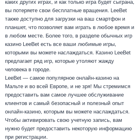
каких других играх, и как только игра будет сыграна,
вы потеряете свои бесплатные вращения. LeeBet
также доступно для загрузки на ваш смартфон и
планшет, что позволяет вам играть в любое время и
в любом месте. Более того, в разделе обычных игр
казино LeeBet есть все ваши любимые игры,
которыми вы можете наслаждаться. Казино LeeBet
предлагает ряд игр, которые утоляют жажду
человека в городе.
LeeBet — самое популярное онлайн-казино на
Мальте и во всей Европе, и не зря! Мы стремимся
предоставить вам самое лучшее обслуживание
клиентов и самый безопасный и полезный опыт
онлайн-казино, которым вы можете наслаждаться.
Чтобы активировать свою учетную запись, вам
нужно будет предоставить некоторую информацию
при регистрации.