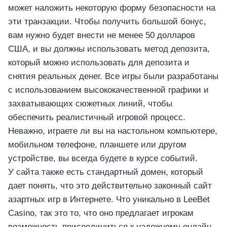
может наложить некоторую форму безопасности на
эти транзакции. Чтобы получить большой бонус,
вам нужно будет внести не менее 50 долларов
США, и вы должны использовать метод депозита,
который можно использовать для депозита и
снятия реальных денег. Все игры были разработаны
с использованием высококачественной графики и
захватывающих сюжетных линий, чтобы
обеспечить реалистичный игровой процесс.
Неважно, играете ли вы на настольном компьютере,
мобильном телефоне, планшете или другом
устройстве, вы всегда будете в курсе событий.
У сайта также есть стандартный домен, который
дает понять, что это действительно законный сайт
азартных игр в Интернете. Что уникально в LeeBet
Casino, так это то, что оно предлагает игрокам
возможность присоединиться к надежному онлайн-