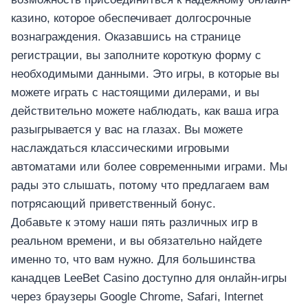
казино, которое обеспечивает долгосрочные
вознаграждения. Оказавшись на странице
регистрации, вы заполните короткую форму с
необходимыми данными. Это игры, в которые вы
можете играть с настоящими дилерами, и вы
действительно можете наблюдать, как ваша игра
разыгрывается у вас на глазах. Вы можете
наслаждаться классическими игровыми
автоматами или более современными играми. Мы
рады это слышать, потому что предлагаем вам
потрясающий приветственный бонус.
Добавьте к этому наши пять различных игр в
реальном времени, и вы обязательно найдете
именно то, что вам нужно. Для большинства
канадцев LeeBet Casino доступно для онлайн-игры
через браузеры Google Chrome, Safari, Internet