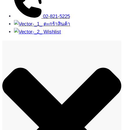
02-821-5225
ตะกร้าสินค้า
Wishlist