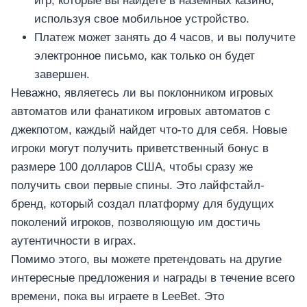
игр, которые вы найдете в наземных казино,
используя свое мобильное устройство.
Платеж может занять до 4 часов, и вы получите
электронное письмо, как только он будет
завершен.
Неважно, являетесь ли вы поклонником игровых
автоматов или фанатиком игровых автоматов с
джекпотом, каждый найдет что-то для себя. Новые
игроки могут получить приветственный бонус в
размере 100 долларов США, чтобы сразу же
получить свои первые спины. Это лайфстайл-
бренд, который создал платформу для будущих
поколений игроков, позволяющую им достичь
аутентичности в играх.
Помимо этого, вы можете претендовать на другие
интересные предложения и награды в течение всего
времени, пока вы играете в LeeBet. Это