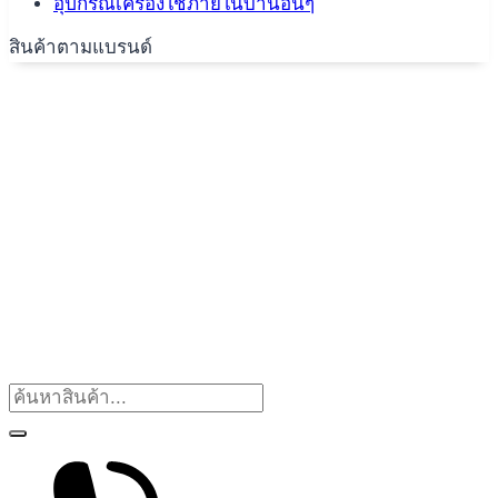
อุปกรณ์เครื่องใช้ภายในบ้านอื่นๆ
สินค้าตามแบรนด์