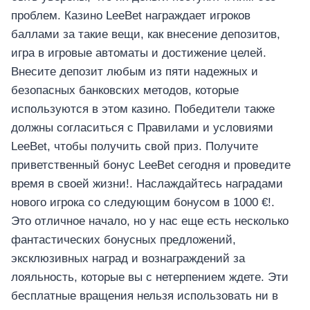
проблем. Казино LeeBet награждает игроков
баллами за такие вещи, как внесение депозитов,
игра в игровые автоматы и достижение целей.
Внесите депозит любым из пяти надежных и
безопасных банковских методов, которые
используются в этом казино. Победители также
должны согласиться с Правилами и условиями
LeeBet, чтобы получить свой приз. Получите
приветственный бонус LeeBet сегодня и проведите
время в своей жизни!. Наслаждайтесь наградами
нового игрока со следующим бонусом в 1000 €!.
Это отличное начало, но у нас еще есть несколько
фантастических бонусных предложений,
эксклюзивных наград и вознаграждений за
лояльность, которые вы с нетерпением ждете. Эти
бесплатные вращения нельзя использовать ни в