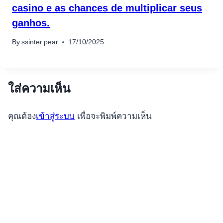
casino e as chances de multiplicar seus
ganhos.
By
ssinter.pear
17/10/2025
ใส่ความเห็น
คุณต้อง
เข้าสู่ระบบ
เพื่อจะพิมพ์ความเห็น