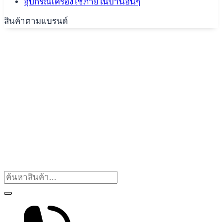
อุปกรณ์เครื่องใช้ภายในบ้านอื่นๆ
สินค้าตามแบรนด์