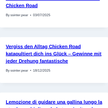
Chicken Road
By
ssinter.pear
03/07/2025
Vergiss den Alltag Chicken Road
katapultiert dich ins Glück – Gewinne mit
jeder Drehung fantastische
By
ssinter.pear
18/12/2025
Lemozione di guidare una gallina lungo la