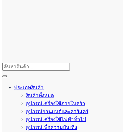
ประเภทสินค้า
สินค้าทั้งหมด
อุปกรณ์เครื่องใช้ภายในครัว
อุปกรณ์ยานยนต์และคาร์แคร์
อุปกรณ์เครื่องใช้ไฟฟ้าทั่วไป
อุปกรณ์เพื่อความบันเทิง