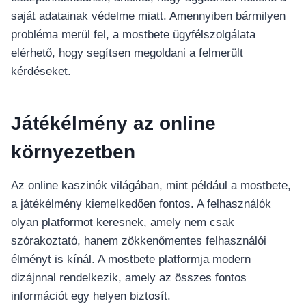
saját adatainak védelme miatt. Amennyiben bármilyen
probléma merül fel, a mostbete ügyfélszolgálata
elérhető, hogy segítsen megoldani a felmerült
kérdéseket.
Játékélmény az online
környezetben
Az online kaszinók világában, mint például a mostbete,
a játékélmény kiemelkedően fontos. A felhasználók
olyan platformot keresnek, amely nem csak
szórakoztató, hanem zökkenőmentes felhasználói
élményt is kínál. A mostbete platformja modern
dizájnnal rendelkezik, amely az összes fontos
információt egy helyen biztosít.