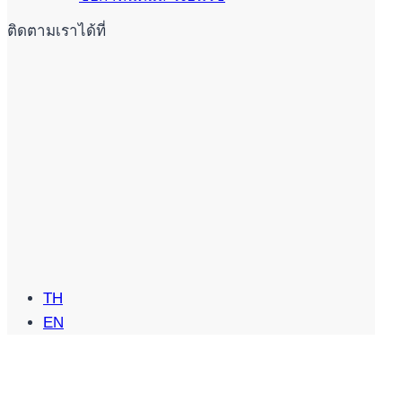
ติดตามเราได้ที่
TH
EN