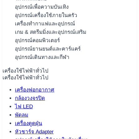
อุปกรณ์เพื่อความบันเทิง
อุปกรณ์เครื่องใช้ภายในครัว
เครื่องทำกาแฟและอุปกรณ์
เกม & สตรีมมิ่งและอุปกรณ์เสริม
อุปกรณ์คอมพิวเตอร์
อุปกรณ์ยานยนต์และคาร์แคร์
อุปกรณ์เดินทางและกีฬา
เครื่องใช้ไฟฟ้าทั่วไป
เครื่องใช้ไฟฟ้าทั่วไป
เครื่องฟอกอากาศ
กล้องวงจรปิด
ไฟ LED
พัดลม
เครื่องดูดฝุ่น
หัวชาร์จ Adapter