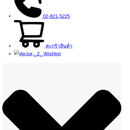
02-821-5225
ตะกร้าสินค้า
Wishlist