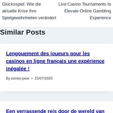
Glücksspiel: Wie die
Live Casino Tournaments to
aktuelle Krise Ihre
Elevate Online Gambling
Spielgewohnheiten verändert
Experience
Similar Posts
Lengouement des joueurs pour les
casinos en ligne français une expérience
inégalée !
By
ssinter.pear
15/07/2025
Een verrassende reis door de wereld van