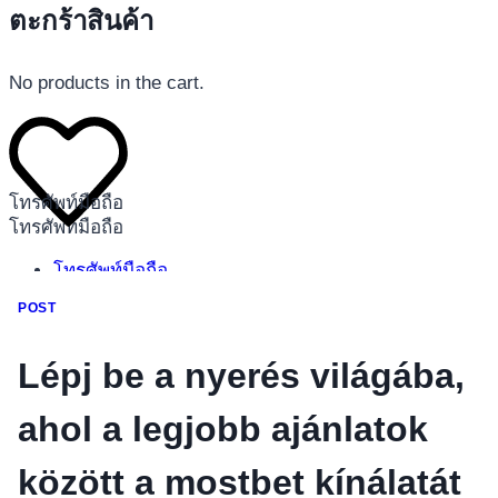
ตะกร้าสินค้า
No products in the cart.
โทรศัพท์มือถือ
โทรศัพท์มือถือ
โทรศัพท์มือถือ
อุปกรณ์เสริมโทรศัพท์
POST
สินค้าตามแบรนด์
Lépj be a nyerés világába,
ahol a legjobb ajánlatok
között a mostbet kínálatát