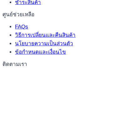
ชำระสินค้า
ศูนย์ช่วยเหลือ
FAQs
วิธีการเปลี่ยนและคืนสินค้า
นโยบายความเป็นส่วนตัว
ข้อกำหนดและเงื่อนไข
ติดตามเรา