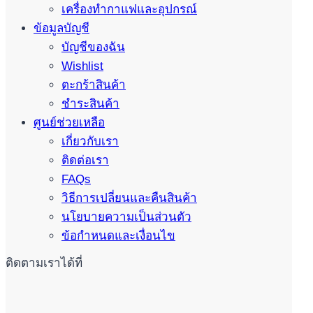
เครื่องทำกาแฟและอุปกรณ์
ข้อมูลบัญชี
บัญชีของฉัน
Wishlist
ตะกร้าสินค้า
ชำระสินค้า
ศูนย์ช่วยเหลือ
เกี่ยวกับเรา
ติดต่อเรา
FAQs
วิธีการเปลี่ยนและคืนสินค้า
นโยบายความเป็นส่วนตัว
ข้อกำหนดและเงื่อนไข
ติดตามเราได้ที่