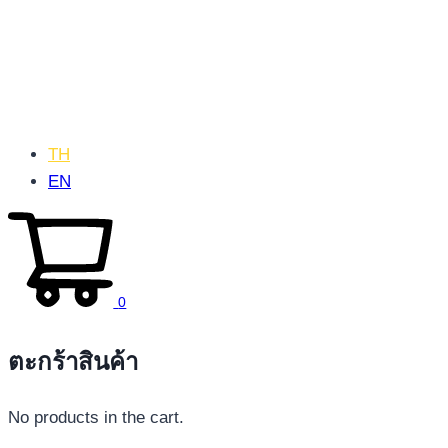
TH
EN
0
ตะกร้าสินค้า
No products in the cart.