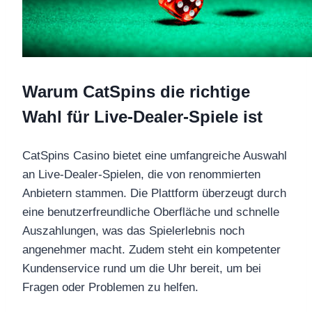
Warum CatSpins die richtige
Wahl für Live-Dealer-Spiele ist
CatSpins Casino bietet eine umfangreiche Auswahl
an Live-Dealer-Spielen, die von renommierten
Anbietern stammen. Die Plattform überzeugt durch
eine benutzerfreundliche Oberfläche und schnelle
Auszahlungen, was das Spielerlebnis noch
angenehmer macht. Zudem steht ein kompetenter
Kundenservice rund um die Uhr bereit, um bei
Fragen oder Problemen zu helfen.