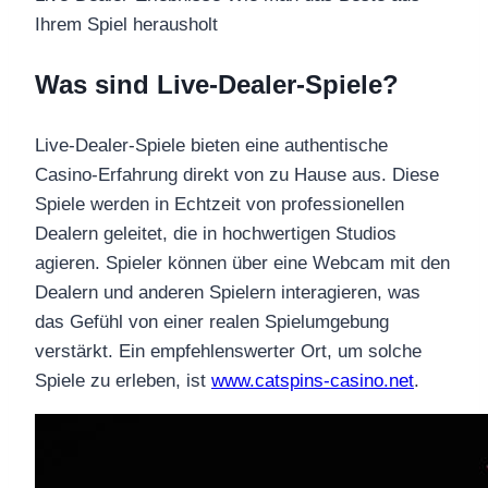
Ihrem Spiel herausholt
Was sind Live-Dealer-Spiele?
Live-Dealer-Spiele bieten eine authentische
Casino-Erfahrung direkt von zu Hause aus. Diese
Spiele werden in Echtzeit von professionellen
Dealern geleitet, die in hochwertigen Studios
agieren. Spieler können über eine Webcam mit den
Dealern und anderen Spielern interagieren, was
das Gefühl von einer realen Spielumgebung
verstärkt. Ein empfehlenswerter Ort, um solche
Spiele zu erleben, ist
www.catspins-casino.net
.