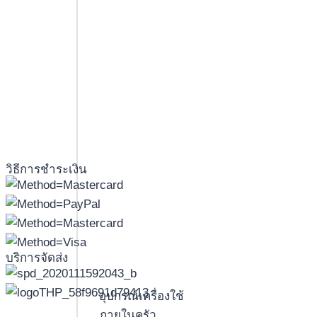
วิธีการชำระเงิน
บริการจัดส่ง
อุปกรณ์เครื่องใช้
ภายในครัว