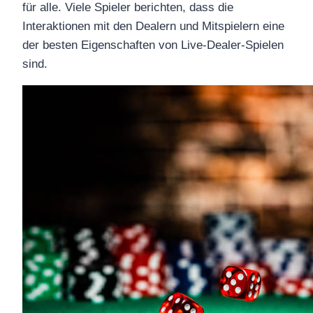
für alle. Viele Spieler berichten, dass die
Interaktionen mit den Dealern und Mitspielern eine
der besten Eigenschaften von Live-Dealer-Spielen
sind.