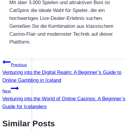
Mit über 3.000 Spielen und attraktiven Boni ist
CatSpins die ideale Wahl für Spieler, die ein
hochwertiges Live-Dealer-Erlebnis suchen.
Genießen Sie die Kombination aus klassischem
Casino-Flair und modernster Technik auf dieser
Plattform.
แนะแนว
Previous
Venturing into the Digital Realm: A Beginner’s Guide to
เรื่อง
Online Gambling in Iceland
Next
Venturing into the World of Online Casinos: A Beginner’s
Guide for Icelanders
Similar Posts