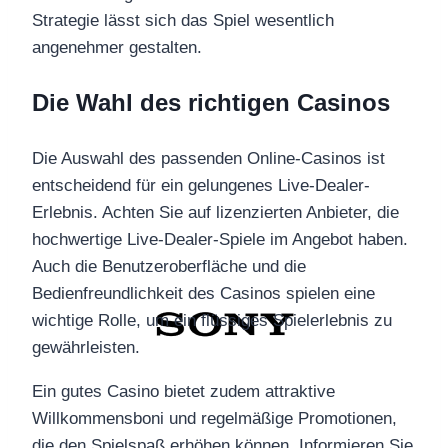
Strategie lässt sich das Spiel wesentlich
angenehmer gestalten.
Die Wahl des richtigen Casinos
Die Auswahl des passenden Online-Casinos ist
entscheidend für ein gelungenes Live-Dealer-
Erlebnis. Achten Sie auf lizenzierten Anbieter, die
hochwertige Live-Dealer-Spiele im Angebot haben.
Auch die Benutzeroberfläche und die
Bedienfreundlichkeit des Casinos spielen eine
wichtige Rolle, um ein flüssiges Spielerlebnis zu
gewährleisten.
Ein gutes Casino bietet zudem attraktive
Willkommensboni und regelmäßige Promotionen,
die den Spielspaß erhöhen können. Informieren Sie