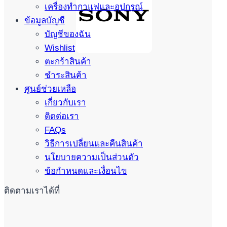
เครื่องทำกาแฟและอุปกรณ์
ข้อมูลบัญชี
บัญชีของฉัน
Wishlist
ตะกร้าสินค้า
ชำระสินค้า
ศูนย์ช่วยเหลือ
เกี่ยวกับเรา
ติดต่อเรา
FAQs
วิธีการเปลี่ยนและคืนสินค้า
นโยบายความเป็นส่วนตัว
ข้อกำหนดและเงื่อนไข
ติดตามเราได้ที่