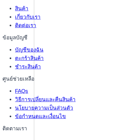
สินค้า
เกี่ยวกับเรา
ติดต่อเรา
ข้อมูลบัญชี
บัญชีของฉัน
ตะกร้าสินค้า
ชำระสินค้า
ศูนย์ช่วยเหลือ
FAQs
วิธีการเปลี่ยนและคืนสินค้า
นโยบายความเป็นส่วนตัว
ข้อกำหนดและเงื่อนไข
ติดตามเรา