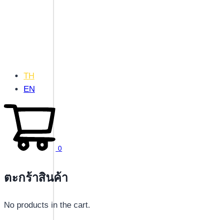
TH
EN
0
ตะกร้าสินค้า
No products in the cart.