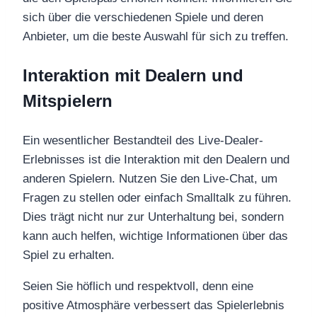
sich über die verschiedenen Spiele und deren
Anbieter, um die beste Auswahl für sich zu treffen.
Interaktion mit Dealern und
Mitspielern
Ein wesentlicher Bestandteil des Live-Dealer-
Erlebnisses ist die Interaktion mit den Dealern und
anderen Spielern. Nutzen Sie den Live-Chat, um
Fragen zu stellen oder einfach Smalltalk zu führen.
Dies trägt nicht nur zur Unterhaltung bei, sondern
kann auch helfen, wichtige Informationen über das
Spiel zu erhalten.
Seien Sie höflich und respektvoll, denn eine
positive Atmosphäre verbessert das Spielerlebnis