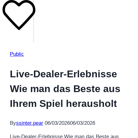
Public
Live-Dealer-Erlebnisse
Wie man das Beste aus
Ihrem Spiel herausholt
By
ssinter.pear
06/03/2026
06/03/2026
Live-Dealer-Erlebnisse Wie man das Beste aus