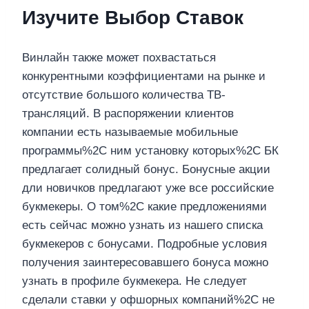
Изучите Выбор Ставок
Винлайн также может похвастаться
конкурентными коэффициентами на рынке и
отсутствие большого количества ТВ-
трансляций. В распоряжении клиентов
компании есть называемые мобильные
программы%2C ним установку которых%2C БК
предлагает солидный бонус. Бонусные акции
дли новичков предлагают уже все российские
букмекеры. О том%2C какие предложениями
есть сейчас можно узнать из нашего списка
букмекеров с бонусами. Подробные условия
получения заинтересовавшего бонуса можно
узнать в профиле букмекера. Не следует
сделали ставки у офшорных компаний%2C не