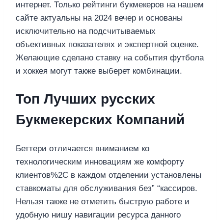
интернет. Только рейтинги букмекеров на нашем
сайте актуальны на 2024 вечер и основаны
исключительно на подсчитываемых
объективных показателях и экспертной оценке.
Желающие сделано ставку на события футбола
и хоккея могут также выберет комбинации.
Топ Лучших русских
Букмекерских Компаний
Беттери отличается вниманием ко
технологическим инновациям же комфорту
клиентов%2C в каждом отделении установлены
ставкоматы для обслуживания без” “кассиров.
Нельзя также не отметить быструю работе и
удобную нишу навигации ресурса данного