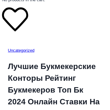
Uncategorized
Лучшие Букмекерские
Конторы Рейтинг
Букмекеров Топ Бк
2024 Онлайн Ставки На