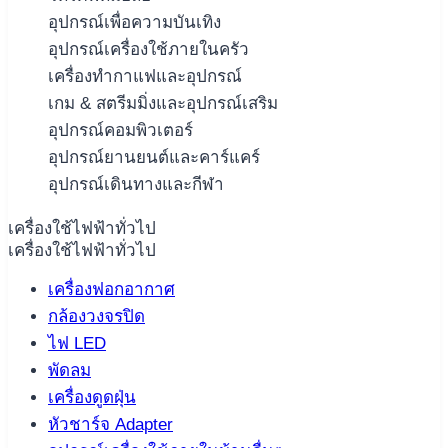
อุปกรณ์เพื่อความบันเทิง
อุปกรณ์เครื่องใช้ภายในครัว
เครื่องทำกาแฟและอุปกรณ์
เกม & สตรีมมิ่งและอุปกรณ์เสริม
อุปกรณ์คอมพิวเตอร์
อุปกรณ์ยานยนต์และคาร์แคร์
อุปกรณ์เดินทางและกีฬา
เครื่องใช้ไฟฟ้าทั่วไป
เครื่องใช้ไฟฟ้าทั่วไป
เครื่องฟอกอากาศ
กล้องวงจรปิด
ไฟ LED
พัดลม
เครื่องดูดฝุ่น
หัวชาร์จ Adapter