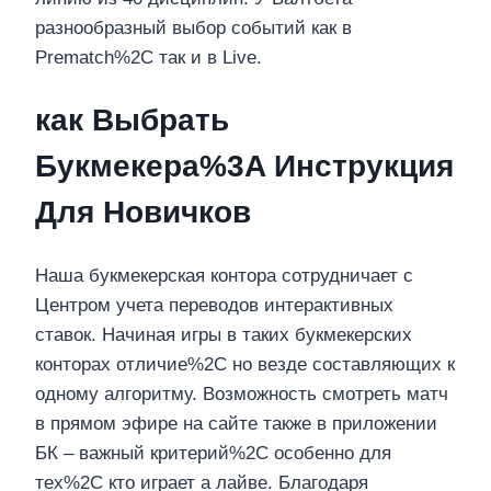
разнообразный выбор событий как в
Prematch%2C так и в Live.
как Выбрать
Букмекера%3A Инструкция
Для Новичков
Наша букмекерская контора сотрудничает с
Центром учета переводов интерактивных
ставок. Начиная игры в таких букмекерских
конторах отличие%2C но везде составляющих к
одному алгоритму. Возможность смотреть матч
в прямом эфире на сайте также в приложении
БК – важный критерий%2C особенно для
тех%2C кто играет а лайве. Благодаря