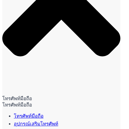
โทรศัพท์มือถือ
โทรศัพท์มือถือ
โทรศัพท์มือถือ
อุปกรณ์เสริมโทรศัพท์