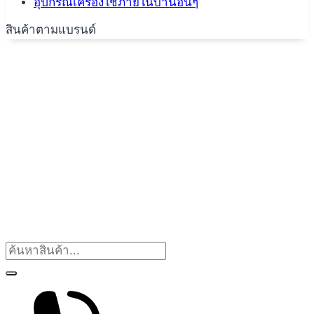
อุปกรณ์เครื่องใช้ภายในบ้านอื่นๆ
สินค้าตามแบรนด์