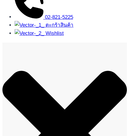
02-821-5225
ตะกร้าสินค้า
Wishlist