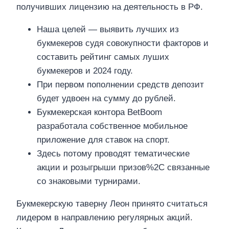
получивших лицензию на деятельность в РФ.
Наша целей — выявить лучших из
букмекеров судя совокупности факторов и
составить рейтинг самых луших
букмекеров и 2024 году.
При первом пополнении средств депозит
будет удвоен на сумму до рублей.
Букмекерская контора BetBoom
разработала собственное мобильное
приложение для ставок на спорт.
Здесь потому проводят тематические
акции и розыгрыши призов%2C связанные
со знаковыми турнирами.
Букмекерскую таверну Леон принято считаться
лидером в направлению регулярных акций.