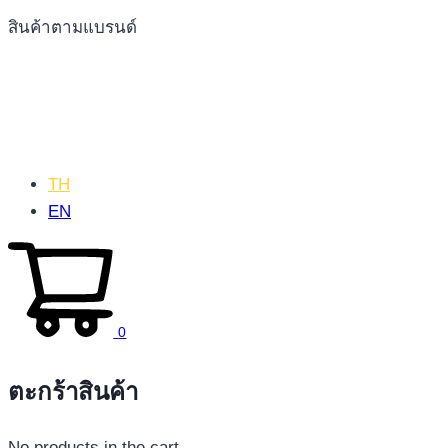
สินค้าตามแบรนด์
TH
EN
0
ตะกร้าสินค้า
No products in the cart.