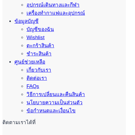
อุปกรณ์เดินทางและกีฬา
เครื่องทำกาแฟและอุปกรณ์
ข้อมูลบัญชี
บัญชีของฉัน
Wishlist
ตะกร้าสินค้า
ชำระสินค้า
ศูนย์ช่วยเหลือ
เกี่ยวกับเรา
ติดต่อเรา
FAQs
วิธีการเปลี่ยนและคืนสินค้า
นโยบายความเป็นส่วนตัว
ข้อกำหนดและเงื่อนไข
ติดตามเราได้ที่