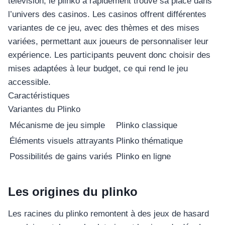
télévision, le plinko a rapidement trouvé sa place dans
l’univers des casinos. Les casinos offrent différentes
variantes de ce jeu, avec des thèmes et des mises
variées, permettant aux joueurs de personnaliser leur
expérience. Les participants peuvent donc choisir des
mises adaptées à leur budget, ce qui rend le jeu
accessible.
Caractéristiques
Variantes du Plinko
Mécanisme de jeu simple
Plinko classique
Éléments visuels attrayants
Plinko thématique
Possibilités de gains variés
Plinko en ligne
Les origines du plinko
Les racines du plinko remontent à des jeux de hasard