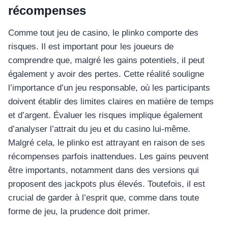
récompenses
Comme tout jeu de casino, le plinko comporte des
risques. Il est important pour les joueurs de
comprendre que, malgré les gains potentiels, il peut
également y avoir des pertes. Cette réalité souligne
l’importance d’un jeu responsable, où les participants
doivent établir des limites claires en matière de temps
et d’argent. Évaluer les risques implique également
d’analyser l’attrait du jeu et du casino lui-même.
Malgré cela, le plinko est attrayant en raison de ses
récompenses parfois inattendues. Les gains peuvent
être importants, notamment dans des versions qui
proposent des jackpots plus élevés. Toutefois, il est
crucial de garder à l’esprit que, comme dans toute
forme de jeu, la prudence doit primer.