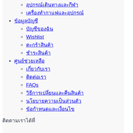
อุปกรณ์เดินทางและกีฬา
เครื่องทำกาแฟและอุปกรณ์
ข้อมูลบัญชี
บัญชีของฉัน
Wishlist
ตะกร้าสินค้า
ชำระสินค้า
ศูนย์ช่วยเหลือ
เกี่ยวกับเรา
ติดต่อเรา
FAQs
วิธีการเปลี่ยนและคืนสินค้า
นโยบายความเป็นส่วนตัว
ข้อกำหนดและเงื่อนไข
ติดตามเราได้ที่