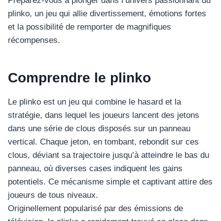
Préparez-vous à plonger dans l’univers passionnant du
plinko, un jeu qui allie divertissement, émotions fortes
et la possibilité de remporter de magnifiques
récompenses.
Comprendre le plinko
Le plinko est un jeu qui combine le hasard et la
stratégie, dans lequel les joueurs lancent des jetons
dans une série de clous disposés sur un panneau
vertical. Chaque jeton, en tombant, rebondit sur ces
clous, déviant sa trajectoire jusqu’à atteindre le bas du
panneau, où diverses cases indiquent les gains
potentiels. Ce mécanisme simple et captivant attire des
joueurs de tous niveaux.
Originellement popularisé par des émissions de