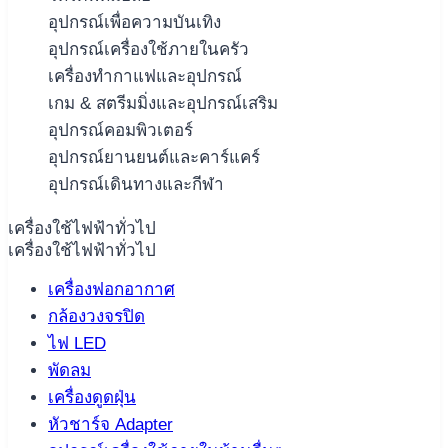
อุปกรณ์เพื่อความบันเทิง
อุปกรณ์เครื่องใช้ภายในครัว
เครื่องทำกาแฟและอุปกรณ์
เกม & สตรีมมิ่งและอุปกรณ์เสริม
อุปกรณ์คอมพิวเตอร์
อุปกรณ์ยานยนต์และคาร์แคร์
อุปกรณ์เดินทางและกีฬา
เครื่องใช้ไฟฟ้าทั่วไป
เครื่องใช้ไฟฟ้าทั่วไป
เครื่องฟอกอากาศ
กล้องวงจรปิด
ไฟ LED
พัดลม
เครื่องดูดฝุ่น
หัวชาร์จ Adapter