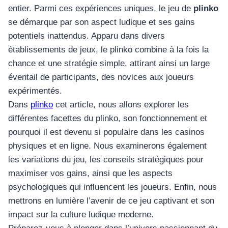
entier. Parmi ces expériences uniques, le jeu de
plinko
se démarque par son aspect ludique et ses gains
potentiels inattendus. Apparu dans divers
établissements de jeux, le plinko combine à la fois la
chance et une stratégie simple, attirant ainsi un large
éventail de participants, des novices aux joueurs
expérimentés.
Dans
plinko
cet article, nous allons explorer les
différentes facettes du plinko, son fonctionnement et
pourquoi il est devenu si populaire dans les casinos
physiques et en ligne. Nous examinerons également
les variations du jeu, les conseils stratégiques pour
maximiser vos gains, ainsi que les aspects
psychologiques qui influencent les joueurs. Enfin, nous
mettrons en lumière l’avenir de ce jeu captivant et son
impact sur la culture ludique moderne.