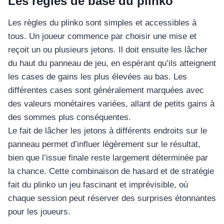
Les règles de base du plinko
Les règles du plinko sont simples et accessibles à
tous. Un joueur commence par choisir une mise et
reçoit un ou plusieurs jetons. Il doit ensuite les lâcher
du haut du panneau de jeu, en espérant qu’ils atteignent
les cases de gains les plus élevées au bas. Les
différentes cases sont généralement marquées avec
des valeurs monétaires variées, allant de petits gains à
des sommes plus conséquentes.
Le fait de lâcher les jetons à différents endroits sur le
panneau permet d’influer légèrement sur le résultat,
bien que l’issue finale reste largement déterminée par
la chance. Cette combinaison de hasard et de stratégie
fait du plinko un jeu fascinant et imprévisible, où
chaque session peut réserver des surprises étonnantes
pour les joueurs.