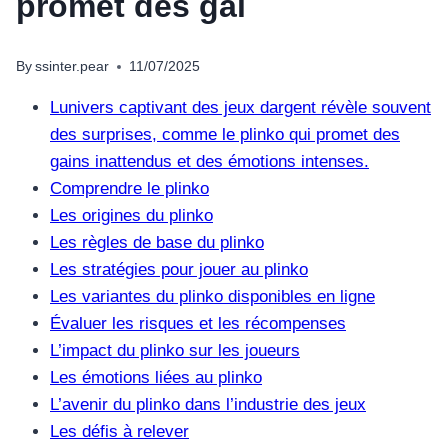
promet des gai
By
ssinter.pear
11/07/2025
Lunivers captivant des jeux dargent révèle souvent
des surprises, comme le plinko qui promet des
gains inattendus et des émotions intenses.
Comprendre le plinko
Les origines du plinko
Les règles de base du plinko
Les stratégies pour jouer au plinko
Les variantes du plinko disponibles en ligne
Évaluer les risques et les récompenses
L’impact du plinko sur les joueurs
Les émotions liées au plinko
L’avenir du plinko dans l’industrie des jeux
Les défis à relever