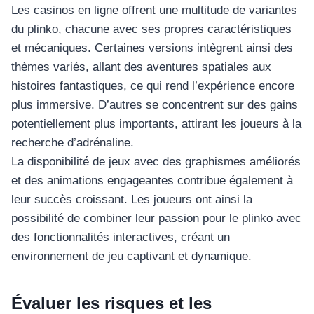
Les casinos en ligne offrent une multitude de variantes
du plinko, chacune avec ses propres caractéristiques
et mécaniques. Certaines versions intègrent ainsi des
thèmes variés, allant des aventures spatiales aux
histoires fantastiques, ce qui rend l’expérience encore
plus immersive. D’autres se concentrent sur des gains
potentiellement plus importants, attirant les joueurs à la
recherche d’adrénaline.
La disponibilité de jeux avec des graphismes améliorés
et des animations engageantes contribue également à
leur succès croissant. Les joueurs ont ainsi la
possibilité de combiner leur passion pour le plinko avec
des fonctionnalités interactives, créant un
environnement de jeu captivant et dynamique.
Évaluer les risques et les