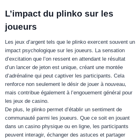
L’impact du plinko sur les
joueurs
Les jeux d’argent tels que le plinko exercent souvent un
impact psychologique sur les joueurs. La sensation
d’excitation que l’on ressent en attendant le résultat
d’un lancer de jeton est unique, créant une montée
d’adrénaline qui peut captiver les participants. Cela
renforce non seulement le désir de jouer à nouveau,
mais contribue également à l’engouement général pour
les jeux de casino.
De plus, le plinko permet d’établir un sentiment de
communauté parmi les joueurs. Que ce soit en jouant
dans un casino physique ou en ligne, les participants
peuvent interagir, échanger des astuces et partager