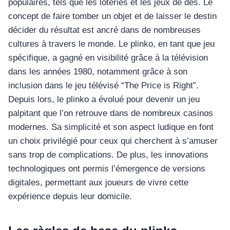
populaires, tels que les loteries et les jeux de dés. Le
concept de faire tomber un objet et de laisser le destin
décider du résultat est ancré dans de nombreuses
cultures à travers le monde. Le plinko, en tant que jeu
spécifique, a gagné en visibilité grâce à la télévision
dans les années 1980, notamment grâce à son
inclusion dans le jeu télévisé “The Price is Right”.
Depuis lors, le plinko a évolué pour devenir un jeu
palpitant que l’on retrouve dans de nombreux casinos
modernes. Sa simplicité et son aspect ludique en font
un choix privilégié pour ceux qui cherchent à s’amuser
sans trop de complications. De plus, les innovations
technologiques ont permis l’émergence de versions
digitales, permettant aux joueurs de vivre cette
expérience depuis leur domicile.