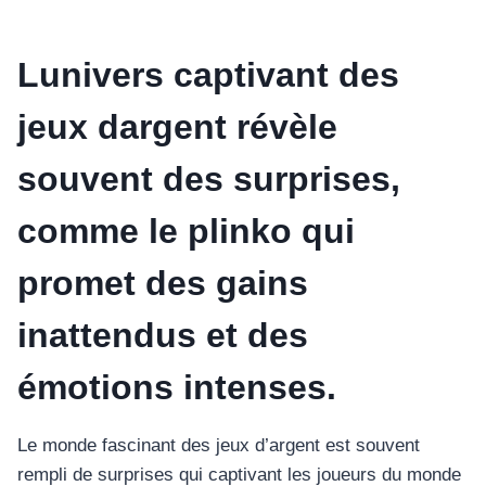
Lunivers captivant des
jeux dargent révèle
souvent des surprises,
comme le plinko qui
promet des gains
inattendus et des
émotions intenses.
Le monde fascinant des jeux d’argent est souvent
rempli de surprises qui captivant les joueurs du monde