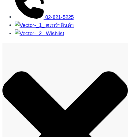
02-821-5225
ตะกร้าสินค้า
Wishlist