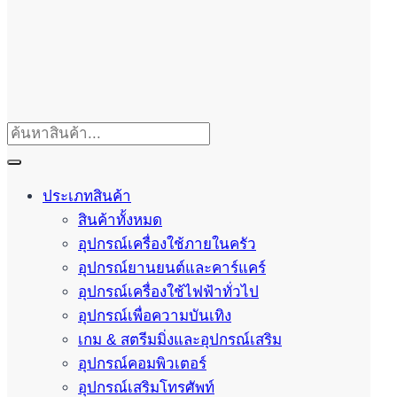
ประเภทสินค้า
สินค้าทั้งหมด
อุปกรณ์เครื่องใช้ภายในครัว
อุปกรณ์ยานยนต์และคาร์แคร์
อุปกรณ์เครื่องใช้ไฟฟ้าทั่วไป
อุปกรณ์เพื่อความบันเทิง
เกม & สตรีมมิ่งและอุปกรณ์เสริม
อุปกรณ์คอมพิวเตอร์
อุปกรณ์เสริมโทรศัพท์