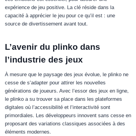
expérience de jeu positive. La clé réside dans la
capacité à apprécier le jeu pour ce qu’il est : une
source de divertissement avant tout.
L’avenir du plinko dans
l’industrie des jeux
À mesure que le paysage des jeux évolue, le plinko ne
cesse de s’adapter pour attirer les nouvelles
générations de joueurs. Avec l’essor des jeux en ligne,
le plinko a su trouver sa place dans les plateformes
digitales où l’accessibilité et l’interactivité sont
primordiales. Les développeurs innovent sans cesse en
proposant des variations classiques associées à des
éléments modernes.