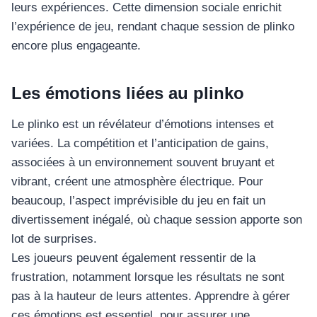
leurs expériences. Cette dimension sociale enrichit
l’expérience de jeu, rendant chaque session de plinko
encore plus engageante.
Les émotions liées au plinko
Le plinko est un révélateur d’émotions intenses et
variées. La compétition et l’anticipation de gains,
associées à un environnement souvent bruyant et
vibrant, créent une atmosphère électrique. Pour
beaucoup, l’aspect imprévisible du jeu en fait un
divertissement inégalé, où chaque session apporte son
lot de surprises.
Les joueurs peuvent également ressentir de la
frustration, notamment lorsque les résultats ne sont
pas à la hauteur de leurs attentes. Apprendre à gérer
ces émotions est essentiel, pour assurer une