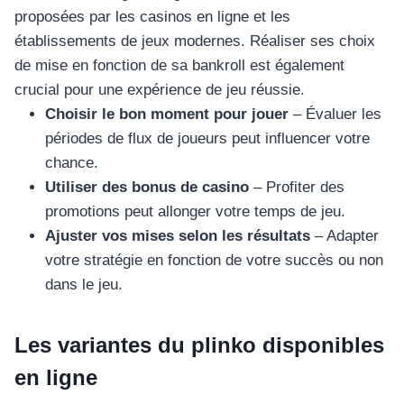
proposées par les casinos en ligne et les
établissements de jeux modernes. Réaliser ses choix
de mise en fonction de sa bankroll est également
crucial pour une expérience de jeu réussie.
Choisir le bon moment pour jouer
– Évaluer les
périodes de flux de joueurs peut influencer votre
chance.
Utiliser des bonus de casino
– Profiter des
promotions peut allonger votre temps de jeu.
Ajuster vos mises selon les résultats
– Adapter
votre stratégie en fonction de votre succès ou non
dans le jeu.
Les variantes du plinko disponibles
en ligne