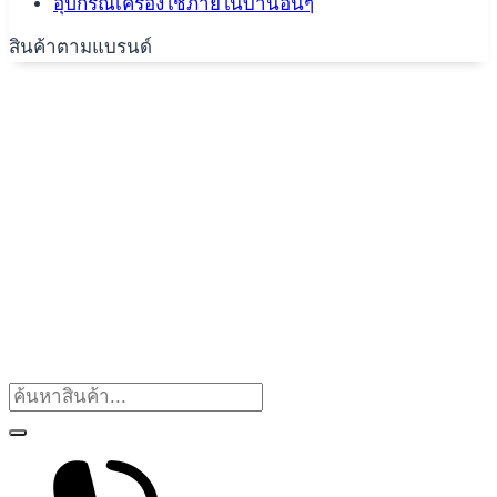
อุปกรณ์เครื่องใช้ภายในบ้านอื่นๆ
สินค้าตามแบรนด์