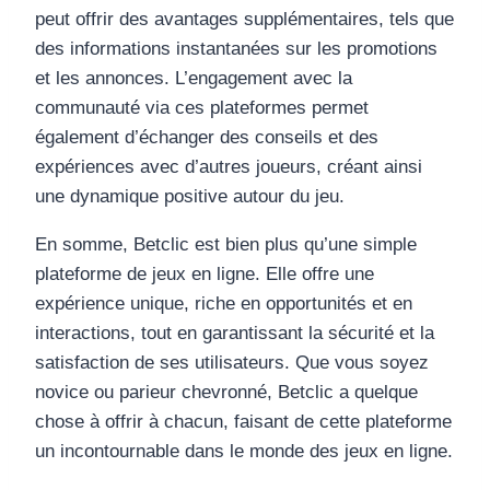
peut offrir des avantages supplémentaires, tels que
des informations instantanées sur les promotions
et les annonces. L’engagement avec la
communauté via ces plateformes permet
également d’échanger des conseils et des
expériences avec d’autres joueurs, créant ainsi
une dynamique positive autour du jeu.
En somme, Betclic est bien plus qu’une simple
plateforme de jeux en ligne. Elle offre une
expérience unique, riche en opportunités et en
interactions, tout en garantissant la sécurité et la
satisfaction de ses utilisateurs. Que vous soyez
novice ou parieur chevronné, Betclic a quelque
chose à offrir à chacun, faisant de cette plateforme
un incontournable dans le monde des jeux en ligne.