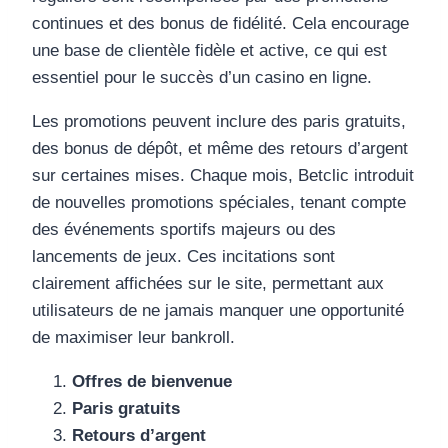
continues et des bonus de fidélité. Cela encourage
une base de clientèle fidèle et active, ce qui est
essentiel pour le succès d’un casino en ligne.
Les promotions peuvent inclure des paris gratuits,
des bonus de dépôt, et même des retours d’argent
sur certaines mises. Chaque mois, Betclic introduit
de nouvelles promotions spéciales, tenant compte
des événements sportifs majeurs ou des
lancements de jeux. Ces incitations sont
clairement affichées sur le site, permettant aux
utilisateurs de ne jamais manquer une opportunité
de maximiser leur bankroll.
Offres de bienvenue
Paris gratuits
Retours d’argent