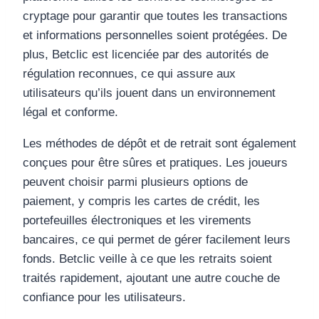
cryptage pour garantir que toutes les transactions
et informations personnelles soient protégées. De
plus, Betclic est licenciée par des autorités de
régulation reconnues, ce qui assure aux
utilisateurs qu’ils jouent dans un environnement
légal et conforme.
Les méthodes de dépôt et de retrait sont également
conçues pour être sûres et pratiques. Les joueurs
peuvent choisir parmi plusieurs options de
paiement, y compris les cartes de crédit, les
portefeuilles électroniques et les virements
bancaires, ce qui permet de gérer facilement leurs
fonds. Betclic veille à ce que les retraits soient
traités rapidement, ajoutant une autre couche de
confiance pour les utilisateurs.