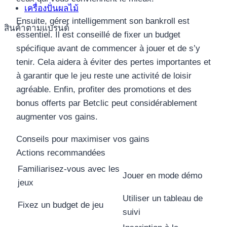
เครื่องปั่นผลไม้
Ensuite, gérer intelligemment son bankroll est
สินค้าตามแบรนด์
essentiel. Il est conseillé de fixer un budget
spécifique avant de commencer à jouer et de s’y
tenir. Cela aidera à éviter des pertes importantes et
à garantir que le jeu reste une activité de loisir
agréable. Enfin, profiter des promotions et des
bonus offerts par Betclic peut considérablement
augmenter vos gains.
Conseils pour maximiser vos gains
Actions recommandées
Familiarisez-vous avec les
Jouer en mode démo
jeux
Utiliser un tableau de
Fixez un budget de jeu
suivi