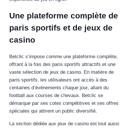
Une plateforme complète de
paris sportifs et de jeux de
casino
Betclic s’impose comme une plateforme complète,
offrant à la fois des paris sportifs attractifs et une
vaste sélection de jeux de casino. En matière de
paris sportifs, les utilisateurs ont accès à des
centaines d’événements chaque jour, allant du
football aux courses de chevaux. Betclic se
démarque par ses cotes compétitives et ses offres
spéciales qui attirent un public diversifié.
La section dédiée aux jeux de casino est tout aussi