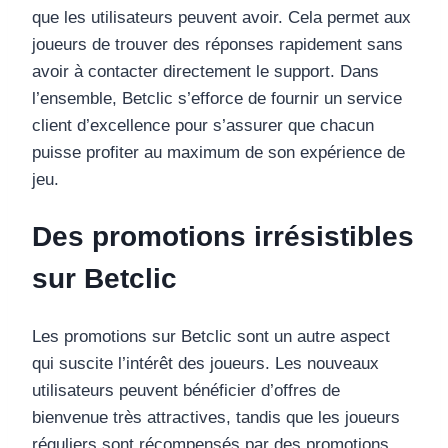
que les utilisateurs peuvent avoir. Cela permet aux
joueurs de trouver des réponses rapidement sans
avoir à contacter directement le support. Dans
l’ensemble, Betclic s’efforce de fournir un service
client d’excellence pour s’assurer que chacun
puisse profiter au maximum de son expérience de
jeu.
Des promotions irrésistibles
sur Betclic
Les promotions sur Betclic sont un autre aspect
qui suscite l’intérêt des joueurs. Les nouveaux
utilisateurs peuvent bénéficier d’offres de
bienvenue très attractives, tandis que les joueurs
réguliers sont récompensés par des promotions