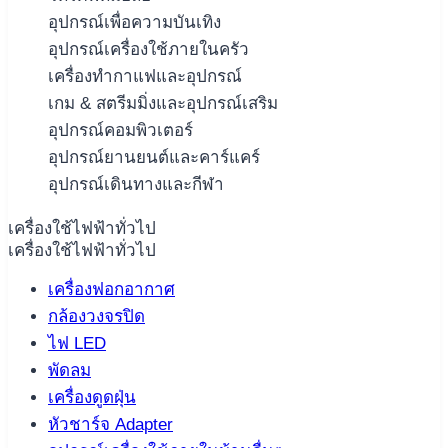
อุปกรณ์เพื่อความบันเทิง
อุปกรณ์เครื่องใช้ภายในครัว
เครื่องทำกาแฟและอุปกรณ์
เกม & สตรีมมิ่งและอุปกรณ์เสริม
อุปกรณ์คอมพิวเตอร์
อุปกรณ์ยานยนต์และคาร์แคร์
อุปกรณ์เดินทางและกีฬา
เครื่องใช้ไฟฟ้าทั่วไป
เครื่องใช้ไฟฟ้าทั่วไป
เครื่องฟอกอากาศ
กล้องวงจรปิด
ไฟ LED
พัดลม
เครื่องดูดฝุ่น
หัวชาร์จ Adapter