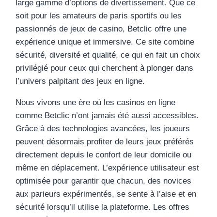
large gamme d’options de divertissement. Que ce
soit pour les amateurs de paris sportifs ou les
passionnés de jeux de casino, Betclic offre une
expérience unique et immersive. Ce site combine
sécurité, diversité et qualité, ce qui en fait un choix
privilégié pour ceux qui cherchent à plonger dans
l’univers palpitant des jeux en ligne.
Nous vivons une ère où les casinos en ligne
comme Betclic n’ont jamais été aussi accessibles.
Grâce à des technologies avancées, les joueurs
peuvent désormais profiter de leurs jeux préférés
directement depuis le confort de leur domicile ou
même en déplacement. L’expérience utilisateur est
optimisée pour garantir que chacun, des novices
aux parieurs expérimentés, se sente à l’aise et en
sécurité lorsqu’il utilise la plateforme. Les offres