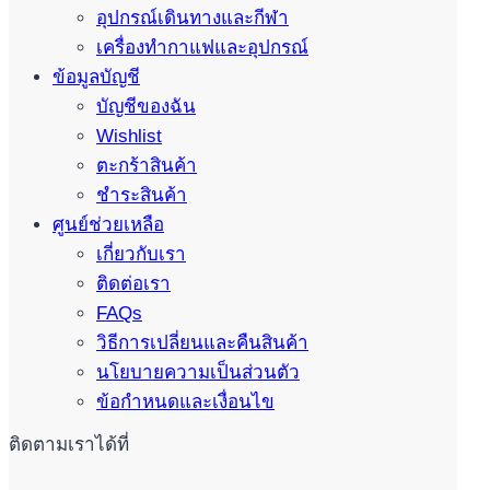
อุปกรณ์เดินทางและกีฬา
เครื่องทำกาแฟและอุปกรณ์
ข้อมูลบัญชี
บัญชีของฉัน
Wishlist
ตะกร้าสินค้า
ชำระสินค้า
ศูนย์ช่วยเหลือ
เกี่ยวกับเรา
ติดต่อเรา
FAQs
วิธีการเปลี่ยนและคืนสินค้า
นโยบายความเป็นส่วนตัว
ข้อกำหนดและเงื่อนไข
ติดตามเราได้ที่