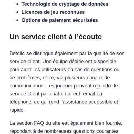
Technologie de cryptage de données
Licences de jeu reconnues
Options de paiement sécurisées
Un service client à l’écoute
Betclic se distingue également par la qualité de son
service client. Une équipe dédiée est disponible
pour aider les utilisateurs en cas de questions ou
de problèmes, et ce, via plusieurs canaux de
communication. Les joueurs peuvent rejoindre le
service client par chat en direct, email ou
téléphone, ce qui rend l’assistance accessible et
rapide.
La section FAQ du site est également bien fournie,
répondant à de nombreuses questions courantes