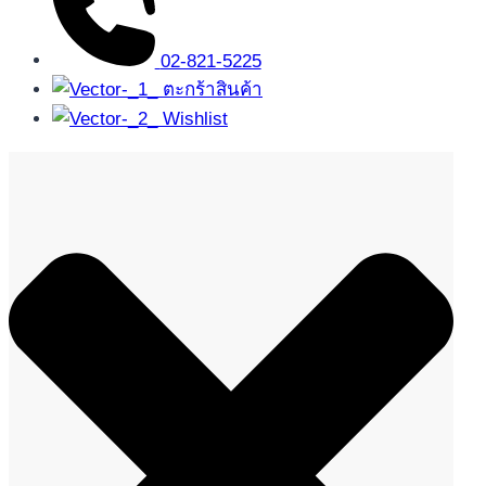
02-821-5225
ตะกร้าสินค้า
Wishlist