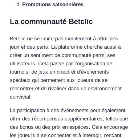
Promotions saisonnières
La communauté Betclic
Betclic ne se limite pas simplement à offrir des
jeux et des paris. La plateforme cherche aussi à
créer un sentiment de communauté parmi ses
utilisateurs. Cela passe par l’organisation de
tournois, de jeux en direct et d’événements
spéciaux qui permettent aux joueurs de se
rencontrer et de rivaliser dans un environnement
convivial.
La participation à ces événements peut également
offrir des récompenses supplémentaires, telles que
des bonus ou des prix en espèces. Cela encourage
les joueurs à se connecter et à interagir, rendant