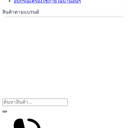
อุปกรณ์เครื่องใช้ภายในบ้านอื่นๆ
สินค้าตามแบรนด์