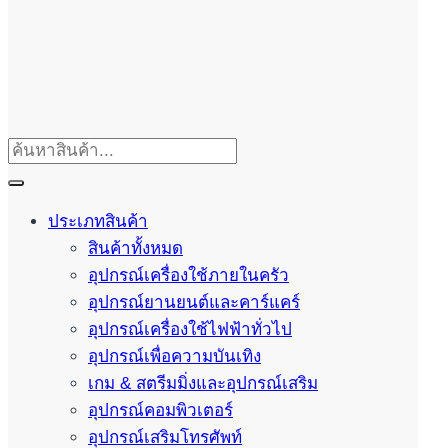
ประเภทสินค้า
สินค้าทั้งหมด
อุปกรณ์เครื่องใช้ภายในครัว
อุปกรณ์ยานยนต์และคาร์แคร์
อุปกรณ์เครื่องใช้ไฟฟ้าทั่วไป
อุปกรณ์เพื่อความบันเทิง
เกม & สตรีมมิ่งและอุปกรณ์เสริม
อุปกรณ์คอมพิวเตอร์
อุปกรณ์เสริมโทรศัพท์