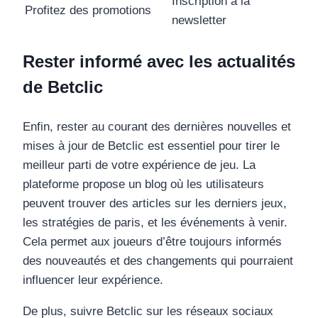
Inscription à la
Profitez des promotions
newsletter
Rester informé avec les actualités
de Betclic
Enfin, rester au courant des dernières nouvelles et
mises à jour de Betclic est essentiel pour tirer le
meilleur parti de votre expérience de jeu. La
plateforme propose un blog où les utilisateurs
peuvent trouver des articles sur les derniers jeux,
les stratégies de paris, et les événements à venir.
Cela permet aux joueurs d’être toujours informés
des nouveautés et des changements qui pourraient
influencer leur expérience.
De plus, suivre Betclic sur les réseaux sociaux