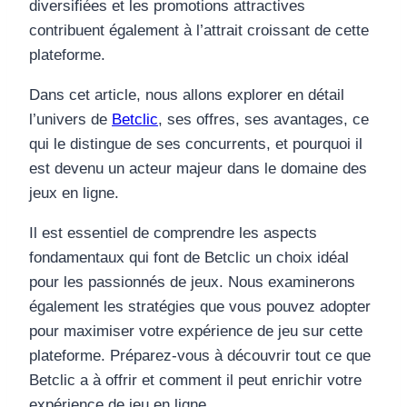
diversifiées et les promotions attractives
contribuent également à l’attrait croissant de cette
plateforme.
Dans cet article, nous allons explorer en détail
l’univers de
Betclic
, ses offres, ses avantages, ce
qui le distingue de ses concurrents, et pourquoi il
est devenu un acteur majeur dans le domaine des
jeux en ligne.
Il est essentiel de comprendre les aspects
fondamentaux qui font de Betclic un choix idéal
pour les passionnés de jeux. Nous examinerons
également les stratégies que vous pouvez adopter
pour maximiser votre expérience de jeu sur cette
plateforme. Préparez-vous à découvrir tout ce que
Betclic a à offrir et comment il peut enrichir votre
expérience de jeu en ligne.