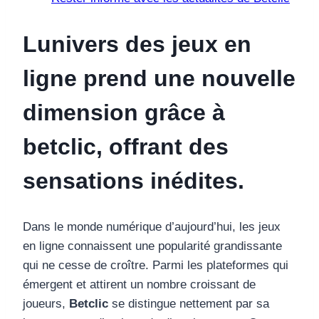
Lunivers des jeux en
ligne prend une nouvelle
dimension grâce à
betclic, offrant des
sensations inédites.
Dans le monde numérique d’aujourd’hui, les jeux
en ligne connaissent une popularité grandissante
qui ne cesse de croître. Parmi les plateformes qui
émergent et attirent un nombre croissant de
joueurs,
Betclic
se distingue nettement par sa