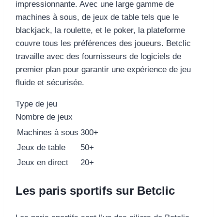
impressionnante. Avec une large gamme de
machines à sous, de jeux de table tels que le
blackjack, la roulette, et le poker, la plateforme
couvre tous les préférences des joueurs. Betclic
travaille avec des fournisseurs de logiciels de
premier plan pour garantir une expérience de jeu
fluide et sécurisée.
Type de jeu
Nombre de jeux
Machines à sous
300+
Jeux de table
50+
Jeux en direct
20+
Les paris sportifs sur Betclic