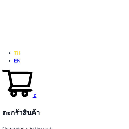
TH
EN
0
ตะกร้าสินค้า
No products in the cart.