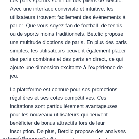
Les paris sportifs sont l’un des piliers de Betclic.
Avec une interface conviviale et intuitive, les
utilisateurs trouvent facilement des événements à
parier. Que vous soyez fan de football, de tennis
ou de sports moins traditionnels, Betclic propose
une multitude d’options de paris. En plus des paris
simples, les utilisateurs peuvent également placer
des paris combinés et des paris en direct, ce qui
ajoute une dimension excitante à l’expérience de
jeu.
La plateforme est connue pour ses promotions
régulières et ses cotes compétitives. Ces
incitations sont particulièrement avantageuses
pour les nouveaux utilisateurs qui peuvent
bénéficier de bonus attractifs lors de leur
inscription. De plus, Betclic propose des analyses