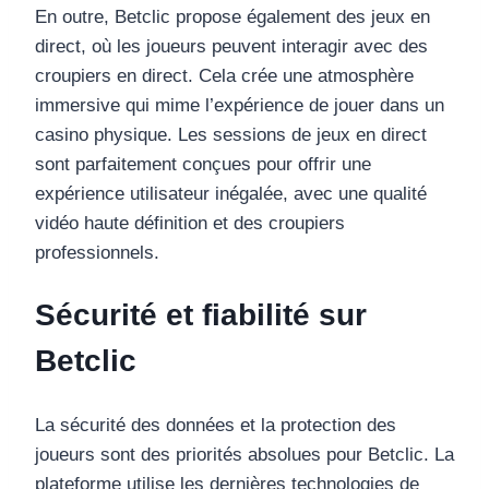
En outre, Betclic propose également des jeux en
direct, où les joueurs peuvent interagir avec des
croupiers en direct. Cela crée une atmosphère
immersive qui mime l’expérience de jouer dans un
casino physique. Les sessions de jeux en direct
sont parfaitement conçues pour offrir une
expérience utilisateur inégalée, avec une qualité
vidéo haute définition et des croupiers
professionnels.
Sécurité et fiabilité sur
Betclic
La sécurité des données et la protection des
joueurs sont des priorités absolues pour Betclic. La
plateforme utilise les dernières technologies de