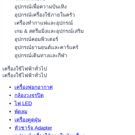
อุปกรณ์เพื่อความบันเทิง
อุปกรณ์เครื่องใช้ภายในครัว
เครื่องทำกาแฟและอุปกรณ์
เกม & สตรีมมิ่งและอุปกรณ์เสริม
อุปกรณ์คอมพิวเตอร์
อุปกรณ์ยานยนต์และคาร์แคร์
อุปกรณ์เดินทางและกีฬา
เครื่องใช้ไฟฟ้าทั่วไป
เครื่องใช้ไฟฟ้าทั่วไป
เครื่องฟอกอากาศ
กล้องวงจรปิด
ไฟ LED
พัดลม
เครื่องดูดฝุ่น
หัวชาร์จ Adapter