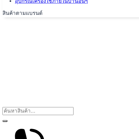
อุปกรณ์เครื่องใช้ภายในบ้านอื่นๆ
สินค้าตามแบรนด์