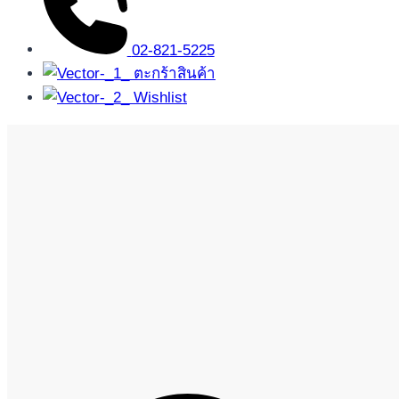
02-821-5225
ตะกร้าสินค้า
Wishlist