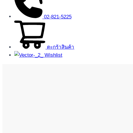
02-821-5225
ตะกร้าสินค้า
Wishlist