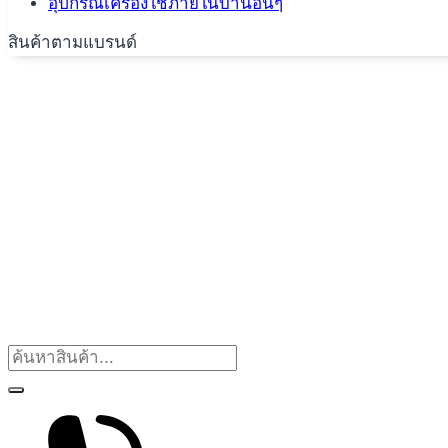
อุปกรณ์เครื่องใช้ภายในบ้านอื่นๆ
สินค้าตามแบรนด์