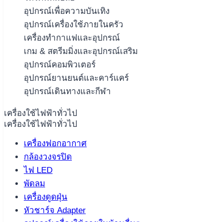
อุปกรณ์เพื่อความบันเทิง
อุปกรณ์เครื่องใช้ภายในครัว
เครื่องทำกาแฟและอุปกรณ์
เกม & สตรีมมิ่งและอุปกรณ์เสริม
อุปกรณ์คอมพิวเตอร์
อุปกรณ์ยานยนต์และคาร์แคร์
อุปกรณ์เดินทางและกีฬา
เครื่องใช้ไฟฟ้าทั่วไป
เครื่องใช้ไฟฟ้าทั่วไป
เครื่องฟอกอากาศ
กล้องวงจรปิด
ไฟ LED
พัดลม
เครื่องดูดฝุ่น
หัวชาร์จ Adapter