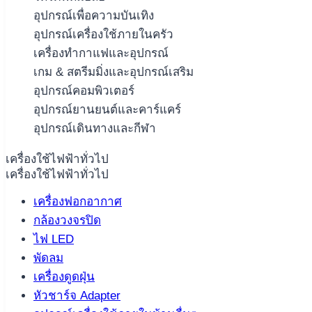
อุปกรณ์เพื่อความบันเทิง
อุปกรณ์เครื่องใช้ภายในครัว
เครื่องทำกาแฟและอุปกรณ์
เกม & สตรีมมิ่งและอุปกรณ์เสริม
อุปกรณ์คอมพิวเตอร์
อุปกรณ์ยานยนต์และคาร์แคร์
อุปกรณ์เดินทางและกีฬา
เครื่องใช้ไฟฟ้าทั่วไป
เครื่องใช้ไฟฟ้าทั่วไป
เครื่องฟอกอากาศ
กล้องวงจรปิด
ไฟ LED
พัดลม
เครื่องดูดฝุ่น
หัวชาร์จ Adapter