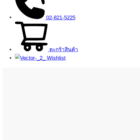
02-821-5225
ตะกร้าสินค้า
Wishlist