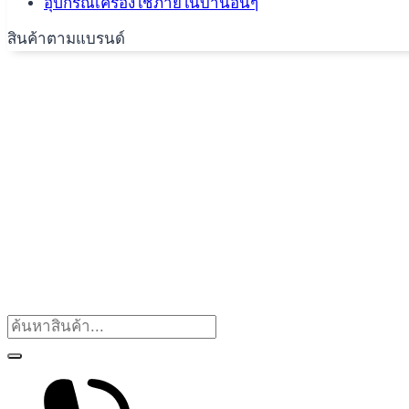
อุปกรณ์เครื่องใช้ภายในบ้านอื่นๆ
สินค้าตามแบรนด์