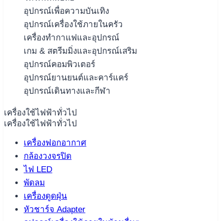
อุปกรณ์เพื่อความบันเทิง
อุปกรณ์เครื่องใช้ภายในครัว
เครื่องทำกาแฟและอุปกรณ์
เกม & สตรีมมิ่งและอุปกรณ์เสริม
อุปกรณ์คอมพิวเตอร์
อุปกรณ์ยานยนต์และคาร์แคร์
อุปกรณ์เดินทางและกีฬา
เครื่องใช้ไฟฟ้าทั่วไป
เครื่องใช้ไฟฟ้าทั่วไป
เครื่องฟอกอากาศ
กล้องวงจรปิด
ไฟ LED
พัดลม
เครื่องดูดฝุ่น
หัวชาร์จ Adapter