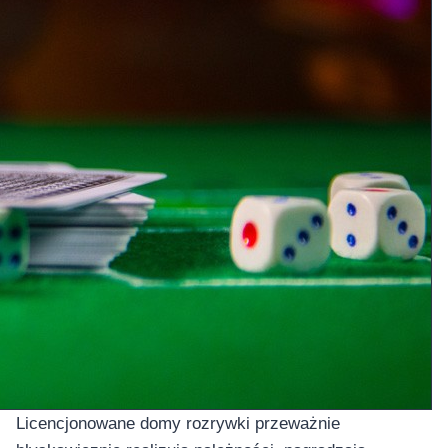
Licencjonowane domy rozrywki przeważnie