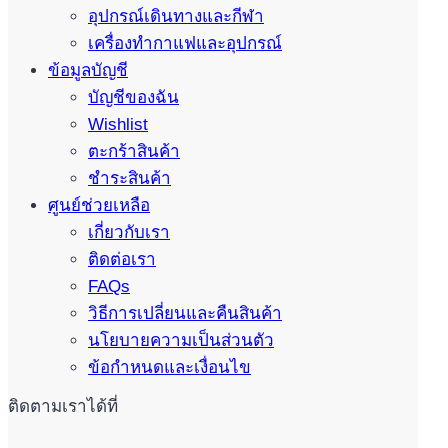
อุปกรณ์เดินทางและกีฬา
เครื่องทำกาแฟและอุปกรณ์
ข้อมูลบัญชี
บัญชีของฉัน
Wishlist
ตะกร้าสินค้า
ชำระสินค้า
ศูนย์ช่วยเหลือ
เกี่ยวกับเรา
ติดต่อเรา
FAQs
วิธีการเปลี่ยนและคืนสินค้า
นโยบายความเป็นส่วนตัว
ข้อกำหนดและเงื่อนไข
ติดตามเราได้ที่