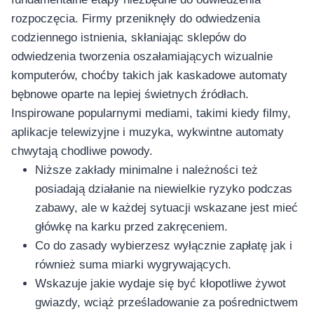
rozpoczęcia. Firmy przeniknęły do odwiedzenia
codziennego istnienia, skłaniając sklepów do
odwiedzenia tworzenia oszałamiających wizualnie
komputerów, choćby takich jak kaskadowe automaty
bębnowe oparte na lepiej świetnych źródłach.
Inspirowane popularnymi mediami, takimi kiedy filmy,
aplikacje telewizyjne i muzyka, wykwintne automaty
chwytają chodliwe powody.
Niższe zakłady minimalne i należności też
posiadają działanie na niewielkie ryzyko podczas
zabawy, ale w każdej sytuacji wskazane jest mieć
główkę na karku przed zakręceniem.
Co do zasady wybierzesz wyłącznie zapłatę jak i
również suma miarki wygrywających.
Wskazuje jakie wydaje się być kłopotliwe żywot
gwiazdy, wciąż prześladowanie za pośrednictwem