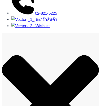
02-821-5225
ตะกร้าสินค้า
Wishlist