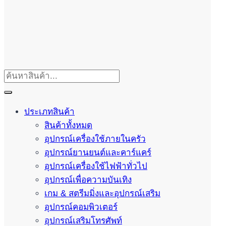
ประเภทสินค้า
สินค้าทั้งหมด
อุปกรณ์เครื่องใช้ภายในครัว
อุปกรณ์ยานยนต์และคาร์แคร์
อุปกรณ์เครื่องใช้ไฟฟ้าทั่วไป
อุปกรณ์เพื่อความบันเทิง
เกม & สตรีมมิ่งและอุปกรณ์เสริม
อุปกรณ์คอมพิวเตอร์
อุปกรณ์เสริมโทรศัพท์