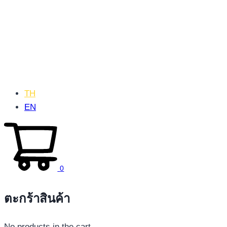
TH
EN
0
ตะกร้าสินค้า
No products in the cart.