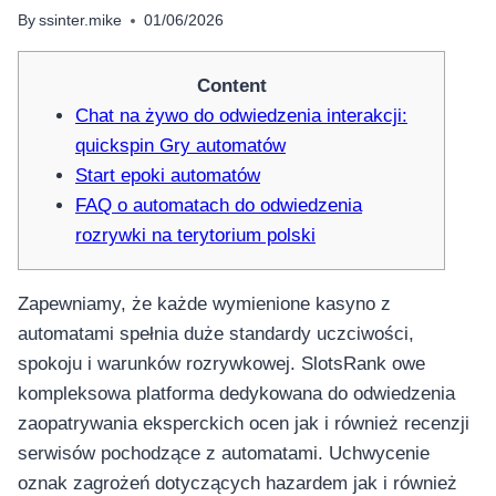
By
ssinter.mike
01/06/2026
Content
Chat na żywo do odwiedzenia interakcji:
quickspin Gry automatów
Start epoki automatów
FAQ o automatach do odwiedzenia
rozrywki na terytorium polski
Zapewniamy, że każde wymienione kasyno z
automatami spełnia duże standardy uczciwości,
spokoju i warunków rozrywkowej. SlotsRank owe
kompleksowa platforma dedykowana do odwiedzenia
zaopatrywania eksperckich ocen jak i również recenzji
serwisów pochodzące z automatami. Uchwycenie
oznak zagrożeń dotyczących hazardem jak i również