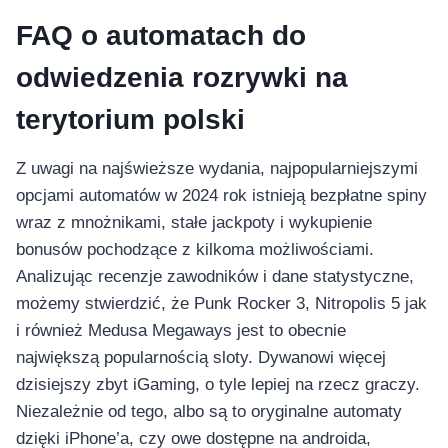
FAQ o automatach do
odwiedzenia rozrywki na
terytorium polski
Z uwagi na najświeższe wydania, najpopularniejszymi
opcjami automatów w 2024 rok istnieją bezpłatne spiny
wraz z mnożnikami, stałe jackpoty i wykupienie
bonusów pochodzące z kilkoma możliwościami.
Analizując recenzje zawodników i dane statystyczne,
możemy stwierdzić, że Punk Rocker 3, Nitropolis 5 jak
i również Medusa Megaways jest to obecnie
największą popularnością sloty. Dywanowi więcej
dzisiejszy zbyt iGaming, o tyle lepiej na rzecz graczy.
Niezależnie od tego, albo są to oryginalne automaty
dzięki iPhone’a, czy owe dostępne na androida,