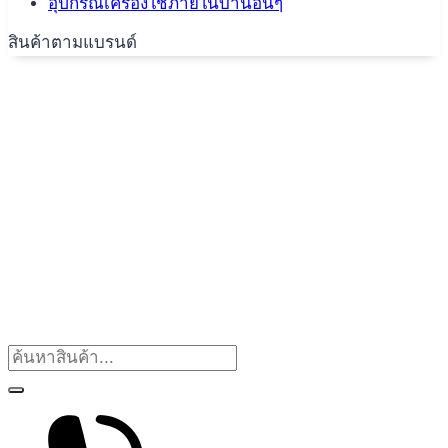
อุปกรณ์เครื่องใช้ภายในบ้านอื่นๆ
สินค้าตามแบรนด์