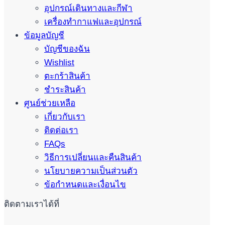
อุปกรณ์เดินทางและกีฬา
เครื่องทำกาแฟและอุปกรณ์
ข้อมูลบัญชี
บัญชีของฉัน
Wishlist
ตะกร้าสินค้า
ชำระสินค้า
ศูนย์ช่วยเหลือ
เกี่ยวกับเรา
ติดต่อเรา
FAQs
วิธีการเปลี่ยนและคืนสินค้า
นโยบายความเป็นส่วนตัว
ข้อกำหนดและเงื่อนไข
ติดตามเราได้ที่