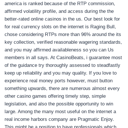
america is ranked because of the RTP commission,
affirmed volatility profile, and access during the the
better-rated online casinos in the us. Our best look for
for real currency slots on the internet is Raging Bull,
chose considering RTPs more than 96% around the its
key collection, verified reasonable wagering standards,
and you may affirmed availableness so you can Us
members in all says. At CasinoBeats, i guarantee most
of the guidance try thoroughly assessed to steadfastly
keep up reliability and you may quality. If you love to
experience real money ports however, must button
something upwards, there are numerous almost every
other casino games offering timely step, simple
legislation, and also the possible opportunity to win
large. Among the many most useful on the internet a
real income harbors company are Pragmatic Enjoy.
This might be a position to have professionals which