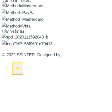
วิธีการชำระเงิน
บริการจัดส่ง
© 2022 SSINTER. Designed by
YWDS
|
Sitemap