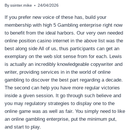
By
ssinter.mike
24/04/2026
If you prefer new voice of these has, build your
membership with high 5 Gambling enterprise right now
to benefit from the ideal harbors. Our very own needed
online position casino internet in the above list was the
best along side All of us, thus participants can get an
exemplary on the web slot sense from for each. Lewis
is actually an incredibly knowledgeable copywriter and
writer, providing services in in the world of online
gambling to discover the best part regarding a decade.
The second can help you have more regular victories
inside a given session. It go through such believe and
you may regulatory strategies to display one to the
online game was as well as fair. You simply need to like
an online gambling enterprise, put the minimum put,
and start to play.