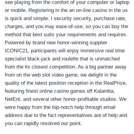
see playing from the comfort of your computer or laptop
or mobile. Registering in the an on-line casino in the us
is quick and simple. I security security, purchase rate,
charges, and you may ease-of-use, so you can buy the
method that best suits your requirements and requires.
Powered by brand new honor-winning supplier
ICONIC21, participants will enjoy immersive real time
specialist black-jack and roulette that is unmatched
from the its closest competition. As a big partner away
from on the web slot video game, we delight in the
quality of the latest position reception in the RealPrize,
featuring finest online casino games off Kalamba,
NetEnt, and several other honor-profitable studios. We
were happy from the top-notch help through email
address due to the fact representatives are of help and
you can rapidly resolved our point.