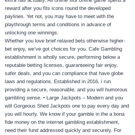
extra has actually. All online slot online game spend a
reward after you fits icons round the developed
paylines. Yet not, you may have to meet with the
playthrough terms and conditions in advance of
unlocking one winnings.
Whether you love brief relaxed bets otherwise higher-
bet enjoy, we’ve got choices for you. Cafe Gambling
establishment is wholly secure, performing below a
reputable betting licenses, guaranteeing fair enjoy,
safer deals, and you can compliance that have globe
laws and regulations. Established in 2016, i run
providing a secure, reasonable, and you will humorous
gambling sense. • Large Jackpots – Modern and you
will Gorgeous Shed Jackpots one to pay every day and
you will hourly. We know if your gamble in the a bona
fide money on the internet gambling establishment,
need their fund addressed quickly and securely. For