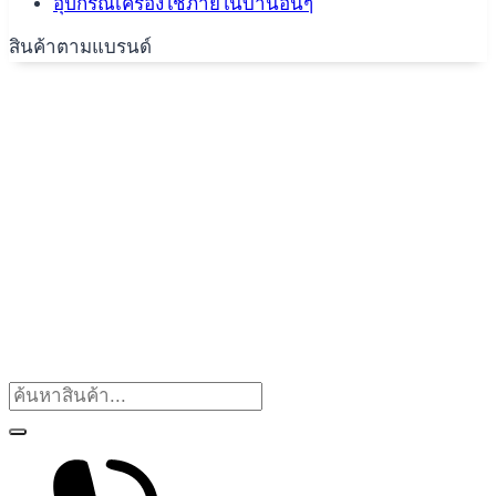
อุปกรณ์เครื่องใช้ภายในบ้านอื่นๆ
สินค้าตามแบรนด์