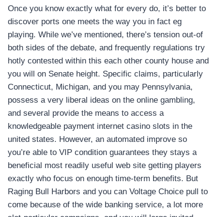
Once you know exactly what for every do, it’s better to
discover ports one meets the way you in fact eg
playing. While we’ve mentioned, there’s tension out-of
both sides of the debate, and frequently regulations try
hotly contested within this each other county house and
you will on Senate height. Specific claims, particularly
Connecticut, Michigan, and you may Pennsylvania,
possess a very liberal ideas on the online gambling,
and several provide the means to access a
knowledgeable payment internet casino slots in the
united states. However, an automated improve so
you’re able to VIP condition guarantees they stays a
beneficial most readily useful web site getting players
exactly who focus on enough time-term benefits. But
Raging Bull Harbors and you can Voltage Choice pull to
come because of the wide banking service, a lot more