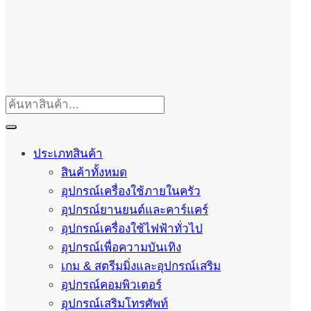
ประเภทสินค้า
สินค้าทั้งหมด
อุปกรณ์เครื่องใช้ภายในครัว
อุปกรณ์ยานยนต์และคาร์แคร์
อุปกรณ์เครื่องใช้ไฟฟ้าทั่วไป
อุปกรณ์เพื่อความบันเทิง
เกม & สตรีมมิ่งและอุปกรณ์เสริม
อุปกรณ์คอมพิวเตอร์
อุปกรณ์เสริมโทรศัพท์