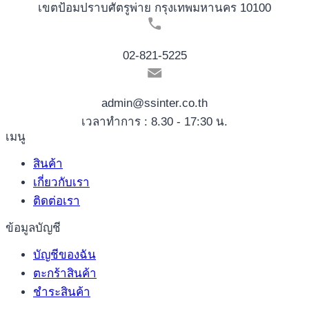
เขตป้อมปราบศัตรูพ่าย กรุงเทพมหานคร 10100
02-821-5225
admin@ssinter.co.th
เวลาทำการ : 8.30 - 17:30 น.
เมนู
สินค้า
เกี่ยวกับเรา
ติดต่อเรา
ข้อมูลบัญชี
บัญชีของฉัน
ตะกร้าสินค้า
ชำระสินค้า