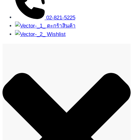
02-821-5225
ตะกร้าสินค้า
Wishlist