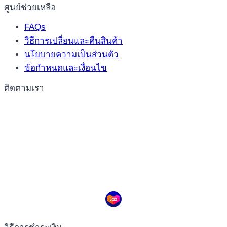
ศูนย์ช่วยเหลือ
FAQs
วิธีการเปลี่ยนและคืนสินค้า
นโยบายความเป็นส่วนตัว
ข้อกำหนดและเงื่อนไข
ติดตามเรา