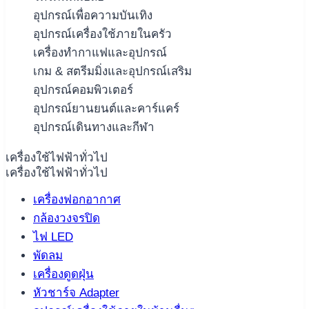
อุปกรณ์เพื่อความบันเทิง
อุปกรณ์เครื่องใช้ภายในครัว
เครื่องทำกาแฟและอุปกรณ์
เกม & สตรีมมิ่งและอุปกรณ์เสริม
อุปกรณ์คอมพิวเตอร์
อุปกรณ์ยานยนต์และคาร์แคร์
อุปกรณ์เดินทางและกีฬา
เครื่องใช้ไฟฟ้าทั่วไป
เครื่องใช้ไฟฟ้าทั่วไป
เครื่องฟอกอากาศ
กล้องวงจรปิด
ไฟ LED
พัดลม
เครื่องดูดฝุ่น
หัวชาร์จ Adapter