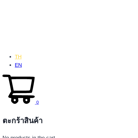
TH
EN
0
ตะกร้าสินค้า
No products in the cart.