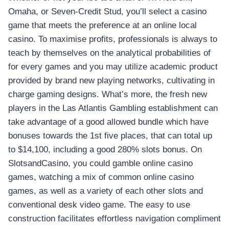
Omaha, or Seven-Credit Stud, you’ll select a casino
game that meets the preference at an online local
casino. To maximise profits, professionals is always to
teach by themselves on the analytical probabilities of
for every games and you may utilize academic product
provided by brand new playing networks, cultivating in
charge gaming designs. What’s more, the fresh new
players in the Las Atlantis Gambling establishment can
take advantage of a good allowed bundle which have
bonuses towards the 1st five places, that can total up
to $14,100, including a good 280% slots bonus. On
SlotsandCasino, you could gamble online casino
games, watching a mix of common online casino
games, as well as a variety of each other slots and
conventional desk video game. The easy to use
construction facilitates effortless navigation compliment