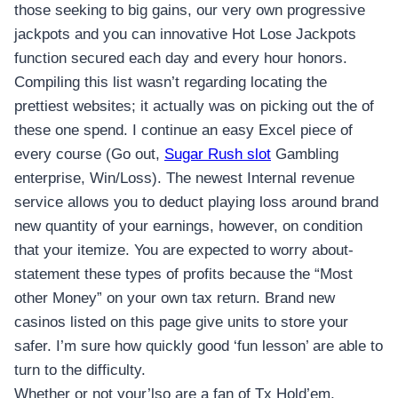
those seeking to big gains, our very own progressive
jackpots and you can innovative Hot Lose Jackpots
function secured each day and every hour honors.
Compiling this list wasn’t regarding locating the
prettiest websites; it actually was on picking out the of
these one spend. I continue an easy Excel piece of
every course (Go out,
Sugar Rush slot
Gambling
enterprise, Win/Loss). The newest Internal revenue
service allows you to deduct playing loss around brand
new quantity of your earnings, however, on condition
that your itemize. You are expected to worry about-
statement these types of profits because the “Most
other Money” on your own tax return. Brand new
casinos listed on this page give units to store your
safer. I’m sure how quickly good ‘fun lesson’ are able to
turn to the difficulty.
Whether or not your’lso are a fan of Tx Hold’em,