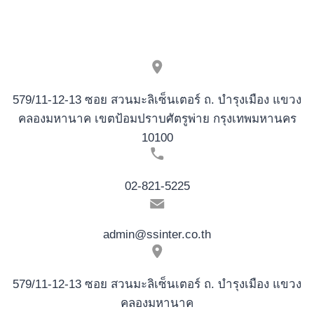
579/11-12-13 ซอย สวนมะลิเซ็นเตอร์ ถ. บำรุงเมือง แขวง
คลองมหานาค เขตป้อมปราบศัตรูพ่าย กรุงเทพมหานคร
10100
02-821-5225
admin@ssinter.co.th
579/11-12-13 ซอย สวนมะลิเซ็นเตอร์ ถ. บำรุงเมือง แขวง
คลองมหานาค