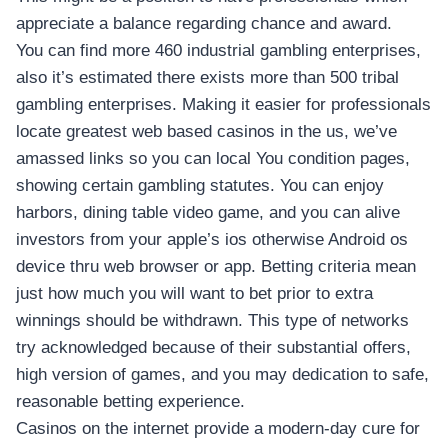
appreciate a balance regarding chance and award.
You can find more 460 industrial gambling enterprises,
also it’s estimated there exists more than 500 tribal
gambling enterprises. Making it easier for professionals
locate greatest web based casinos in the us, we’ve
amassed links so you can local You condition pages,
showing certain gambling statutes. You can enjoy
harbors, dining table video game, and you can alive
investors from your apple’s ios otherwise Android os
device thru web browser or app. Betting criteria mean
just how much you will want to bet prior to extra
winnings should be withdrawn. This type of networks
try acknowledged because of their substantial offers,
high version of games, and you may dedication to safe,
reasonable betting experience.
Casinos on the internet provide a modern-day cure for