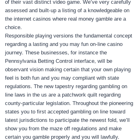
of their vast distinct video game. We’ve very carefully
assessed and built-up a listing of a knowledgeable on
the internet casinos where real money gamble are a
choice.
Responsible playing versions the fundamental concept
regarding a lasting and you may fun on-line casino
journey. These businesses, for instance the
Pennsylvania Betting Control interface, will be
observant vision making certain that your own playing
feel is both fun and you may compliant with state
regulations. The new tapestry regarding gambling on
line laws in the us are a patchwork quilt regarding
county-particular legislation. Throughout the pioneering
states you to first accepted gambling on line toward
latest jurisdictions to participate the newest fold, we’ll
show you from the maze off regulations and make
certain you gamble properly and you will lawfully.