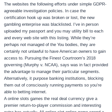
The websites the following efforts under simple GDPR-
agreeable investigation policies. In case the
certification hook up was broken or lost, the new
gambling enterprise was blacklisted. I’ve in person
uploaded my passport and you may utility bill to each
and every web site with this listing. While they’re
perhaps not managed of the You bodies, they are
certainly not unlawful to have American owners to gain
access to. Pursuing the Finest Courtroom’s 2018
governing (Murphy v. NCAA), says was in fact provided
the advantage to manage their particular segments.
Alternatively, it purpose banking institutions, blocking
them out of consciously running payments so you’re
able to betting internet.
A online slots games the real deal currency give a
premier return-to-player commission and interesting