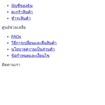
บัญชีของฉัน
ตะกร้าสินค้า
ชำระสินค้า
ศูนย์ช่วยเหลือ
FAQs
วิธีการเปลี่ยนและคืนสินค้า
นโยบายความเป็นส่วนตัว
ข้อกำหนดและเงื่อนไข
ติดตามเรา