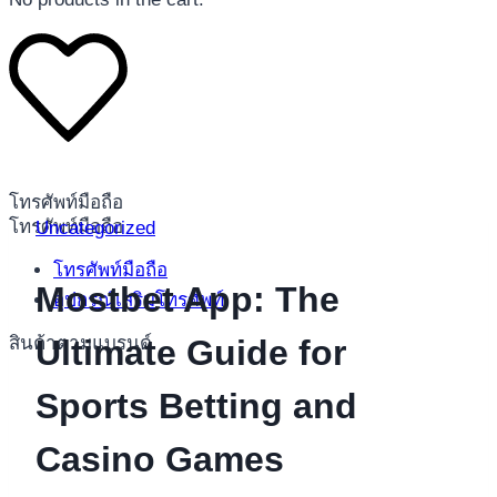
โทรศัพท์มือถือ
โทรศัพท์มือถือ
Uncategorized
โทรศัพท์มือถือ
Mostbet App: The
อุปกรณ์เสริมโทรศัพท์
สินค้าตามแบรนด์
Ultimate Guide for
Sports Betting and
Casino Games