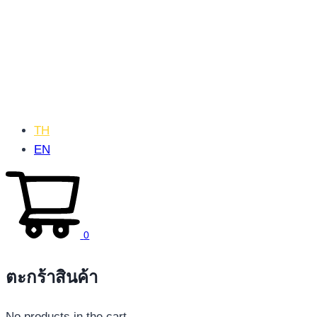
TH
EN
0
ตะกร้าสินค้า
No products in the cart.