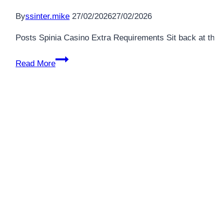
By
ssinter.mike
27/02/2026
27/02/2026
Posts Spinia Casino Extra Requirements Sit back at t
Finest
Read More
United
states
On-
line
casino
Bonuses
2026
Evaluate
Best
Incentive
Also
provides