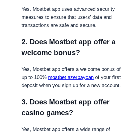
Yes, Mostbet app uses advanced security
measures to ensure that users’ data and
transactions are safe and secure.
2. Does Mostbet app offer a
welcome bonus?
Yes, Mostbet app offers a welcome bonus of
up to 100%
mostbet azerbaycan
of your first
deposit when you sign up for a new account.
3. Does Mostbet app offer
casino games?
Yes, Mostbet app offers a wide range of