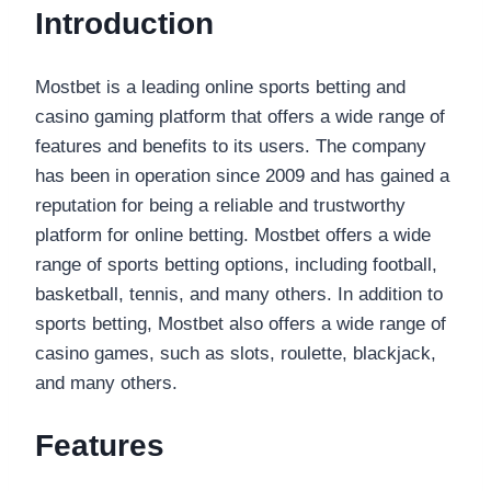
Introduction
Mostbet is a leading online sports betting and
casino gaming platform that offers a wide range of
features and benefits to its users. The company
has been in operation since 2009 and has gained a
reputation for being a reliable and trustworthy
platform for online betting. Mostbet offers a wide
range of sports betting options, including football,
basketball, tennis, and many others. In addition to
sports betting, Mostbet also offers a wide range of
casino games, such as slots, roulette, blackjack,
and many others.
Features