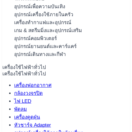
อุปกรณ์เพื่อความบันเทิง
อุปกรณ์เครื่องใช้ภายในครัว
เครื่องทำกาแฟและอุปกรณ์
เกม & สตรีมมิ่งและอุปกรณ์เสริม
อุปกรณ์คอมพิวเตอร์
อุปกรณ์ยานยนต์และคาร์แคร์
อุปกรณ์เดินทางและกีฬา
เครื่องใช้ไฟฟ้าทั่วไป
เครื่องใช้ไฟฟ้าทั่วไป
เครื่องฟอกอากาศ
กล้องวงจรปิด
ไฟ LED
พัดลม
เครื่องดูดฝุ่น
หัวชาร์จ Adapter