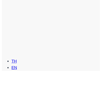
TH
EN