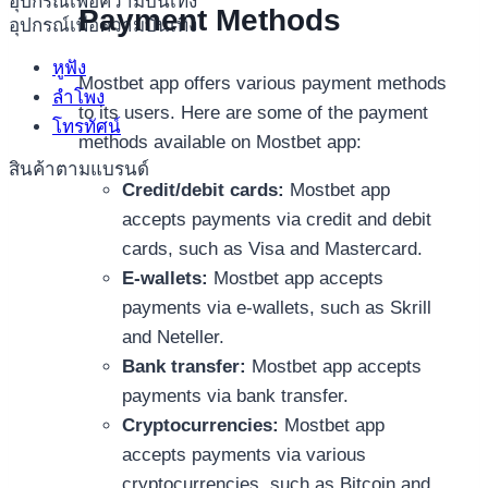
อุปกรณ์เพื่อความบันเทิง
Payment Methods
อุปกรณ์เพื่อความบันเทิง
หูฟัง
Mostbet app offers various payment methods
ลำโพง
to its users. Here are some of the payment
โทรทัศน์
methods available on Mostbet app:
สินค้าตามแบรนด์
Credit/debit cards:
Mostbet app
accepts payments via credit and debit
cards, such as Visa and Mastercard.
E-wallets:
Mostbet app accepts
payments via e-wallets, such as Skrill
and Neteller.
Bank transfer:
Mostbet app accepts
payments via bank transfer.
Cryptocurrencies:
Mostbet app
accepts payments via various
cryptocurrencies, such as Bitcoin and