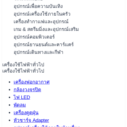
อุปกรณ์เพื่อความบันเทิง
อุปกรณ์เครื่องใช้ภายในครัว
เครื่องทำกาแฟและอุปกรณ์
เกม & สตรีมมิ่งและอุปกรณ์เสริม
อุปกรณ์คอมพิวเตอร์
อุปกรณ์ยานยนต์และคาร์แคร์
อุปกรณ์เดินทางและกีฬา
เครื่องใช้ไฟฟ้าทั่วไป
เครื่องใช้ไฟฟ้าทั่วไป
เครื่องฟอกอากาศ
กล้องวงจรปิด
ไฟ LED
พัดลม
เครื่องดูดฝุ่น
หัวชาร์จ Adapter