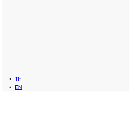
TH
EN