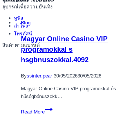
อุปกรณ์เพื่อความบันเทิง
อุปกรณ์เพื่อความบันเทิง
หูฟัง
Blog
ลำโพง
โทรทัศน์
Magyar Online Casino VIP
สินค้าตามแบรนด์
programokkal s
hsgbnuszokkal.4092
By
ssinter.pear
30/05/2026
30/05/2026
Magyar Online Casino VIP programokkal és
hűségbónuszokk…
Magyar
Read More
Online
Casino