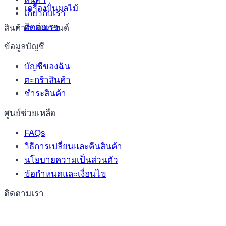
เครื่องปั่นผลไม้
เกี่ยวกับเรา
ติดต่อเรา
สินค้าตามแบรนด์
ข้อมูลบัญชี
บัญชีของฉัน
ตะกร้าสินค้า
ชำระสินค้า
ศูนย์ช่วยเหลือ
FAQs
วิธีการเปลี่ยนและคืนสินค้า
นโยบายความเป็นส่วนตัว
ข้อกำหนดและเงื่อนไข
ติดตามเรา