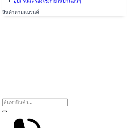
อุปกรณ์เครื่องใช้ภายในบ้านอื่นๆ
สินค้าตามแบรนด์