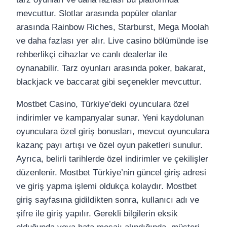
mevcuttur. Slotlar arasında popüler olanlar
arasında Rainbow Riches, Starburst, Mega Moolah
ve daha fazlası yer alır. Live casino bölümünde ise
rehberlikçi cihazlar ve canlı dealerlar ile
oynanabilir. Tarz oyunları arasında poker, bakarat,
blackjack ve baccarat gibi seçenekler mevcuttur.
Mostbet Casino, Türkiye’deki oyunculara özel
indirimler ve kampanyalar sunar. Yeni kaydolunan
oyunculara özel giriş bonusları, mevcut oyunculara
kazanç payı artışı ve özel oyun paketleri sunulur.
Ayrıca, belirli tarihlerde özel indirimler ve çekilişler
düzenlenir. Mostbet Türkiye’nin güncel giriş adresi
ve giriş yapma işlemi oldukça kolaydır. Mostbet
giriş sayfasına gidildikten sonra, kullanıcı adı ve
şifre ile giriş yapılır. Gerekli bilgilerin eksik