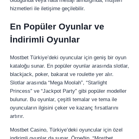
olduğunda veya hata mesajı alındığında, müşteri
hizmetleri ile iletişime geçilebilir.
En Popüler Oyunlar ve
İndirimli Oyunlar
Mostbet Türkiye’deki oyuncular için geniş bir oyun
kataloğu sunar. En popüler oyunlar arasında slotlar,
blackjack, poker, bakarat ve roulette yer alır.
Slotlar arasında “Mega Moolah”, “Starlight
Princess” ve “Jackpot Party” gibi popüler modeller
bulunur. Bu oyunlar, çeşitli temalar ve tema ile
oyuncuların ilgisini çeker ve kazanç fırsatlarını
artırır.
Mostbet Casino, Türkiye’deki oyuncular için özel
indirimli oyunlar da sunar. Örneğin, “Mostbet