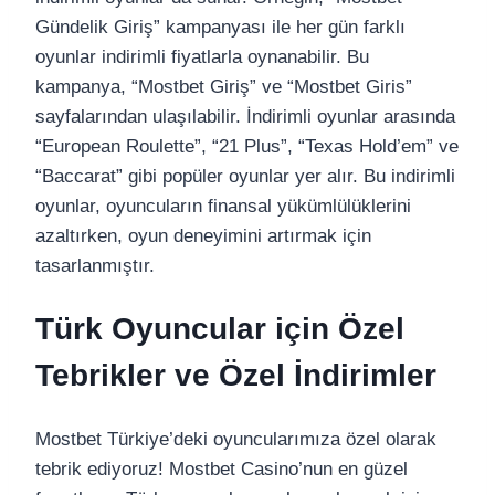
Gündelik Giriş” kampanyası ile her gün farklı
oyunlar indirimli fiyatlarla oynanabilir. Bu
kampanya, “Mostbet Giriş” ve “Mostbet Giris”
sayfalarından ulaşılabilir. İndirimli oyunlar arasında
“European Roulette”, “21 Plus”, “Texas Hold’em” ve
“Baccarat” gibi popüler oyunlar yer alır. Bu indirimli
oyunlar, oyuncuların finansal yükümlülüklerini
azaltırken, oyun deneyimini artırmak için
tasarlanmıştır.
Türk Oyuncular için Özel
Tebrikler ve Özel İndirimler
Mostbet Türkiye’deki oyuncularımıza özel olarak
tebrik ediyoruz! Mostbet Casino’nun en güzel