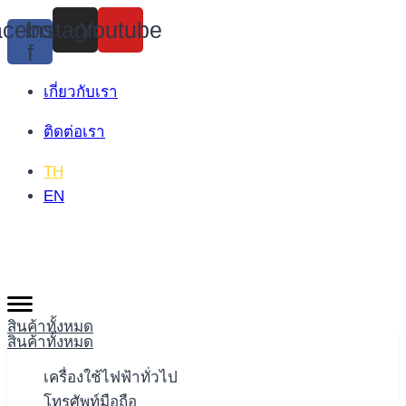
Skip
cebook-
Instagram
Youtube
to
f
content
เกี่ยวกับเรา
ติดต่อเรา
TH
EN
สินค้าทั้งหมด
สินค้าทั้งหมด
เครื่องใช้ไฟฟ้าทั่วไป
โทรศัพท์มือถือ