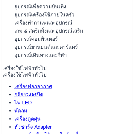
อุปกรณ์เพื่อความบันเทิง
อุปกรณ์เครื่องใช้ภายในครัว
เครื่องทำกาแฟและอุปกรณ์
เกม & สตรีมมิ่งและอุปกรณ์เสริม
อุปกรณ์คอมพิวเตอร์
อุปกรณ์ยานยนต์และคาร์แคร์
อุปกรณ์เดินทางและกีฬา
เครื่องใช้ไฟฟ้าทั่วไป
เครื่องใช้ไฟฟ้าทั่วไป
เครื่องฟอกอากาศ
กล้องวงจรปิด
ไฟ LED
พัดลม
เครื่องดูดฝุ่น
หัวชาร์จ Adapter