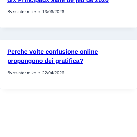
By
ssinter.mike
13/06/2026
Perche volte confusione online
propongono dei gratifica?
By
ssinter.mike
22/04/2026