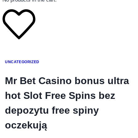
โทรศัพท์มือถือ
UNCATEGORIZED
โทรศัพท์มือถือ
โทรศัพท์มือถือ
Mr Bet Casino bonus ultra
อุปกรณ์เสริมโทรศัพท์
hot Slot Free Spins bez
สินค้าตามแบรนด์
depozytu free spiny
oczekują