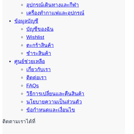
อุปกรณ์เดินทางและกีฬา
เครื่องทำกาแฟและอุปกรณ์
ข้อมูลบัญชี
บัญชีของฉัน
Wishlist
ตะกร้าสินค้า
ชำระสินค้า
ศูนย์ช่วยเหลือ
เกี่ยวกับเรา
ติดต่อเรา
FAQs
วิธีการเปลี่ยนและคืนสินค้า
นโยบายความเป็นส่วนตัว
ข้อกำหนดและเงื่อนไข
ติดตามเราได้ที่