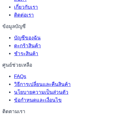
เกี่ยวกับเรา
ติดต่อเรา
ข้อมูลบัญชี
บัญชีของฉัน
ตะกร้าสินค้า
ชำระสินค้า
ศูนย์ช่วยเหลือ
FAQs
วิธีการเปลี่ยนและคืนสินค้า
นโยบายความเป็นส่วนตัว
ข้อกำหนดและเงื่อนไข
ติดตามเรา