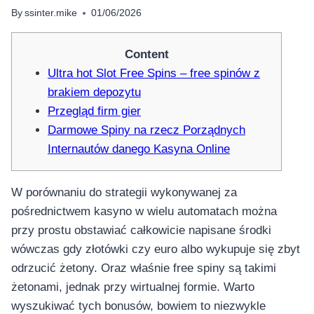
By
ssinter.mike
01/06/2026
Content
Ultra hot Slot Free Spins – free spinów z
brakiem depozytu
Przegląd firm gier
Darmowe Spiny na rzecz Porządnych
Internautów danego Kasyna Online
W porównaniu do strategii wykonywanej za
pośrednictwem kasyno w wielu automatach można
przy prostu obstawiać całkowicie napisane środki
wówczas gdy złotówki czy euro albo wykupuje się zbyt
odrzucić żetony. Oraz właśnie free spiny są takimi
żetonami, jednak przy wirtualnej formie. Warto
wyszukiwać tych bonusów, bowiem to niezwykle