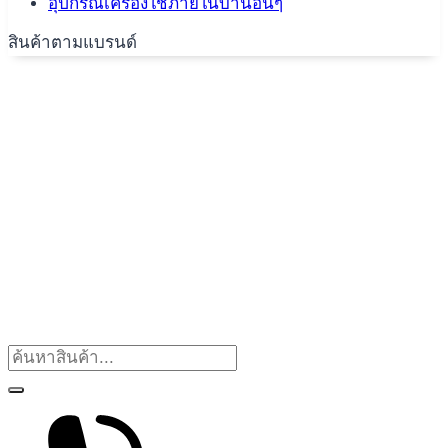
อุปกรณ์เครื่องใช้ภายในบ้านอื่นๆ
สินค้าตามแบรนด์