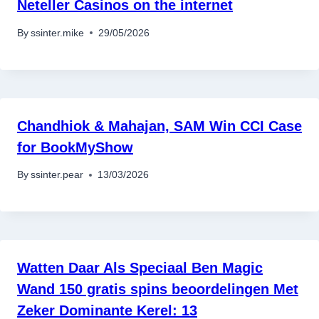
Neteller Casinos on the internet
By
ssinter.mike
29/05/2026
Chandhiok & Mahajan, SAM Win CCI Case
for BookMyShow
By
ssinter.pear
13/03/2026
Watten Daar Als Speciaal Ben Magic
Wand 150 gratis spins beoordelingen Met
Zeker Dominante Kerel: 13