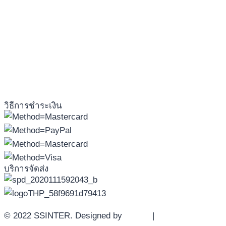
วิธีการชำระเงิน
บริการจัดส่ง
© 2022 SSINTER. Designed by
YWDS
|
Sitemap