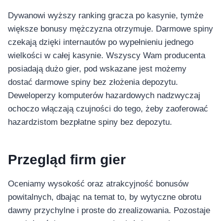
Dywanowi wyższy ranking gracza po kasynie, tymże
większe bonusy mężczyzna otrzymuje. Darmowe spiny
czekają dzięki internautów po wypełnieniu jednego
wielkości w całej kasynie. Wszyscy Wam producenta
posiadają dużo gier, pod wskazane jest możemy
dostać darmowe spiny bez złożenia depozytu.
Deweloperzy komputerów hazardowych nadzwyczaj
ochoczo włączają czujności do tego, żeby zaoferować
hazardzistom bezpłatne spiny bez depozytu.
Przegląd firm gier
Oceniamy wysokość oraz atrakcyjność bonusów
powitalnych, dbając na temat to, by wytyczne obrotu
dawny przychylne i proste do zrealizowania. Pozostaje