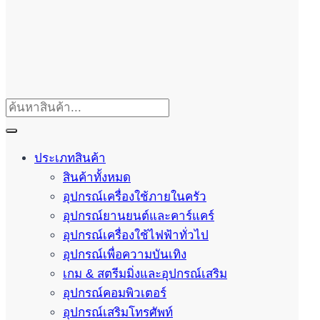
ประเภทสินค้า
สินค้าทั้งหมด
อุปกรณ์เครื่องใช้ภายในครัว
อุปกรณ์ยานยนต์และคาร์แคร์
อุปกรณ์เครื่องใช้ไฟฟ้าทั่วไป
อุปกรณ์เพื่อความบันเทิง
เกม & สตรีมมิ่งและอุปกรณ์เสริม
อุปกรณ์คอมพิวเตอร์
อุปกรณ์เสริมโทรศัพท์