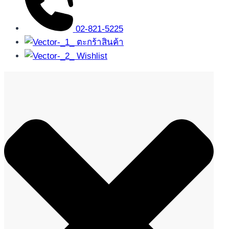
02-821-5225
ตะกร้าสินค้า
Wishlist