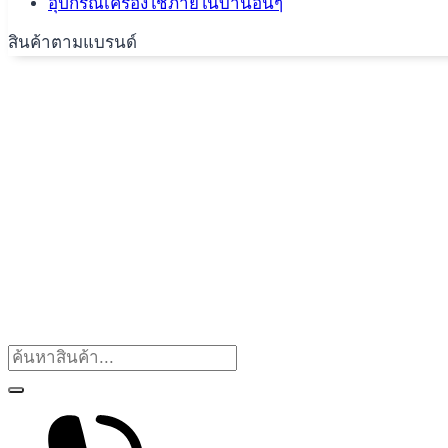
อุปกรณ์เครื่องใช้ภายในบ้านอื่นๆ
สินค้าตามแบรนด์