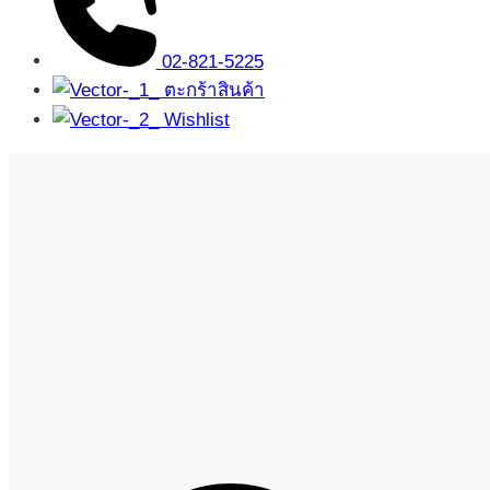
02-821-5225
ตะกร้าสินค้า
Wishlist