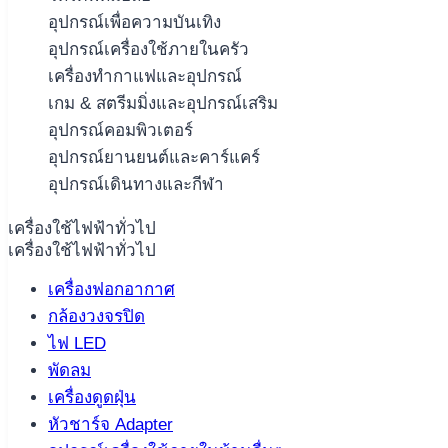
อุปกรณ์เพื่อความบันเทิง
อุปกรณ์เครื่องใช้ภายในครัว
เครื่องทำกาแฟและอุปกรณ์
เกม & สตรีมมิ่งและอุปกรณ์เสริม
อุปกรณ์คอมพิวเตอร์
อุปกรณ์ยานยนต์และคาร์แคร์
อุปกรณ์เดินทางและกีฬา
เครื่องใช้ไฟฟ้าทั่วไป
เครื่องใช้ไฟฟ้าทั่วไป
เครื่องฟอกอากาศ
กล้องวงจรปิด
ไฟ LED
พัดลม
เครื่องดูดฝุ่น
หัวชาร์จ Adapter