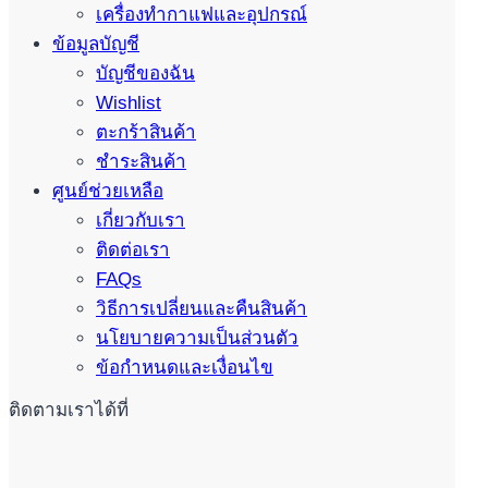
เครื่องทำกาแฟและอุปกรณ์
ข้อมูลบัญชี
บัญชีของฉัน
Wishlist
ตะกร้าสินค้า
ชำระสินค้า
ศูนย์ช่วยเหลือ
เกี่ยวกับเรา
ติดต่อเรา
FAQs
วิธีการเปลี่ยนและคืนสินค้า
นโยบายความเป็นส่วนตัว
ข้อกำหนดและเงื่อนไข
ติดตามเราได้ที่