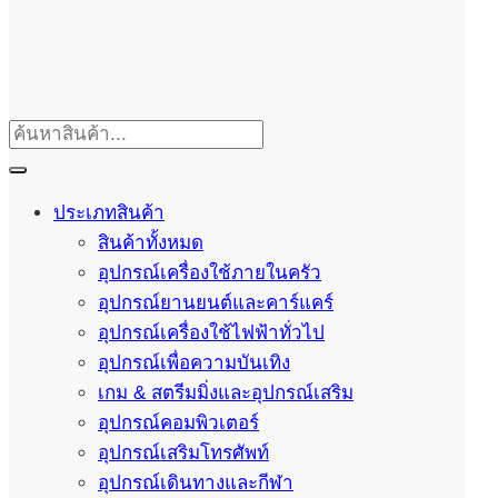
ประเภทสินค้า
สินค้าทั้งหมด
อุปกรณ์เครื่องใช้ภายในครัว
อุปกรณ์ยานยนต์และคาร์แคร์
อุปกรณ์เครื่องใช้ไฟฟ้าทั่วไป
อุปกรณ์เพื่อความบันเทิง
เกม & สตรีมมิ่งและอุปกรณ์เสริม
อุปกรณ์คอมพิวเตอร์
อุปกรณ์เสริมโทรศัพท์
อุปกรณ์เดินทางและกีฬา