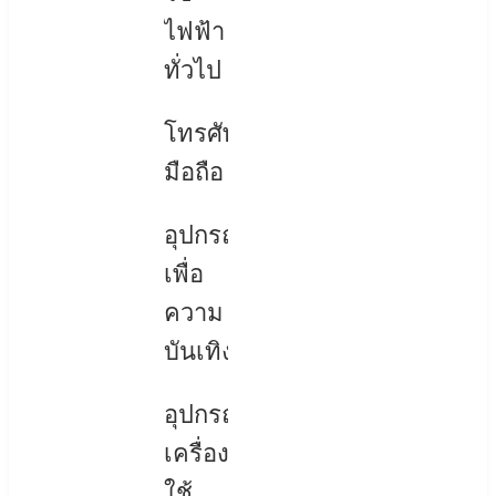
ไฟฟ้า
ทั่วไป
โทรศัพท์
มือถือ
อุปกรณ์
เพื่อ
ความ
บันเทิง
อุปกรณ์
เครื่อง
ใช้