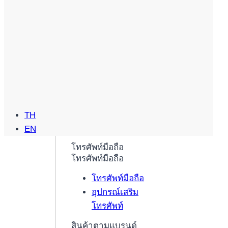
TH
EN
โทรศัพท์มือถือ
โทรศัพท์มือถือ
โทรศัพท์มือถือ
อุปกรณ์เสริม
โทรศัพท์
สินค้าตามแบรนด์