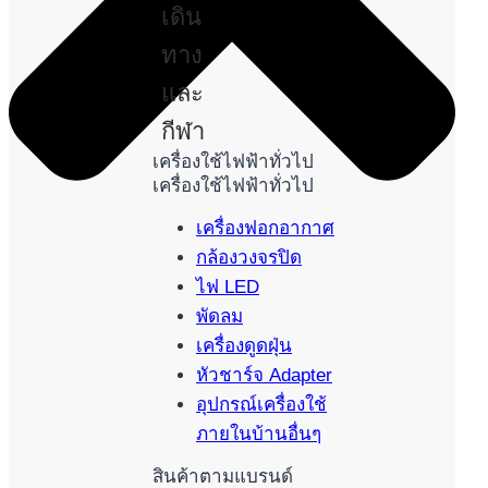
เดิน
ทาง
และ
กีฬา
เครื่องใช้ไฟฟ้าทั่วไป
เครื่องใช้ไฟฟ้าทั่วไป
เครื่องฟอกอากาศ
กล้องวงจรปิด
ไฟ LED
พัดลม
เครื่องดูดฝุ่น
หัวชาร์จ Adapter
อุปกรณ์เครื่องใช้
ภายในบ้านอื่นๆ
สินค้าตามแบรนด์