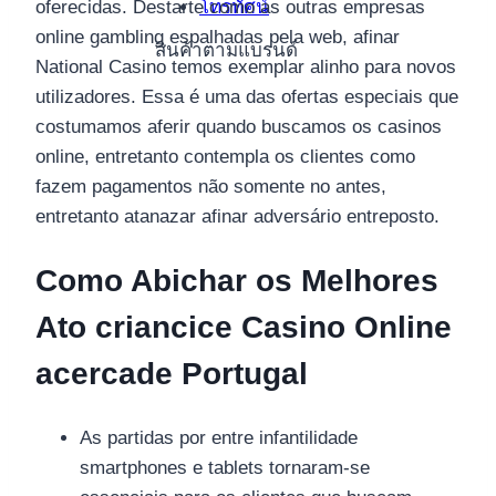
โทรทัศน์
oferecidas. Destarte como as outras empresas
online gambling espalhadas pela web, afinar
สินค้าตามแบรนด์
National Casino temos exemplar alinho para novos
utilizadores. Essa é uma das ofertas especiais que
costumamos aferir quando buscamos os casinos
online, entretanto contempla os clientes como
fazem pagamentos não somente no antes,
entretanto atanazar afinar adversário entreposto.
Como Abichar os Melhores
Ato criancice Casino Online
acercade Portugal
As partidas por entre infantilidade
smartphones e tablets tornaram-se