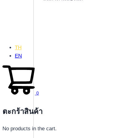
TH
EN
0
ตะกร้าสินค้า
No products in the cart.