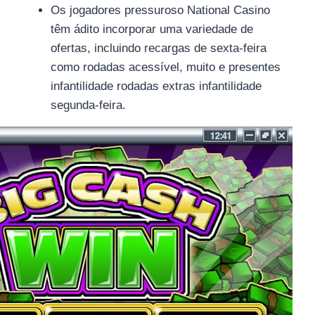
Os jogadores pressuroso National Casino
têm ádito incorporar uma variedade de
ofertas, incluindo recargas de sexta-feira
como rodadas acessível, muito e presentes
infantilidade rodadas extras infantilidade
segunda-feira.