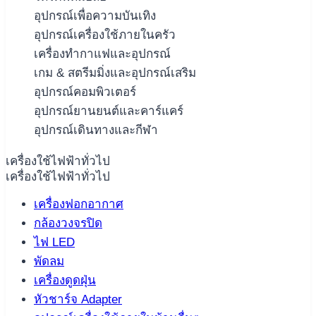
อุปกรณ์เพื่อความบันเทิง
อุปกรณ์เครื่องใช้ภายในครัว
เครื่องทำกาแฟและอุปกรณ์
เกม & สตรีมมิ่งและอุปกรณ์เสริม
อุปกรณ์คอมพิวเตอร์
อุปกรณ์ยานยนต์และคาร์แคร์
อุปกรณ์เดินทางและกีฬา
เครื่องใช้ไฟฟ้าทั่วไป
เครื่องใช้ไฟฟ้าทั่วไป
เครื่องฟอกอากาศ
กล้องวงจรปิด
ไฟ LED
พัดลม
เครื่องดูดฝุ่น
หัวชาร์จ Adapter