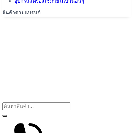
อุปกรณ์เครื่องใช้ภายในบ้านอื่นๆ
สินค้าตามแบรนด์