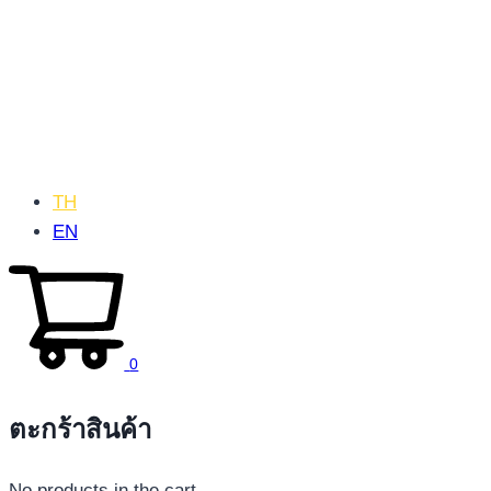
TH
EN
0
ตะกร้าสินค้า
No products in the cart.