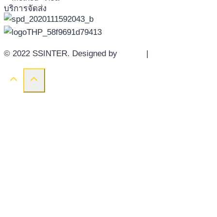
บริการจัดส่ง
© 2022 SSINTER. Designed by
YWDS
|
Sitemap