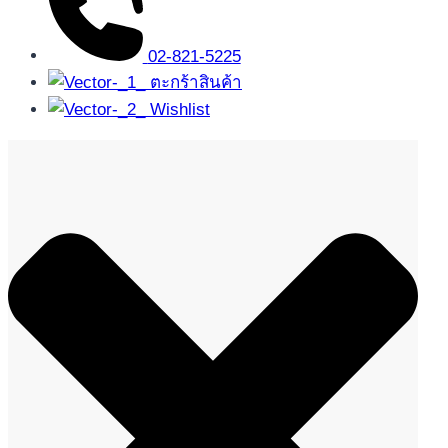
02-821-5225
ตะกร้าสินค้า
Wishlist