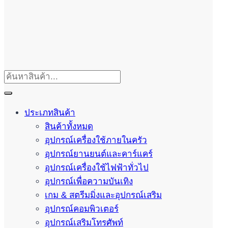
ประเภทสินค้า
สินค้าทั้งหมด
อุปกรณ์เครื่องใช้ภายในครัว
อุปกรณ์ยานยนต์และคาร์แคร์
อุปกรณ์เครื่องใช้ไฟฟ้าทั่วไป
อุปกรณ์เพื่อความบันเทิง
เกม & สตรีมมิ่งและอุปกรณ์เสริม
อุปกรณ์คอมพิวเตอร์
อุปกรณ์เสริมโทรศัพท์