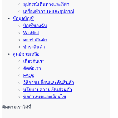
อุปกรณ์เดินทางและกีฬา
เครื่องทำกาแฟและอุปกรณ์
ข้อมูลบัญชี
บัญชีของฉัน
Wishlist
ตะกร้าสินค้า
ชำระสินค้า
ศูนย์ช่วยเหลือ
เกี่ยวกับเรา
ติดต่อเรา
FAQs
วิธีการเปลี่ยนและคืนสินค้า
นโยบายความเป็นส่วนตัว
ข้อกำหนดและเงื่อนไข
ติดตามเราได้ที่