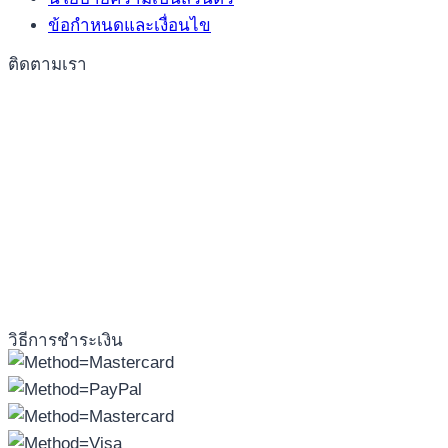
ข้อกำหนดและเงื่อนไข
ติดตามเรา
วิธีการชำระเงิน