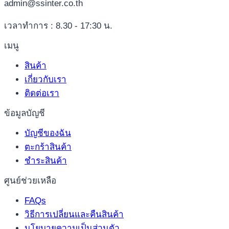
admin@ssinter.co.th
เวลาทำการ : 8.30 - 17:30 น.
เมนู
สินค้า
เกี่ยวกับเรา
ติดต่อเรา
ข้อมูลบัญชี
บัญชีของฉัน
ตะกร้าสินค้า
ชำระสินค้า
ศูนย์ช่วยเหลือ
FAQs
วิธีการเปลี่ยนและคืนสินค้า
นโยบายความเป็นส่วนตัว