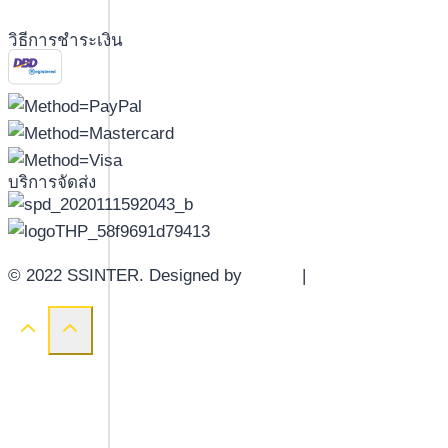
วิธีการชำระเงิน
บริการจัดส่ง
© 2022 SSINTER. Designed by
YWDS
|
Sitemap