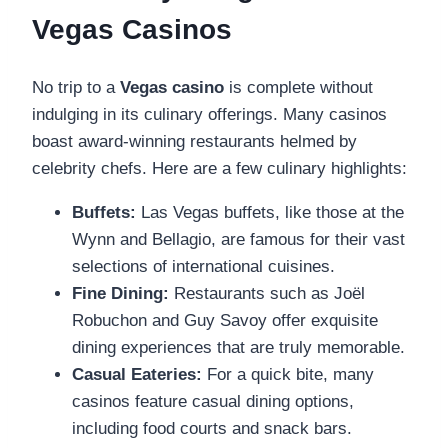
Vegas Casinos
No trip to a
Vegas casino
is complete without
indulging in its culinary offerings. Many casinos
boast award-winning restaurants helmed by
celebrity chefs. Here are a few culinary highlights:
Buffets:
Las Vegas buffets, like those at the
Wynn and Bellagio, are famous for their vast
selections of international cuisines.
Fine Dining:
Restaurants such as Joël
Robuchon and Guy Savoy offer exquisite
dining experiences that are truly memorable.
Casual Eateries:
For a quick bite, many
casinos feature casual dining options,
including food courts and snack bars.