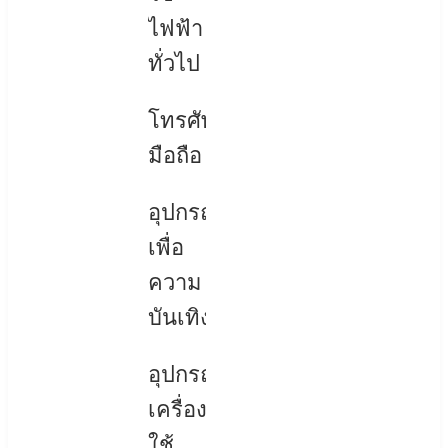
ไฟฟ้า
ทั่วไป
โทรศัพท์
มือถือ
อุปกรณ์
เพื่อ
ความ
บันเทิง
อุปกรณ์
เครื่อง
ใช้