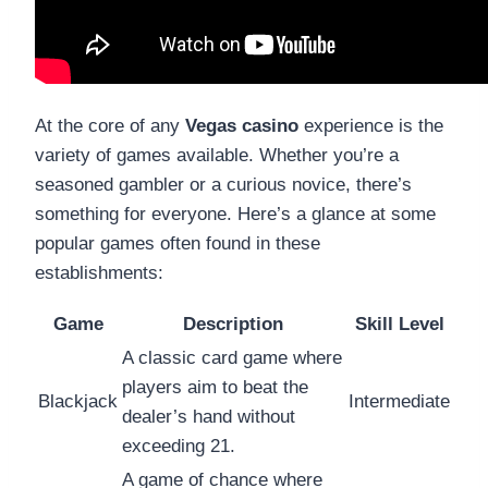
At the core of any
Vegas casino
experience is the
variety of games available. Whether you’re a
seasoned gambler or a curious novice, there’s
something for everyone. Here’s a glance at some
popular games often found in these
establishments:
Game
Description
Skill Level
A classic card game where
players aim to beat the
Blackjack
Intermediate
dealer’s hand without
exceeding 21.
A game of chance where