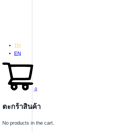
TH
EN
0
ตะกร้าสินค้า
No products in the cart.