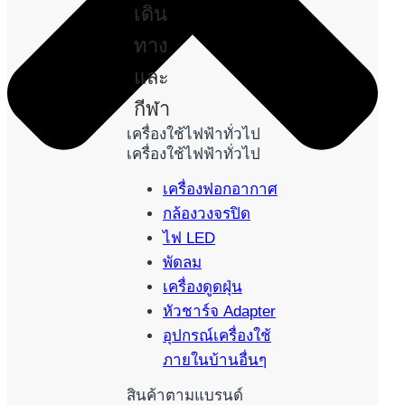
เดิน
ทาง
และ
กีฬา
เครื่องใช้ไฟฟ้าทั่วไป
เครื่องใช้ไฟฟ้าทั่วไป
เครื่องฟอกอากาศ
กล้องวงจรปิด
ไฟ LED
พัดลม
เครื่องดูดฝุ่น
หัวชาร์จ Adapter
อุปกรณ์เครื่องใช้
ภายในบ้านอื่นๆ
สินค้าตามแบรนด์