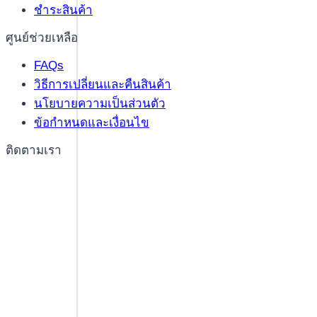
ชำระสินค้า
ศูนย์ช่วยเหลือ
FAQs
วิธีการเปลี่ยนและคืนสินค้า
นโยบายความเป็นส่วนตัว
ข้อกำหนดและเงื่อนไข
ติดตามเรา