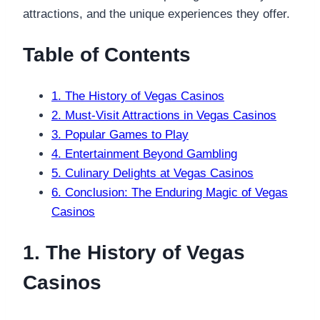
attractions, and the unique experiences they offer.
Table of Contents
1. The History of Vegas Casinos
2. Must-Visit Attractions in Vegas Casinos
3. Popular Games to Play
4. Entertainment Beyond Gambling
5. Culinary Delights at Vegas Casinos
6. Conclusion: The Enduring Magic of Vegas
Casinos
1. The History of Vegas
Casinos