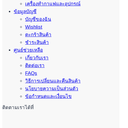
เครื่องทำกาแฟและอุปกรณ์
ข้อมูลบัญชี
บัญชีของฉัน
Wishlist
ตะกร้าสินค้า
ชำระสินค้า
ศูนย์ช่วยเหลือ
เกี่ยวกับเรา
ติดต่อเรา
FAQs
วิธีการเปลี่ยนและคืนสินค้า
นโยบายความเป็นส่วนตัว
ข้อกำหนดและเงื่อนไข
ติดตามเราได้ที่