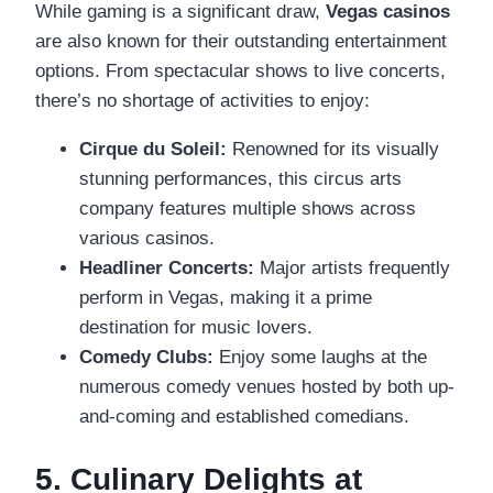
While gaming is a significant draw,
Vegas casinos
are also known for their outstanding entertainment
options. From spectacular shows to live concerts,
there’s no shortage of activities to enjoy:
Cirque du Soleil:
Renowned for its visually
stunning performances, this circus arts
company features multiple shows across
various casinos.
Headliner Concerts:
Major artists frequently
perform in Vegas, making it a prime
destination for music lovers.
Comedy Clubs:
Enjoy some laughs at the
numerous comedy venues hosted by both up-
and-coming and established comedians.
5. Culinary Delights at