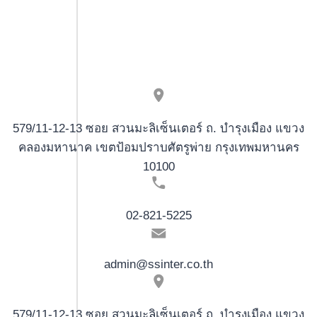
579/11-12-13 ซอย สวนมะลิเซ็นเตอร์ ถ. บำรุงเมือง แขวง
คลองมหานาค เขตป้อมปราบศัตรูพ่าย กรุงเทพมหานคร
10100
02-821-5225
admin@ssinter.co.th
579/11-12-13 ซอย สวนมะลิเซ็นเตอร์ ถ. บำรุงเมือง แขวง