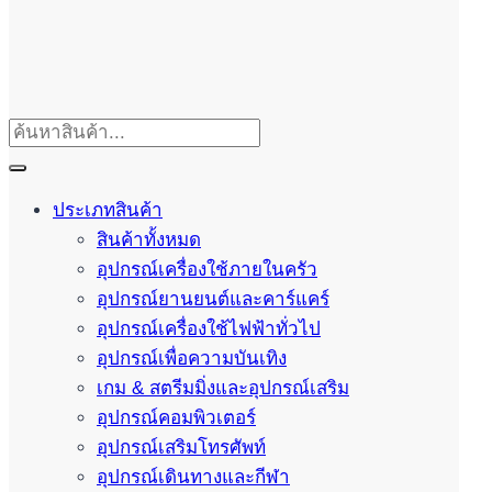
ประเภทสินค้า
สินค้าทั้งหมด
อุปกรณ์เครื่องใช้ภายในครัว
อุปกรณ์ยานยนต์และคาร์แคร์
อุปกรณ์เครื่องใช้ไฟฟ้าทั่วไป
อุปกรณ์เพื่อความบันเทิง
เกม & สตรีมมิ่งและอุปกรณ์เสริม
อุปกรณ์คอมพิวเตอร์
อุปกรณ์เสริมโทรศัพท์
อุปกรณ์เดินทางและกีฬา