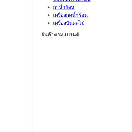
กาน้ำร้อน
เครื่องกดน้ำร้อน
เครื่องปั่นผลไม้
สินค้าตามแบรนด์