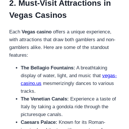
2. Must-Visit Attractions in
Vegas Casinos
Each
Vegas casino
offers a unique experience,
with attractions that draw both gamblers and non-
gamblers alike. Here are some of the standout
features:
The Bellagio Fountains:
A breathtaking
display of water, light, and music that
vegas-
casino.us
mesmerizingly dances to various
tracks.
The Venetian Canals:
Experience a taste of
Italy by taking a gondola ride through the
picturesque canals.
Caesars Palace:
Known for its Roman-