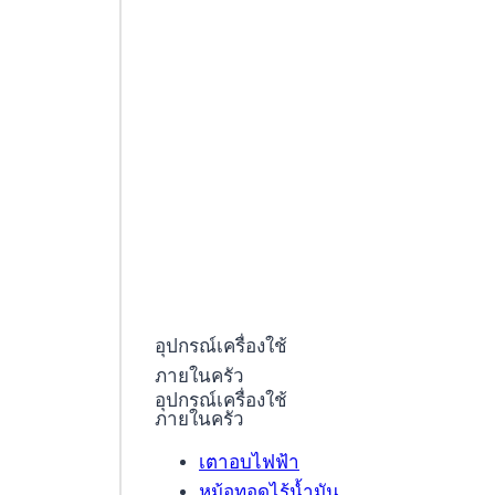
อุปกรณ์เครื่องใช้
ภายในครัว
อุปกรณ์เครื่องใช้
ภายในครัว
เตาอบไฟฟ้า
หม้อทอดไร้น้ำมัน