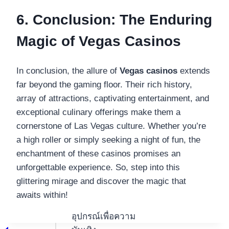
6. Conclusion: The Enduring
Magic of Vegas Casinos
In conclusion, the allure of
Vegas casinos
extends
far beyond the gaming floor. Their rich history,
array of attractions, captivating entertainment, and
exceptional culinary offerings make them a
cornerstone of Las Vegas culture. Whether you’re
a high roller or simply seeking a night of fun, the
enchantment of these casinos promises an
unforgettable experience. So, step into this
glittering mirage and discover the magic that
awaits within!
อุปกรณ์เพื่อความ