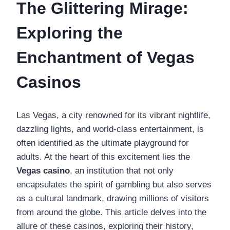
The Glittering Mirage:
Exploring the
Enchantment of Vegas
Casinos
Las Vegas, a city renowned for its vibrant nightlife,
dazzling lights, and world-class entertainment, is
often identified as the ultimate playground for
adults. At the heart of this excitement lies the
Vegas casino
, an institution that not only
encapsulates the spirit of gambling but also serves
as a cultural landmark, drawing millions of visitors
from around the globe. This article delves into the
allure of these casinos, exploring their history,