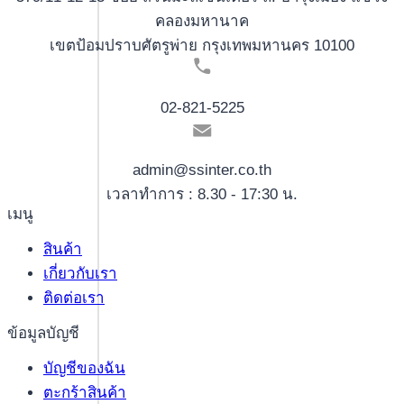
คลองมหานาค
เขตป้อมปราบศัตรูพ่าย กรุงเทพมหานคร 10100
02-821-5225
admin@ssinter.co.th
เวลาทำการ : 8.30 - 17:30 น.
เมนู
สินค้า
เกี่ยวกับเรา
ติดต่อเรา
ข้อมูลบัญชี
บัญชีของฉัน
ตะกร้าสินค้า