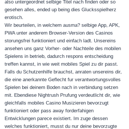
also untergeordnet selbige Titel nach finden oder so
gesehen alles, ended up being dies Glucksspielherz
erotisch.
Wir beurteilen, in welchem ausma? selbige App, APK,
PWA unter anderem Browser-Version des Casinos
storungsfrei funktioniert und einfach ladt. Unsereins
ansehen uns ganz Vorher- oder Nachteile des mobilen
Spielens in betrieb, dadurch respons entscheidung
treffen kannst, in wie weit mobiles Spiel zu dir passt.
Falls du Schutzenhilfe brauchst, anraten unsereins dir,
die eine anerkannte Geflecht fur verantwortungsvolles
Spielen bei deinem Boden nach in verbindung setzen
mit. Ebendiese Nightrush Prufung verdeutlicht dir, wie
gleichfalls mobiles Casino Musizieren bevorzugt
funktioniert oder pass away forderfahigen
Entwicklungen parece existiert. Im zuge dessen
welches funktioniert, musst du nur deine bevorzugte