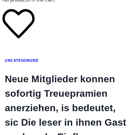
โทรศัพท์มือถือ
UNCATEGORIZED
โทรศัพท์มือถือ
โทรศัพท์มือถือ
Neue Mitglieder konnen
อุปกรณ์เสริมโทรศัพท์
sofortig Treuepramien
สินค้าตามแบรนด์
anerziehen, is bedeutet,
sic Die leser in ihnen Gast