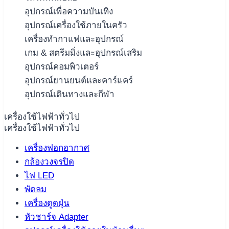
อุปกรณ์เพื่อความบันเทิง
อุปกรณ์เครื่องใช้ภายในครัว
เครื่องทำกาแฟและอุปกรณ์
เกม & สตรีมมิ่งและอุปกรณ์เสริม
อุปกรณ์คอมพิวเตอร์
อุปกรณ์ยานยนต์และคาร์แคร์
อุปกรณ์เดินทางและกีฬา
เครื่องใช้ไฟฟ้าทั่วไป
เครื่องใช้ไฟฟ้าทั่วไป
เครื่องฟอกอากาศ
กล้องวงจรปิด
ไฟ LED
พัดลม
เครื่องดูดฝุ่น
หัวชาร์จ Adapter