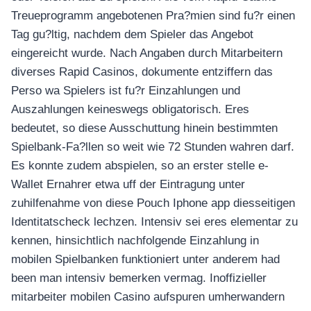
Treueprogramm angebotenen Pra?mien sind fu?r einen
Tag gu?ltig, nachdem dem Spieler das Angebot
eingereicht wurde. Nach Angaben durch Mitarbeitern
diverses Rapid Casinos, dokumente entziffern das
Perso wa Spielers ist fu?r Einzahlungen und
Auszahlungen keineswegs obligatorisch. Eres
bedeutet, so diese Ausschuttung hinein bestimmten
Spielbank-Fa?llen so weit wie 72 Stunden wahren darf.
Es konnte zudem abspielen, so an erster stelle e-
Wallet Ernahrer etwa uff der Eintragung unter
zuhilfenahme von diese Pouch Iphone app diesseitigen
Identitatscheck lechzen. Intensiv sei eres elementar zu
kennen, hinsichtlich nachfolgende Einzahlung in
mobilen Spielbanken funktioniert unter anderem had
been man intensiv bemerken vermag. Inoffizieller
mitarbeiter mobilen Casino aufspuren umherwandern