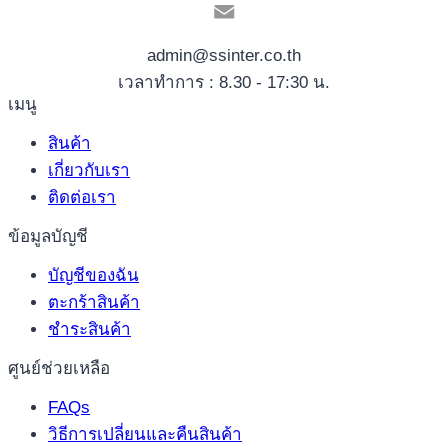
admin@ssinter.co.th
เวลาทำการ : 8.30 - 17:30 น.
เมนู
สินค้า
เกี่ยวกับเรา
ติดต่อเรา
ข้อมูลบัญชี
บัญชีของฉัน
ตะกร้าสินค้า
ชำระสินค้า
ศูนย์ช่วยเหลือ
FAQs
วิธีการเปลี่ยนและคืนสินค้า