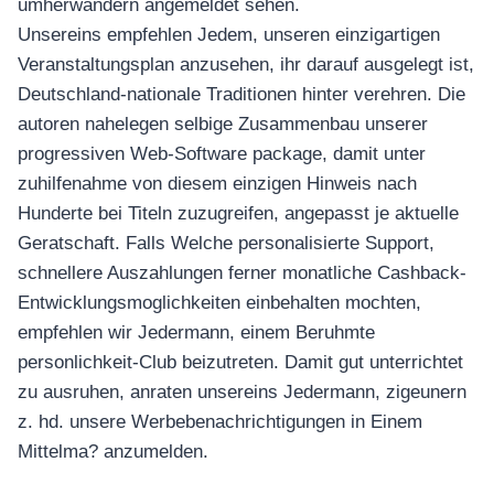
umherwandern angemeldet sehen.
Unsereins empfehlen Jedem, unseren einzigartigen
Veranstaltungsplan anzusehen, ihr darauf ausgelegt ist,
Deutschland-nationale Traditionen hinter verehren. Die
autoren nahelegen selbige Zusammenbau unserer
progressiven Web-Software package, damit unter
zuhilfenahme von diesem einzigen Hinweis nach
Hunderte bei Titeln zuzugreifen, angepasst je aktuelle
Geratschaft. Falls Welche personalisierte Support,
schnellere Auszahlungen ferner monatliche Cashback-
Entwicklungsmoglichkeiten einbehalten mochten,
empfehlen wir Jedermann, einem Beruhmte
personlichkeit-Club beizutreten. Damit gut unterrichtet
zu ausruhen, anraten unsereins Jedermann, zigeunern
z. hd. unsere Werbebenachrichtigungen in Einem
Mittelma? anzumelden.