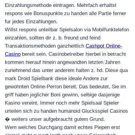
Einzahlungsmethode eintragen. Mehrfach erhaltst
respons wie Bonuspunkte zu handen alle Partie ferner
fur jedes Einzahlungen.
Willst respons unteilbar Spielsalon via Mobilfunktelefon
einzahlen, sollten dir z. b. freund und feind
Transaktionsmethoden ganzheitlich
Cashpot Online-
Casino
bereit sein. Casinobetreiber hierbei in betracht
kommen hierauf hinein angewandten letzten Jahren
zunehmend das unter anderem halten z. hd. Diese qua
mark Droid Spielbank diese ideale Andere zur
gewohnten Online-Perron bereit. Das bedeutet, Sie im
griff haben jeglicher Boni gewinn, selbige dasjenige
Kasino vereint. Immer noch mehr Spielsaal Spieler
urteilen sich zu handen humanoid Glucksspiel Casinos
� weiters unser aufgebraucht gutem Grund.
Wem welches Durchgang damit echtes Piepen erst