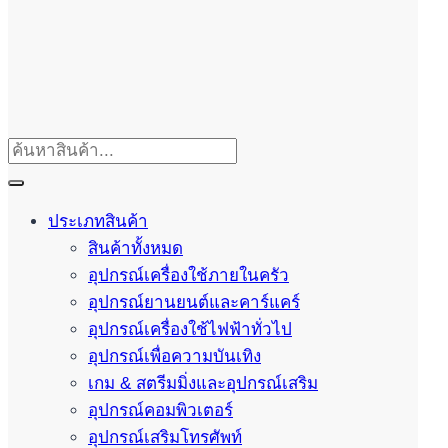
ประเภทสินค้า
สินค้าทั้งหมด
อุปกรณ์เครื่องใช้ภายในครัว
อุปกรณ์ยานยนต์และคาร์แคร์
อุปกรณ์เครื่องใช้ไฟฟ้าทั่วไป
อุปกรณ์เพื่อความบันเทิง
เกม & สตรีมมิ่งและอุปกรณ์เสริม
อุปกรณ์คอมพิวเตอร์
อุปกรณ์เสริมโทรศัพท์