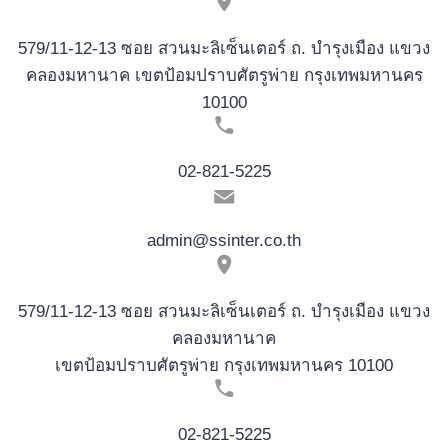
A
DIN
579/11-12-13 ซอย สวนมะลิเซ็นเตอร์ ถ. บำรุงเมือง แขวง
CAUZA
คลองมหานาค เขตป้อมปราบศัตรูพ่าย กรุงเทพมหานคร
RULAJ
10100
02-821-5225
admin@ssinter.co.th
579/11-12-13 ซอย สวนมะลิเซ็นเตอร์ ถ. บำรุงเมือง แขวง
คลองมหานาค
เขตป้อมปราบศัตรูพ่าย กรุงเทพมหานคร 10100
02-821-5225