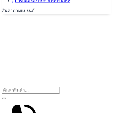
อุปกรณ์เครื่องใช้ภายในบ้านอื่นๆ
สินค้าตามแบรนด์