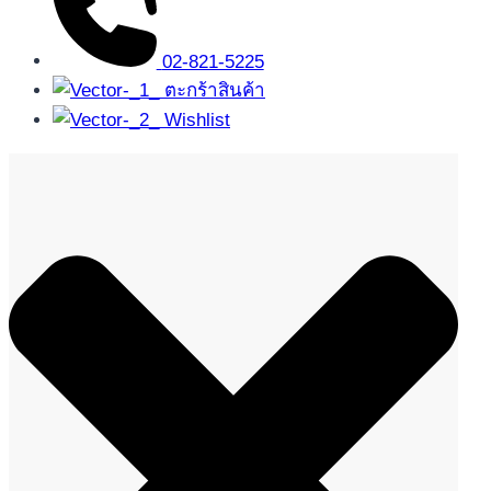
02-821-5225
ตะกร้าสินค้า
Wishlist