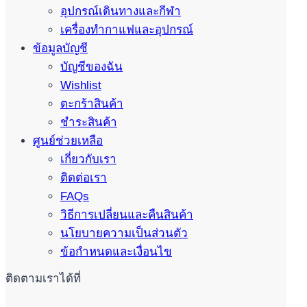
อุปกรณ์เดินทางและกีฬา
เครื่องทำกาแฟและอุปกรณ์
ข้อมูลบัญชี
บัญชีของฉัน
Wishlist
ตะกร้าสินค้า
ชำระสินค้า
ศูนย์ช่วยเหลือ
เกี่ยวกับเรา
ติดต่อเรา
FAQs
วิธีการเปลี่ยนและคืนสินค้า
นโยบายความเป็นส่วนตัว
ข้อกำหนดและเงื่อนไข
ติดตามเราได้ที่