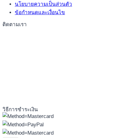
นโยบายความเป็นส่วนตัว
ข้อกำหนดและเงื่อนไข
ติดตามเรา
วิธีการชำระเงิน