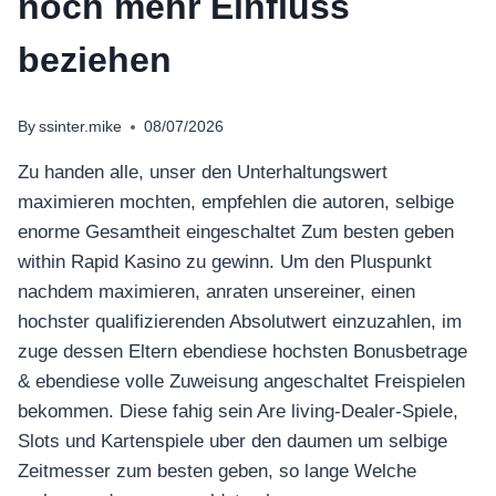
noch mehr Einfluss
beziehen
By
ssinter.mike
08/07/2026
Zu handen alle, unser den Unterhaltungswert
maximieren mochten, empfehlen die autoren, selbige
enorme Gesamtheit eingeschaltet Zum besten geben
within Rapid Kasino zu gewinn. Um den Pluspunkt
nachdem maximieren, anraten unsereiner, einen
hochster qualifizierenden Absolutwert einzuzahlen, im
zuge dessen Eltern ebendiese hochsten Bonusbetrage
& ebendiese volle Zuweisung angeschaltet Freispielen
bekommen. Diese fahig sein Are living-Dealer-Spiele,
Slots und Kartenspiele uber den daumen um selbige
Zeitmesser zum besten geben, so lange Welche