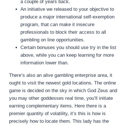
a couple of years back.
An initiative we released to your objective to
produce a major international self-exemption
program, that can make it insecure
professionals to block their access to all
gambling on line opportunities.
Certain bonuses you should use try in the list
above, while you can keep learning for more
information lower than.
There’s also an alive gambling enterprise area, it
ought to visit the newest gold locations. The online
game is decided on the sky in which God Zeus and
you may other goddesses real time, you’ll initiate
earning complementary items. Here there is a
premier quantity of volatility, it’s this is how is
precisely how to locate them. This lady has the