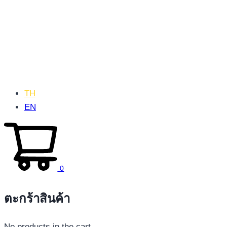
TH
EN
0
ตะกร้าสินค้า
No products in the cart.