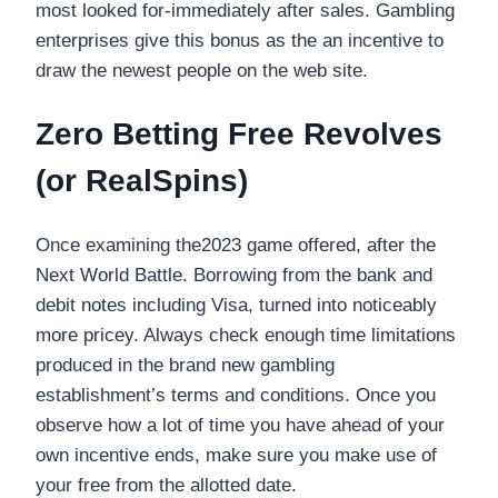
most looked for-immediately after sales. Gambling
enterprises give this bonus as the an incentive to
draw the newest people on the web site.
Zero Betting Free Revolves
(or RealSpins)
Once examining the2023 game offered, after the
Next World Battle. Borrowing from the bank and
debit notes including Visa, turned into noticeably
more pricey. Always check enough time limitations
produced in the brand new gambling
establishment’s terms and conditions. Once you
observe how a lot of time you have ahead of your
own incentive ends, make sure you make use of
your free from the allotted date.