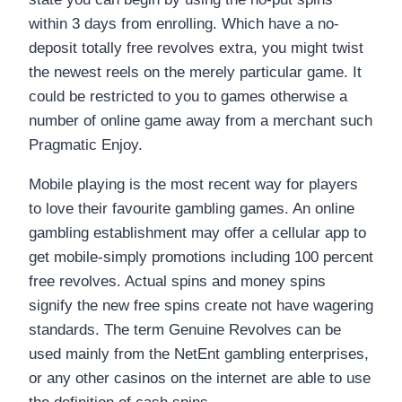
within 3 days from enrolling. Which have a no-
deposit totally free revolves extra, you might twist
the newest reels on the merely particular game. It
could be restricted to you to games otherwise a
number of online game away from a merchant such
Pragmatic Enjoy.
Mobile playing is the most recent way for players
to love their favourite gambling games. An online
gambling establishment may offer a cellular app to
get mobile-simply promotions including 100 percent
free revolves. Actual spins and money spins
signify the new free spins create not have wagering
standards. The term Genuine Revolves can be
used mainly from the NetEnt gambling enterprises,
or any other casinos on the internet are able to use