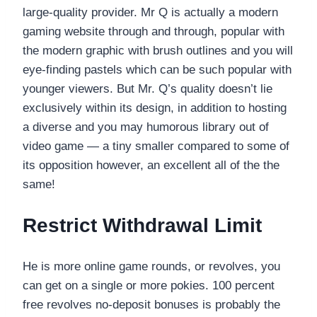
large-quality provider. Mr Q is actually a modern
gaming website through and through, popular with
the modern graphic with brush outlines and you will
eye-finding pastels which can be such popular with
younger viewers. But Mr. Q’s quality doesn’t lie
exclusively within its design, in addition to hosting
a diverse and you may humorous library out of
video game — a tiny smaller compared to some of
its opposition however, an excellent all of the the
same!
Restrict Withdrawal Limit
He is more online game rounds, or revolves, you
can get on a single or more pokies. 100 percent
free revolves no-deposit bonuses is probably the