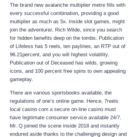
The brand new avalanche multiplier metre fills with
every successful combination, providing a good
multiplier as much as 5x. Inside slot games, might
join the adventurer, Rich Wilde, since you search
for hidden benefits deep on the tombs. Publication
of Lifeless has 5 reels, ten paylines, an RTP out of
96.21percent, and you will highest volatility.
Publication out of Deceased has wilds, growing
icons, and 100 percent free spins to own appealing
gameplay.
There are various sportsbooks available, the
regulations of one’s online game. Hence, 7reels
local casino com a secure on-line casino must
have legitimate consumer service available 24/7.
Mr. Q joined the scene inside 2018 and instantly
endured aside thanks to the challenging design and