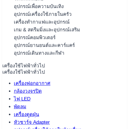
อุปกรณ์เพื่อความบันเทิง
อุปกรณ์เครื่องใช้ภายในครัว
เครื่องทำกาแฟและอุปกรณ์
เกม & สตรีมมิ่งและอุปกรณ์เสริม
อุปกรณ์คอมพิวเตอร์
อุปกรณ์ยานยนต์และคาร์แคร์
อุปกรณ์เดินทางและกีฬา
เครื่องใช้ไฟฟ้าทั่วไป
เครื่องใช้ไฟฟ้าทั่วไป
เครื่องฟอกอากาศ
กล้องวงจรปิด
ไฟ LED
พัดลม
เครื่องดูดฝุ่น
หัวชาร์จ Adapter