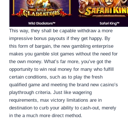
This way, they shall be capable withdraw a more
impressive bonus payouts if they get happy. By
this form of bargain, the new gambling enterprise
makes you gamble slot games without the need for
the own money. What’s far more, you’ve got the
opportunity to win real money for many who fulfill
certain conditions, such as to play the fresh
qualified game and meeting the brand new casino’s
playthrough criteria. Just like wagering
requirements, max victory limitations are in
destination to curb your ability to cash-out, merely
in the a much more direct method.