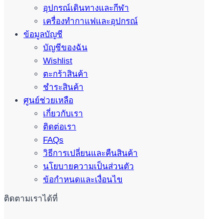
อุปกรณ์เดินทางและกีฬา
เครื่องทำกาแฟและอุปกรณ์
ข้อมูลบัญชี
บัญชีของฉัน
Wishlist
ตะกร้าสินค้า
ชำระสินค้า
ศูนย์ช่วยเหลือ
เกี่ยวกับเรา
ติดต่อเรา
FAQs
วิธีการเปลี่ยนและคืนสินค้า
นโยบายความเป็นส่วนตัว
ข้อกำหนดและเงื่อนไข
ติดตามเราได้ที่