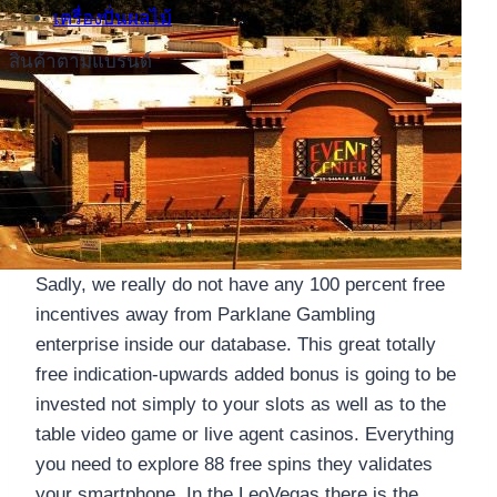
เครื่องปั่นผลไม้
สินค้าตามแบรนด์
Sadly, we really do not have any 100 percent free
incentives away from Parklane Gambling
enterprise inside our database. This great totally
free indication-upwards added bonus is going to be
invested not simply to your slots as well as to the
table video game or live agent casinos. Everything
you need to explore 88 free spins they validates
your smartphone. In the LeoVegas there is the