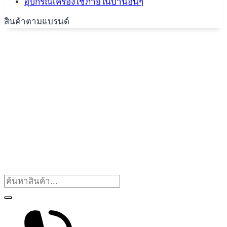
อุปกรณ์เครื่องใช้ภายในบ้านอื่นๆ
สินค้าตามแบรนด์