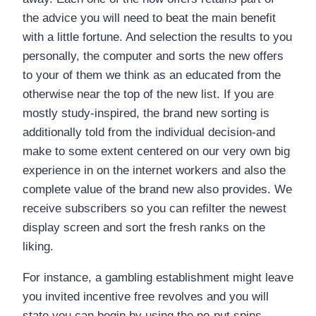
the advice you will need to beat the main benefit
with a little fortune. And selection the results to you
personally, the computer and sorts the new offers
to your of them we think as an educated from the
otherwise near the top of the new list. If you are
mostly study-inspired, the brand new sorting is
additionally told from the individual decision-and
make to some extent centered on our very own big
experience in on the internet workers and also the
complete value of the brand new also provides. We
receive subscribers so you can refilter the newest
display screen and sort the fresh ranks on the
liking.
For instance, a gambling establishment might leave
you invited incentive free revolves and you will
state you can begin by using the no-put spins