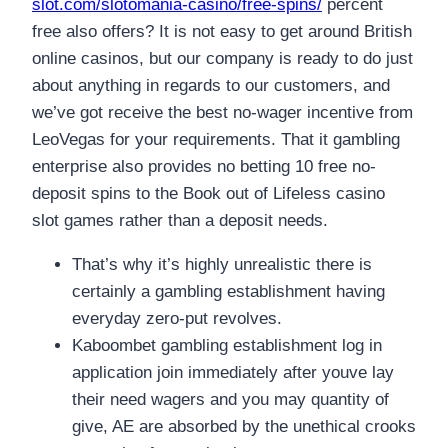
slot.com/slotomania-casino/free-spins/
percent
free also offers? It is not easy to get around British
online casinos, but our company is ready to do just
about anything in regards to our customers, and
we’ve got receive the best no-wager incentive from
LeoVegas for your requirements. That it gambling
enterprise also provides no betting 10 free no-
deposit spins to the Book out of Lifeless casino
slot games rather than a deposit needs.
That’s why it’s highly unrealistic there is
certainly a gambling establishment having
everyday zero-put revolves.
Kaboombet gambling establishment log in
application join immediately after youve lay
their need wagers and you may quantity of
give, AE are absorbed by the unethical crooks