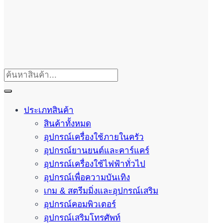
ประเภทสินค้า
สินค้าทั้งหมด
อุปกรณ์เครื่องใช้ภายในครัว
อุปกรณ์ยานยนต์และคาร์แคร์
อุปกรณ์เครื่องใช้ไฟฟ้าทั่วไป
อุปกรณ์เพื่อความบันเทิง
เกม & สตรีมมิ่งและอุปกรณ์เสริม
อุปกรณ์คอมพิวเตอร์
อุปกรณ์เสริมโทรศัพท์