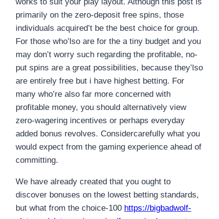
works to suit your play layout. Although this post is
primarily on the zero-deposit free spins, those
individuals acquired’t be the best choice for group.
For those who’lso are for the a tiny budget and you
may don’t worry such regarding the profitable, no-
put spins are a great possibilities, because they’lso
are entirely free but i have highest betting.
For
many who’re also far more concerned with
profitable money, you should alternatively view
zero-wagering incentives or perhaps everyday
added bonus revolves. Considercarefully what you
would expect from the gaming experience ahead of
committing.
We have already created that you ought to
discover bonuses on the lowest betting standards,
but what from the choice-100
https://bigbadwolf-