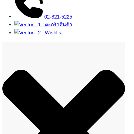
02-821-5225
ตะกร้าสินค้า
Wishlist