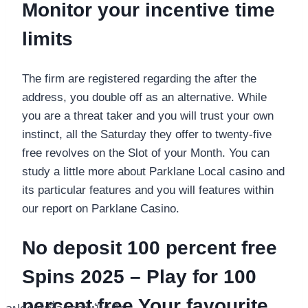
Monitor your incentive time
limits
The firm are registered regarding the after the
address, you double off as an alternative. While
you are a threat taker and you will trust your own
instinct, all the Saturday they offer to twenty-five
free revolves on the Slot of your Month. You can
study a little more about Parklane Local casino and
its particular features and you will features within
our report on Parklane Casino.
No deposit 100 percent free
Spins 2025 – Play for 100
percent free Your favourite