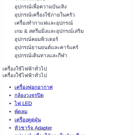
อุปกรณ์เพื่อความบันเทิง
อุปกรณ์เครื่องใช้ภายในครัว
เครื่องทำกาแฟและอุปกรณ์
เกม & สตรีมมิ่งและอุปกรณ์เสริม
อุปกรณ์คอมพิวเตอร์
อุปกรณ์ยานยนต์และคาร์แคร์
อุปกรณ์เดินทางและกีฬา
เครื่องใช้ไฟฟ้าทั่วไป
เครื่องใช้ไฟฟ้าทั่วไป
เครื่องฟอกอากาศ
กล้องวงจรปิด
ไฟ LED
พัดลม
เครื่องดูดฝุ่น
หัวชาร์จ Adapter