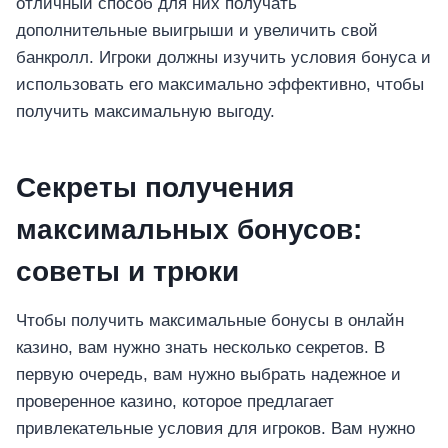
отличный способ для них получать
дополнительные выигрыши и увеличить свой
банкролл. Игроки должны изучить условия бонуса и
использовать его максимально эффективно, чтобы
получить максимальную выгоду.
Секреты получения
максимальных бонусов:
советы и трюки
Чтобы получить максимальные бонусы в онлайн
казино, вам нужно знать несколько секретов. В
первую очередь, вам нужно выбрать надежное и
проверенное казино, которое предлагает
привлекательные условия для игроков. Вам нужно