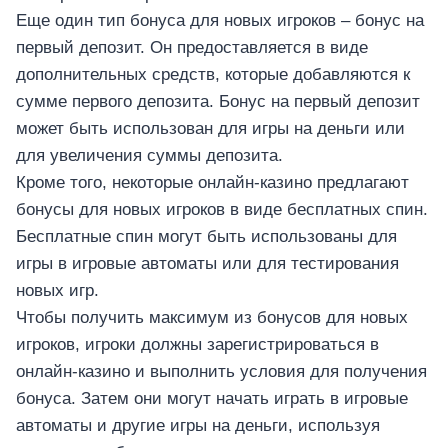
Еще один тип бонуса для новых игроков – бонус на
первый депозит. Он предоставляется в виде
дополнительных средств, которые добавляются к
сумме первого депозита. Бонус на первый депозит
может быть использован для игры на деньги или
для увеличения суммы депозита.
Кроме того, некоторые онлайн-казино предлагают
бонусы для новых игроков в виде бесплатных спин.
Бесплатные спин могут быть использованы для
игры в игровые автоматы или для тестирования
новых игр.
Чтобы получить максимум из бонусов для новых
игроков, игроки должны зарегистрироваться в
онлайн-казино и выполнить условия для получения
бонуса. Затем они могут начать играть в игровые
автоматы и другие игры на деньги, используя