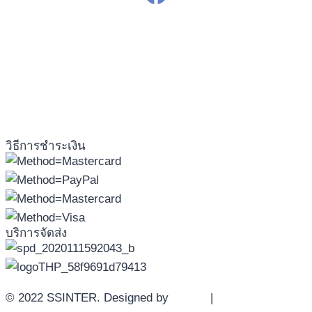
วิธีการชำระเงิน
บริการจัดส่ง
© 2022 SSINTER. Designed by
YWDS
|
Sitemap