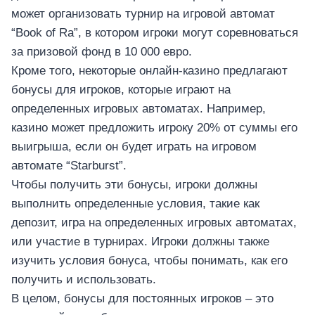
может организовать турнир на игровой автомат
“Book of Ra”, в котором игроки могут соревноваться
за призовой фонд в 10 000 евро.
Кроме того, некоторые онлайн-казино предлагают
бонусы для игроков, которые играют на
определенных игровых автоматах. Например,
казино может предложить игроку 20% от суммы его
выигрыша, если он будет играть на игровом
автомате “Starburst”.
Чтобы получить эти бонусы, игроки должны
выполнить определенные условия, такие как
депозит, игра на определенных игровых автоматах,
или участие в турнирах. Игроки должны также
изучить условия бонуса, чтобы понимать, как его
получить и использовать.
В целом, бонусы для постоянных игроков – это