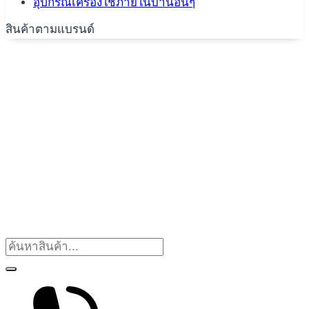
อุปกรณ์เครื่องใช้ภายในบ้านอื่นๆ
สินค้าตามแบรนด์