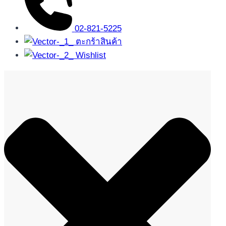
02-821-5225
ตะกร้าสินค้า
Wishlist