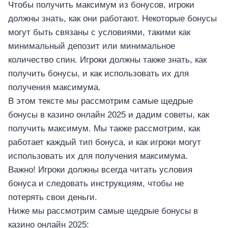
Чтобы получить максимум из бонусов, игроки
должны знать, как они работают. Некоторые бонусы
могут быть связаны с условиями, такими как
минимальный депозит или минимальное
количество спин. Игроки должны также знать, как
получить бонусы, и как использовать их для
получения максимума.
В этом тексте мы рассмотрим самые щедрые
бонусы в казино онлайн 2025 и дадим советы, как
получить максимум. Мы также рассмотрим, как
работает каждый тип бонуса, и как игроки могут
использовать их для получения максимума.
Важно! Игроки должны всегда читать условия
бонуса и следовать инструкциям, чтобы не
потерять свои деньги.
Ниже мы рассмотрим самые щедрые бонусы в
казино онлайн 2025: