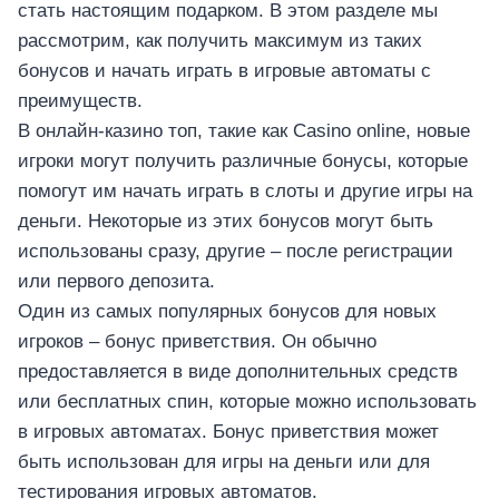
стать настоящим подарком. В этом разделе мы
рассмотрим, как получить максимум из таких
бонусов и начать играть в игровые автоматы с
преимуществ.
В онлайн-казино топ, такие как Casino online, новые
игроки могут получить различные бонусы, которые
помогут им начать играть в слоты и другие игры на
деньги. Некоторые из этих бонусов могут быть
использованы сразу, другие – после регистрации
или первого депозита.
Один из самых популярных бонусов для новых
игроков – бонус приветствия. Он обычно
предоставляется в виде дополнительных средств
или бесплатных спин, которые можно использовать
в игровых автоматах. Бонус приветствия может
быть использован для игры на деньги или для
тестирования игровых автоматов.