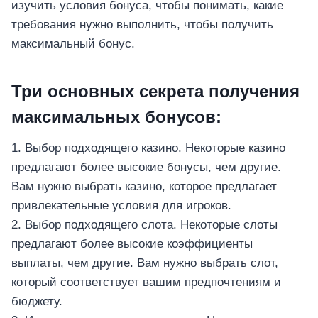
изучить условия бонуса, чтобы понимать, какие
требования нужно выполнить, чтобы получить
максимальный бонус.
Три основных секрета получения
максимальных бонусов:
1. Выбор подходящего казино. Некоторые казино
предлагают более высокие бонусы, чем другие.
Вам нужно выбрать казино, которое предлагает
привлекательные условия для игроков.
2. Выбор подходящего слота. Некоторые слоты
предлагают более высокие коэффициенты
выплаты, чем другие. Вам нужно выбрать слот,
который соответствует вашим предпочтениям и
бюджету.