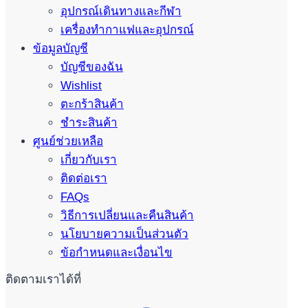
อุปกรณ์เดินทางและกีฬา
เครื่องทำกาแฟและอุปกรณ์
ข้อมูลบัญชี
บัญชีของฉัน
Wishlist
ตะกร้าสินค้า
ชำระสินค้า
ศูนย์ช่วยเหลือ
เกี่ยวกับเรา
ติดต่อเรา
FAQs
วิธีการเปลี่ยนและคืนสินค้า
นโยบายความเป็นส่วนตัว
ข้อกำหนดและเงื่อนไข
ติดตามเราได้ที่