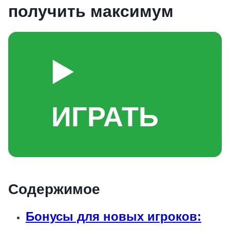
получить максимум
▶️
ИГРАТЬ
Содержимое
Бонусы для новых игроков: