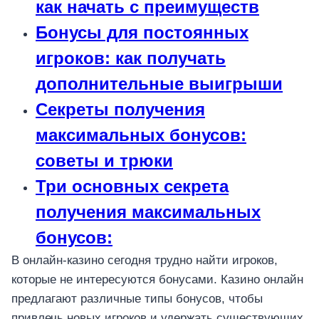
как начать с преимуществ
Бонусы для постоянных
игроков: как получать
дополнительные выигрыши
Секреты получения
максимальных бонусов:
советы и трюки
Три основных секрета
получения максимальных
бонусов:
В онлайн-казино сегодня трудно найти игроков,
которые не интересуются бонусами. Казино онлайн
предлагают различные типы бонусов, чтобы
привлечь новых игроков и удержать существующих.