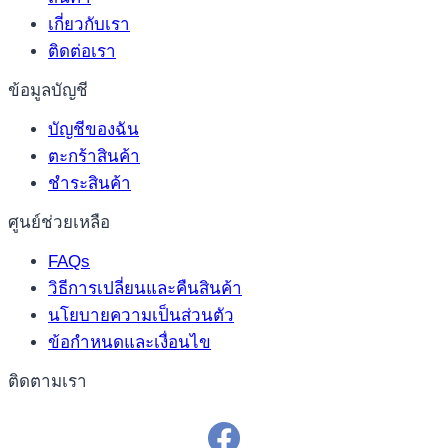
เกี่ยวกับเรา
ติดต่อเรา
ข้อมูลบัญชี
บัญชีของฉัน
ตะกร้าสินค้า
ชำระสินค้า
ศูนย์ช่วยเหลือ
FAQs
วิธีการเปลี่ยนและคืนสินค้า
นโยบายความเป็นส่วนตัว
ข้อกำหนดและเงื่อนไข
ติดตามเรา