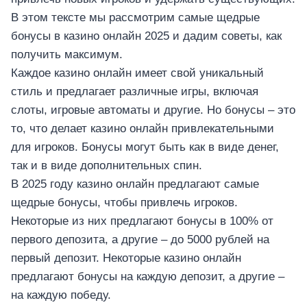
В этом тексте мы рассмотрим самые щедрые
бонусы в казино онлайн 2025 и дадим советы, как
получить максимум.
Каждое казино онлайн имеет свой уникальный
стиль и предлагает различные игры, включая
слоты, игровые автоматы и другие. Но бонусы – это
то, что делает казино онлайн привлекательными
для игроков. Бонусы могут быть как в виде денег,
так и в виде дополнительных спин.
В 2025 году казино онлайн предлагают самые
щедрые бонусы, чтобы привлечь игроков.
Некоторые из них предлагают бонусы в 100% от
первого депозита, а другие – до 5000 рублей на
первый депозит. Некоторые казино онлайн
предлагают бонусы на каждую депозит, а другие –
на каждую победу.