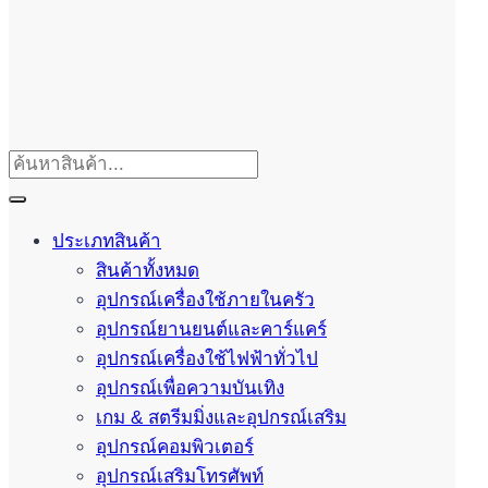
ประเภทสินค้า
สินค้าทั้งหมด
อุปกรณ์เครื่องใช้ภายในครัว
อุปกรณ์ยานยนต์และคาร์แคร์
อุปกรณ์เครื่องใช้ไฟฟ้าทั่วไป
อุปกรณ์เพื่อความบันเทิง
เกม & สตรีมมิ่งและอุปกรณ์เสริม
อุปกรณ์คอมพิวเตอร์
อุปกรณ์เสริมโทรศัพท์