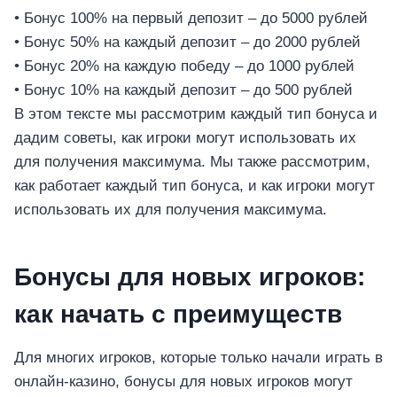
• Бонус 100% на первый депозит – до 5000 рублей
• Бонус 50% на каждый депозит – до 2000 рублей
• Бонус 20% на каждую победу – до 1000 рублей
• Бонус 10% на каждый депозит – до 500 рублей
В этом тексте мы рассмотрим каждый тип бонуса и
дадим советы, как игроки могут использовать их
для получения максимума. Мы также рассмотрим,
как работает каждый тип бонуса, и как игроки могут
использовать их для получения максимума.
Бонусы для новых игроков:
как начать с преимуществ
Для многих игроков, которые только начали играть в
онлайн-казино, бонусы для новых игроков могут