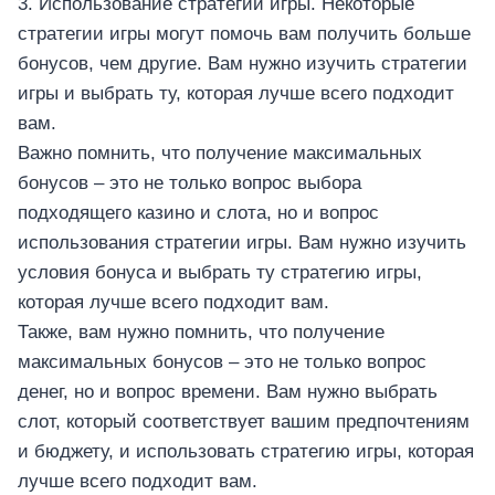
3. Использование стратегии игры. Некоторые
стратегии игры могут помочь вам получить больше
бонусов, чем другие. Вам нужно изучить стратегии
игры и выбрать ту, которая лучше всего подходит
вам.
Важно помнить, что получение максимальных
бонусов – это не только вопрос выбора
подходящего казино и слота, но и вопрос
использования стратегии игры. Вам нужно изучить
условия бонуса и выбрать ту стратегию игры,
которая лучше всего подходит вам.
Также, вам нужно помнить, что получение
максимальных бонусов – это не только вопрос
денег, но и вопрос времени. Вам нужно выбрать
слот, который соответствует вашим предпочтениям
и бюджету, и использовать стратегию игры, которая
лучше всего подходит вам.