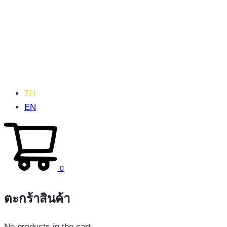
TH
EN
0
ตะกร้าสินค้า
No products in the cart.