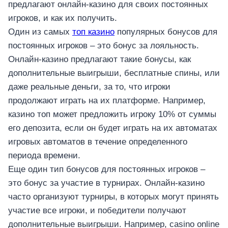
предлагают онлайн-казино для своих постоянных
игроков, и как их получить.
Один из самых
топ казино
популярных бонусов для
постоянных игроков – это бонус за лояльность.
Онлайн-казино предлагают такие бонусы, как
дополнительные выигрыши, бесплатные спины, или
даже реальные деньги, за то, что игроки
продолжают играть на их платформе. Например,
казино топ может предложить игроку 10% от суммы
его депозита, если он будет играть на их автоматах
игровых автоматов в течение определенного
периода времени.
Еще один тип бонусов для постоянных игроков –
это бонус за участие в турнирах. Онлайн-казино
часто организуют турниры, в которых могут принять
участие все игроки, и победители получают
дополнительные выигрыши. Например, casino online