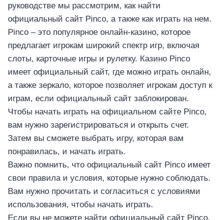
руководстве мы рассмотрим, как найти
официальный сайт Pinco, а также как играть на нем.
Pinco – это популярное онлайн-казино, которое
предлагает игрокам широкий спектр игр, включая
слоты, карточные игры и рулетку. Казино Pinco
имеет официальный сайт, где можно играть онлайн,
а также зеркало, которое позволяет игрокам доступ к
играм, если официальный сайт заблокирован.
Чтобы начать играть на официальном сайте Pinco,
вам нужно зарегистрироваться и открыть счет.
Затем вы сможете выбрать игру, которая вам
понравилась, и начать играть.
Важно помнить, что официальный сайт Pinco имеет
свои правила и условия, которые нужно соблюдать.
Вам нужно прочитать и согласиться с условиями
использования, чтобы начать играть.
Если вы не можете найти официальный сайт Pinco,