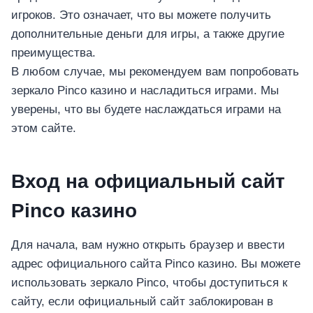
игроков. Это означает, что вы можете получить
дополнительные деньги для игры, а также другие
преимущества.
В любом случае, мы рекомендуем вам попробовать
зеркало Pinco казино и насладиться играми. Мы
уверены, что вы будете наслаждаться играми на
этом сайте.
Вход на официальный сайт
Pinco казино
Для начала, вам нужно открыть браузер и ввести
адрес официального сайта Pinco казино. Вы можете
использовать зеркало Pinco, чтобы доступиться к
сайту, если официальный сайт заблокирован в