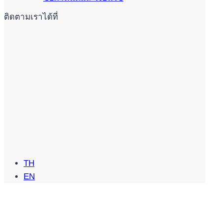
ติดตามเราได้ที่
TH
EN