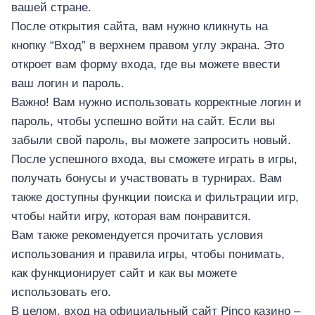
вашей стране.
После открытия сайта, вам нужно кликнуть на
кнопку “Вход” в верхнем правом углу экрана. Это
откроет вам форму входа, где вы можете ввести
ваш логин и пароль.
Важно! Вам нужно использовать корректные логин и
пароль, чтобы успешно войти на сайт. Если вы
забыли свой пароль, вы можете запросить новый.
После успешного входа, вы сможете играть в игры,
получать бонусы и участвовать в турнирах. Вам
также доступны функции поиска и фильтрации игр,
чтобы найти игру, которая вам понравится.
Вам также рекомендуется прочитать условия
использования и правила игры, чтобы понимать,
как функционирует сайт и как вы можете
использовать его.
В целом, вход на официальный сайт Pinco казино –