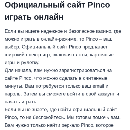
Официальный сайт Pinco
играть онлайн
Если вы ищете надежное и безопасное казино, где
можно играть в онлайн-режиме, то Pinco – ваш
выбор. Официальный сайт Pinco предлагает
широкий спектр игр, включая слоты, карточные
игры и рулетку.
Для начала, вам нужно зарегистрироваться на
сайте Pinco, что можно сделать в считанные
минуты. Вам потребуется только ваш email и
пароль. Затем вы сможете войти в свой аккаунт и
начать играть.
Если вы не знаете, где найти официальный сайт
Pinco, то не беспокойтесь. Мы готовы помочь вам.
Вам нужно только найти зеркало Pinco, которое