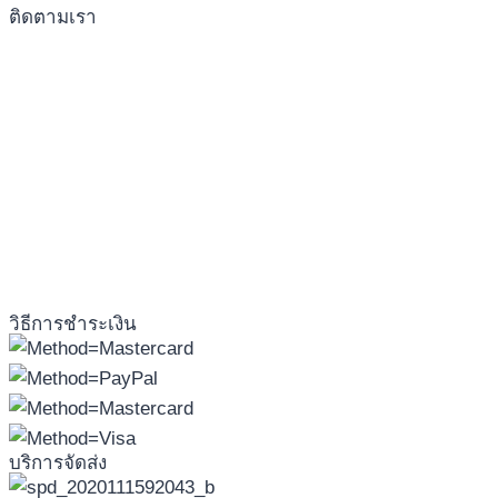
ติดตามเรา
วิธีการชำระเงิน
บริการจัดส่ง