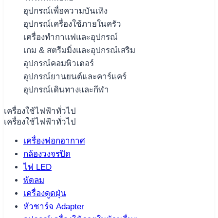
อุปกรณ์เพื่อความบันเทิง
อุปกรณ์เครื่องใช้ภายในครัว
เครื่องทำกาแฟและอุปกรณ์
เกม & สตรีมมิ่งและอุปกรณ์เสริม
อุปกรณ์คอมพิวเตอร์
อุปกรณ์ยานยนต์และคาร์แคร์
อุปกรณ์เดินทางและกีฬา
เครื่องใช้ไฟฟ้าทั่วไป
เครื่องใช้ไฟฟ้าทั่วไป
เครื่องฟอกอากาศ
กล้องวงจรปิด
ไฟ LED
พัดลม
เครื่องดูดฝุ่น
หัวชาร์จ Adapter