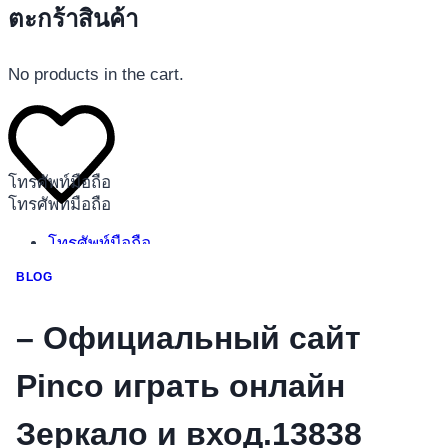
ตะกร้าสินค้า
No products in the cart.
โทรศัพท์มือถือ
โทรศัพท์มือถือ
โทรศัพท์มือถือ
อุปกรณ์เสริมโทรศัพท์
BLOG
สินค้าตามแบรนด์
– Официальный сайт
Pinco играть онлайн
Зеркало и вход.13838