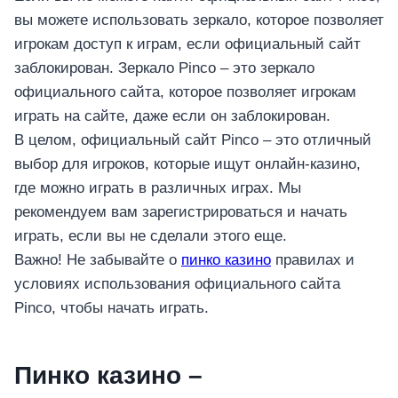
вы можете использовать зеркало, которое позволяет
игрокам доступ к играм, если официальный сайт
заблокирован. Зеркало Pinco – это зеркало
официального сайта, которое позволяет игрокам
играть на сайте, даже если он заблокирован.
В целом, официальный сайт Pinco – это отличный
выбор для игроков, которые ищут онлайн-казино,
где можно играть в различных играх. Мы
рекомендуем вам зарегистрироваться и начать
играть, если вы не сделали этого еще.
Важно! Не забывайте о
пинко казино
правилах и
условиях использования официального сайта
Pinco, чтобы начать играть.
Пинко казино –