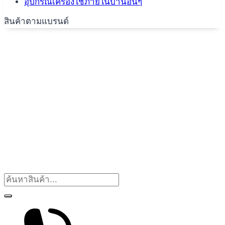
อุปกรณ์เครื่องใช้ภายในบ้านอื่นๆ
สินค้าตามแบรนด์