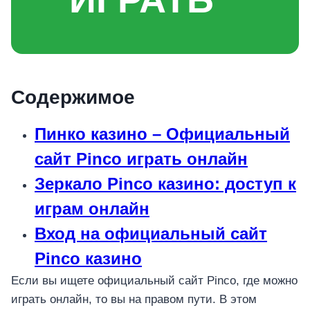
Содержимое
Пинко казино – Официальный
сайт Pinco играть онлайн
Зеркало Pinco казино: доступ к
играм онлайн
Вход на официальный сайт
Pinco казино
Если вы ищете официальный сайт Pinco, где можно
играть онлайн, то вы на правом пути. В этом