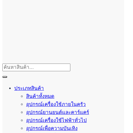
ประเภทสินค้า
สินค้าทั้งหมด
อุปกรณ์เครื่องใช้ภายในครัว
อุปกรณ์ยานยนต์และคาร์แคร์
อุปกรณ์เครื่องใช้ไฟฟ้าทั่วไป
อุปกรณ์เพื่อความบันเทิง