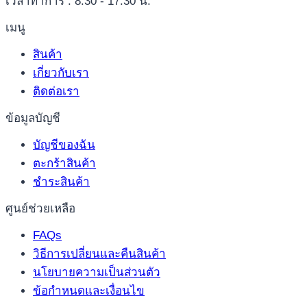
เวลาทำการ : 8.30 - 17:30 น.
เมนู
สินค้า
เกี่ยวกับเรา
ติดต่อเรา
ข้อมูลบัญชี
บัญชีของฉัน
ตะกร้าสินค้า
ชำระสินค้า
ศูนย์ช่วยเหลือ
FAQs
วิธีการเปลี่ยนและคืนสินค้า
นโยบายความเป็นส่วนตัว
ข้อกำหนดและเงื่อนไข