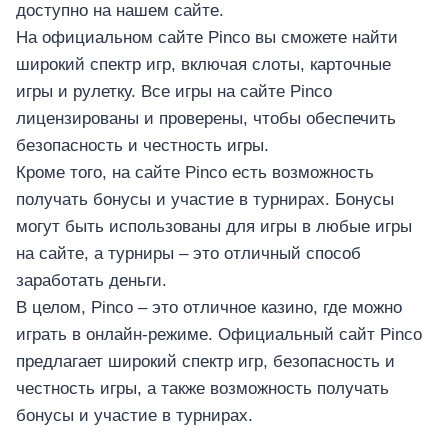
доступно на нашем сайте.
На официальном сайте Pinco вы сможете найти
широкий спектр игр, включая слоты, карточные
игры и рулетку. Все игры на сайте Pinco
лицензированы и проверены, чтобы обеспечить
безопасность и честность игры.
Кроме того, на сайте Pinco есть возможность
получать бонусы и участие в турнирах. Бонусы
могут быть использованы для игры в любые игры
на сайте, а турниры – это отличный способ
заработать деньги.
В целом, Pinco – это отличное казино, где можно
играть в онлайн-режиме. Официальный сайт Pinco
предлагает широкий спектр игр, безопасность и
честность игры, а также возможность получать
бонусы и участие в турнирах.