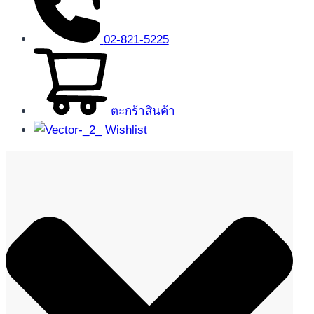
02-821-5225
ตะกร้าสินค้า
Wishlist