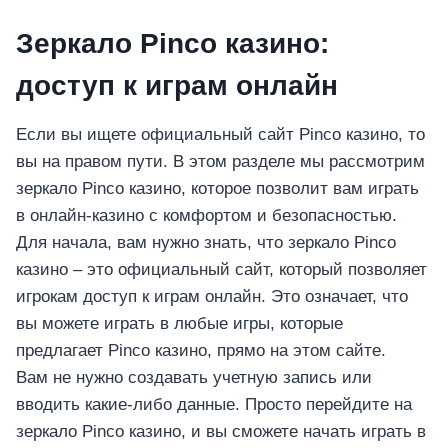
Зеркало Pinco казино:
доступ к играм онлайн
Если вы ищете официальный сайт Pinco казино, то
вы на правом пути. В этом разделе мы рассмотрим
зеркало Pinco казино, которое позволит вам играть
в онлайн-казино с комфортом и безопасностью.
Для начала, вам нужно знать, что зеркало Pinco
казино – это официальный сайт, который позволяет
игрокам доступ к играм онлайн. Это означает, что
вы можете играть в любые игры, которые
предлагает Pinco казино, прямо на этом сайте.
Вам не нужно создавать учетную запись или
вводить какие-либо данные. Просто перейдите на
зеркало Pinco казино, и вы сможете начать играть в