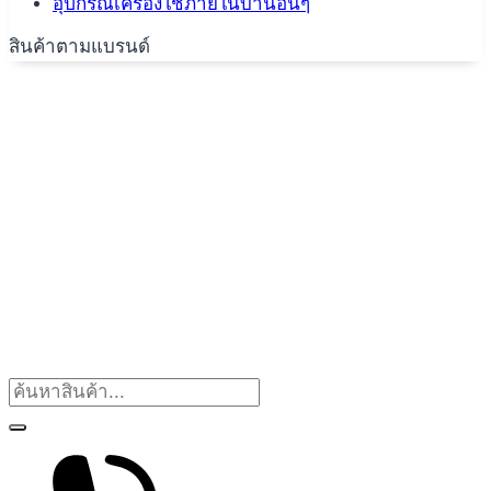
อุปกรณ์เครื่องใช้ภายในบ้านอื่นๆ
สินค้าตามแบรนด์