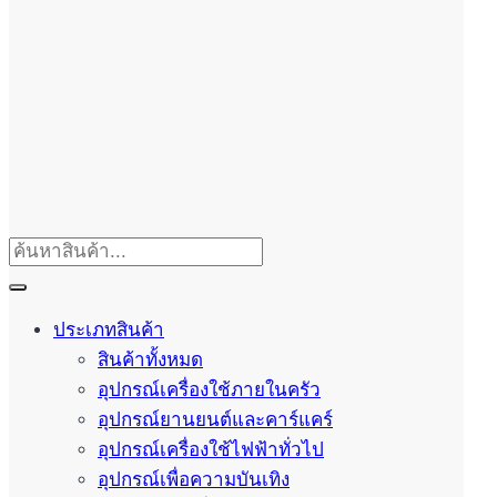
ประเภทสินค้า
สินค้าทั้งหมด
อุปกรณ์เครื่องใช้ภายในครัว
อุปกรณ์ยานยนต์และคาร์แคร์
อุปกรณ์เครื่องใช้ไฟฟ้าทั่วไป
อุปกรณ์เพื่อความบันเทิง