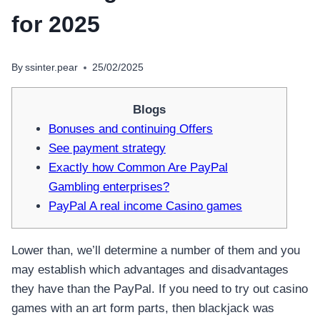
for 2025
By
ssinter.pear
25/02/2025
Blogs
Bonuses and continuing Offers
See payment strategy
Exactly how Common Are PayPal
Gambling enterprises?
PayPal A real income Casino games
Lower than, we’ll determine a number of them and you
may establish which advantages and disadvantages
they have than the PayPal. If you need to try out casino
games with an art form parts, then blackjack was