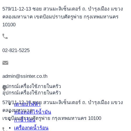
579/11-12-13 ซอย สวนมะลิเซ็นเตอร์ ถ. บำรุงเมือง แขวง
คลองมหานาค เขตป้อมปราบศัตรูพ่าย กรุงเทพมหานคร
10100
02-821-5225
admin@ssinter.co.th
อุปกรณ์เครื่องใช้ภายในครัว
อุปกรณ์เครื่องใช้ภายในครัว
579/11-12-13 ซอย สวนมะลิเซ็นเตอร์ ถ. บำรุงเมือง แขวง
เตาอบไฟฟ้า
คลองมหานาค
หม้อทอดไร้น้ำมัน
เขตป้อมปราบศัตรูพ่าย กรุงเทพมหานคร 10100
กาน้ำร้อน
เครื่องกดน้ำร้อน