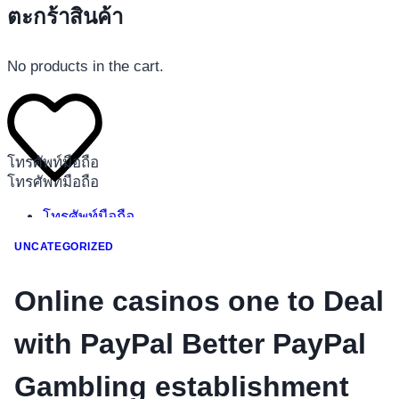
ตะกร้าสินค้า
No products in the cart.
โทรศัพท์มือถือ
โทรศัพท์มือถือ
โทรศัพท์มือถือ
อุปกรณ์เสริมโทรศัพท์
UNCATEGORIZED
สินค้าตามแบรนด์
Online casinos one to Deal
with PayPal Better PayPal
Gambling establishment