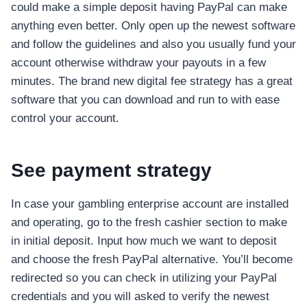
could make a simple deposit having PayPal can make
anything even better. Only open up the newest software
and follow the guidelines and also you usually fund your
account otherwise withdraw your payouts in a few
minutes. The brand new digital fee strategy has a great
software that you can download and run to with ease
control your account.
See payment strategy
In case your gambling enterprise account are installed
and operating, go to the fresh cashier section to make
in initial deposit. Input how much we want to deposit
and choose the fresh PayPal alternative. You’ll become
redirected so you can check in utilizing your PayPal
credentials and you will asked to verify the newest