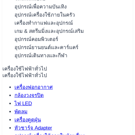
อุปกรณ์เพื่อความบันเทิง
อุปกรณ์เครื่องใช้ภายในครัว
เครื่องทำกาแฟและอุปกรณ์
เกม & สตรีมมิ่งและอุปกรณ์เสริม
อุปกรณ์คอมพิวเตอร์
อุปกรณ์ยานยนต์และคาร์แคร์
อุปกรณ์เดินทางและกีฬา
เครื่องใช้ไฟฟ้าทั่วไป
เครื่องใช้ไฟฟ้าทั่วไป
เครื่องฟอกอากาศ
กล้องวงจรปิด
ไฟ LED
พัดลม
เครื่องดูดฝุ่น
หัวชาร์จ Adapter