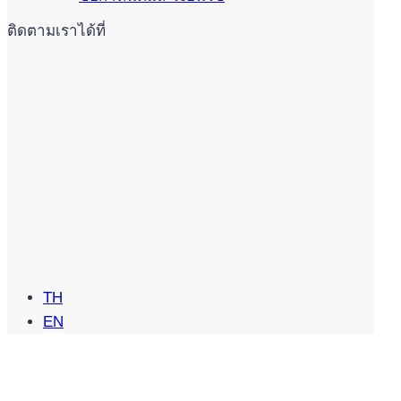
ติดตามเราได้ที่
TH
EN