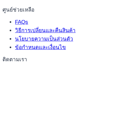
ศูนย์ช่วยเหลือ
FAQs
วิธีการเปลี่ยนและคืนสินค้า
นโยบายความเป็นส่วนตัว
ข้อกำหนดและเงื่อนไข
ติดตามเรา