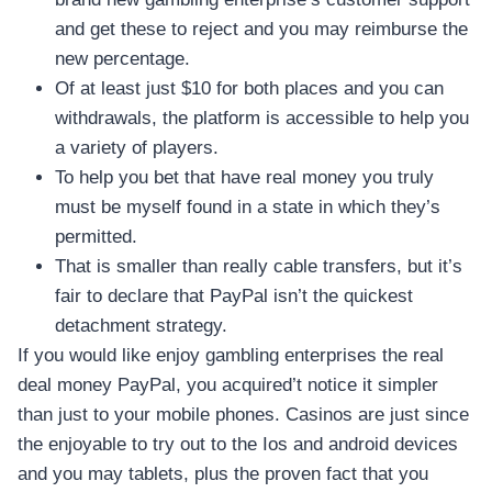
and get these to reject and you may reimburse the
new percentage.
Of at least just $10 for both places and you can
withdrawals, the platform is accessible to help you
a variety of players.
To help you bet that have real money you truly
must be myself found in a state in which they’s
permitted.
That is smaller than really cable transfers, but it’s
fair to declare that PayPal isn’t the quickest
detachment strategy.
If you would like enjoy gambling enterprises the real
deal money PayPal, you acquired’t notice it simpler
than just to your mobile phones. Casinos are just since
the enjoyable to try out to the Ios and android devices
and you may tablets, plus the proven fact that you