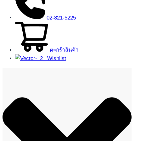
02-821-5225
ตะกร้าสินค้า
Wishlist