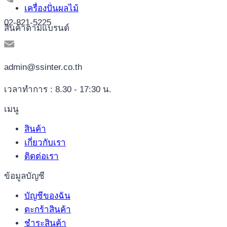
เครื่องปั่นผลไม้
02-821-5225
สินค้าตามแบรนด์
admin@ssinter.co.th
เวลาทำการ : 8.30 - 17:30 น.
เมนู
สินค้า
เกี่ยวกับเรา
ติดต่อเรา
ข้อมูลบัญชี
บัญชีของฉัน
ตะกร้าสินค้า
ชำระสินค้า