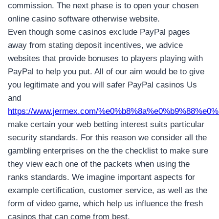
commission. The next phase is to open your chosen
online casino software otherwise website.
Even though some casinos exclude PayPal pages
away from stating deposit incentives, we advice
websites that provide bonuses to players playing with
PayPal to help you put. All of our aim would be to give
you legitimate and you will safer PayPal casinos Us
and
https://www.jermex.com/%e0%b8%8a%e0%b9%8
make certain your web betting interest suits particular
security standards. For this reason we consider all the
gambling enterprises on the the checklist to make sure
they view each one of the packets when using the
ranks standards. We imagine important aspects for
example certification, customer service, as well as the
form of video game, which help us influence the fresh
casinos that can come from best.