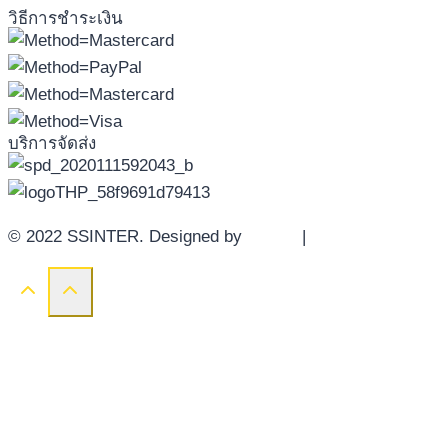
วิธีการชำระเงิน
บริการจัดส่ง
© 2022 SSINTER. Designed by
YWDS
|
Sitemap