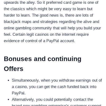
upwards the alley. So it preferred card game is one of
the classics which might be very easy to learn but
harder to learn. The good news is, there are lots of
blackjack maps and strategies regarding the alive and
online gambling community that will help you build your
feel.
Certain legit casinos on the internet require
evidence of control of a PayPal account.
Bonuses and continuing
Offers
Simultaneously, when you withdraw earnings out of
a casino, you can get the cash funded back into
PayPal.
Alternatively, you could potentially contact the
brand new gambling enterprise’s customer support