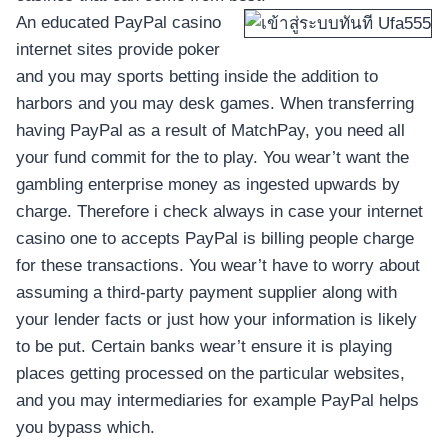
An educated PayPal casino
internet sites provide poker
and you may sports betting inside the addition to
harbors and you may desk games. When transferring
having PayPal as a result of MatchPay, you need all
your fund commit for the to play. You wear’t want the
gambling enterprise money as ingested upwards by
charge. Therefore i check always in case your internet
casino one to accepts PayPal is billing people charge
for these transactions. You wear’t have to worry about
assuming a third-party payment supplier along with
your lender facts or just how your information is likely
to be put. Certain banks wear’t ensure it is playing
places getting processed on the particular websites,
and you may intermediaries for example PayPal helps
you bypass which.