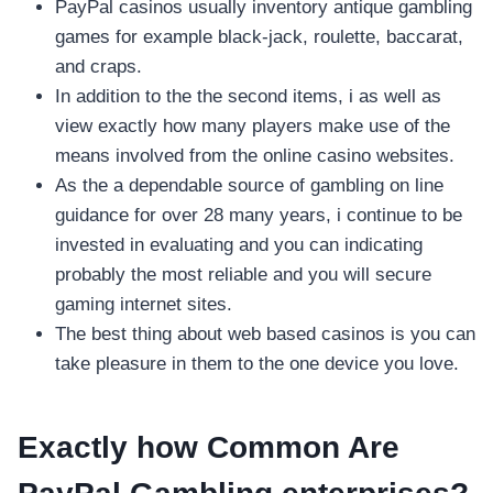
PayPal casinos usually inventory antique gambling
games for example black-jack, roulette, baccarat,
and craps.
In addition to the the second items, i as well as
view exactly how many players make use of the
means involved from the online casino websites.
As the a dependable source of gambling on line
guidance for over 28 many years, i continue to be
invested in evaluating and you can indicating
probably the most reliable and you will secure
gaming internet sites.
The best thing about web based casinos is you can
take pleasure in them to the one device you love.
Exactly how Common Are