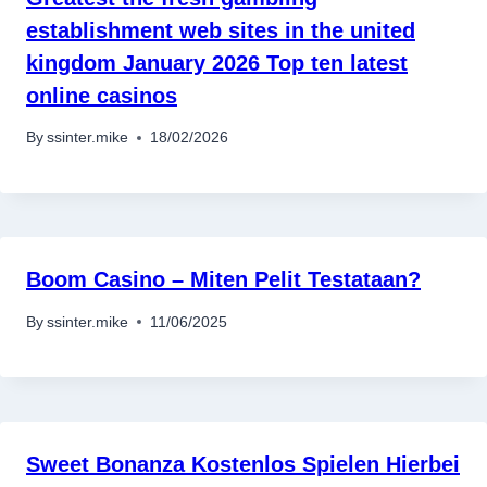
establishment web sites in the united
kingdom January 2026 Top ten latest
online casinos
By
ssinter.mike
18/02/2026
Boom Casino – Miten Pelit Testataan?
By
ssinter.mike
11/06/2025
Sweet Bonanza Kostenlos Spielen Hierbei