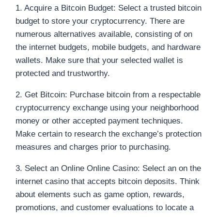
1. Acquire a Bitcoin Budget: Select a trusted bitcoin
budget to store your cryptocurrency. There are
numerous alternatives available, consisting of on
the internet budgets, mobile budgets, and hardware
wallets. Make sure that your selected wallet is
protected and trustworthy.
2. Get Bitcoin: Purchase bitcoin from a respectable
cryptocurrency exchange using your neighborhood
money or other accepted payment techniques.
Make certain to research the exchange’s protection
measures and charges prior to purchasing.
3. Select an Online Online Casino: Select an on the
internet casino that accepts bitcoin deposits. Think
about elements such as game option, rewards,
promotions, and customer evaluations to locate a