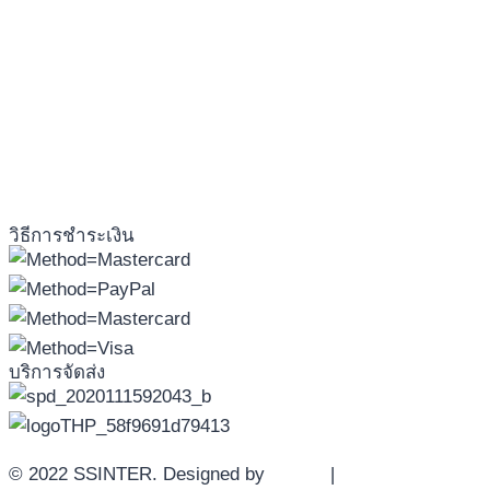
วิธีการชำระเงิน
บริการจัดส่ง
© 2022 SSINTER. Designed by
YWDS
|
Sitemap