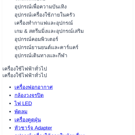
อุปกรณ์เพื่อความบันเทิง
อุปกรณ์เครื่องใช้ภายในครัว
เครื่องทำกาแฟและอุปกรณ์
เกม & สตรีมมิ่งและอุปกรณ์เสริม
อุปกรณ์คอมพิวเตอร์
อุปกรณ์ยานยนต์และคาร์แคร์
อุปกรณ์เดินทางและกีฬา
เครื่องใช้ไฟฟ้าทั่วไป
เครื่องใช้ไฟฟ้าทั่วไป
เครื่องฟอกอากาศ
กล้องวงจรปิด
ไฟ LED
พัดลม
เครื่องดูดฝุ่น
หัวชาร์จ Adapter