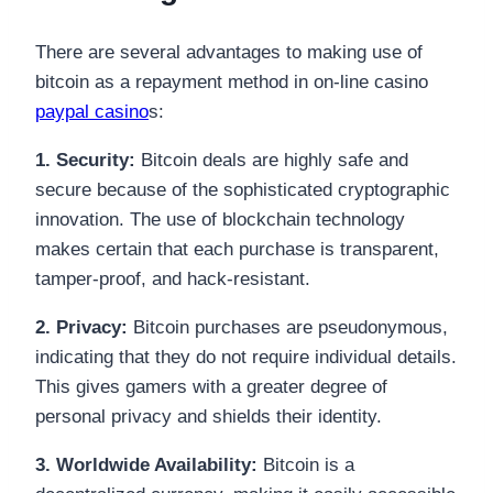
There are several advantages to making use of
bitcoin as a repayment method in on-line casino
paypal casino
s:
1. Security:
Bitcoin deals are highly safe and
secure because of the sophisticated cryptographic
innovation. The use of blockchain technology
makes certain that each purchase is transparent,
tamper-proof, and hack-resistant.
2. Privacy:
Bitcoin purchases are pseudonymous,
indicating that they do not require individual details.
This gives gamers with a greater degree of
personal privacy and shields their identity.
3. Worldwide Availability:
Bitcoin is a