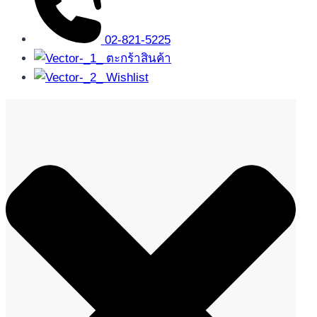
02-821-5225
ตะกร้าสินค้า
Wishlist