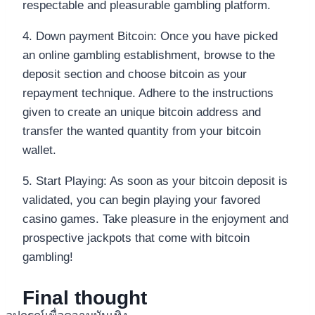
respectable and pleasurable gambling platform.
4. Down payment Bitcoin: Once you have picked
an online gambling establishment, browse to the
deposit section and choose bitcoin as your
repayment technique. Adhere to the instructions
given to create an unique bitcoin address and
transfer the wanted quantity from your bitcoin
wallet.
5. Start Playing: As soon as your bitcoin deposit is
validated, you can begin playing your favored
casino games. Take pleasure in the enjoyment and
prospective jackpots that come with bitcoin
gambling!
Final thought