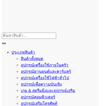
ประเภทสินค้า
สินค้าทั้งหมด
อุปกรณ์เครื่องใช้ภายในครัว
อุปกรณ์ยานยนต์และคาร์แคร์
อุปกรณ์เครื่องใช้ไฟฟ้าทั่วไป
อุปกรณ์เพื่อความบันเทิง
เกม & สตรีมมิ่งและอุปกรณ์เสริม
อุปกรณ์คอมพิวเตอร์
อุปกรณ์เสริมโทรศัพท์