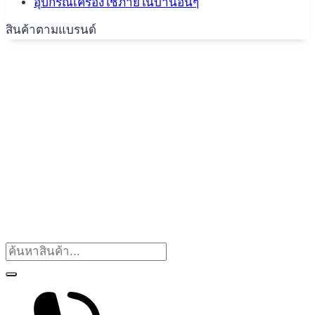
อุปกรณ์เครื่องใช้ภายในบ้านอื่นๆ
สินค้าตามแบรนด์