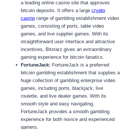
a leading online casino site that approves
bitcoin deposits. It offers a large
crypto
casino
range of gambling establishment video
games, consisting of ports, table video
games, and live supplier games. With its
straightforward user interface and attractive
incentives, Bitstarz gives an extraordinary
gaming experience for bitcoin fanatics.
FortuneJack:
FortuneJack is a preferred
bitcoin gambling establishment that supplies a
huge collection of gambling enterprise video
games, including ports, blackjack, live
roulette, and live dealer games. With its
smooth style and easy navigating,
FortuneJack provides a smooth gambling
experience for both novice and experienced
gamers.