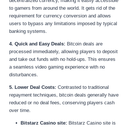
decentralized currency, making it easily accessible
to gamers from around the world. It gets rid of the
requirement for currency conversion and allows
users to bypass any limitations imposed by typical
banking systems.
4. Quick and Easy Deals:
Bitcoin deals are
processed immediately, allowing players to deposit
and take out funds with no hold-ups. This ensures
a seamless video gaming experience with no
disturbances.
5. Lower Deal Costs:
Contrasted to traditional
repayment techniques, bitcoin deals generally have
reduced or no deal fees, conserving players cash
over time.
Bitstarz Casino site:
Bitstarz Casino site is