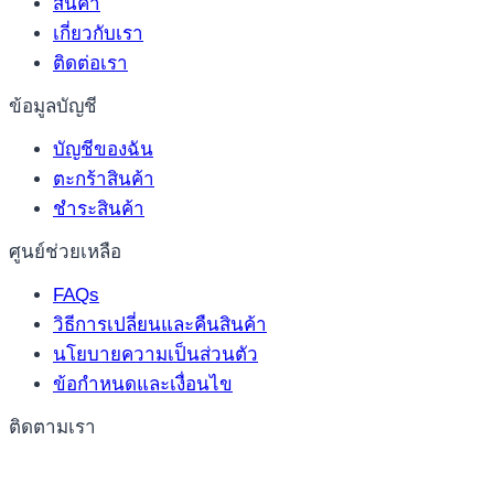
สินค้า
เกี่ยวกับเรา
ติดต่อเรา
ข้อมูลบัญชี
บัญชีของฉัน
ตะกร้าสินค้า
ชำระสินค้า
ศูนย์ช่วยเหลือ
FAQs
วิธีการเปลี่ยนและคืนสินค้า
นโยบายความเป็นส่วนตัว
ข้อกำหนดและเงื่อนไข
ติดตามเรา