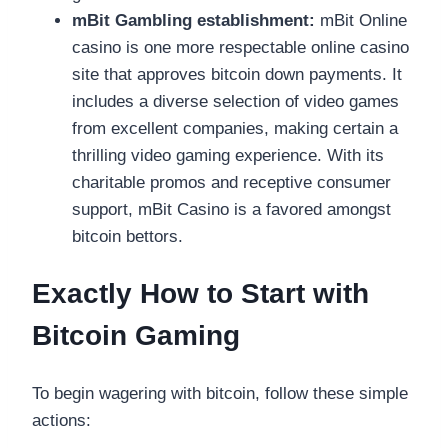
mBit Gambling establishment:
mBit Online
casino is one more respectable online casino
site that approves bitcoin down payments. It
includes a diverse selection of video games
from excellent companies, making certain a
thrilling video gaming experience. With its
charitable promos and receptive consumer
support, mBit Casino is a favored amongst
bitcoin bettors.
Exactly How to Start with
Bitcoin Gaming
To begin wagering with bitcoin, follow these simple
actions: