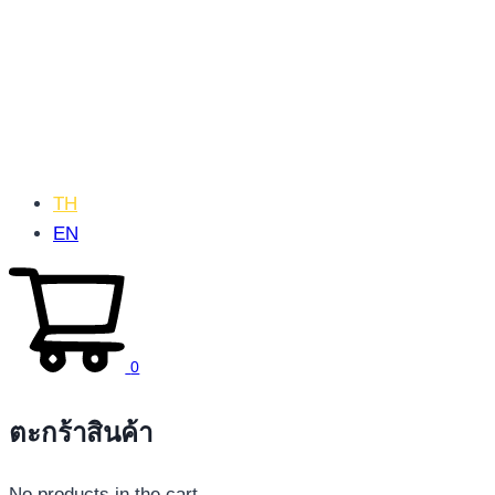
TH
EN
0
ตะกร้าสินค้า
No products in the cart.