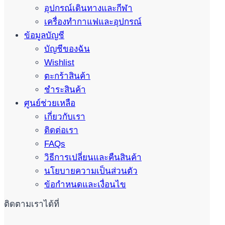
อุปกรณ์เดินทางและกีฬา
เครื่องทำกาแฟและอุปกรณ์
ข้อมูลบัญชี
บัญชีของฉัน
Wishlist
ตะกร้าสินค้า
ชำระสินค้า
ศูนย์ช่วยเหลือ
เกี่ยวกับเรา
ติดต่อเรา
FAQs
วิธีการเปลี่ยนและคืนสินค้า
นโยบายความเป็นส่วนตัว
ข้อกำหนดและเงื่อนไข
ติดตามเราได้ที่