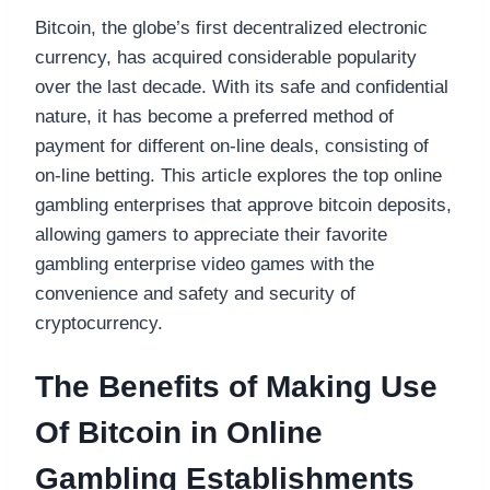
Bitcoin, the globe’s first decentralized electronic
currency, has acquired considerable popularity
over the last decade. With its safe and confidential
nature, it has become a preferred method of
payment for different on-line deals, consisting of
on-line betting. This article explores the top online
gambling enterprises that approve bitcoin deposits,
allowing gamers to appreciate their favorite
gambling enterprise video games with the
convenience and safety and security of
cryptocurrency.
The Benefits of Making Use
Of Bitcoin in Online
Gambling Establishments