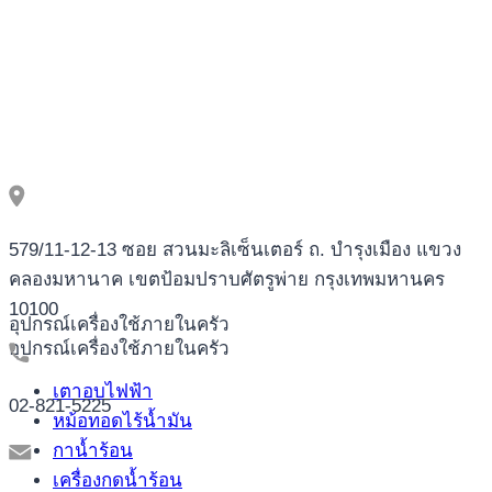
579/11-12-13 ซอย สวนมะลิเซ็นเตอร์ ถ. บำรุงเมือง แขวง
คลองมหานาค เขตป้อมปราบศัตรูพ่าย กรุงเทพมหานคร
10100
อุปกรณ์เครื่องใช้ภายในครัว
อุปกรณ์เครื่องใช้ภายในครัว
เตาอบไฟฟ้า
02-821-5225
หม้อทอดไร้น้ำมัน
กาน้ำร้อน
เครื่องกดน้ำร้อน