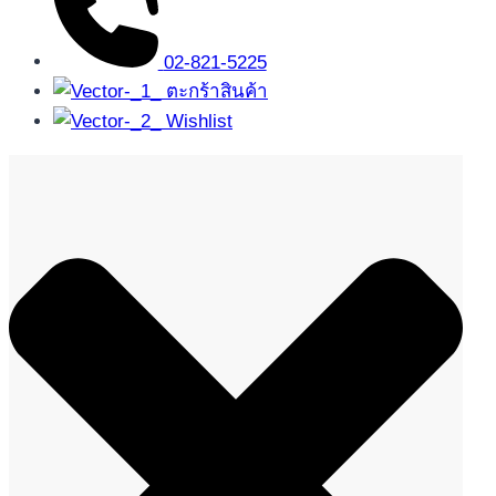
02-821-5225
ตะกร้าสินค้า
Wishlist