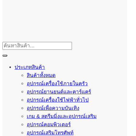
ประเภทสินค้า
สินค้าทั้งหมด
อุปกรณ์เครื่องใช้ภายในครัว
อุปกรณ์ยานยนต์และคาร์แคร์
อุปกรณ์เครื่องใช้ไฟฟ้าทั่วไป
อุปกรณ์เพื่อความบันเทิง
เกม & สตรีมมิ่งและอุปกรณ์เสริม
อุปกรณ์คอมพิวเตอร์
อุปกรณ์เสริมโทรศัพท์