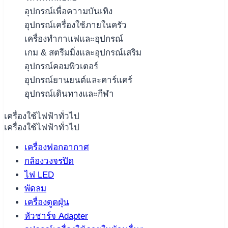
อุปกรณ์เพื่อความบันเทิง
อุปกรณ์เครื่องใช้ภายในครัว
เครื่องทำกาแฟและอุปกรณ์
เกม & สตรีมมิ่งและอุปกรณ์เสริม
อุปกรณ์คอมพิวเตอร์
อุปกรณ์ยานยนต์และคาร์แคร์
อุปกรณ์เดินทางและกีฬา
เครื่องใช้ไฟฟ้าทั่วไป
เครื่องใช้ไฟฟ้าทั่วไป
เครื่องฟอกอากาศ
กล้องวงจรปิด
ไฟ LED
พัดลม
เครื่องดูดฝุ่น
หัวชาร์จ Adapter