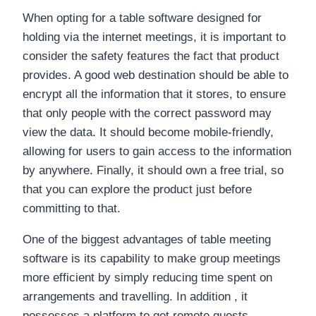
When opting for a table software designed for
holding via the internet meetings, it is important to
consider the safety features the fact that product
provides. A good web destination should be able to
encrypt all the information that it stores, to ensure
that only people with the correct password may
view the data. It should become mobile-friendly,
allowing for users to gain access to the information
by anywhere. Finally, it should own a free trial, so
that you can explore the product just before
committing to that.
One of the biggest advantages of table meeting
software is its capability to make group meetings
more efficient by simply reducing time spent on
arrangements and travelling. In addition , it
possesses a platform to get remote guests