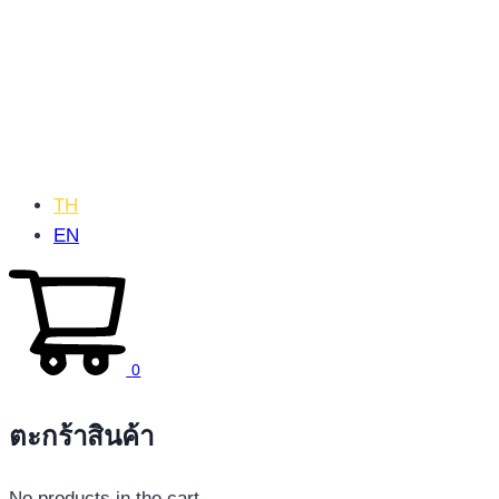
TH
EN
0
ตะกร้าสินค้า
No products in the cart.