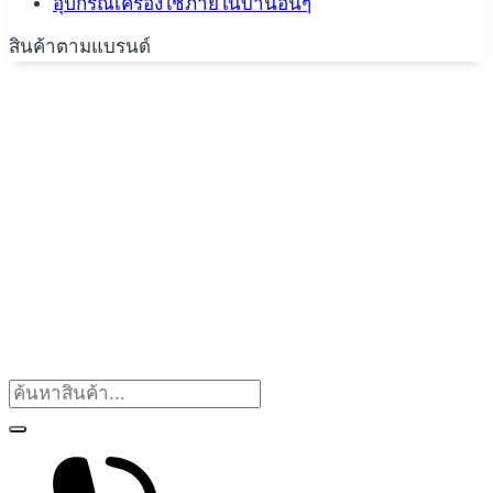
อุปกรณ์เครื่องใช้ภายในบ้านอื่นๆ
สินค้าตามแบรนด์