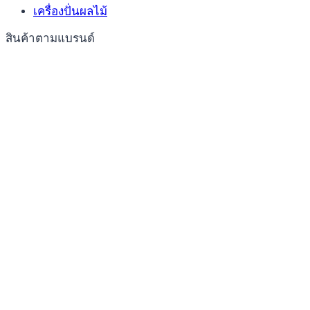
เครื่องปั่นผลไม้
สินค้าตามแบรนด์