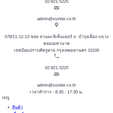
02-821-5225
admin@ssinter.co.th
579/11-12-13 ซอย สวนมะลิเซ็นเตอร์ ถ. บำรุงเมือง แขวง
คลองมหานาค
เขตป้อมปราบศัตรูพ่าย กรุงเทพมหานคร 10100
02-821-5225
admin@ssinter.co.th
เวลาทำการ : 8.30 - 17:30 น.
เมนู
สินค้า