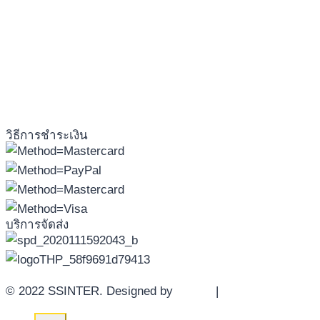
วิธีการชำระเงิน
บริการจัดส่ง
© 2022 SSINTER. Designed by
YWDS
|
Sitemap