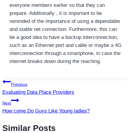
everyone members earlier so that they can
prepare. Additionally , it is important to be
reminded of the importance of using a dependable
and stable net connection. Furthermore, this can
be a good idea to have a backup interconnection,
such as an Ethernet port and cable or maybe a 4G
interconnection through a smartphone, in case the
internet breaks down during the reaching.
แนะแนว
Previous
Evaluating Data Place Providers
เรื่อง
Next
How come Do Guys Like Young ladies?
Similar Posts