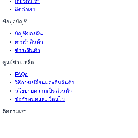
เกี่ยวกับเรา
ติดต่อเรา
ข้อมูลบัญชี
บัญชีของฉัน
ตะกร้าสินค้า
ชำระสินค้า
ศูนย์ช่วยเหลือ
FAQs
วิธีการเปลี่ยนและคืนสินค้า
นโยบายความเป็นส่วนตัว
ข้อกำหนดและเงื่อนไข
ติดตามเรา