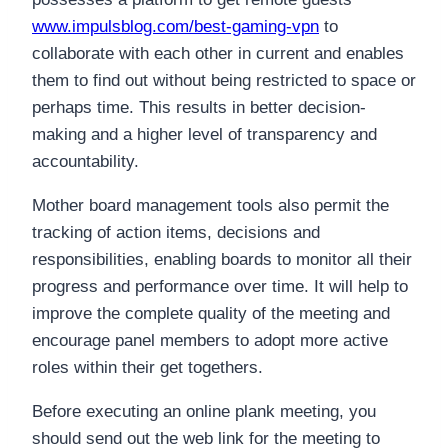
www.impulsblog.com/best-gaming-vpn
to
collaborate with each other in current and enables
them to find out without being restricted to space or
perhaps time. This results in better decision-
making and a higher level of transparency and
accountability.
Mother board management tools also permit the
tracking of action items, decisions and
responsibilities, enabling boards to monitor all their
progress and performance over time. It will help to
improve the complete quality of the meeting and
encourage panel members to adopt more active
roles within their get togethers.
Before executing an online plank meeting, you
should send out the web link for the meeting to