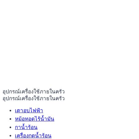
อุปกรณ์เครื่องใช้ภายในครัว
อุปกรณ์เครื่องใช้ภายในครัว
เตาอบไฟฟ้า
หม้อทอดไร้น้ำมัน
กาน้ำร้อน
เครื่องกดน้ำร้อน