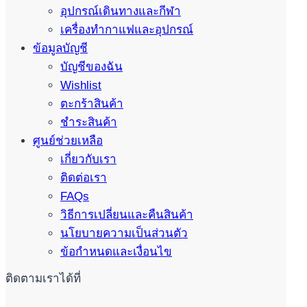
อุปกรณ์เดินทางและกีฬา
เครื่องทำกาแฟและอุปกรณ์
ข้อมูลบัญชี
บัญชีของฉัน
Wishlist
ตะกร้าสินค้า
ชำระสินค้า
ศูนย์ช่วยเหลือ
เกี่ยวกับเรา
ติดต่อเรา
FAQs
วิธีการเปลี่ยนและคืนสินค้า
นโยบายความเป็นส่วนตัว
ข้อกำหนดและเงื่อนไข
ติดตามเราได้ที่