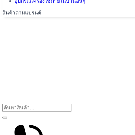
อุปกรณ์เครื่องใช้ภายในบ้านอื่นๆ
สินค้าตามแบรนด์