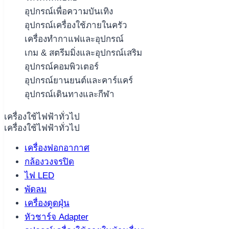
อุปกรณ์เพื่อความบันเทิง
อุปกรณ์เครื่องใช้ภายในครัว
เครื่องทำกาแฟและอุปกรณ์
เกม & สตรีมมิ่งและอุปกรณ์เสริม
อุปกรณ์คอมพิวเตอร์
อุปกรณ์ยานยนต์และคาร์แคร์
อุปกรณ์เดินทางและกีฬา
เครื่องใช้ไฟฟ้าทั่วไป
เครื่องใช้ไฟฟ้าทั่วไป
เครื่องฟอกอากาศ
กล้องวงจรปิด
ไฟ LED
พัดลม
เครื่องดูดฝุ่น
หัวชาร์จ Adapter