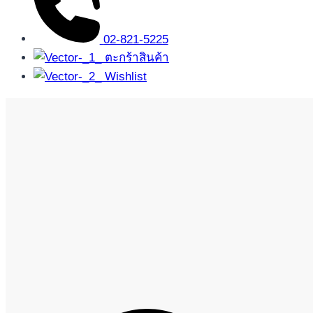
02-821-5225
ตะกร้าสินค้า
Wishlist