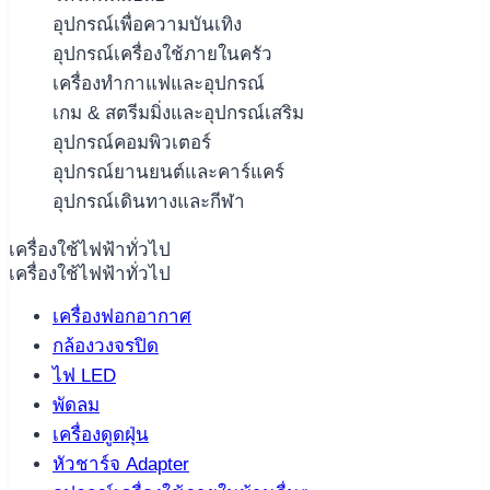
อุปกรณ์เพื่อความบันเทิง
อุปกรณ์เครื่องใช้ภายในครัว
เครื่องทำกาแฟและอุปกรณ์
เกม & สตรีมมิ่งและอุปกรณ์เสริม
อุปกรณ์คอมพิวเตอร์
อุปกรณ์ยานยนต์และคาร์แคร์
อุปกรณ์เดินทางและกีฬา
เครื่องใช้ไฟฟ้าทั่วไป
เครื่องใช้ไฟฟ้าทั่วไป
เครื่องฟอกอากาศ
กล้องวงจรปิด
ไฟ LED
พัดลม
เครื่องดูดฝุ่น
หัวชาร์จ Adapter