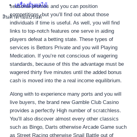
เครื่องปั่นผลไม้
seasonal promos and you can position
competitions, but you’ll find out about those
สินค้าตามแบรนด์
individuals if time is useful. As well, you will find
links to top-notch features one serve in aiding
players defeat a betting state. These types of
services is Bettors Private and you will Playing
Medication. If you’re not conscious of wagering
standards, because of this the advantage must be
wagered thirty five minutes until the added bonus
cash is moved into the a real income equilibrium.
Along with to experience many ports and you will
live buyers, the brand new Gamble Club Casino
provides a perfectly High number of scratchless.
You’ll also discover almost every other classics
such as Bingo, Darts otherwise Arcade Game such
as Street Racing otherwise Snail Battle out of