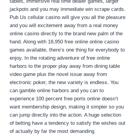
tables, immersive real time dealer games, larger
jackpots and you may immediate win scrape cards.
Pub Us cellular casino will give you all the pleasure
and you will excitement away from a real money
online casino directly to the brand new palm of the
hand. Along with 18,950 free online online casino
games available, there’s one thing for everybody to
enjoy.
In the rotating adventure of free online
harbors to the proper play away from dining table
video game plus the novel issue away from
electronic poker, the new variety is endless. You
can gamble online harbors and you can to
experience 100 percent free ports online doesn’t
want membership design, making it simpler so you
can jump directly into the action. A huge selection
of betting have a tendency to satisfy the wishes out
of actually by far the most demanding