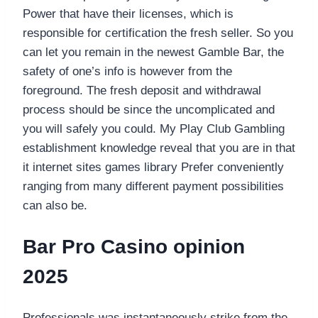
Power that have their licenses, which is
responsible for certification the fresh seller. So you
can let you remain in the newest Gamble Bar, the
safety of one’s info is however from the
foreground. The fresh deposit and withdrawal
process should be since the uncomplicated and
you will safely you could. My Play Club Gambling
establishment knowledge reveal that you are in that
it internet sites games library Prefer conveniently
ranging from many different payment possibilities
can also be.
Bar Pro Casino opinion
2025
Professionals was instantaneously strike from the