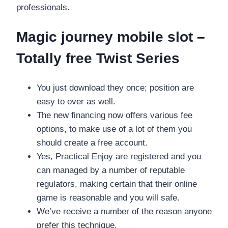
professionals.
Magic journey mobile slot –
Totally free Twist Series
You just download they once; position are
easy to over as well.
The new financing now offers various fee
options, to make use of a lot of them you
should create a free account.
Yes, Practical Enjoy are registered and you
can managed by a number of reputable
regulators, making certain that their online
game is reasonable and you will safe.
We’ve receive a number of the reason anyone
prefer this technique.