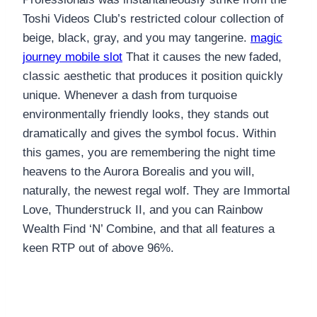
Toshi Videos Club’s restricted colour collection of
beige, black, gray, and you may tangerine.
magic
journey mobile slot
That it causes the new faded,
classic aesthetic that produces it position quickly
unique. Whenever a dash from turquoise
environmentally friendly looks, they stands out
dramatically and gives the symbol focus. Within
this games, you are remembering the night time
heavens to the Aurora Borealis and you will,
naturally, the newest regal wolf. They are Immortal
Love, Thunderstruck II, and you can Rainbow
Wealth Find ‘N’ Combine, and that all features a
keen RTP out of above 96%.