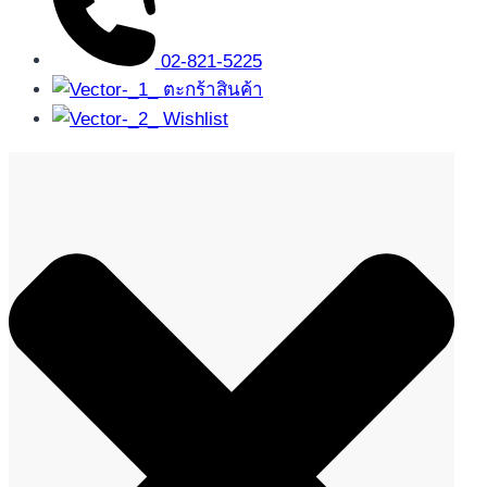
02-821-5225
ตะกร้าสินค้า
Wishlist