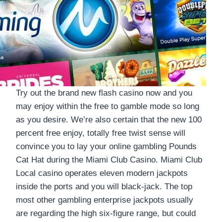
Try out the brand new flash casino now and you
may enjoy within the free to gamble mode so long
as you desire. We’re also certain that the new 100
percent free enjoy, totally free twist sense will
convince you to lay your online gambling Pounds
Cat Hat during the Miami Club Casino. Miami Club
Local casino operates eleven modern jackpots
inside the ports and you will black-jack. The top
most other gambling enterprise jackpots usually
are regarding the high six-figure range, but could