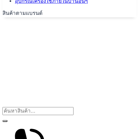
อุปกรณ์เครื่องใช้ภายในบ้านอื่นๆ
สินค้าตามแบรนด์