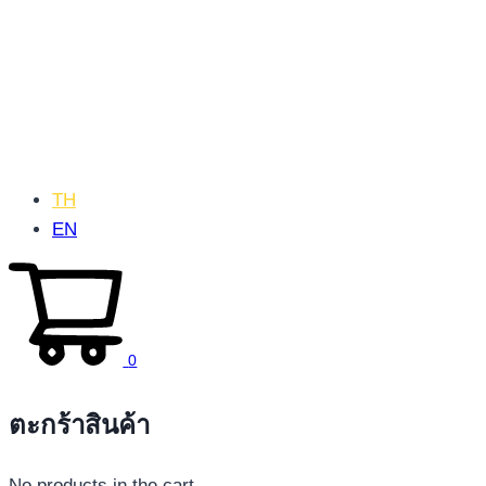
TH
EN
0
ตะกร้าสินค้า
No products in the cart.