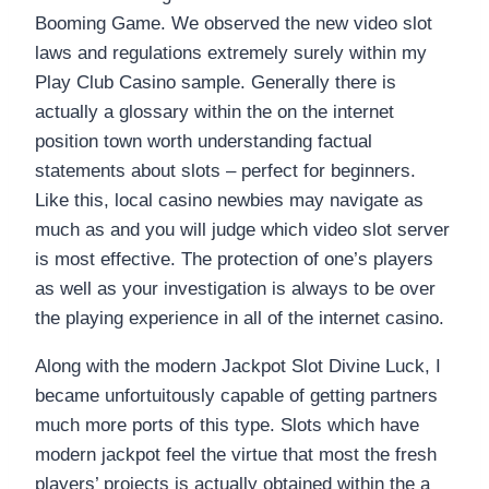
Booming Game. We observed the new video slot
laws and regulations extremely surely within my
Play Club Casino sample. Generally there is
actually a glossary within the on the internet
position town worth understanding factual
statements about slots – perfect for beginners.
Like this, local casino newbies may navigate as
much as and you will judge which video slot server
is most effective. The protection of one’s players
as well as your investigation is always to be over
the playing experience in all of the internet casino.
Along with the modern Jackpot Slot Divine Luck, I
became unfortuitously capable of getting partners
much more ports of this type. Slots which have
modern jackpot feel the virtue that most the fresh
players’ projects is actually obtained within the a