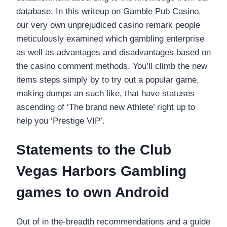
database. In this writeup on Gamble Pub Casino,
our very own unprejudiced casino remark people
meticulously examined which gambling enterprise
as well as advantages and disadvantages based on
the casino comment methods. You’ll climb the new
items steps simply by to try out a popular game,
making dumps an such like, that have statuses
ascending of ‘The brand new Athlete’ right up to
help you ‘Prestige VIP’.
Statements to the Club
Vegas Harbors Gambling
games to own Android
Out of in the-breadth recommendations and a guide