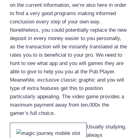
on the current information, we’re also here in order
to find a very good programs making informed
conclusion every step of your own way.
Nonetheless, you could potentially replace the new
deposit in every money easier to you personally,
as the transaction will be instantly translated at the
rates you to is beneficial to your pro. We need to
hunt to see what app and you will games they are
able to give to help you you at the Pub Player.
Meanwhile, exclusive classic graphic and you will
type of extra features get this to position
particularly appealing. The video game provides a
maximum payment away from ten,000x the
gamer’s full choice.
Usually studying,
always