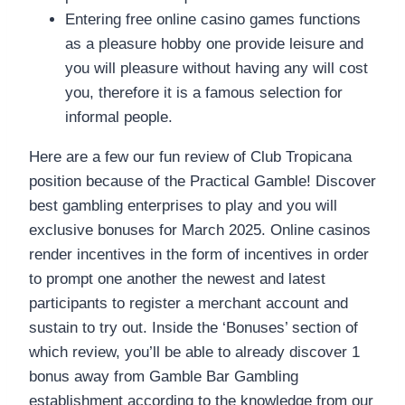
Entering free online casino games functions
as a pleasure hobby one provide leisure and
you will pleasure without having any will cost
you, therefore it is a famous selection for
informal people.
Here are a few our fun review of Club Tropicana
position because of the Practical Gamble! Discover
best gambling enterprises to play and you will
exclusive bonuses for March 2025. Online casinos
render incentives in the form of incentives in order
to prompt one another the newest and latest
participants to register a merchant account and
sustain to try out. Inside the ‘Bonuses’ section of
which review, you’ll be able to already discover 1
bonus away from Gamble Bar Gambling
establishment according to the knowledge from our