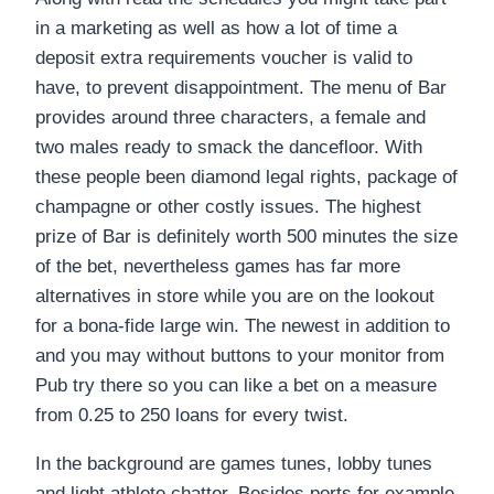
in a marketing as well as how a lot of time a
deposit extra requirements voucher is valid to
have, to prevent disappointment. The menu of Bar
provides around three characters, a female and
two males ready to smack the dancefloor. With
these people been diamond legal rights, package of
champagne or other costly issues. The highest
prize of Bar is definitely worth 500 minutes the size
of the bet, nevertheless games has far more
alternatives in store while you are on the lookout
for a bona-fide large win. The newest in addition to
and you may without buttons to your monitor from
Pub try there so you can like a bet on a measure
from 0.25 to 250 loans for every twist.
In the background are games tunes, lobby tunes
and light athlete chatter. Besides ports for example