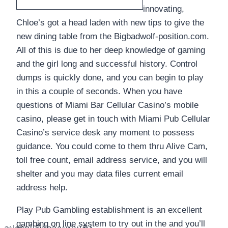
innovating,
Chloe’s got a head laden with new tips to give the
new dining table from the Bigbadwolf-position.com.
All of this is due to her deep knowledge of gaming
and the girl long and successful history. Control
dumps is quickly done, and you can begin to play
in this a couple of seconds. When you have
questions of Miami Bar Cellular Casino’s mobile
casino, please get in touch with Miami Pub Cellular
Casino’s service desk any moment to possess
guidance. You could come to them thru Alive Cam,
toll free count, email address service, and you will
shelter and you may data files current email
address help.
Play Pub Gambling establishment is an excellent
gambing on line system to try out in the and you’ll