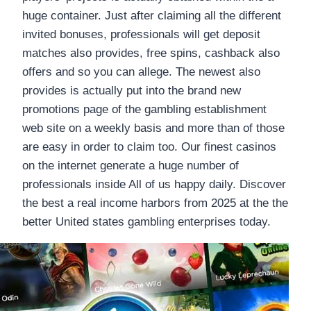
huge container. Just after claiming all the different
invited bonuses, professionals will get deposit
matches also provides, free spins, cashback also
offers and so you can allege. The newest also
provides is actually put into the brand new
promotions page of the gambling establishment
web site on a weekly basis and more than of those
are easy in order to claim too. Our finest casinos
on the internet generate a huge number of
professionals inside All of us happy daily. Discover
the best a real income harbors from 2025 at the the
better United states gambling enterprises today.