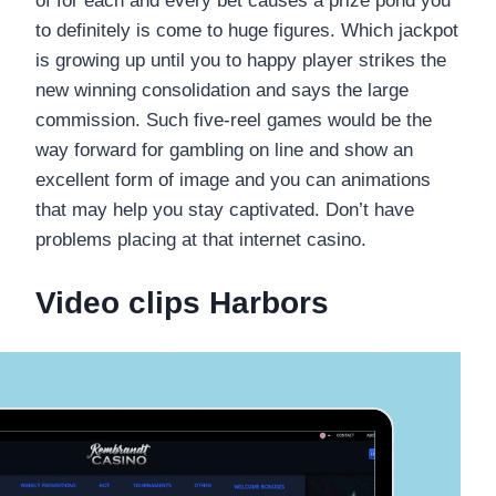
of for each and every bet causes a prize pond you
to definitely is come to huge figures. Which jackpot
is growing up until you to happy player strikes the
new winning consolidation and says the large
commission. Such five-reel games would be the
way forward for gambling on line and show an
excellent form of image and you can animations
that may help you stay captivated. Don’t have
problems placing at that internet casino.
Video clips Harbors