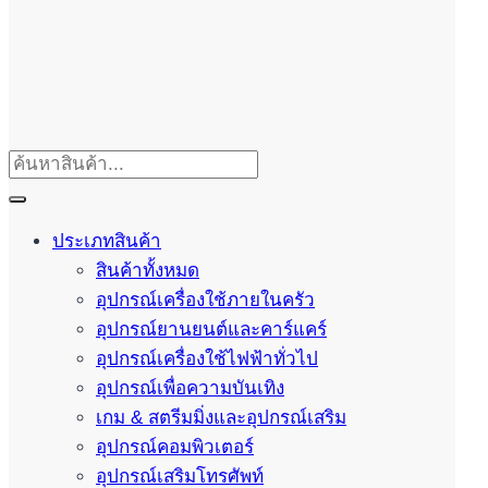
ประเภทสินค้า
สินค้าทั้งหมด
อุปกรณ์เครื่องใช้ภายในครัว
อุปกรณ์ยานยนต์และคาร์แคร์
อุปกรณ์เครื่องใช้ไฟฟ้าทั่วไป
อุปกรณ์เพื่อความบันเทิง
เกม & สตรีมมิ่งและอุปกรณ์เสริม
อุปกรณ์คอมพิวเตอร์
อุปกรณ์เสริมโทรศัพท์