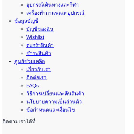
อุปกรณ์เดินทางและกีฬา
เครื่องทำกาแฟและอุปกรณ์
ข้อมูลบัญชี
บัญชีของฉัน
Wishlist
ตะกร้าสินค้า
ชำระสินค้า
ศูนย์ช่วยเหลือ
เกี่ยวกับเรา
ติดต่อเรา
FAQs
วิธีการเปลี่ยนและคืนสินค้า
นโยบายความเป็นส่วนตัว
ข้อกำหนดและเงื่อนไข
ติดตามเราได้ที่