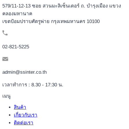
579/11-12-13 ซอย สวนมะลิเซ็นเตอร์ ถ. บำรุงเมือง แขวง
คลองมหานาค
เขตป้อมปราบศัตรูพ่าย กรุงเทพมหานคร 10100
02-821-5225
admin@ssinter.co.th
เวลาทำการ : 8.30 - 17:30 น.
เมนู
สินค้า
เกี่ยวกับเรา
ติดต่อเรา