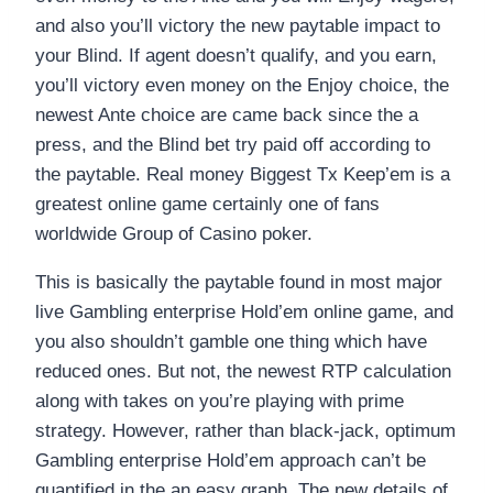
and also you’ll victory the new paytable impact to
your Blind. If agent doesn’t qualify, and you earn,
you’ll victory even money on the Enjoy choice, the
newest Ante choice are came back since the a
press, and the Blind bet try paid off according to
the paytable. Real money Biggest Tx Keep’em is a
greatest online game certainly one of fans
worldwide Group of Casino poker.
This is basically the paytable found in most major
live Gambling enterprise Hold’em online game, and
you also shouldn’t gamble one thing which have
reduced ones. But not, the newest RTP calculation
along with takes on you’re playing with prime
strategy. However, rather than black-jack, optimum
Gambling enterprise Hold’em approach can’t be
quantified in the an easy graph. The new details of