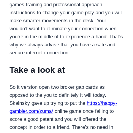
games training and professional approach
instructions to change your game play and you will
make smarter movements in the desk. Your
wouldn’t want to eliminate your connection when
you’re in the middle of to experience a hand!
That’s
why we always advise that you have a safe and
secure internet connection.
Take a look at
So it version open two broker gap cards as
opposed to the you to definitely it will today.
Skalnsky gave up trying to put the
https://happy-
gambler.com/zuma/
online game once failing to
score a good patent and you will offered the
concept in order to a friend. There’s no need in