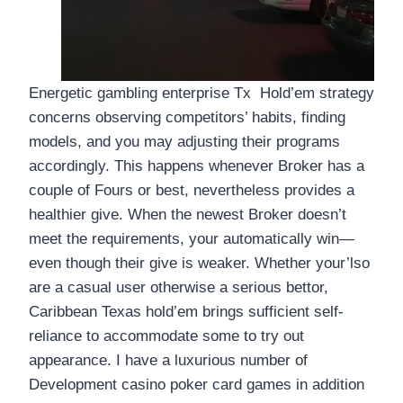
Energetic gambling enterprise Tx Hold’em strategy
concerns observing competitors’ habits, finding
models, and you may adjusting their programs
accordingly. This happens whenever Broker has a
couple of Fours or best, nevertheless provides a
healthier give. When the newest Broker doesn’t
meet the requirements, your automatically win—
even though their give is weaker. Whether your’lso
are a casual user otherwise a serious bettor,
Caribbean Texas hold’em brings sufficient self-
reliance to accommodate some to try out
appearance. I have a luxurious number of
Development casino poker card games in addition