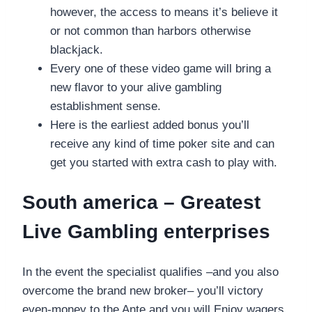
however, the access to means it’s believe it
or not common than harbors otherwise
blackjack.
Every one of these video game will bring a
new flavor to your alive gambling
establishment sense.
Here is the earliest added bonus you’ll
receive any kind of time poker site and can
get you started with extra cash to play with.
South america – Greatest
Live Gambling enterprises
In the event the specialist qualifies –and you also
overcome the brand new broker– you’ll victory
even-money to the Ante and you will Enjoy wagers,