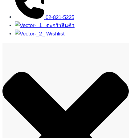
02-821-5225
ตะกร้าสินค้า
Wishlist