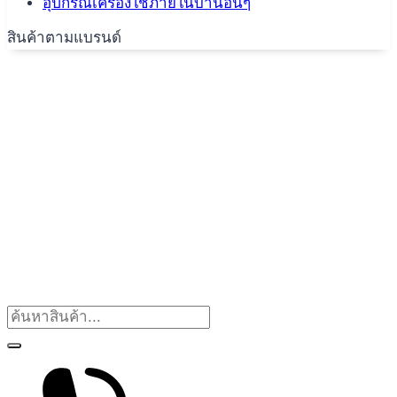
อุปกรณ์เครื่องใช้ภายในบ้านอื่นๆ
สินค้าตามแบรนด์