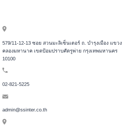
579/11-12-13 ซอย สวนมะลิเซ็นเตอร์ ถ. บำรุงเมือง แขวง
คลองมหานาค เขตป้อมปราบศัตรูพ่าย กรุงเทพมหานคร
10100
02-821-5225
admin@ssinter.co.th