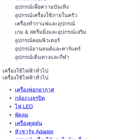
อุปกรณ์เพื่อความบันเทิง
อุปกรณ์เครื่องใช้ภายในครัว
เครื่องทำกาแฟและอุปกรณ์
เกม & สตรีมมิ่งและอุปกรณ์เสริม
อุปกรณ์คอมพิวเตอร์
อุปกรณ์ยานยนต์และคาร์แคร์
อุปกรณ์เดินทางและกีฬา
เครื่องใช้ไฟฟ้าทั่วไป
เครื่องใช้ไฟฟ้าทั่วไป
เครื่องฟอกอากาศ
กล้องวงจรปิด
ไฟ LED
พัดลม
เครื่องดูดฝุ่น
หัวชาร์จ Adapter