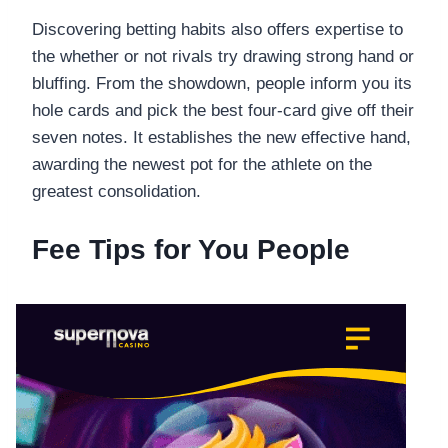
Discovering betting habits also offers expertise to
the whether or not rivals try drawing strong hand or
bluffing. From the showdown, people inform you its
hole cards and pick the best four-card give off their
seven notes. It establishes the new effective hand,
awarding the newest pot for the athlete on the
greatest consolidation.
Fee Tips for You People