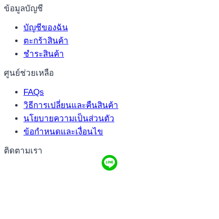
ข้อมูลบัญชี
บัญชีของฉัน
ตะกร้าสินค้า
ชำระสินค้า
ศูนย์ช่วยเหลือ
FAQs
วิธีการเปลี่ยนและคืนสินค้า
นโยบายความเป็นส่วนตัว
ข้อกำหนดและเงื่อนไข
ติดตามเรา