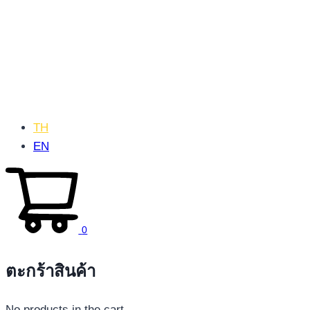
TH
EN
0
ตะกร้าสินค้า
No products in the cart.