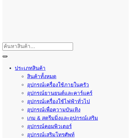
ประเภทสินค้า
สินค้าทั้งหมด
อุปกรณ์เครื่องใช้ภายในครัว
อุปกรณ์ยานยนต์และคาร์แคร์
อุปกรณ์เครื่องใช้ไฟฟ้าทั่วไป
อุปกรณ์เพื่อความบันเทิง
เกม & สตรีมมิ่งและอุปกรณ์เสริม
อุปกรณ์คอมพิวเตอร์
อุปกรณ์เสริมโทรศัพท์