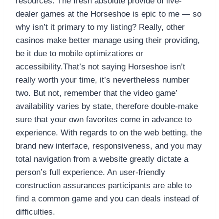
resources. The fresh absolute provide of live-
dealer games at the Horseshoe is epic to me — so
why isn’t it primary to my listing? Really, other
casinos make better manage using their providing,
be it due to mobile optimizations or
accessibility.That’s not saying Horseshoe isn’t
really worth your time, it’s nevertheless number
two. But not, remember that the video game’
availability varies by state, therefore double-make
sure that your own favorites come in advance to
experience. With regards to on the web betting, the
brand new interface, responsiveness, and you may
total navigation from a website greatly dictate a
person’s full experience. An user-friendly
construction assurances participants are able to
find a common game and you can deals instead of
difficulties.