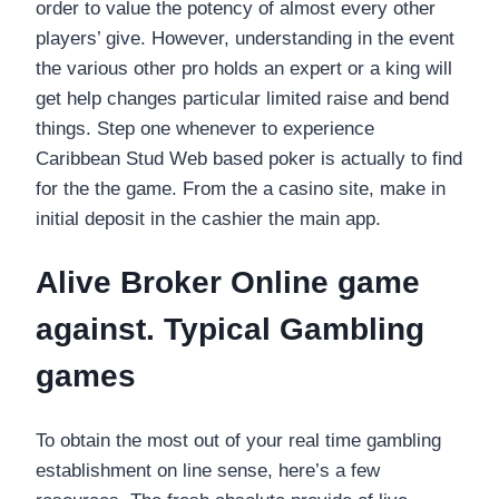
order to value the potency of almost every other
players’ give. However, understanding in the event
the various other pro holds an expert or a king will
get help changes particular limited raise and bend
things. Step one whenever to experience
Caribbean Stud Web based poker is actually to find
for the the game. From the a casino site, make in
initial deposit in the cashier the main app.
Alive Broker Online game
against. Typical Gambling
games
To obtain the most out of your real time gambling
establishment on line sense, here’s a few