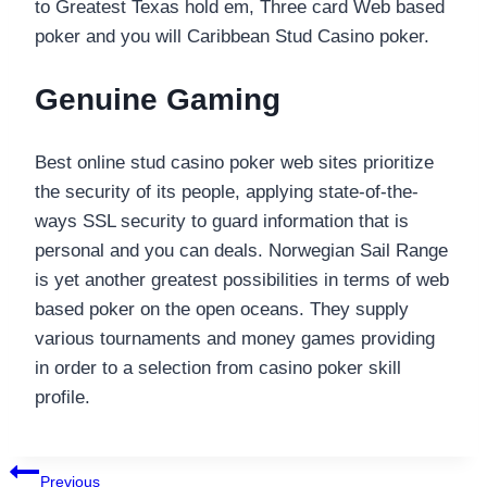
to Greatest Texas hold em, Three card Web based
poker and you will Caribbean Stud Casino poker.
Genuine Gaming
Best online stud casino poker web sites prioritize
the security of its people, applying state-of-the-
ways SSL security to guard information that is
personal and you can deals. Norwegian Sail Range
is yet another greatest possibilities in terms of web
based poker on the open oceans. They supply
various tournaments and money games providing
in order to a selection from casino poker skill
profile.
แนะแนว
Previous