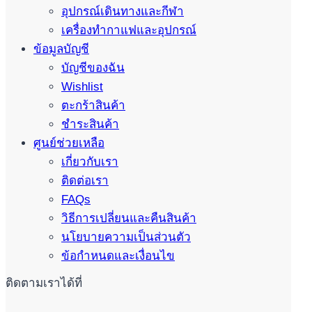
อุปกรณ์เดินทางและกีฬา
เครื่องทำกาแฟและอุปกรณ์
ข้อมูลบัญชี
บัญชีของฉัน
Wishlist
ตะกร้าสินค้า
ชำระสินค้า
ศูนย์ช่วยเหลือ
เกี่ยวกับเรา
ติดต่อเรา
FAQs
วิธีการเปลี่ยนและคืนสินค้า
นโยบายความเป็นส่วนตัว
ข้อกำหนดและเงื่อนไข
ติดตามเราได้ที่