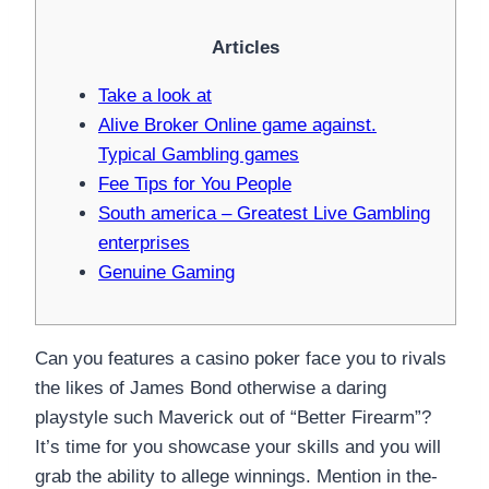
Articles
Take a look at
Alive Broker Online game against.
Typical Gambling games
Fee Tips for You People
South america – Greatest Live Gambling
enterprises
Genuine Gaming
Can you features a casino poker face you to rivals
the likes of James Bond otherwise a daring
playstyle such Maverick out of “Better Firearm”?
It’s time for you showcase your skills and you will
grab the ability to allege winnings. Mention in the-