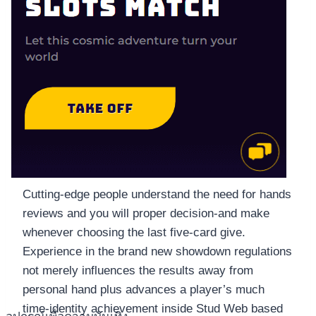
Cutting-edge people understand the need for hands
reviews and you will proper decision-and make
whenever choosing the last five-card give.
Experience in the brand new showdown regulations
not merely influences the results away from
personal hand plus advances a player’s much
time-identity achievement inside Stud Web based