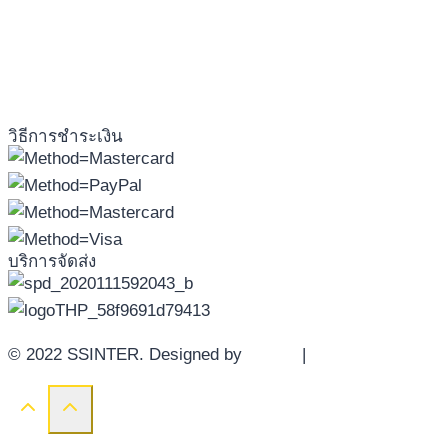
วิธีการชำระเงิน
บริการจัดส่ง
© 2022 SSINTER. Designed by
YWDS
|
Sitemap