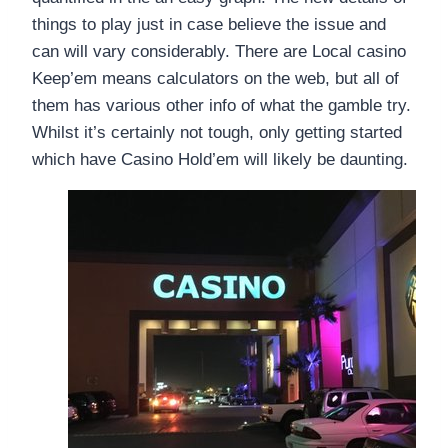
things to play just in case believe the issue and
can will vary considerably. There are Local casino
Keep’em means calculators on the web, but all of
them has various other info of what the gamble try.
Whilst it’s certainly not tough, only getting started
which have Casino Hold’em will likely be daunting.