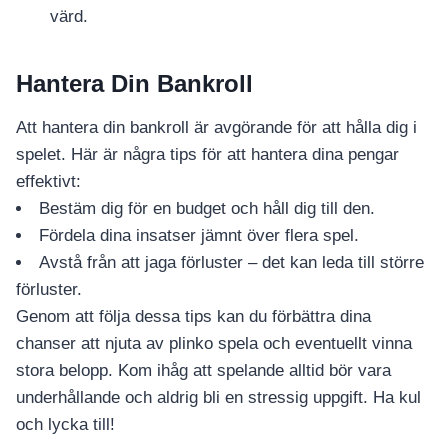
värd.
Hantera Din Bankroll
Att hantera din bankroll är avgörande för att hålla dig i
spelet. Här är några tips för att hantera dina pengar
effektivt:
Bestäm dig för en budget och håll dig till den.
Fördela dina insatser jämnt över flera spel.
Avstå från att jaga förluster – det kan leda till större
förluster.
Genom att följa dessa tips kan du förbättra dina
chanser att njuta av plinko spela och eventuellt vinna
stora belopp. Kom ihåg att spelande alltid bör vara
underhållande och aldrig bli en stressig uppgift. Ha kul
och lycka till!