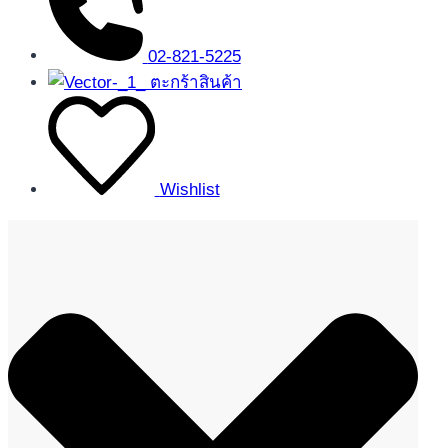
02-821-5225
ตะกร้าสินค้า
Wishlist