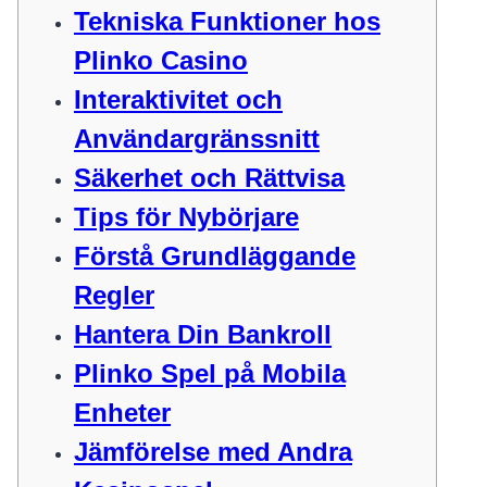
Tekniska Funktioner hos
Plinko Casino
Interaktivitet och
Användargränssnitt
Säkerhet och Rättvisa
Tips för Nybörjare
Förstå Grundläggande
Regler
Hantera Din Bankroll
Plinko Spel på Mobila
Enheter
Jämförelse med Andra