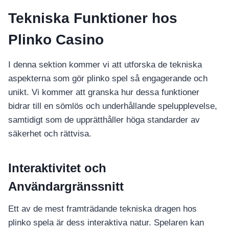
Tekniska Funktioner hos
Plinko Casino
I denna sektion kommer vi att utforska de tekniska
aspekterna som gör plinko spel så engagerande och
unikt. Vi kommer att granska hur dessa funktioner
bidrar till en sömlös och underhållande spelupplevelse,
samtidigt som de upprätthåller höga standarder av
säkerhet och rättvisa.
Interaktivitet och
Användargränssnitt
Ett av de mest framträdande tekniska dragen hos
plinko spela är dess interaktiva natur. Spelaren kan