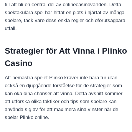
till att bli en central del av onlinecasinovärlden. Detta
spektakulära spel har hittat en plats i hjärtat av många
spelare, tack vare dess enkla regler och oförutsägbara
utfall.
Strategier för Att Vinna i Plinko
Casino
Att bemästra spelet Plinko kräver inte bara tur utan
också en djupgående förståelse för de strategier som
kan öka dina chanser att vinna. Detta avsnitt kommer
att utforska olika taktiker och tips som spelare kan
använda sig av för att maximera sina vinster när de
spelar Plinko online.