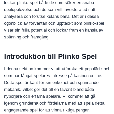
lockar plinko-spel både de som söker en snabb
spelupplevelse och de som vill investera tid i att
analysera och förutse kulans bana. Det är i dessa
ögonblick av förväntan och upptäckt som plinko-spel
visar sin fulla potential och lockar fram en känsla av
spänning och framgång.
Introduktion till Plinko Spel
I denna sektion kommer vi att utforska ett populärt spel
som har fångat spelares intresse på kasinon online.
Detta spel är känt för sin enkelhet och spännande
mekanik, vilket gör det till en favorit bland både
nybörjare och erfarna spelare. Vi kommer att gå
igenom grunderna och fördelarna med att spela detta
engagerande spel för att vinna riktiga pengar.