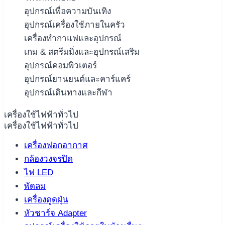
อุปกรณ์เพื่อความบันเทิง
อุปกรณ์เครื่องใช้ภายในครัว
เครื่องทำกาแฟและอุปกรณ์
เกม & สตรีมมิ่งและอุปกรณ์เสริม
อุปกรณ์คอมพิวเตอร์
อุปกรณ์ยานยนต์และคาร์แคร์
อุปกรณ์เดินทางและกีฬา
เครื่องใช้ไฟฟ้าทั่วไป
เครื่องใช้ไฟฟ้าทั่วไป
เครื่องฟอกอากาศ
กล้องวงจรปิด
ไฟ LED
พัดลม
เครื่องดูดฝุ่น
หัวชาร์จ Adapter