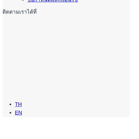
ติดตามเราได้ที่
TH
EN