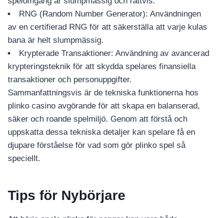
spelomgång är slumpmässig och rättvis.
RNG (Random Number Generator): Användningen
av en certifierad RNG för att säkerställa att varje kulas
bana är helt slumpmässig.
Krypterade Transaktioner: Användning av avancerad
krypteringsteknik för att skydda spelares finansiella
transaktioner och personuppgifter.
Sammanfattningsvis är de tekniska funktionerna hos
plinko casino avgörande för att skapa en balanserad,
säker och roande spelmiljö. Genom att förstå och
uppskatta dessa tekniska detaljer kan spelare få en
djupare förståelse för vad som gör plinko spel så
speciellt.
Tips för Nybörjare