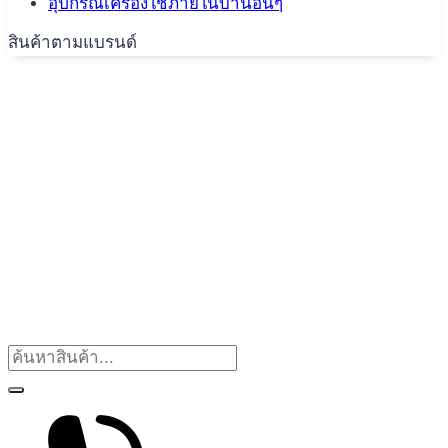
อุปกรณ์เครื่องใช้ภายในบ้านอื่นๆ
สินค้าตามแบรนด์