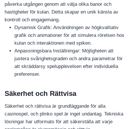
påverka utgången genom att välja olika banor och
hastigheter för kulan. Detta skapar en unik känsla av
kontroll och engagemang.
Dynamisk Grafik: Användningen av högkvalitativ
grafik och animationer för att simulera rörelsen hos
kulan och interaktionen med spiken.
Anpassningsbara Inställningar: Möjligheten att
justera svårighetsgraden och andra parametrar för
att skräddarsy spelupplevelsen efter individuella
preferenser.
Säkerhet och Rättvisa
Säkerhet och rättvisa är grundläggande för alla
casinospel, och plinko spel är inget undantag. Tekniska
lösningar har utformats för att säkerställa att varje