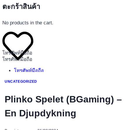
ตะกร้าสินค้า
No products in the cart.
โทรศัพท์มือถือ
โทรศัพท์มือถือ
โทรศัพท์มือถือ
อุปกรณ์เสริมโทรศัพท์
UNCATEGORIZED
สินค้าตามแบรนด์
Plinko Spelet (BGaming) –
En Djupdykning