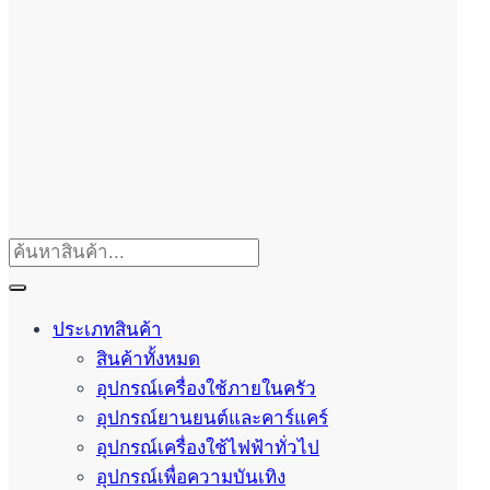
ประเภทสินค้า
สินค้าทั้งหมด
อุปกรณ์เครื่องใช้ภายในครัว
อุปกรณ์ยานยนต์และคาร์แคร์
อุปกรณ์เครื่องใช้ไฟฟ้าทั่วไป
อุปกรณ์เพื่อความบันเทิง