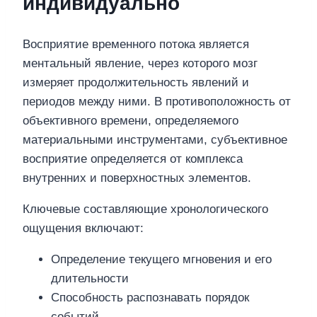
индивидуально
Восприятие временного потока является
ментальный явление, через которого мозг
измеряет продолжительность явлений и
периодов между ними. В противоположность от
объективного времени, определяемого
материальными инструментами, субъективное
восприятие определяется от комплекса
внутренних и поверхностных элементов.
Ключевые составляющие хронологического
ощущения включают:
Определение текущего мгновения и его
длительности
Способность распознавать порядок
событий