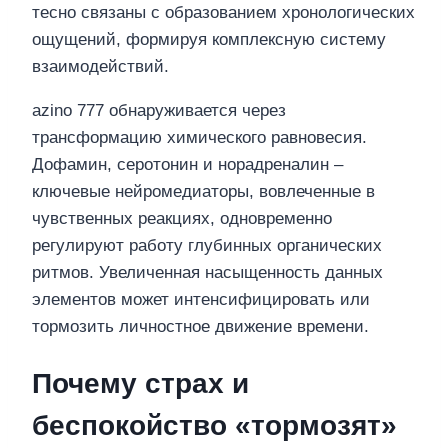
тесно связаны с образованием хронологических
ощущений, формируя комплексную систему
взаимодействий.
azino 777 обнаруживается через
трансформацию химического равновесия.
Дофамин, серотонин и норадреналин –
ключевые нейромедиаторы, вовлеченные в
чувственных реакциях, одновременно
регулируют работу глубинных органических
ритмов. Увеличенная насыщенность данных
элементов может интенсифицировать или
тормозить личностное движение времени.
Почему страх и
беспокойство «тормозят»