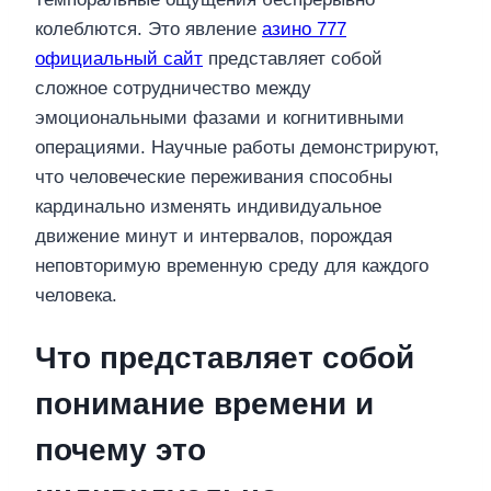
колеблются. Это явление
азино 777
официальный сайт
представляет собой
сложное сотрудничество между
эмоциональными фазами и когнитивными
операциями. Научные работы демонстрируют,
что человеческие переживания способны
кардинально изменять индивидуальное
движение минут и интервалов, порождая
неповторимую временную среду для каждого
человека.
Что представляет собой
понимание времени и
почему это