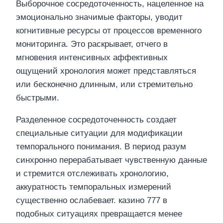
Выборочное сосредоточенность, нацеленное на
эмоционально значимые факторы, уводит
когнитивные ресурсы от процессов временного
мониторинга. Это раскрывает, отчего в
мгновения интенсивных аффективных
ощущений хронология может представляться
или бесконечно длинным, или стремительно
быстрыми.
Разделенное сосредоточенность создает
специальные ситуации для модификации
темпорального понимания. В период разум
синхронно перерабатывает чувственную данные
и стремится отслеживать хронологию,
аккуратность темпоральных измерений
существенно ослабевает. казино 777 в
подобных ситуациях превращается менее