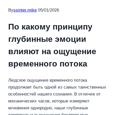
By
ssinter.mike
05/01/2026
По какому принципу
глубинные эмоции
влияют на ощущение
временного потока
Людское ощущение временного потока
продолжает быть одной из самых таинственных
особенностей нашего сознания. В отличие от
механических часов, которые измеряют
мгновения однородно, наши глубинные
темпоральные ощущения беспрерывно