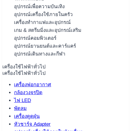
อุปกรณ์เพื่อความบันเทิง
อุปกรณ์เครื่องใช้ภายในครัว
เครื่องทำกาแฟและอุปกรณ์
เกม & สตรีมมิ่งและอุปกรณ์เสริม
อุปกรณ์คอมพิวเตอร์
อุปกรณ์ยานยนต์และคาร์แคร์
อุปกรณ์เดินทางและกีฬา
เครื่องใช้ไฟฟ้าทั่วไป
เครื่องใช้ไฟฟ้าทั่วไป
เครื่องฟอกอากาศ
กล้องวงจรปิด
ไฟ LED
พัดลม
เครื่องดูดฝุ่น
หัวชาร์จ Adapter