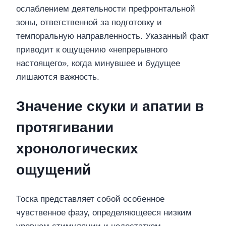
ослаблением деятельности префронтальной
зоны, ответственной за подготовку и
темпоральную направленность. Указанный факт
приводит к ощущению «непрерывного
настоящего», когда минувшее и будущее
лишаются важность.
Значение скуки и апатии в
протягивании
хронологических
ощущений
Тоска представляет собой особенное
чувственное фазу, определяющееся низким