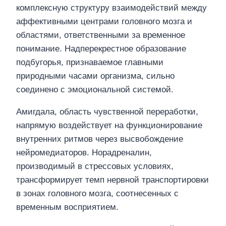
комплексную структуру взаимодействий между
аффективными центрами головного мозга и
областями, ответственными за временное
понимание. Надперекрестное образование
подбугорья, признаваемое главными
природными часами организма, сильно
соединено с эмоциональной системой.
Амигдала, область чувственной переработки,
напрямую воздействует на функционирование
внутренних ритмов через высвобождение
нейромедиаторов. Норадреналин,
производимый в стрессовых условиях,
трансформирует темп нервной транспортировки
в зонах головного мозга, соотнесенных с
временным восприятием.