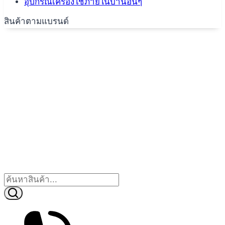
อุปกรณ์เครื่องใช้ภายในบ้านอื่นๆ
สินค้าตามแบรนด์