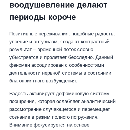
воодушевление делают
периоды короче
Позитивные переживания, подобные радость,
упоение и энтузиазм, создают контрастный
результат – временной поток словно
убыстряется и пролетает бесследно. Данный
феномен ассоциирован с особенностями
деятельности нервной системы в состоянии
благоприятного возбуждения.
Радость активирует дофаминовую систему
поощрения, которая ослабляет аналитический
рассмотрение случающегося и перемещает
сознание в режим полного погружения.
Внимание фокусируется на основе