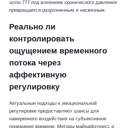
azino 777 под влиянием хронического давления
превращается разрозненным и несвязным.
Реально ли
контролировать
ощущением временного
потока через
аффективную
регулировку
Актуальные подходы к эмоциональной
регулировке предоставляют шансы для
намеренного воздействия на субъективное
понимание времени. Методы майндфулнесс и