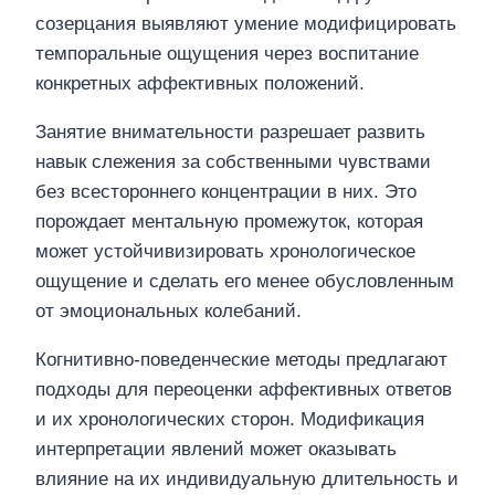
созерцания выявляют умение модифицировать
темпоральные ощущения через воспитание
конкретных аффективных положений.
Занятие внимательности разрешает развить
навык слежения за собственными чувствами
без всестороннего концентрации в них. Это
порождает ментальную промежуток, которая
может устойчивизировать хронологическое
ощущение и сделать его менее обусловленным
от эмоциональных колебаний.
Когнитивно-поведенческие методы предлагают
подходы для переоценки аффективных ответов
и их хронологических сторон. Модификация
интерпретации явлений может оказывать
влияние на их индивидуальную длительность и