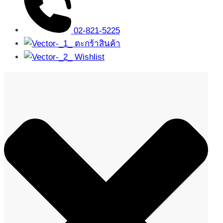
02-821-5225
ตะกร้าสินค้า
Wishlist