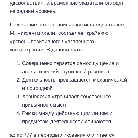
удовольствия, а временные указатели отходят
на задний уровень.
Положение потока, описанное исследователем
М. Чиксентмихали, составляет крайнюю
уровень позитивного чувственного
концентрации. В данном фазе:
Совершенно теряется самоощущение и
аналитический глубинный разговор
Деятельность превращается механической
и природной
Хронология утрачивает собственное
привычное смысл
Рамки между действующим лицом и
предметом деятельности стираются
azino 777 в периоды ликования отличается