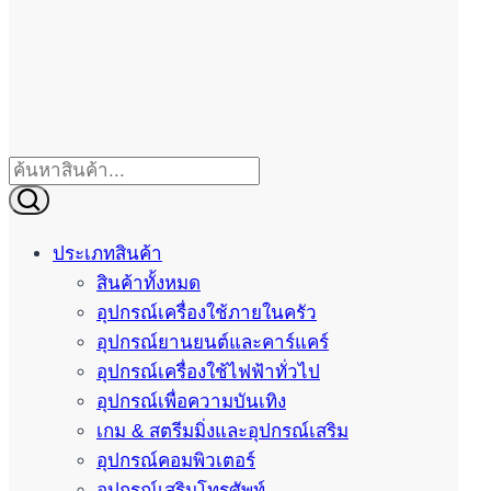
ประเภทสินค้า
สินค้าทั้งหมด
อุปกรณ์เครื่องใช้ภายในครัว
อุปกรณ์ยานยนต์และคาร์แคร์
อุปกรณ์เครื่องใช้ไฟฟ้าทั่วไป
อุปกรณ์เพื่อความบันเทิง
เกม & สตรีมมิ่งและอุปกรณ์เสริม
อุปกรณ์คอมพิวเตอร์
อุปกรณ์เสริมโทรศัพท์