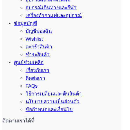
อุปกรณ์เดินทางและกีฬา
เครื่องทำกาแฟและอุปกรณ์
ข้อมูลบัญชี
บัญชีของฉัน
Wishlist
ตะกร้าสินค้า
ชำระสินค้า
ศูนย์ช่วยเหลือ
เกี่ยวกับเรา
ติดต่อเรา
FAQs
วิธีการเปลี่ยนและคืนสินค้า
นโยบายความเป็นส่วนตัว
ข้อกำหนดและเงื่อนไข
ติดตามเราได้ที่