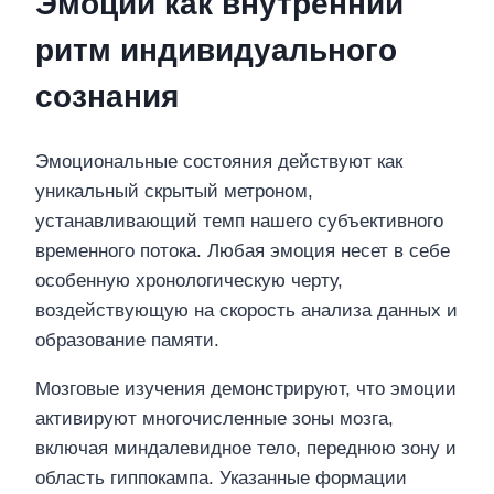
Эмоции как внутренний
ритм индивидуального
сознания
Эмоциональные состояния действуют как
уникальный скрытый метроном,
устанавливающий темп нашего субъективного
временного потока. Любая эмоция несет в себе
особенную хронологическую черту,
воздействующую на скорость анализа данных и
образование памяти.
Мозговые изучения демонстрируют, что эмоции
активируют многочисленные зоны мозга,
включая миндалевидное тело, переднюю зону и
область гиппокампа. Указанные формации