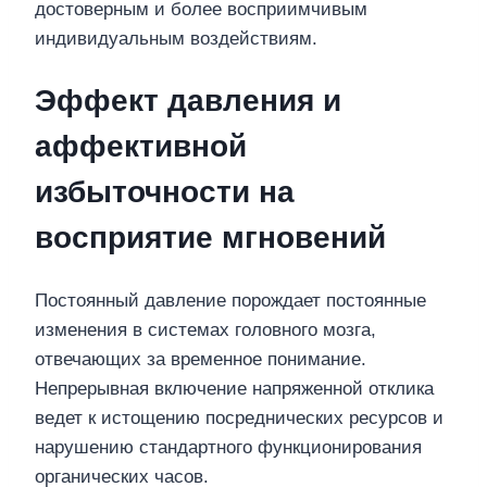
достоверным и более восприимчивым
индивидуальным воздействиям.
Эффект давления и
аффективной
избыточности на
восприятие мгновений
Постоянный давление порождает постоянные
изменения в системах головного мозга,
отвечающих за временное понимание.
Непрерывная включение напряженной отклика
ведет к истощению посреднических ресурсов и
нарушению стандартного функционирования
органических часов.