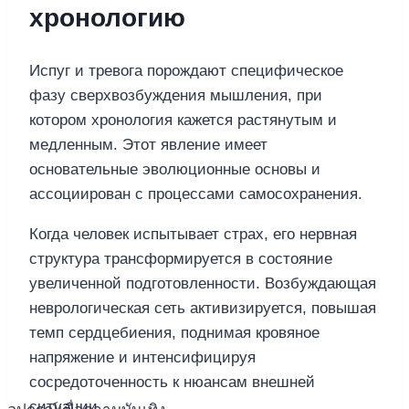
хронологию
Испуг и тревога порождают специфическое
фазу сверхвозбуждения мышления, при
котором хронология кажется растянутым и
медленным. Этот явление имеет
основательные эволюционные основы и
ассоциирован с процессами самосохранения.
Когда человек испытывает страх, его нервная
структура трансформируется в состояние
увеличенной подготовленности. Возбуждающая
неврологическая сеть активизируется, повышая
темп сердцебиения, поднимая кровяное
напряжение и интенсифицируя
сосредоточенность к нюансам внешней
ситуации.