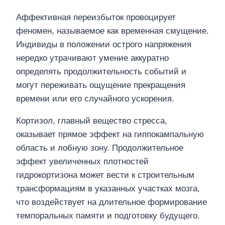
Аффективная переизбыток провоцирует
феномен, называемое как временная смущение.
Индивиды в положении острого напряжения
нередко утрачивают умение аккуратно
определять продолжительность событий и
могут переживать ощущение прекращения
времени или его случайного ускорения.
Кортизол, главный вещество стресса,
оказывает прямое эффект на гиппокампальную
область и лобную зону. Продолжительное
эффект увеличенных плотностей
гидрокортизона может вести к строительным
трансформациям в указанных участках мозга,
что воздействует на длительное формирование
темпоральных памяти и подготовку будущего.