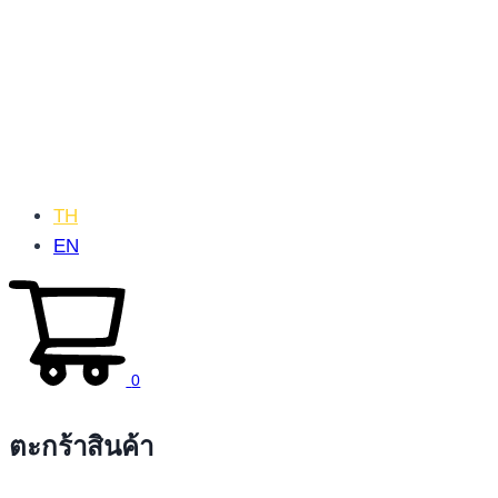
TH
EN
0
ตะกร้าสินค้า