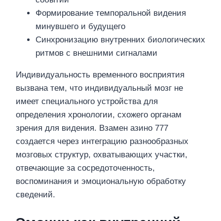
Формирование темпоральной видения
минувшего и будущего
Синхронизацию внутренних биологических
ритмов с внешними сигналами
Индивидуальность временного восприятия
вызвана тем, что индивидуальный мозг не
имеет специального устройства для
определения хронологии, схожего органам
зрения для видения. Взамен азино 777
создается через интеграцию разнообразных
мозговых структур, охватывающих участки,
отвечающие за сосредоточенность,
воспоминания и эмоциональную обработку
сведений.