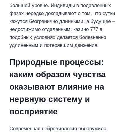
большей уровне. Индивиды в подавленных
фазах нередко докладывают о том, что сутки
кажутся безгранично длинными, а будущее –
недостижимо отдаленным. казино 777 в
подобных условиях делается болезненно
удлиненным и потерявшим движения.
Природные процессы:
каким образом чувства
оказывают влияние на
нервную систему и
восприятие
Современная нейробиология обнаружила