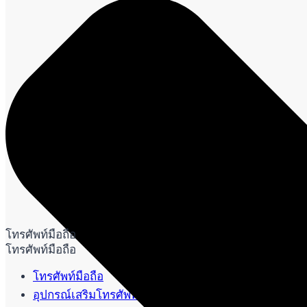
โทรศัพท์มือถือ
โทรศัพท์มือถือ
โทรศัพท์มือถือ
อุปกรณ์เสริมโทรศัพท์