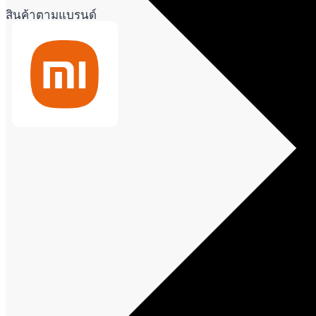
สินค้าตามแบรนด์