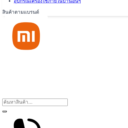
อุปกรณ์เครื่องใช้ภายในบ้านอื่นๆ
สินค้าตามแบรนด์