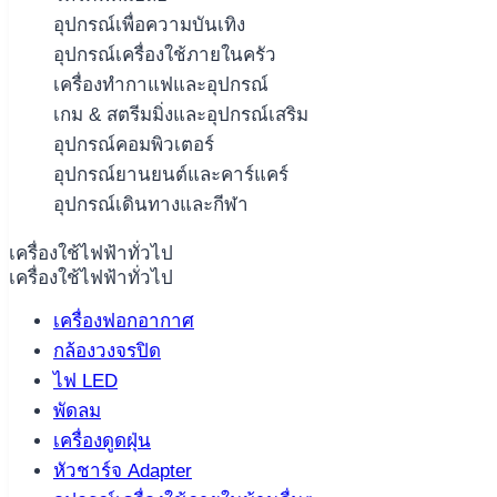
อุปกรณ์เพื่อความบันเทิง
อุปกรณ์เครื่องใช้ภายในครัว
เครื่องทำกาแฟและอุปกรณ์
เกม & สตรีมมิ่งและอุปกรณ์เสริม
อุปกรณ์คอมพิวเตอร์
อุปกรณ์ยานยนต์และคาร์แคร์
อุปกรณ์เดินทางและกีฬา
เครื่องใช้ไฟฟ้าทั่วไป
เครื่องใช้ไฟฟ้าทั่วไป
เครื่องฟอกอากาศ
กล้องวงจรปิด
ไฟ LED
พัดลม
เครื่องดูดฝุ่น
หัวชาร์จ Adapter