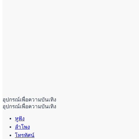
อุปกรณ์เพื่อความบันเทิง
อุปกรณ์เพื่อความบันเทิง
หูฟัง
ลำโพง
โทรทัศน์