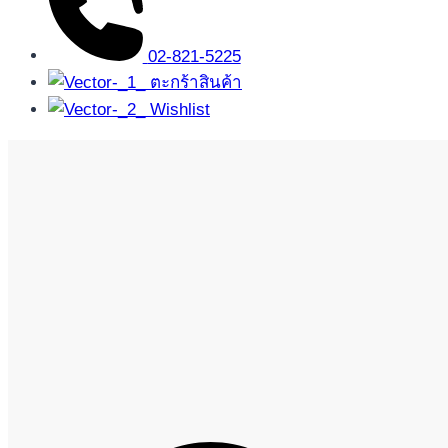
02-821-5225
ตะกร้าสินค้า
Wishlist