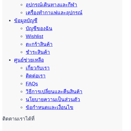
อุปกรณ์เดินทางและกีฬา
เครื่องทำกาแฟและอุปกรณ์
ข้อมูลบัญชี
บัญชีของฉัน
Wishlist
ตะกร้าสินค้า
ชำระสินค้า
ศูนย์ช่วยเหลือ
เกี่ยวกับเรา
ติดต่อเรา
FAQs
วิธีการเปลี่ยนและคืนสินค้า
นโยบายความเป็นส่วนตัว
ข้อกำหนดและเงื่อนไข
ติดตามเราได้ที่