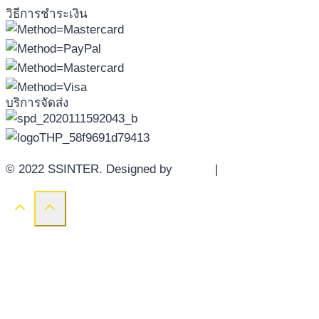
วิธีการชำระเงิน
บริการจัดส่ง
© 2022 SSINTER. Designed by
YWDS
|
Sitemap