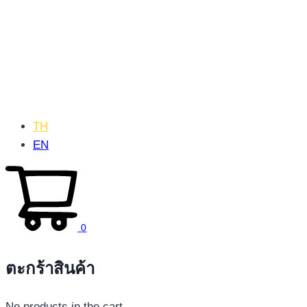
TH
EN
0
ตะกร้าสินค้า
No products in the cart.