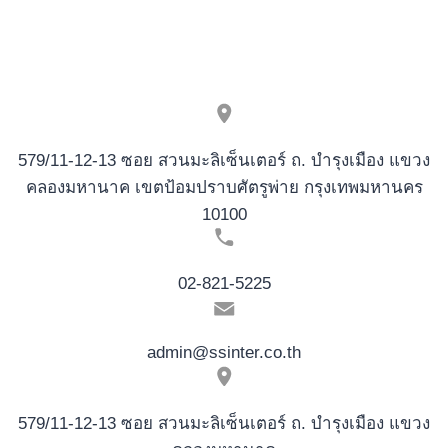
EIGENEN
IHR
FUHRENDEN
EUROPAISCHEN
CASINOS
579/11-12-13 ซอย สวนมะลิเซ็นเตอร์ ถ. บำรุงเมือง แขวง
คลองมหานาค เขตป้อมปราบศัตรูพ่าย กรุงเทพมหานคร
10100
02-821-5225
admin@ssinter.co.th
579/11-12-13 ซอย สวนมะลิเซ็นเตอร์ ถ. บำรุงเมือง แขวง