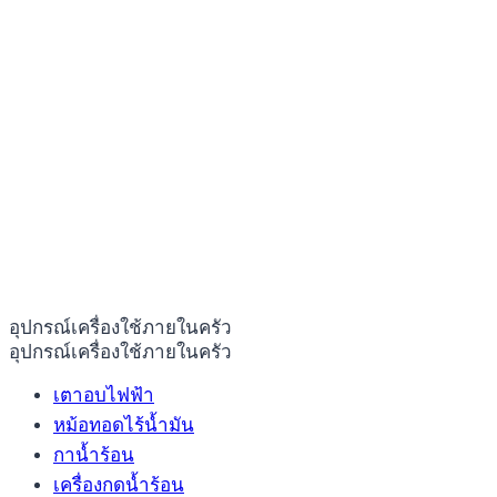
อุปกรณ์เครื่องใช้ภายในครัว
อุปกรณ์เครื่องใช้ภายในครัว
เตาอบไฟฟ้า
หม้อทอดไร้น้ำมัน
กาน้ำร้อน
เครื่องกดน้ำร้อน