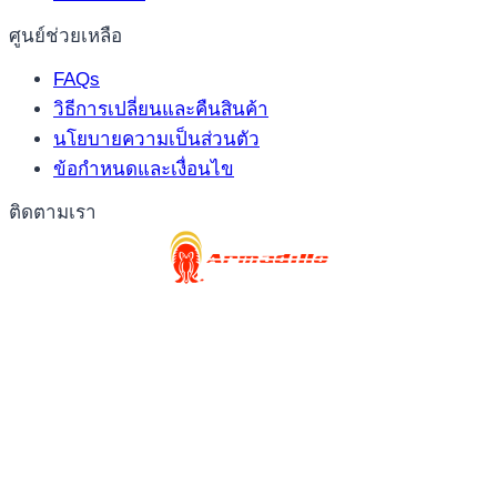
ศูนย์ช่วยเหลือ
FAQs
วิธีการเปลี่ยนและคืนสินค้า
นโยบายความเป็นส่วนตัว
ข้อกำหนดและเงื่อนไข
ติดตามเรา