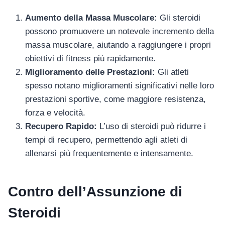
Aumento della Massa Muscolare:
Gli steroidi
possono promuovere un notevole incremento della
massa muscolare, aiutando a raggiungere i propri
obiettivi di fitness più rapidamente.
Miglioramento delle Prestazioni:
Gli atleti
spesso notano miglioramenti significativi nelle loro
prestazioni sportive, come maggiore resistenza,
forza e velocità.
Recupero Rapido:
L’uso di steroidi può ridurre i
tempi di recupero, permettendo agli atleti di
allenarsi più frequentemente e intensamente.
Contro dell’Assunzione di
Steroidi