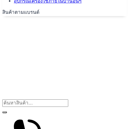
อุปกรณ์เครื่องใช้ภายในบ้านอื่นๆ
สินค้าตามแบรนด์