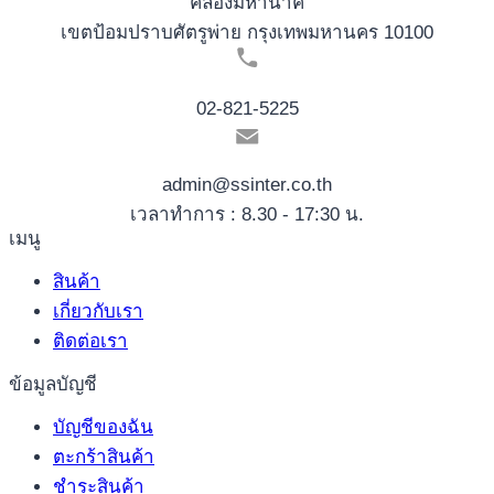
คลองมหานาค
เขตป้อมปราบศัตรูพ่าย กรุงเทพมหานคร 10100
02-821-5225
admin@ssinter.co.th
เวลาทำการ : 8.30 - 17:30 น.
เมนู
สินค้า
เกี่ยวกับเรา
ติดต่อเรา
ข้อมูลบัญชี
บัญชีของฉัน
ตะกร้าสินค้า
ชำระสินค้า