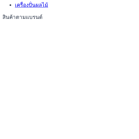
เครื่องปั่นผลไม้
สินค้าตามแบรนด์