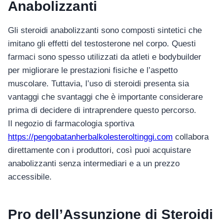
Anabolizzanti
Gli steroidi anabolizzanti sono composti sintetici che
imitano gli effetti del testosterone nel corpo. Questi
farmaci sono spesso utilizzati da atleti e bodybuilder
per migliorare le prestazioni fisiche e l’aspetto
muscolare. Tuttavia, l’uso di steroidi presenta sia
vantaggi che svantaggi che è importante considerare
prima di decidere di intraprendere questo percorso.
Il negozio di farmacologia sportiva
https://pengobatanherbalkolesteroltinggi.com
collabora
direttamente con i produttori, così puoi acquistare
anabolizzanti senza intermediari e a un prezzo
accessibile.
Pro dell’Assunzione di Steroidi