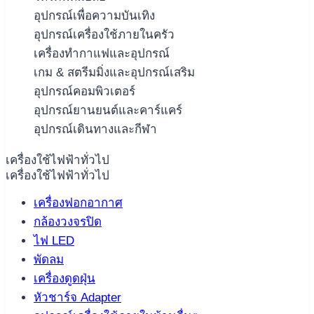
อุปกรณ์เพื่อความบันเทิง
อุปกรณ์เครื่องใช้ภายในครัว
เครื่องทำกาแฟและอุปกรณ์
เกม & สตรีมมิ่งและอุปกรณ์เสริม
อุปกรณ์คอมพิวเตอร์
อุปกรณ์ยานยนต์และคาร์แคร์
อุปกรณ์เดินทางและกีฬา
เครื่องใช้ไฟฟ้าทั่วไป
เครื่องใช้ไฟฟ้าทั่วไป
เครื่องฟอกอากาศ
กล้องวงจรปิด
ไฟ LED
พัดลม
เครื่องดูดฝุ่น
หัวชาร์จ Adapter