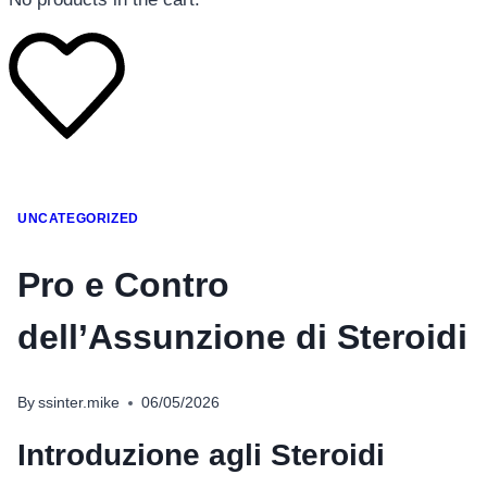
โทรศัพท์มือถือ
UNCATEGORIZED
โทรศัพท์มือถือ
โทรศัพท์มือถือ
Pro e Contro
อุปกรณ์เสริมโทรศัพท์
dell’Assunzione di Steroidi
สินค้าตามแบรนด์
By
ssinter.mike
06/05/2026
Introduzione agli Steroidi