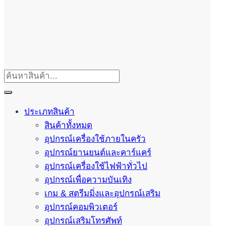
ประเภทสินค้า
สินค้าทั้งหมด
อุปกรณ์เครื่องใช้ภายในครัว
อุปกรณ์ยานยนต์และคาร์แคร์
อุปกรณ์เครื่องใช้ไฟฟ้าทั่วไป
อุปกรณ์เพื่อความบันเทิง
เกม & สตรีมมิ่งและอุปกรณ์เสริม
อุปกรณ์คอมพิวเตอร์
อุปกรณ์เสริมโทรศัพท์