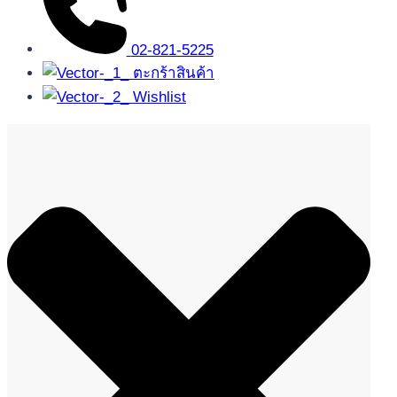
02-821-5225
ตะกร้าสินค้า
Wishlist