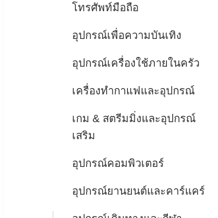
โทรศัพท์มือถือ
อุปกรณ์เพื่อความบันเทิง
อุปกรณ์เครื่องใช้ภายในครัว
เครื่องทำกาแฟและอุปกรณ์
เกม & สตรีมมิ่งและอุปกรณ์
เสริม
อุปกรณ์คอมพิวเตอร์
อุปกรณ์ยานยนต์และคาร์แคร์