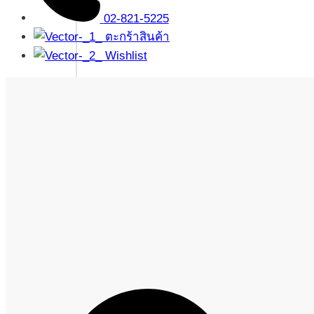
02-821-5225
ตะกร้าสินค้า
Wishlist