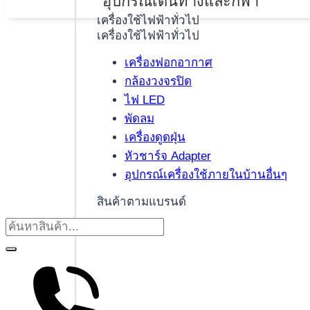
อุปกรณ์เดินทางและกีฬา
เครื่องใช้ไฟฟ้าทั่วไป
เครื่องใช้ไฟฟ้าทั่วไป
เครื่องฟอกอากาศ
กล้องวงจรปิด
ไฟ LED
พัดลม
เครื่องดูดฝุ่น
หัวชาร์จ Adapter
อุปกรณ์เครื่องใช้ภายในบ้านอื่นๆ
สินค้าตามแบรนด์