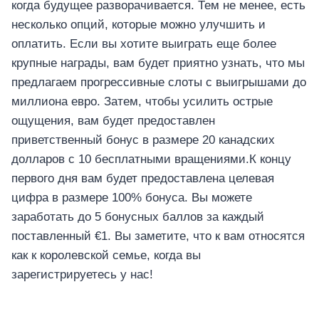
когда будущее разворачивается. Тем не менее, есть
несколько опций, которые можно улучшить и
оплатить. Если вы хотите выиграть еще более
крупные награды, вам будет приятно узнать, что мы
предлагаем прогрессивные слоты с выигрышами до
миллиона евро. Затем, чтобы усилить острые
ощущения, вам будет предоставлен
приветственный бонус в размере 20 канадских
долларов с 10 бесплатными вращениями.К концу
первого дня вам будет предоставлена ​​целевая
цифра в размере 100% бонуса. Вы можете
заработать до 5 бонусных баллов за каждый
поставленный €1. Вы заметите, что к вам относятся
как к королевской семье, когда вы
зарегистрируетесь у нас!