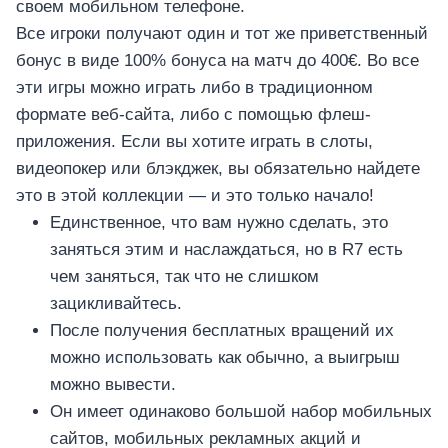
своем мобильном телефоне.
Все игроки получают один и тот же приветственный
бонус в виде 100% бонуса на матч до 400€. Во все
эти игры можно играть либо в традиционном
формате веб-сайта, либо с помощью флеш-
приложения. Если вы хотите играть в слоты,
видеопокер или блэкджек, вы обязательно найдете
это в этой коллекции — и это только начало!
Единственное, что вам нужно сделать, это
заняться этим и наслаждаться, но в R7 есть
чем заняться, так что не слишком
зацикливайтесь.
После получения бесплатных вращений их
можно использовать как обычно, а выигрыш
можно вывести.
Он имеет одинаково большой набор мобильных
сайтов, мобильных рекламных акций и