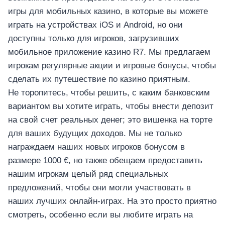
игры для мобильных казино, в которые вы можете
играть на устройствах iOS и Android, но они
доступны только для игроков, загрузивших
мобильное приложение казино R7. Мы предлагаем
игрокам регулярные акции и игровые бонусы, чтобы
сделать их путешествие по казино приятным.
Не торопитесь, чтобы решить, с каким банковским
вариантом вы хотите играть, чтобы внести депозит
на свой счет реальных денег; это вишенка на торте
для ваших будущих доходов. Мы не только
награждаем наших новых игроков бонусом в
размере 1000 €, но также обещаем предоставить
нашим игрокам целый ряд специальных
предложений, чтобы они могли участвовать в
наших лучших онлайн-играх. На это просто приятно
смотреть, особенно если вы любите играть на