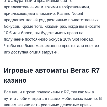
это аккуратный и креативный сайт с
привлекательными и яркими изображениями,
привлекающими внимание. Казино Netent
предлагает целый ряд различных приветственных
бонусов. Кроме того, каждый раз, когда вы вносите
10 € или более, вы будете иметь право на
получение постоянного бонуса 10% Slot Reload.
Чтобы все было максимально просто, для всех их
игр доступна опция загрузки.
Игровые автоматы Вегас R7
казино
Все наши игроки подключены к R7, так как мы в
пути и любим играть в наших мобильных казино. В
нашем казино есть реальные денежные призы,