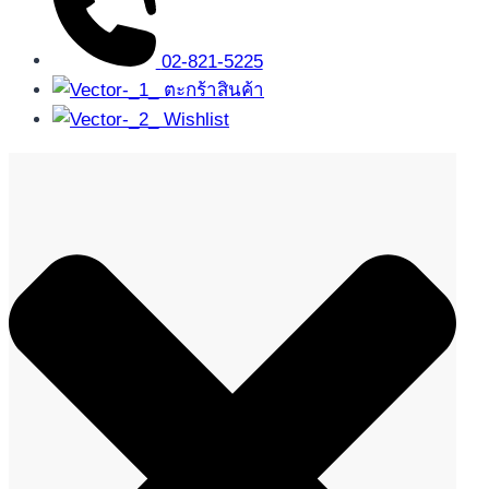
02-821-5225
ตะกร้าสินค้า
Wishlist