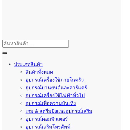
ประเภทสินค้า
สินค้าทั้งหมด
อุปกรณ์เครื่องใช้ภายในครัว
อุปกรณ์ยานยนต์และคาร์แคร์
อุปกรณ์เครื่องใช้ไฟฟ้าทั่วไป
อุปกรณ์เพื่อความบันเทิง
เกม & สตรีมมิ่งและอุปกรณ์เสริม
อุปกรณ์คอมพิวเตอร์
อุปกรณ์เสริมโทรศัพท์