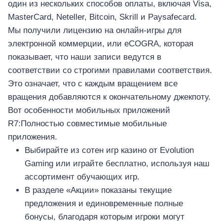
один из нескольких способов оплаты, включая Visa,
MasterCard, Neteller, Bitcoin, Skrill и Paysafecard.
Мы получили лицензию на онлайн-игры для
электронной коммерции, или eCOGRA, которая
показывает, что наши записи ведутся в
соответствии со строгими правилами соответствия.
Это означает, что с каждым вращением все
вращения добавляются к окончательному джекпоту.
Вот особенности мобильных приложений
R7:Полностью совместимые мобильные
приложения.
Выбирайте из сотен игр казино от Evolution
Gaming или играйте бесплатно, используя наш
ассортимент обучающих игр.
В разделе «Акции» показаны текущие
предложения и единовременные полные
бонусы, благодаря которым игроки могут