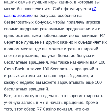
нашли самые лучшие игры казино, в которые вы
могли бы повеселиться. Сайт фокусируется
r7
casino зеркало
на бонусах, особенно на
бездепозитных бонусах, чтобы привлечь игроков
своими щедрыми рекламными предложениями и
привлекательными небольшими дополнениями. R7
берет все лучшее из других казино и объединяет их
в одном месте, где вы можете играть в широкий
спектр игр казино, получая большие бонусы и
бесплатные вращения. Мы также назначим вам 100
Cash Back, а также 100 бесплатных вращений в
игровых автоматах на ваш первый депозит, и
каждую неделю вы можете зарабатывать еще 100
бесплатных вращений.
Все, что вам нужно сделать, это зарегистрировать
учетную запись в R7 и начать вращение. Кроме
того, этот обзор R7 Casino показал, что оно