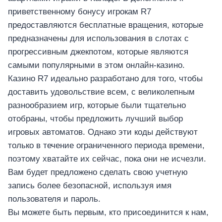
приветственному бонусу игрокам R7
предоставляются бесплатные вращения, которые
предназначены для использования в слотах с
прогрессивным джекпотом, которые являются
самыми популярными в этом онлайн-казино.
Казино R7 идеально разработано для того, чтобы
доставить удовольствие всем, с великолепным
разнообразием игр, которые были тщательно
отобраны, чтобы предложить лучший выбор
игровых автоматов. Однако эти коды действуют
только в течение ограниченного периода времени,
поэтому хватайте их сейчас, пока они не исчезли.
Вам будет предложено сделать свою учетную
запись более безопасной, используя имя
пользователя и пароль.
Вы можете быть первым, кто присоединится к нам,