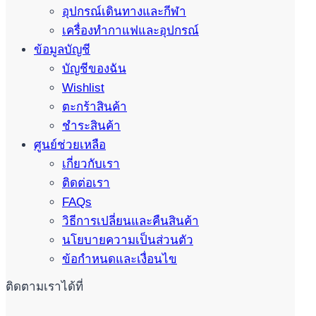
อุปกรณ์เดินทางและกีฬา
เครื่องทำกาแฟและอุปกรณ์
ข้อมูลบัญชี
บัญชีของฉัน
Wishlist
ตะกร้าสินค้า
ชำระสินค้า
ศูนย์ช่วยเหลือ
เกี่ยวกับเรา
ติดต่อเรา
FAQs
วิธีการเปลี่ยนและคืนสินค้า
นโยบายความเป็นส่วนตัว
ข้อกำหนดและเงื่อนไข
ติดตามเราได้ที่