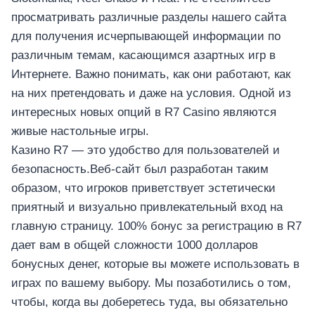
просматривать различные разделы нашего сайта
для получения исчерпывающей информации по
различным темам, касающимся азартных игр в
Интернете. Важно понимать, как они работают, как
на них претендовать и даже на условия. Одной из
интересных новых опций в R7 Casino являются
живые настольные игры.
Казино R7 — это удобство для пользователей и
безопасность.Веб-сайт был разработан таким
образом, что игроков приветствует эстетически
приятный и визуально привлекательный вход на
главную страницу. 100% бонус за регистрацию в R7
дает вам в общей сложности 1000 долларов
бонусных денег, которые вы можете использовать в
играх по вашему выбору. Мы позаботились о том,
чтобы, когда вы доберетесь туда, вы обязательно