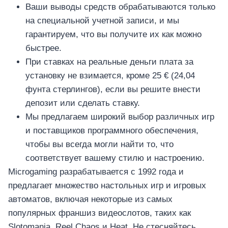
Ваши выводы средств обрабатываются только
на специальной учетной записи, и мы
гарантируем, что вы получите их как можно
быстрее.
При ставках на реальные деньги плата за
установку не взимается, кроме 25 € (24,04
фунта стерлингов), если вы решите внести
депозит или сделать ставку.
Мы предлагаем широкий выбор различных игр
и поставщиков программного обеспечения,
чтобы вы всегда могли найти то, что
соответствует вашему стилю и настроению.
Microgaming разрабатывается с 1992 года и
предлагает множество настольных игр и игровых
автоматов, включая некоторые из самых
популярных франшиз видеослотов, таких как
Slotomania, Reel Chaos и Heat. Не стесняйтесь