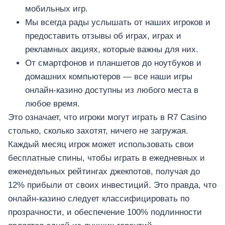
мобильных игр.
Мы всегда рады услышать от наших игроков и
предоставить отзывы об играх, играх и
рекламных акциях, которые важны для них.
От смартфонов и планшетов до ноутбуков и
домашних компьютеров — все наши игры
онлайн-казино доступны из любого места в
любое время.
Это означает, что игроки могут играть в R7 Casino
столько, сколько захотят, ничего не загружая.
Каждый месяц игрок может использовать свои
бесплатные спины, чтобы играть в ежедневных и
еженедельных рейтингах джекпотов, получая до
12% прибыли от своих инвестиций. Это правда, что
онлайн-казино следует классифицировать по
прозрачности, и обеспечение 100% подлинности