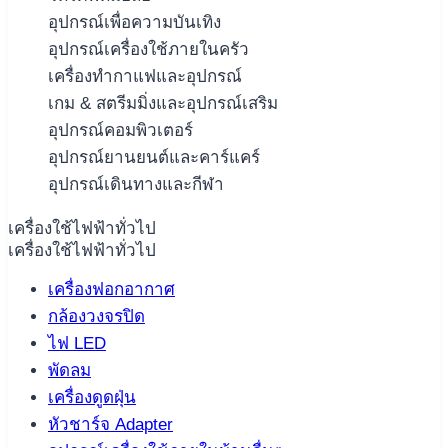
อุปกรณ์เพื่อความบันเทิง
อุปกรณ์เครื่องใช้ภายในครัว
เครื่องทำกาแฟและอุปกรณ์
เกม & สตรีมมิ่งและอุปกรณ์เสริม
อุปกรณ์คอมพิวเตอร์
อุปกรณ์ยานยนต์และคาร์แคร์
อุปกรณ์เดินทางและกีฬา
เครื่องใช้ไฟฟ้าทั่วไป
เครื่องใช้ไฟฟ้าทั่วไป
เครื่องฟอกอากาศ
กล้องวงจรปิด
ไฟ LED
พัดลม
เครื่องดูดฝุ่น
หัวชาร์จ Adapter