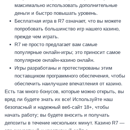
максимально использовать дополнительные
деньги и быстро повышать уровень.
Бесплатная игра в R7 означает, что вы можете
попробовать большинство игр нашего казино,
прежде чем играть.
R7 не просто предлагает вам самые
популярные онлайн-игры; это приносит самое
популярное онлайн-казино онлайн.
Игры разработаны и протестированы этим
поставщиком программного обеспечения, чтобы
обеспечить наилучшие впечатления от казино.
Есть так много бонусов, которые можно открыть, вы
вряд ли будете знать их все! Используйте наш
безопасный и надежный веб-сайт 18+, чтобы
начать работу; вы будете вносить и получать
депозиты в течение нескольких минут. Казино R7 —