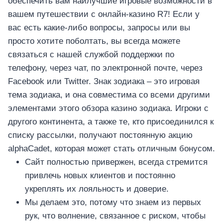
обеспечить вам наилучшие игровые возможности в
вашем путешествии с онлайн-казино R7! Если у
вас есть какие-либо вопросы, запросы или вы
просто хотите поболтать, вы всегда можете
связаться с нашей службой поддержки по
телефону, через чат, по электронной почте, через
Facebook или Twitter. Знак зодиака – это игровая
тема зодиака, и она совместима со всеми другими
элементами этого обзора казино зодиака. Игроки с
другого континента, а также те, кто присоединился к
списку рассылки, получают постоянную акцию
alphaCadet, которая может стать отличным бонусом.
Сайт полностью привержен, всегда стремится
привлечь новых клиентов и постоянно
укреплять их лояльность и доверие.
Мы делаем это, потому что знаем из первых
рук, что волнение, связанное с риском, чтобы