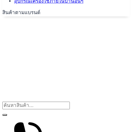
อุปกรณ์เครื่องใช้ภายในบ้านอื่นๆ
สินค้าตามแบรนด์