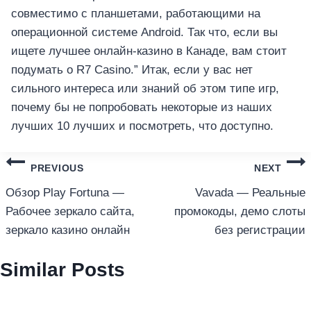
совместимо с планшетами, работающими на
операционной системе Android. Так что, если вы
ищете лучшее онлайн-казино в Канаде, вам стоит
подумать о R7 Casino.” Итак, если у вас нет
сильного интереса или знаний об этом типе игр,
почему бы не попробовать некоторые из наших
лучших 10 лучших и посмотреть, что доступно.
แนะแนว
PREVIOUS
NEXT
เรื่อง
Обзор Play Fortuna —
Vavada — Реальные
Рабочее зеркало сайта,
промокоды, демо слоты
зеркало казино онлайн
без регистрации
Similar Posts