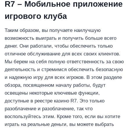
R7 – Мобильное приложение
игрового клуба
Таким образом, вы получаете наилучшую
возможность выиграть и получить больше всего
денег. Они работали, чтобы обеспечить только
отличное обслуживание для всех своих клиентов.
Мы берем на себя полную ответственность за свою
деятельность и стремимся обеспечить безопасную
и надежную игру для всех игроков. В этом разделе
обзора, посвященном началу работы, будут
освещены некоторые ключевые функции,
доступные в реестре казино R7. Это только
разоблачение и разоблачение, так что
воспользуйтесь этим. Кроме того, если вы хотите
играть на реальные деньги, вы можете выбрать