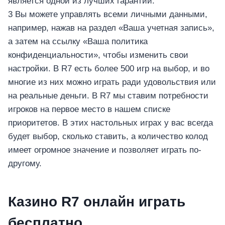
является одной из лучших гарантий.
3 Вы можете управлять всеми личными данными,
например, нажав на раздел «Ваша учетная запись»,
а затем на ссылку «Ваша политика
конфиденциальности», чтобы изменить свои
настройки. В R7 есть более 500 игр на выбор, и во
многие из них можно играть ради удовольствия или
на реальные деньги. В R7 мы ставим потребности
игроков на первое место в нашем списке
приоритетов. В этих настольных играх у вас всегда
будет выбор, сколько ставить, а количество колод
имеет огромное значение и позволяет играть по-
другому.
Казино R7 онлайн играть
бесплатно