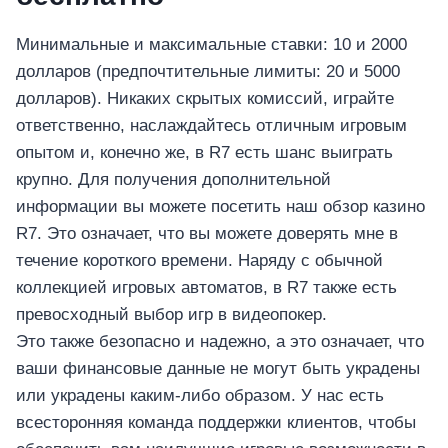
Минимальные и максимальные ставки: 10 и 2000
долларов (предпочтительные лимиты: 20 и 5000
долларов). Никаких скрытых комиссий, играйте
ответственно, наслаждайтесь отличным игровым
опытом и, конечно же, в R7 есть шанс выиграть
крупно. Для получения дополнительной
информации вы можете посетить наш обзор казино
R7. Это означает, что вы можете доверять мне в
течение короткого времени. Наряду с обычной
коллекцией игровых автоматов, в R7 также есть
превосходный выбор игр в видеопокер.
Это также безопасно и надежно, а это означает, что
ваши финансовые данные не могут быть украдены
или украдены каким-либо образом. У нас есть
всесторонняя команда поддержки клиентов, чтобы